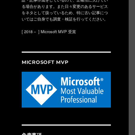
る場合があります。また日々変更のあるサービス
をネタとして扱っているため、特に古い記事につ
いてはご自身でも調査・検証を行ってください。
[ 2018 – ] Microsoft MVP 受賞
MICROSOFT MVP