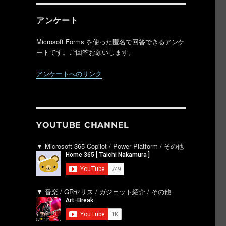
アンケート
Microsoft Forms を使った匿名で回答できるアンケ
ートです。ご回答お願いします。
アンケートへのリンク
YOUTUBE CHANNEL
▼ Microsoft 365 Copilot / Power Platform / その他
▼ 音楽 / GRヤリス / ガジェット紹介 / その他