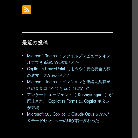
最近の投稿
Microsoft Teams ：ファイルプレビューをオン
オフできる設定が追加された
Copilot in PowerPoint にようやく安心安全の緑
の盾マークが表示された
Microsoft Teams ：メンションと連絡先共有が
そのままコピペできるようになった
アンケート エージェント（ Surveys agent ）が
廃止され、 Copilot in Forms に Copilot ボタン
が登場
Microsoft 365 Copilot に Claude Opus 5 が来た
＆モードセレクターのUIが若干変わった