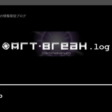
rm ・その他の情報発信ブログ
p