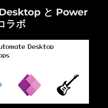
Desktop と Power
 のコラボ