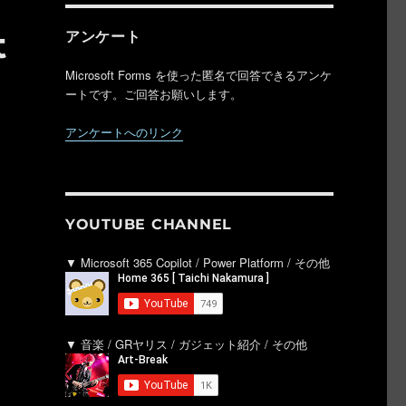
t
アンケート
Microsoft Forms を使った匿名で回答できるアンケ
ートです。ご回答お願いします。
アンケートへのリンク
YOUTUBE CHANNEL
▼ Microsoft 365 Copilot / Power Platform / その他
▼ 音楽 / GRヤリス / ガジェット紹介 / その他