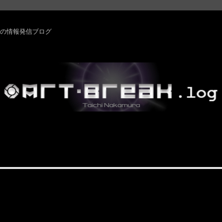
rm ・その他の情報発信ブログ