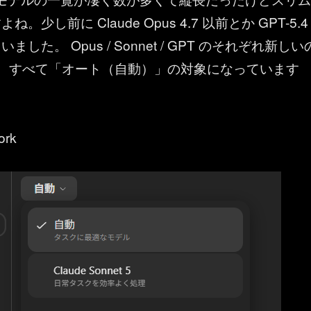
。少し前に Claude Opus 4.7 以前とか GPT-5.4
した。 Opus / Sonnet / GPT のそれぞれ新しい
り、すべて「オート（自動）」の対象になっています
。
ork