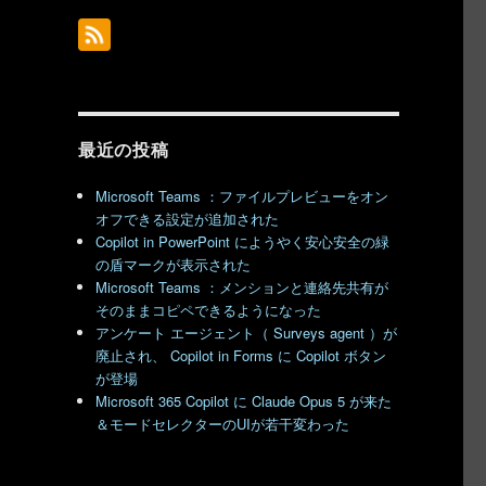
最近の投稿
Microsoft Teams ：ファイルプレビューをオン
オフできる設定が追加された
Copilot in PowerPoint にようやく安心安全の緑
の盾マークが表示された
Microsoft Teams ：メンションと連絡先共有が
そのままコピペできるようになった
アンケート エージェント（ Surveys agent ）が
廃止され、 Copilot in Forms に Copilot ボタン
が登場
Microsoft 365 Copilot に Claude Opus 5 が来た
＆モードセレクターのUIが若干変わった