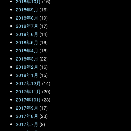
2018年10月
(16)
2018年9月
(16)
2018年8月
(19)
2018年7月
(17)
2018年6月
(14)
2018年5月
(16)
2018年4月
(18)
2018年3月
(22)
2018年2月
(16)
2018年1月
(15)
2017年12月
(14)
2017年11月
(20)
2017年10月
(23)
2017年9月
(17)
2017年8月
(23)
2017年7月
(8)