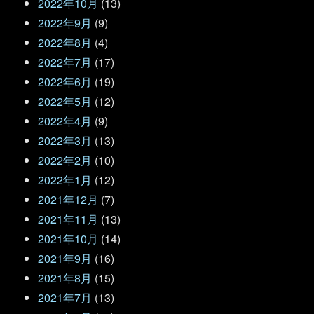
2022年10月
(13)
2022年9月
(9)
2022年8月
(4)
2022年7月
(17)
2022年6月
(19)
2022年5月
(12)
2022年4月
(9)
2022年3月
(13)
2022年2月
(10)
2022年1月
(12)
2021年12月
(7)
2021年11月
(13)
2021年10月
(14)
2021年9月
(16)
2021年8月
(15)
2021年7月
(13)