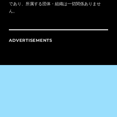
であり、所属する団体・組織は一切関係ありませ
ん。
ADVERTISEMENTS