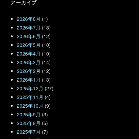
アーカイブ
2026年8月
(1)
2026年7月
(18)
2026年6月
(12)
2026年5月
(10)
2026年4月
(10)
2026年3月
(14)
2026年2月
(12)
2026年1月
(13)
2025年12月
(27)
2025年11月
(4)
2025年10月
(9)
2025年9月
(3)
2025年8月
(5)
2025年7月
(7)