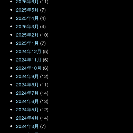
2025年6月
(11)
2025年5月
(7)
2025年4月
(4)
2025年3月
(4)
2025年2月
(10)
2025年1月
(7)
2024年12月
(5)
2024年11月
(6)
2024年10月
(6)
2024年9月
(12)
2024年8月
(11)
2024年7月
(14)
2024年6月
(13)
2024年5月
(12)
2024年4月
(14)
2024年3月
(7)