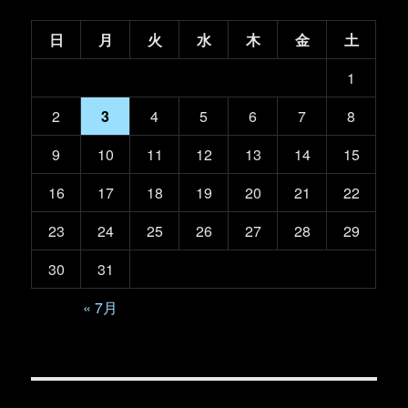
日
月
火
水
木
金
土
1
2
3
4
5
6
7
8
9
10
11
12
13
14
15
16
17
18
19
20
21
22
23
24
25
26
27
28
29
30
31
« 7月