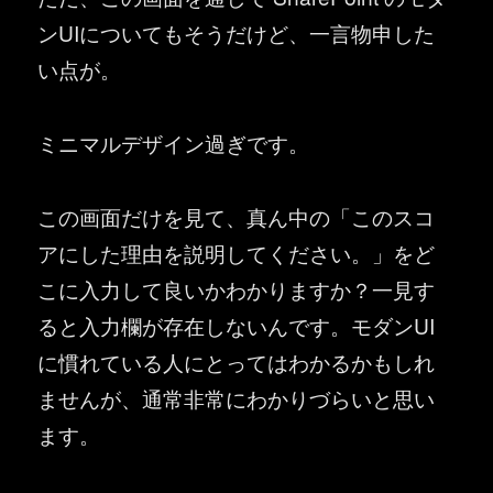
ンUIについてもそうだけど、一言物申した
い点が。
ミニマルデザイン過ぎです。
この画面だけを見て、真ん中の「このスコ
アにした理由を説明してください。」をど
こに入力して良いかわかりますか？一見す
ると入力欄が存在しないんです。モダンUI
に慣れている人にとってはわかるかもしれ
ませんが、通常非常にわかりづらいと思い
ます。