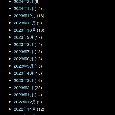
2024年2月
(9)
2024年1月
(14)
2023年12月
(16)
2023年11月
(9)
2023年10月
(10)
2023年9月
(17)
2023年8月
(14)
2023年7月
(13)
2023年6月
(16)
2023年5月
(15)
2023年4月
(10)
2023年3月
(16)
2023年2月
(23)
2023年1月
(14)
2022年12月
(9)
2022年11月
(12)