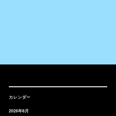
カレンダー
2026年8月