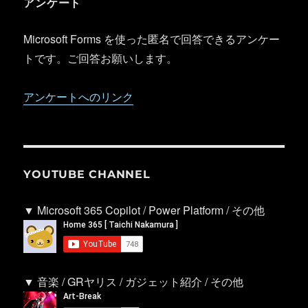
アンケート
Microsoft Forms を使った匿名で回答できるアンケー
トです。ご回答お願いします。
アンケートへのリンク
YOUTUBE CHANNEL
▼ Microsoft 365 Copilot / Power Platform / その他
▼ 音楽 / GRヤリス / ガジェット紹介 / その他