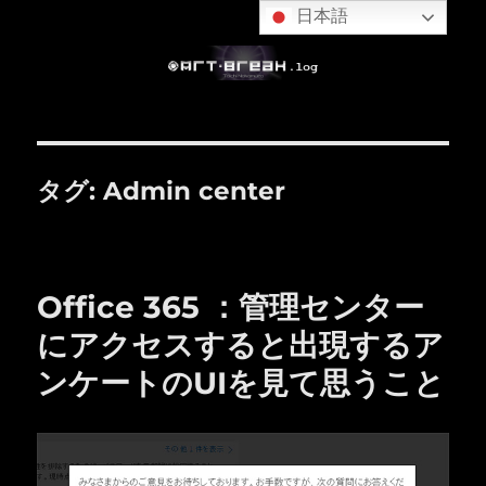
日本語
タグ:
Admin center
Office 365 ：管理センター
にアクセスすると出現するア
ンケートのUIを見て思うこと