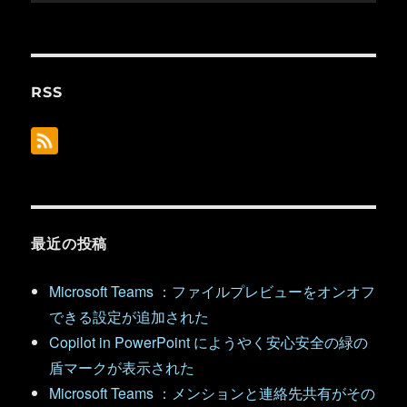
RSS
最近の投稿
Microsoft Teams ：ファイルプレビューをオンオフ
できる設定が追加された
Copilot in PowerPoint にようやく安心安全の緑の
盾マークが表示された
Microsoft Teams ：メンションと連絡先共有がその