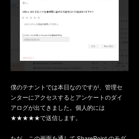
僕のテナントでは本日なのですが、管理セ
ンターにアクセスするとアンケートのダイ
アログが出てきました。個人的には
★★★★★で送信します。
ただ、この画面を通して SharePoint のモダ