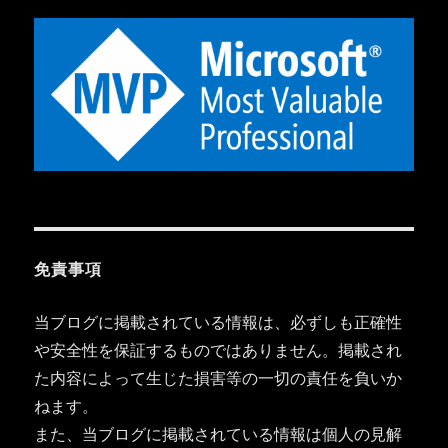
免責事項
当ブログに掲載されている情報は、必ずしも正確性
や安全性を保証するものではありません。掲載され
た内容によって生じた損害等の一切の責任を負いか
ねます。
また、当ブログに掲載されている情報は個人の見解