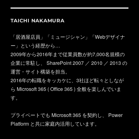
TAICHI NAKAMURA
「居酒屋店員」「ミュージシャン」「Webデザイナ
ー」という経歴から…
2009年から2016年まで従業員数が約7,000名規模の
企業に常駐し、 SharePoint 2007 ／ 2010 ／ 2013 の
運営・サイト構築を担当。
2016年の転職をキッカケに、3社ほど転々としなが
ら Microsoft 365 ( Office 365 ) 全般を楽しんでいま
す。
プライベートでも Microsoft 365 を契約し、 Power
Platform と共に家庭内活用しています。