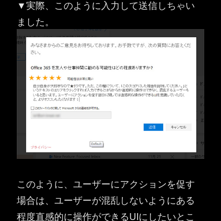
▼実際、このように入力して送信しちゃい
ました。
このように、ユーザーにアクションを促す
場合は、ユーザーが混乱しないようにある
程度直感的に操作ができるUIにしたいとこ