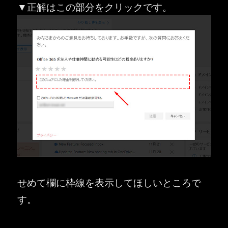
▼正解はこの部分をクリックです。
せめて欄に枠線を表示してほしいところで
す。