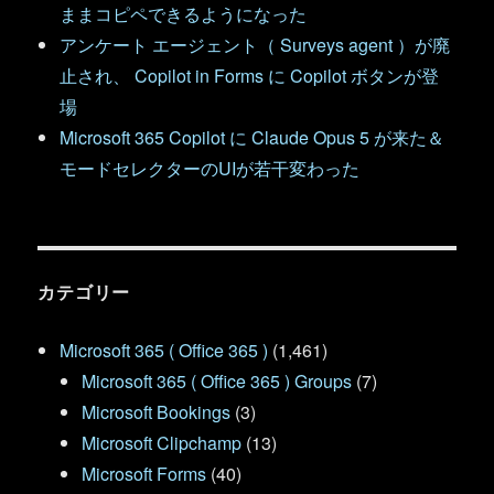
ままコピペできるようになった
アンケート エージェント（ Surveys agent ）が廃
止され、 Copilot in Forms に Copilot ボタンが登
場
Microsoft 365 Copilot に Claude Opus 5 が来た＆
モードセレクターのUIが若干変わった
カテゴリー
Microsoft 365 ( Office 365 )
(1,461)
Microsoft 365 ( Office 365 ) Groups
(7)
Microsoft Bookings
(3)
Microsoft Clipchamp
(13)
Microsoft Forms
(40)