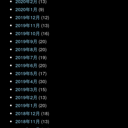
2020年2月
(13)
2020年1月
(9)
2019年12月
(12)
2019年11月
(13)
2019年10月
(16)
2019年9月
(20)
2019年8月
(20)
2019年7月
(19)
2019年6月
(20)
2019年5月
(17)
2019年4月
(30)
2019年3月
(15)
2019年2月
(13)
2019年1月
(20)
2018年12月
(18)
2018年11月
(13)