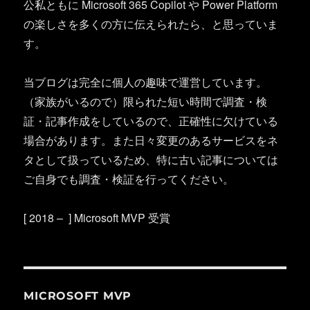
公私ともに Microsoft 365 Copilot や Power Platform
の楽しさを多くの方に伝えられたら、と思っていま
す。
当ブログは完全に個人の趣味で運営しています。
（家族がいるので）限られた短い時間で調査・検
証・記事作成をしているので、正確性に欠けている
場合があります。また日々変更のあるサービスをネ
タとして扱っているため、特に古い記事については
ご自身でも調査・検証を行ってください。
[ 2018 – ] Microsoft MVP 受賞
MICROSOFT MVP