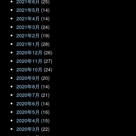
2021年6月
(25)
2021年5月
(14)
2021年4月
(14)
2021年3月
(24)
2021年2月
(19)
2021年1月
(28)
2020年12月
(26)
2020年11月
(27)
2020年10月
(24)
2020年9月
(20)
2020年8月
(14)
2020年7月
(21)
2020年6月
(14)
2020年5月
(16)
2020年4月
(15)
2020年3月
(22)