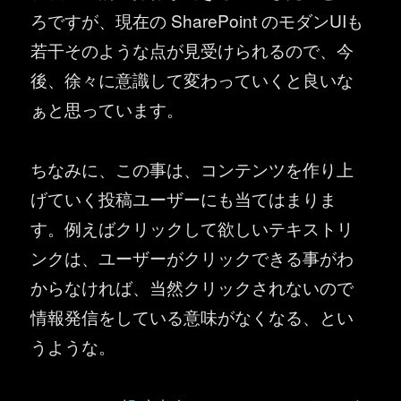
ろですが、現在の SharePoint のモダンUIも
若干そのような点が見受けられるので、今
後、徐々に意識して変わっていくと良いな
ぁと思っています。
ちなみに、この事は、コンテンツを作り上
げていく投稿ユーザーにも当てはまりま
す。例えばクリックして欲しいテキストリ
ンクは、ユーザーがクリックできる事がわ
からなければ、当然クリックされないので
情報発信をしている意味がなくなる、とい
うような。