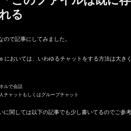
れる
なので記事にしてみました。
t Teams においては、いわゆるチャットをする方法は大き
。
ネルで会話
人チャットもしくはグループチャット
違いに関しては以下の記事でも少し書いてるのでご参