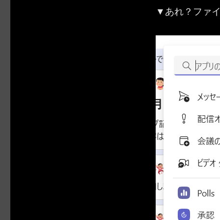
▼あれ？ファ