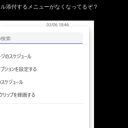
イル添付するメニューがなくなってるぞ？