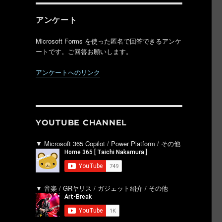
アンケート
Microsoft Forms を使った匿名で回答できるアンケ
ートです。ご回答お願いします。
アンケートへのリンク
YOUTUBE CHANNEL
▼ Microsoft 365 Copilot / Power Platform / その他
▼ 音楽 / GRヤリス / ガジェット紹介 / その他