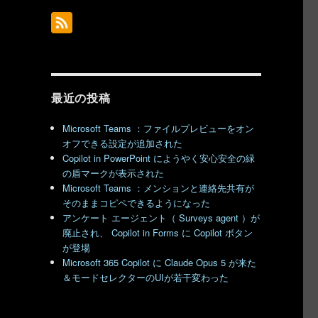
最近の投稿
Microsoft Teams ：ファイルプレビューをオン
オフできる設定が追加された
Copilot in PowerPoint にようやく安心安全の緑
の盾マークが表示された
Microsoft Teams ：メンションと連絡先共有が
そのままコピペできるようになった
アンケート エージェント（ Surveys agent ）が
廃止され、 Copilot in Forms に Copilot ボタン
が登場
Microsoft 365 Copilot に Claude Opus 5 が来た
＆モードセレクターのUIが若干変わった