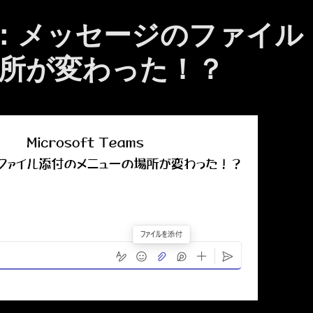
ams ：メッセージのファイル
所が変わった！？