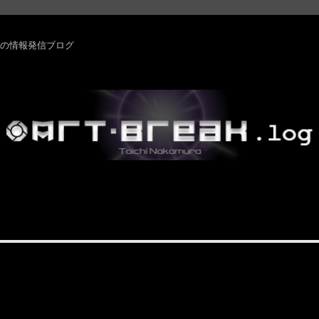
rm ・その他の情報発信ブログ