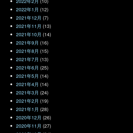
2022年2月
(10)
2022年1月
(12)
2021年12月
(7)
2021年11月
(13)
2021年10月
(14)
2021年9月
(16)
2021年8月
(15)
2021年7月
(13)
2021年6月
(25)
2021年5月
(14)
2021年4月
(14)
2021年3月
(24)
2021年2月
(19)
2021年1月
(28)
2020年12月
(26)
2020年11月
(27)