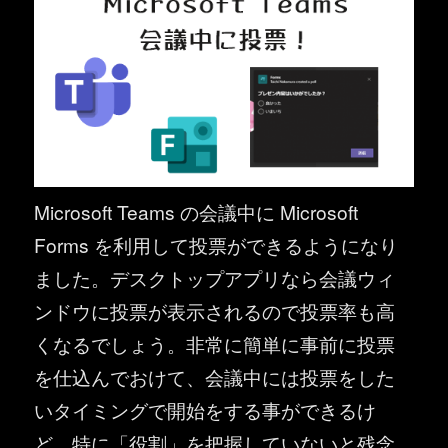
Microsoft Teams の会議中に Microsoft
Forms を利用して投票ができるようになり
ました。デスクトップアプリなら会議ウィ
ンドウに投票が表示されるので投票率も高
くなるでしょう。非常に簡単に事前に投票
を仕込んでおけて、会議中には投票をした
いタイミングで開始をする事ができるけ
ど、特に「役割」を把握していないと残念