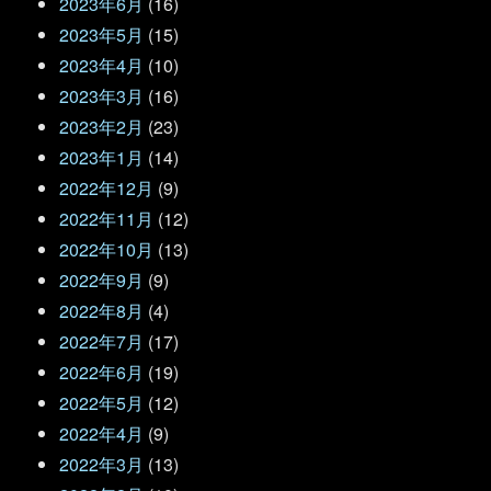
2023年6月
(16)
2023年5月
(15)
2023年4月
(10)
2023年3月
(16)
2023年2月
(23)
2023年1月
(14)
2022年12月
(9)
2022年11月
(12)
2022年10月
(13)
2022年9月
(9)
2022年8月
(4)
2022年7月
(17)
2022年6月
(19)
2022年5月
(12)
2022年4月
(9)
2022年3月
(13)