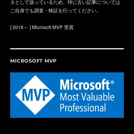
タとして扱っているため、特に古い記事については
ご自身でも調査・検証を行ってください。
[ 2018 – ] Microsoft MVP 受賞
MICROSOFT MVP