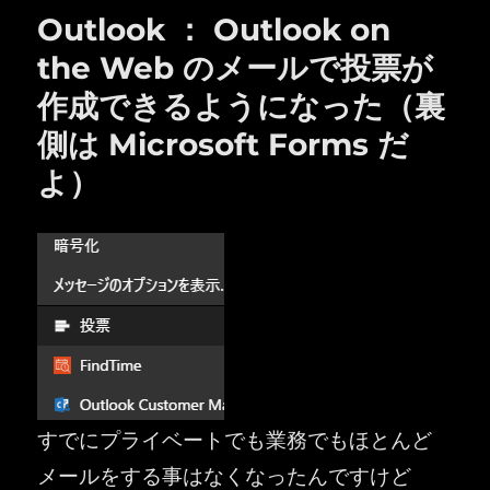
Outlook ： Outlook on
the Web のメールで投票が
作成できるようになった（裏
側は Microsoft Forms だ
よ）
すでにプライベートでも業務でもほとんど
メールをする事はなくなったんですけど