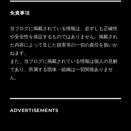
免責事項
当ブログに掲載されている情報は、必ずしも正確性
や安全性を保証するものではありません。掲載され
た内容によって生じた損害等の一切の責任を負いか
ねます。
また、当ブログに掲載されている情報は個人の見解
であり、所属する団体・組織は一切関係ありませ
ん。
ADVERTISEMENTS