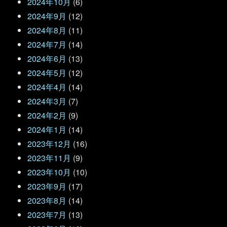
2024年10月
(6)
2024年9月
(12)
2024年8月
(11)
2024年7月
(14)
2024年6月
(13)
2024年5月
(12)
2024年4月
(14)
2024年3月
(7)
2024年2月
(9)
2024年1月
(14)
2023年12月
(16)
2023年11月
(9)
2023年10月
(10)
2023年9月
(17)
2023年8月
(14)
2023年7月
(13)