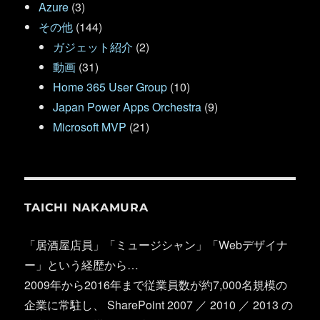
Azure
(3)
その他
(144)
ガジェット紹介
(2)
動画
(31)
Home 365 User Group
(10)
Japan Power Apps Orchestra
(9)
Microsoft MVP
(21)
TAICHI NAKAMURA
「居酒屋店員」「ミュージシャン」「Webデザイナ
ー」という経歴から…
2009年から2016年まで従業員数が約7,000名規模の
企業に常駐し、 SharePoint 2007 ／ 2010 ／ 2013 の