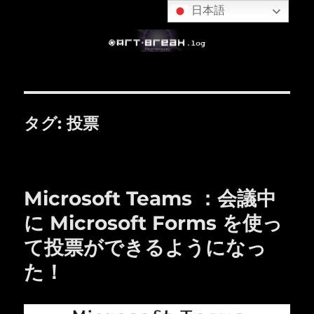
日本語
タグ:
投票
Microsoft Teams ：会議中
に Microsoft Forms を使っ
て投票ができるようになっ
た！