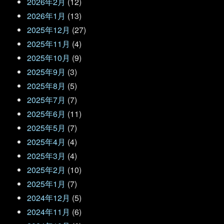
2026年2月
(12)
2026年1月
(13)
2025年12月
(27)
2025年11月
(4)
2025年10月
(9)
2025年9月
(3)
2025年8月
(5)
2025年7月
(7)
2025年6月
(11)
2025年5月
(7)
2025年4月
(4)
2025年3月
(4)
2025年2月
(10)
2025年1月
(7)
2024年12月
(5)
2024年11月
(6)