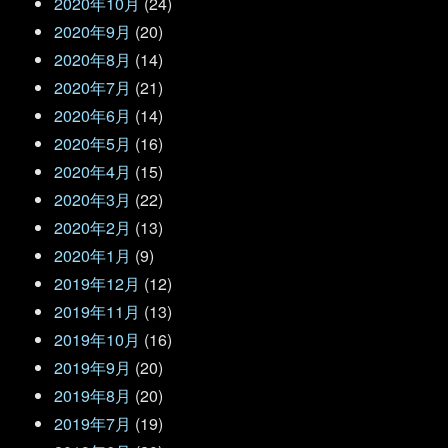
2020年10月
(24)
2020年9月
(20)
2020年8月
(14)
2020年7月
(21)
2020年6月
(14)
2020年5月
(16)
2020年4月
(15)
2020年3月
(22)
2020年2月
(13)
2020年1月
(9)
2019年12月
(12)
2019年11月
(13)
2019年10月
(16)
2019年9月
(20)
2019年8月
(20)
2019年7月
(19)