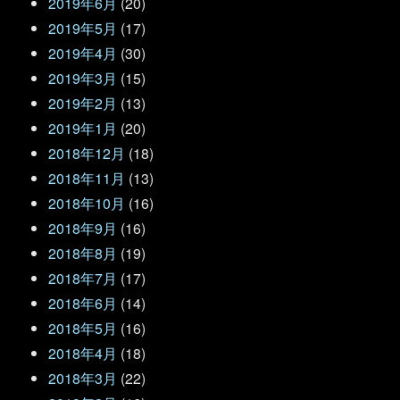
2019年6月
(20)
2019年5月
(17)
2019年4月
(30)
2019年3月
(15)
2019年2月
(13)
2019年1月
(20)
2018年12月
(18)
2018年11月
(13)
2018年10月
(16)
2018年9月
(16)
2018年8月
(19)
2018年7月
(17)
2018年6月
(14)
2018年5月
(16)
2018年4月
(18)
2018年3月
(22)