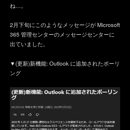
ね…。
2月下旬にこのようなメッセージが Microsoft
365 管理センターのメッセージセンターに
出ていました。
▼(更新)新機能: Outlook に追加されたポーリ
ング