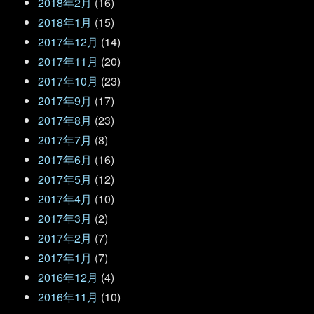
2018年2月
(16)
2018年1月
(15)
2017年12月
(14)
2017年11月
(20)
2017年10月
(23)
2017年9月
(17)
2017年8月
(23)
2017年7月
(8)
2017年6月
(16)
2017年5月
(12)
2017年4月
(10)
2017年3月
(2)
2017年2月
(7)
2017年1月
(7)
2016年12月
(4)
2016年11月
(10)