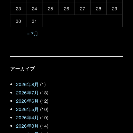
23
24
25
26
27
28
29
30
31
« 7月
アーカイブ
2026年8月
(1)
2026年7月
(18)
2026年6月
(12)
2026年5月
(10)
2026年4月
(10)
2026年3月
(14)