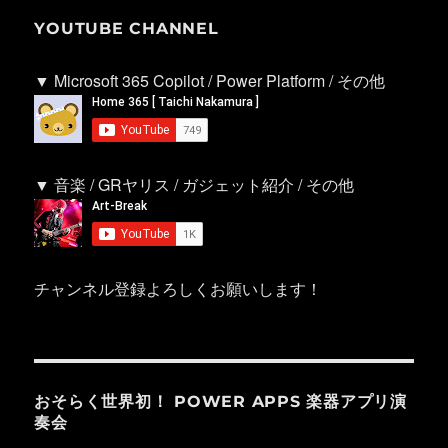
YOUTUBE CHANNEL
▼ Microsoft 365 Copilot / Power Platform / その他
▼ 音楽 / GRヤリス / ガジェット紹介 / その他
チャンネル登録よろしくお願いします！
おそらく世界初！ POWER APPS 楽器アプリ演
奏会