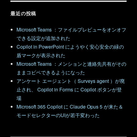
最近の投稿
Microsoft Teams ：ファイルプレビューをオンオフ
できる設定が追加された
Copilot in PowerPoint にようやく安心安全の緑の
盾マークが表示された
Microsoft Teams ：メンションと連絡先共有がその
ままコピペできるようになった
アンケート エージェント（ Surveys agent ）が廃
止され、 Copilot in Forms に Copilot ボタンが登
場
Microsoft 365 Copilot に Claude Opus 5 が来た＆
モードセレクターのUIが若干変わった