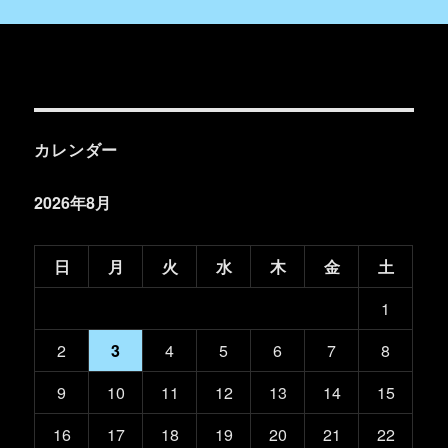
カレンダー
2026年8月
日
月
火
水
木
金
土
1
2
3
4
5
6
7
8
9
10
11
12
13
14
15
16
17
18
19
20
21
22