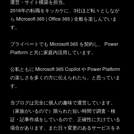
運営・サイト構築を担当。
2016年の転職をキッカケに、3社ほど転々としなが
ら Microsoft 365 ( Office 365 ) 全般を楽しんでいま
す。
プライベートでも Microsoft 365 を契約し、 Power
Platform と共に家庭内活用しています。
公私ともに Microsoft 365 Copilot や Power Platform
の楽しさを多くの方に伝えられたら、と思っていま
す。
当ブログは完全に個人の趣味で運営しています。
（家族がいるので）限られた短い時間で調査・検
証・記事作成をしているので、正確性に欠けている
場合があります。また日々変更のあるサービスをネ