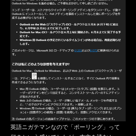
英語ニガテマンなので「ポーリング」って