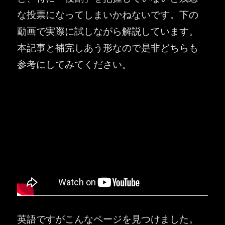
な投票になってしまいかねないです。下の
動画で実際に試しながら解説しています。
本記事と補完しあう形なので是非どちらも
参考にしてみてください。
英語ですがこんなページを見つけました。