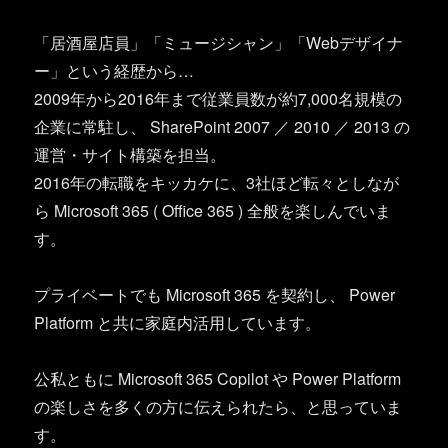
「居酒屋店員」「ミュージシャン」「Webデザイナ
ー」という経歴から…
2009年から2016年まで従業員数が約7,000名規模の
企業に常駐し、 SharePoint 2007 ／ 2010 ／ 2013 の
運営・サイト構築を担当。
2016年の転職をキッカケに、3社ほど転々としなが
ら Microsoft 365 ( Office 365 ) 全般を楽しんでいま
す。
プライベートでも Microsoft 365 を契約し、 Power
Platform と共に家庭内活用しています。
公私ともに Microsoft 365 Copilot や Power Platform
の楽しさを多くの方に伝えられたら、と思っていま
す。