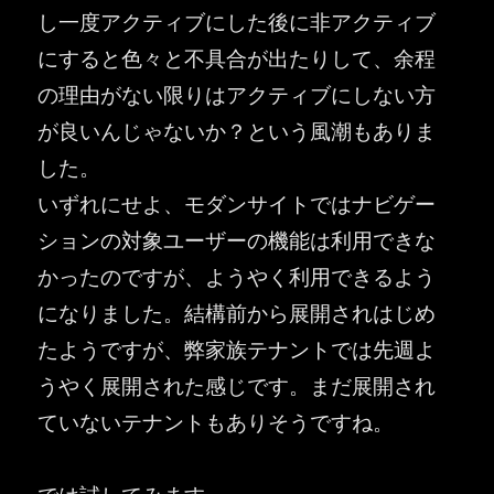
し一度アクティブにした後に非アクティブ
にすると色々と不具合が出たりして、余程
の理由がない限りはアクティブにしない方
が良いんじゃないか？という風潮もありま
した。
いずれにせよ、モダンサイトではナビゲー
ションの対象ユーザーの機能は利用できな
かったのですが、ようやく利用できるよう
になりました。結構前から展開されはじめ
たようですが、弊家族テナントでは先週よ
うやく展開された感じです。まだ展開され
ていないテナントもありそうですね。
では試してみます。