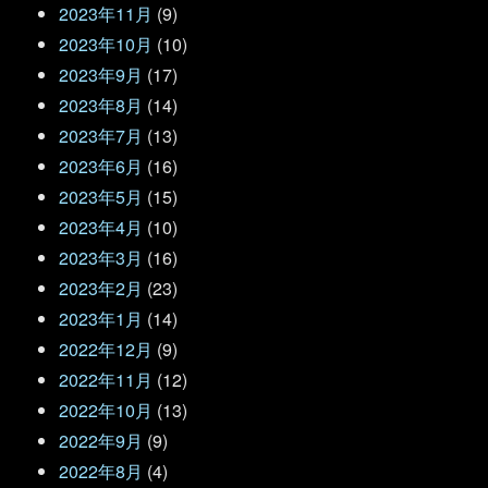
2023年11月
(9)
2023年10月
(10)
2023年9月
(17)
2023年8月
(14)
2023年7月
(13)
2023年6月
(16)
2023年5月
(15)
2023年4月
(10)
2023年3月
(16)
2023年2月
(23)
2023年1月
(14)
2022年12月
(9)
2022年11月
(12)
2022年10月
(13)
2022年9月
(9)
2022年8月
(4)