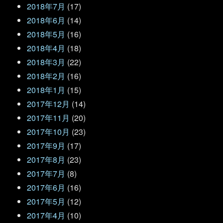
2018年7月
(17)
2018年6月
(14)
2018年5月
(16)
2018年4月
(18)
2018年3月
(22)
2018年2月
(16)
2018年1月
(15)
2017年12月
(14)
2017年11月
(20)
2017年10月
(23)
2017年9月
(17)
2017年8月
(23)
2017年7月
(8)
2017年6月
(16)
2017年5月
(12)
2017年4月
(10)