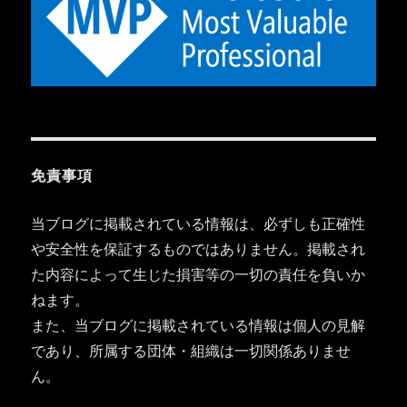
免責事項
当ブログに掲載されている情報は、必ずしも正確性
や安全性を保証するものではありません。掲載され
た内容によって生じた損害等の一切の責任を負いか
ねます。
また、当ブログに掲載されている情報は個人の見解
であり、所属する団体・組織は一切関係ありませ
ん。