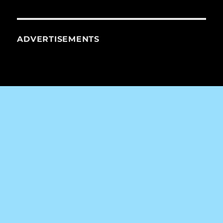
ADVERTISEMENTS