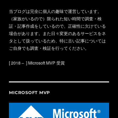
当ブログは完全に個人の趣味で運営しています。
（家族がいるので）限られた短い時間で調査・検
証・記事作成をしているので、正確性に欠けている
場合があります。また日々変更のあるサービスをネ
タとして扱っているため、特に古い記事については
ご自身でも調査・検証を行ってください。
[ 2018 – ] Microsoft MVP 受賞
MICROSOFT MVP