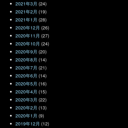
2021年3月
(24)
2021年2月
(19)
2021年1月
(28)
2020年12月
(26)
2020年11月
(27)
2020年10月
(24)
2020年9月
(20)
2020年8月
(14)
2020年7月
(21)
2020年6月
(14)
2020年5月
(16)
2020年4月
(15)
2020年3月
(22)
2020年2月
(13)
2020年1月
(9)
2019年12月
(12)