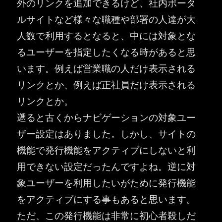
外のリンクを追加できるけど、社内ポータ
ルサイトなど様々な職種や部署の人達が大
人数で利用するとなると、中には対象とな
るユーザーを指定したくなる時があると思
います。例えば営業職の人だけ表示される
リンクとか、例えば正社員だけ表示される
リンクとか。
遡ると古くからナビゲーションの対象ユー
ザー設定はありました。しかし、サイトの
機能で発行機能をアクティブにしないと利
用できない設定だったんですよね。逆に対
象ユーザーを利用したいがために発行機能
をアクティブにする事もあると思います。
ただ、この発行機能は非常に初心者殺しだ