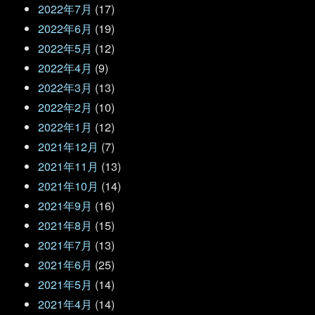
2022年7月
(17)
2022年6月
(19)
2022年5月
(12)
2022年4月
(9)
2022年3月
(13)
2022年2月
(10)
2022年1月
(12)
2021年12月
(7)
2021年11月
(13)
2021年10月
(14)
2021年9月
(16)
2021年8月
(15)
2021年7月
(13)
2021年6月
(25)
2021年5月
(14)
2021年4月
(14)