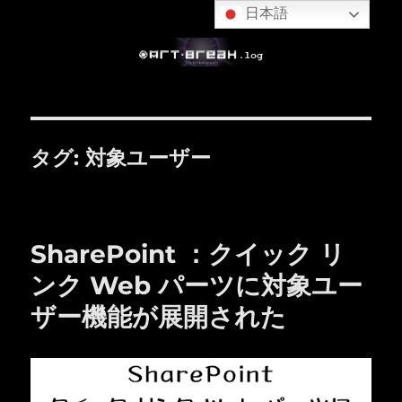
日本語
タグ:
対象ユーザー
SharePoint ：クイック リ
ンク Web パーツに対象ユー
ザー機能が展開された