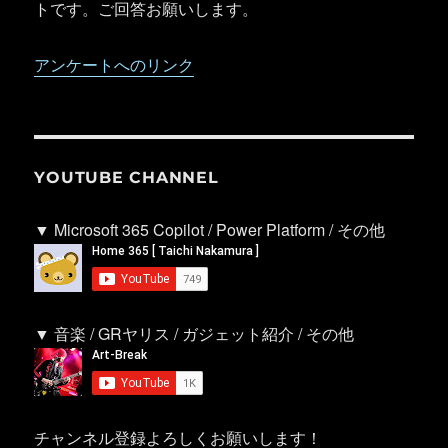
トです。ご回答お願いします。
アンケートへのリンク
YOUTUBE CHANNEL
▼ Microsoft 365 Copilot / Power Platform / その他
▼ 音楽 / GRヤリス / ガジェット紹介 / その他
チャンネル登録よろしくお願いします！