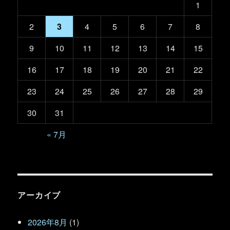
1
2
3
4
5
6
7
8
9
10
11
12
13
14
15
16
17
18
19
20
21
22
23
24
25
26
27
28
29
30
31
« 7月
アーカイブ
2026年8月
(1)