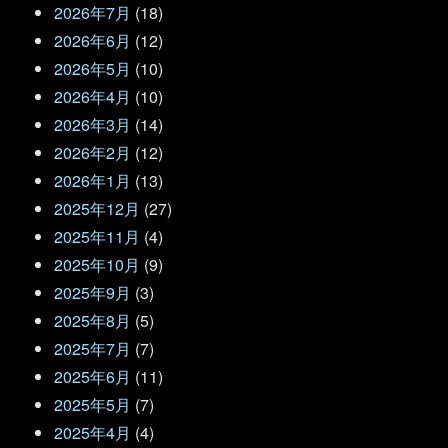
2026年7月
(18)
2026年6月
(12)
2026年5月
(10)
2026年4月
(10)
2026年3月
(14)
2026年2月
(12)
2026年1月
(13)
2025年12月
(27)
2025年11月
(4)
2025年10月
(9)
2025年9月
(3)
2025年8月
(5)
2025年7月
(7)
2025年6月
(11)
2025年5月
(7)
2025年4月
(4)