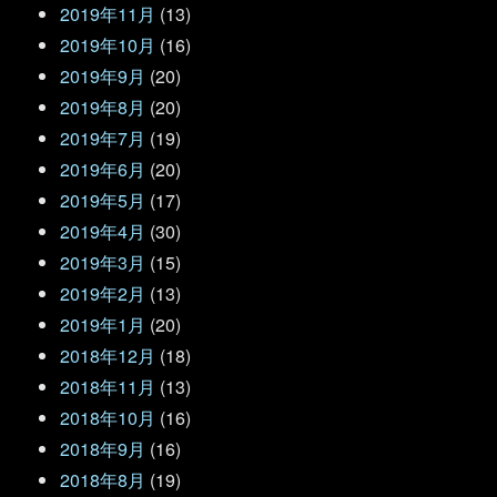
2019年11月
(13)
2019年10月
(16)
2019年9月
(20)
2019年8月
(20)
2019年7月
(19)
2019年6月
(20)
2019年5月
(17)
2019年4月
(30)
2019年3月
(15)
2019年2月
(13)
2019年1月
(20)
2018年12月
(18)
2018年11月
(13)
2018年10月
(16)
2018年9月
(16)
2018年8月
(19)