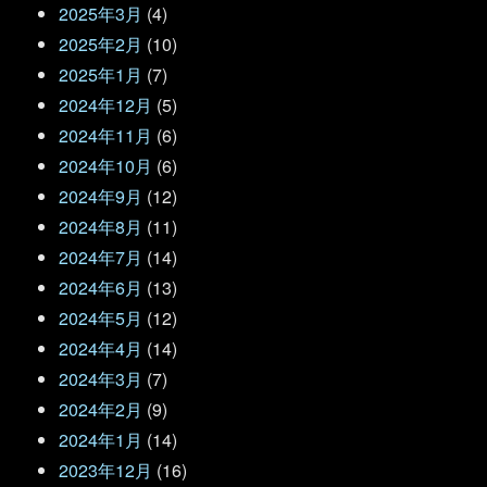
2025年3月
(4)
2025年2月
(10)
2025年1月
(7)
2024年12月
(5)
2024年11月
(6)
2024年10月
(6)
2024年9月
(12)
2024年8月
(11)
2024年7月
(14)
2024年6月
(13)
2024年5月
(12)
2024年4月
(14)
2024年3月
(7)
2024年2月
(9)
2024年1月
(14)
2023年12月
(16)