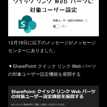
12月18日に以下のメッセージがメッセージ
センターにありました。
▼SharePoint: クイック リンク Web パーツ
の対象ユーザー設定機能を展開する