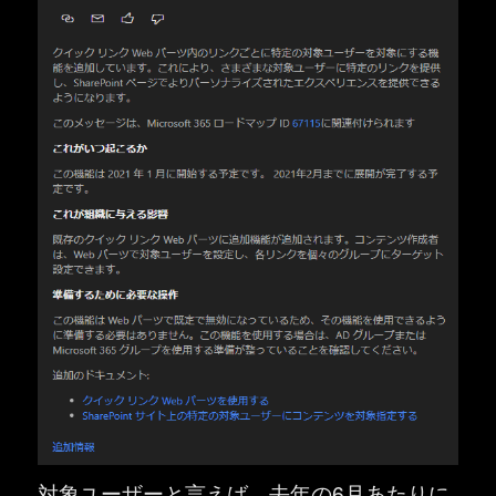
対象ユーザーと言えば、去年の6月あたりに