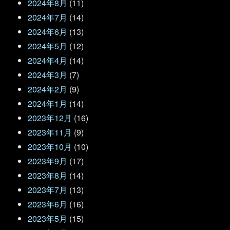
2024年8月
(11)
2024年7月
(14)
2024年6月
(13)
2024年5月
(12)
2024年4月
(14)
2024年3月
(7)
2024年2月
(9)
2024年1月
(14)
2023年12月
(16)
2023年11月
(9)
2023年10月
(10)
2023年9月
(17)
2023年8月
(14)
2023年7月
(13)
2023年6月
(16)
2023年5月
(15)