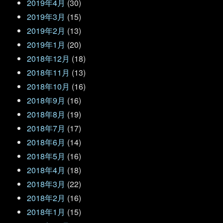
2019年4月
(30)
2019年3月
(15)
2019年2月
(13)
2019年1月
(20)
2018年12月
(18)
2018年11月
(13)
2018年10月
(16)
2018年9月
(16)
2018年8月
(19)
2018年7月
(17)
2018年6月
(14)
2018年5月
(16)
2018年4月
(18)
2018年3月
(22)
2018年2月
(16)
2018年1月
(15)