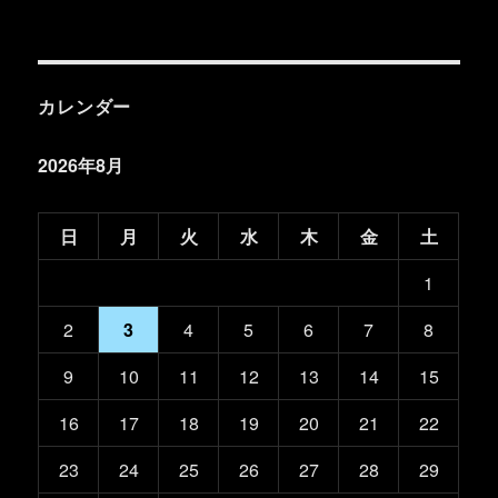
カレンダー
2026年8月
日
月
火
水
木
金
土
1
2
3
4
5
6
7
8
9
10
11
12
13
14
15
16
17
18
19
20
21
22
23
24
25
26
27
28
29