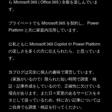
ら Microsoft 365 ( Office 365 ) 全般を楽しんでいま
す。
プライベートでも Microsoft 365 を契約し、 Power
Platform と共に家庭内活用しています。
公私ともに Microsoft 365 Copilot や Power Platform
の楽しさを多くの方に伝えられたら、と思っていま
す。
当ブログは完全に個人の趣味で運営しています。
（家族がいるので）限られた短い時間で調査・検
証・記事作成をしているので、正確性に欠けている
場合があります。また日々変更のあるサービスをネ
タとして扱っているため、特に古い記事については
ご自身でも調査・検証を行ってください。