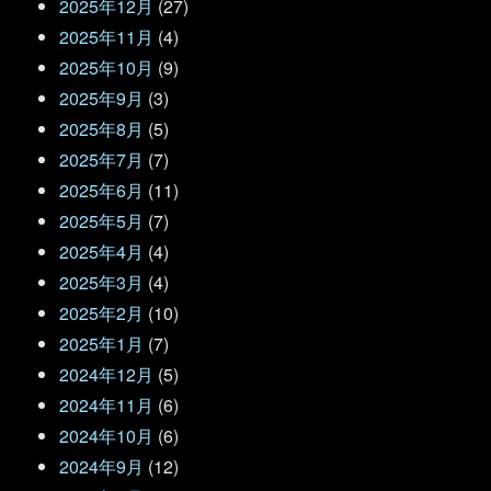
2025年12月
(27)
2025年11月
(4)
2025年10月
(9)
2025年9月
(3)
2025年8月
(5)
2025年7月
(7)
2025年6月
(11)
2025年5月
(7)
2025年4月
(4)
2025年3月
(4)
2025年2月
(10)
2025年1月
(7)
2024年12月
(5)
2024年11月
(6)
2024年10月
(6)
2024年9月
(12)