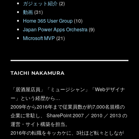
ガジェット紹介
(2)
動画
(31)
Home 365 User Group
(10)
Japan Power Apps Orchestra
(9)
Microsoft MVP
(21)
TAICHI NAKAMURA
「居酒屋店員」「ミュージシャン」「Webデザイナ
ー」という経歴から…
2009年から2016年まで従業員数が約7,000名規模の
企業に常駐し、 SharePoint 2007 ／ 2010 ／ 2013 の
運営・サイト構築を担当。
2016年の転職をキッカケに、3社ほど転々としなが