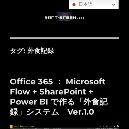
日本語
タグ:
外食記録
Office 365 ： Microsoft
Flow + SharePoint +
Power BI で作る「外食記
録」システム Ver.1.0