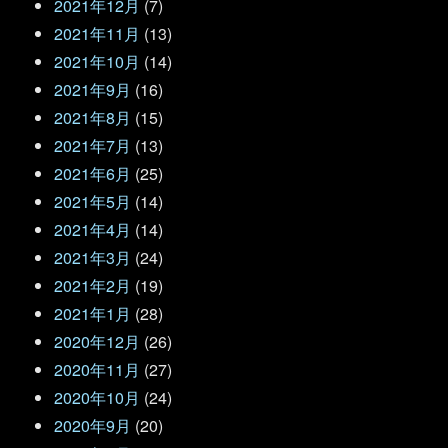
2021年12月
(7)
2021年11月
(13)
2021年10月
(14)
2021年9月
(16)
2021年8月
(15)
2021年7月
(13)
2021年6月
(25)
2021年5月
(14)
2021年4月
(14)
2021年3月
(24)
2021年2月
(19)
2021年1月
(28)
2020年12月
(26)
2020年11月
(27)
2020年10月
(24)
2020年9月
(20)