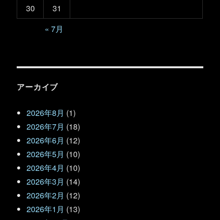
30
31
« 7月
アーカイブ
2026年8月
(1)
2026年7月
(18)
2026年6月
(12)
2026年5月
(10)
2026年4月
(10)
2026年3月
(14)
2026年2月
(12)
2026年1月
(13)