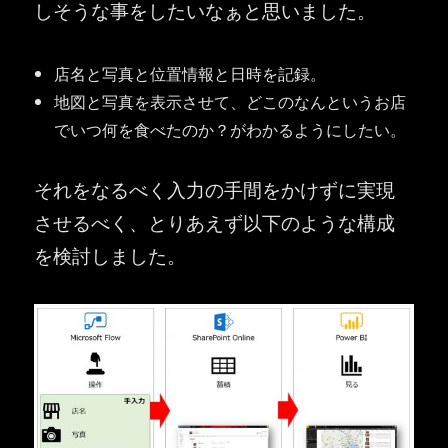
しそうな事をしたいなぁと思いました。
店名と写真と位置情報と日時を記録。
地図と写真を表示させて、どこのなんというお店
でいつ何を食べたのか？がわかるようにしたい。
それをなるべく入力の手間をかけずに実現
させるべく、とりあえず以下のような構成
を検討しました。