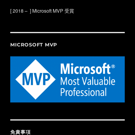
[ 2018 – ] Microsoft MVP 受賞
MICROSOFT MVP
免責事項