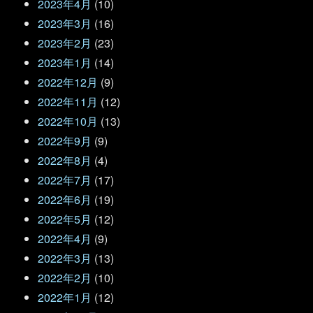
2023年4月
(10)
2023年3月
(16)
2023年2月
(23)
2023年1月
(14)
2022年12月
(9)
2022年11月
(12)
2022年10月
(13)
2022年9月
(9)
2022年8月
(4)
2022年7月
(17)
2022年6月
(19)
2022年5月
(12)
2022年4月
(9)
2022年3月
(13)
2022年2月
(10)
2022年1月
(12)