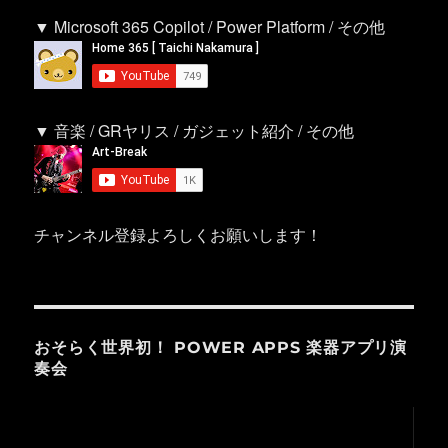
▼ Microsoft 365 Copilot / Power Platform / その他
▼ 音楽 / GRヤリス / ガジェット紹介 / その他
チャンネル登録よろしくお願いします！
おそらく世界初！ POWER APPS 楽器アプリ演
奏会
動
画