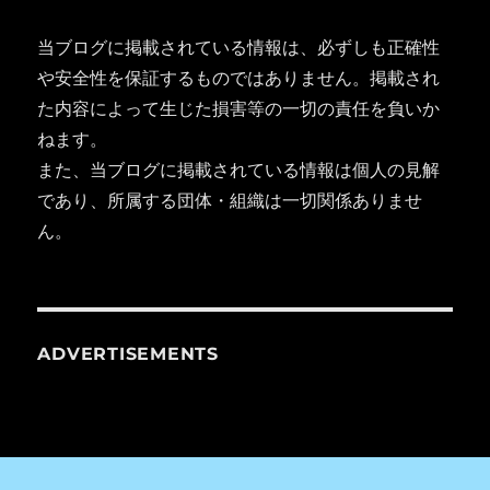
当ブログに掲載されている情報は、必ずしも正確性
や安全性を保証するものではありません。掲載され
た内容によって生じた損害等の一切の責任を負いか
ねます。
また、当ブログに掲載されている情報は個人の見解
であり、所属する団体・組織は一切関係ありませ
ん。
ADVERTISEMENTS