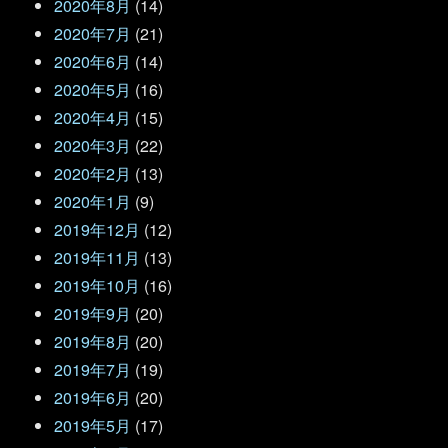
2020年8月
(14)
2020年7月
(21)
2020年6月
(14)
2020年5月
(16)
2020年4月
(15)
2020年3月
(22)
2020年2月
(13)
2020年1月
(9)
2019年12月
(12)
2019年11月
(13)
2019年10月
(16)
2019年9月
(20)
2019年8月
(20)
2019年7月
(19)
2019年6月
(20)
2019年5月
(17)