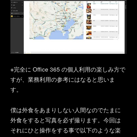
※完全に Office 365 の個人利用の楽しみ方で
すが、業務利用の参考にはなると思いま
す。
僕は外食をあまりしない人間なのでたまに
外食をすると写真を必ず撮ります。今回は
それにひと操作をする事で以下のような楽