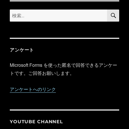
検
検
索
索:
アンケート
Microsoft Forms を使った匿名で回答できるアンケー
トです。ご回答お願いします。
アンケートへのリンク
YOUTUBE CHANNEL