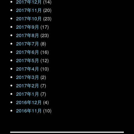
2017年12月
(14)
2017年11月
(20)
2017年10月
(23)
2017年9月
(17)
2017年8月
(23)
2017年7月
(8)
2017年6月
(16)
2017年5月
(12)
2017年4月
(10)
2017年3月
(2)
2017年2月
(7)
2017年1月
(7)
2016年12月
(4)
2016年11月
(10)