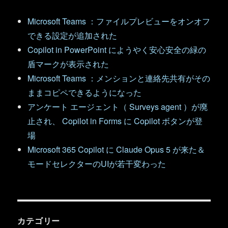
Microsoft Teams ：ファイルプレビューをオンオフ
できる設定が追加された
Copilot in PowerPoint にようやく安心安全の緑の
盾マークが表示された
Microsoft Teams ：メンションと連絡先共有がその
ままコピペできるようになった
アンケート エージェント（ Surveys agent ）が廃
止され、 Copilot in Forms に Copilot ボタンが登
場
Microsoft 365 Copilot に Claude Opus 5 が来た＆
モードセレクターのUIが若干変わった
カテゴリー