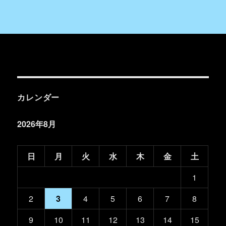
カレンダー
2026年8月
日
月
火
水
木
金
土
1
2
3
4
5
6
7
8
9
10
11
12
13
14
15