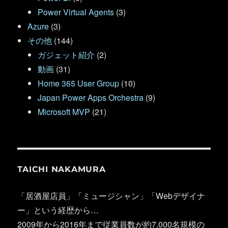
Power Virtual Agents
(3)
Azure
(3)
その他
(144)
ガジェット紹介
(2)
動画
(31)
Home 365 User Group
(10)
Japan Power Apps Orchestra
(9)
Microsoft MVP
(21)
TAICHI NAKAMURA
「居酒屋店員」「ミュージシャン」「Webデザイナ
ー」という経歴から…
2009年から2016年まで従業員数が約7,000名規模の