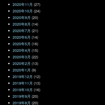
2020年11月
(27)
2020年10月
(24)
2020年9月
(20)
2020年8月
(14)
2020年7月
(21)
2020年6月
(14)
2020年5月
(16)
2020年4月
(15)
2020年3月
(22)
2020年2月
(13)
2020年1月
(9)
2019年12月
(12)
2019年11月
(13)
2019年10月
(16)
2019年9月
(20)
2019年8月
(20)