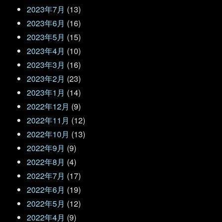
2023年7月
(13)
2023年6月
(16)
2023年5月
(15)
2023年4月
(10)
2023年3月
(16)
2023年2月
(23)
2023年1月
(14)
2022年12月
(9)
2022年11月
(12)
2022年10月
(13)
2022年9月
(9)
2022年8月
(4)
2022年7月
(17)
2022年6月
(19)
2022年5月
(12)
2022年4月
(9)