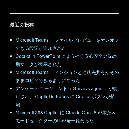
最近の投稿
Microsoft Teams ：ファイルプレビューをオンオフ
できる設定が追加された
Copilot in PowerPoint にようやく安心安全の緑の
盾マークが表示された
Microsoft Teams ：メンションと連絡先共有がその
ままコピペできるようになった
アンケート エージェント（ Surveys agent ）が廃
止され、 Copilot in Forms に Copilot ボタンが登
場
Microsoft 365 Copilot に Claude Opus 5 が来た＆
モードセレクターのUIが若干変わった