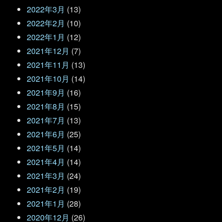
2022年3月
(13)
2022年2月
(10)
2022年1月
(12)
2021年12月
(7)
2021年11月
(13)
2021年10月
(14)
2021年9月
(16)
2021年8月
(15)
2021年7月
(13)
2021年6月
(25)
2021年5月
(14)
2021年4月
(14)
2021年3月
(24)
2021年2月
(19)
2021年1月
(28)
2020年12月
(26)