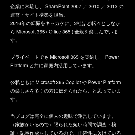
企業に常駐し、 SharePoint 2007 ／ 2010 ／ 2013 の
運営・サイト構築を担当。
2016年の転職をキッカケに、3社ほど転々としなが
ら Microsoft 365 ( Office 365 ) 全般を楽しんでいま
す。
プライベートでも Microsoft 365 を契約し、 Power
Platform と共に家庭内活用しています。
公私ともに Microsoft 365 Copilot や Power Platform
の楽しさを多くの方に伝えられたら、と思っていま
す。
当ブログは完全に個人の趣味で運営しています。
（家族がいるので）限られた短い時間で調査・検
証・記事作成をしているので、正確性に欠けている