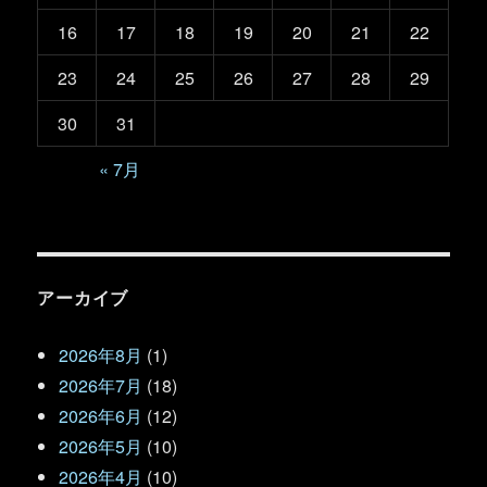
16
17
18
19
20
21
22
23
24
25
26
27
28
29
30
31
« 7月
アーカイブ
2026年8月
(1)
2026年7月
(18)
2026年6月
(12)
2026年5月
(10)
2026年4月
(10)