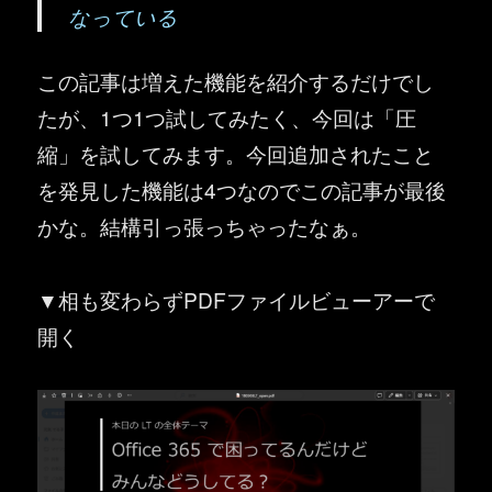
なっている
この記事は増えた機能を紹介するだけでし
たが、1つ1つ試してみたく、今回は「圧
縮」を試してみます。今回追加されたこと
を発見した機能は4つなのでこの記事が最後
かな。結構引っ張っちゃったなぁ。
▼相も変わらずPDFファイルビューアーで
開く