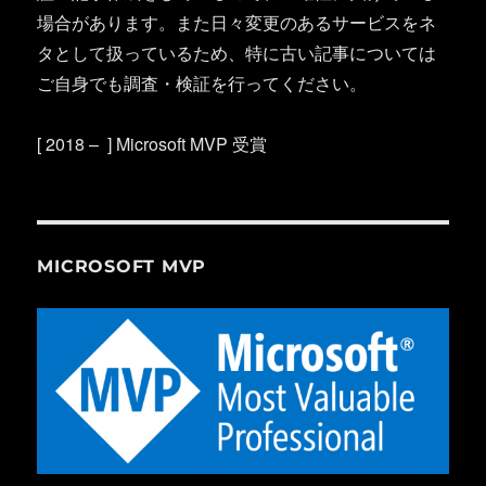
場合があります。また日々変更のあるサービスをネ
タとして扱っているため、特に古い記事については
ご自身でも調査・検証を行ってください。
[ 2018 – ] Microsoft MVP 受賞
MICROSOFT MVP