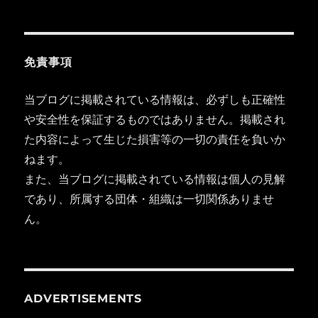
免責事項
当ブログに掲載されている情報は、必ずしも正確性
や安全性を保証するものではありません。掲載され
た内容によって生じた損害等の一切の責任を負いか
ねます。
また、当ブログに掲載されている情報は個人の見解
であり、所属する団体・組織は一切関係ありませ
ん。
ADVERTISEMENTS