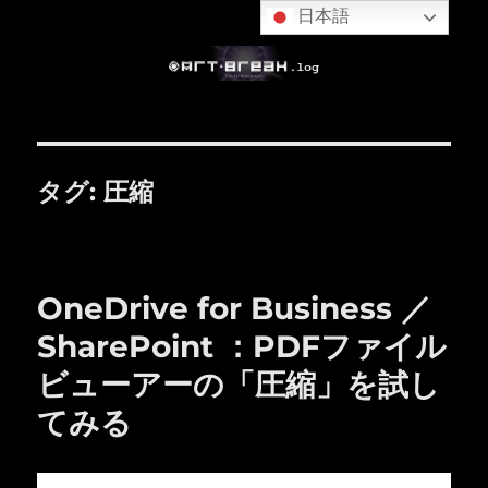
日本語
タグ:
圧縮
OneDrive for Business ／
SharePoint ：PDFファイル
ビューアーの「圧縮」を試し
てみる