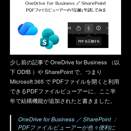
少し前の記事で OneDrive for Business （以
下 ODfB ）や SharePoint で、つまり
Microsoft 365 で PDFファイルを開くと利用
できるPDFファイルビューアーに、ここ半
年で結構機能が追加されたと書きました。
OneDrive for Business ／ SharePoint ：
PDFファイルビューアーが色々便利に