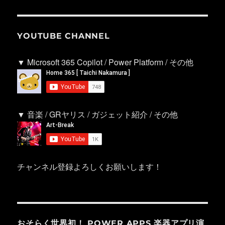
YOUTUBE CHANNEL
▼ Microsoft 365 Copilot / Power Platform / その他
▼ 音楽 / GRヤリス / ガジェット紹介 / その他
チャンネル登録よろしくお願いします！
おそらく世界初！ POWER APPS 楽器アプリ演