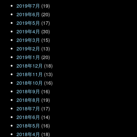
2019年7月
(19)
2019年6月
(20)
2019年5月
(17)
2019年4月
(30)
2019年3月
(15)
2019年2月
(13)
2019年1月
(20)
2018年12月
(18)
2018年11月
(13)
2018年10月
(16)
2018年9月
(16)
2018年8月
(19)
2018年7月
(17)
2018年6月
(14)
2018年5月
(16)
2018年4月
(18)