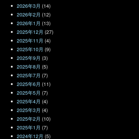
2026年3月
(14)
2026年2月
(12)
2026年1月
(13)
2025年12月
(27)
2025年11月
(4)
2025年10月
(9)
2025年9月
(3)
2025年8月
(5)
2025年7月
(7)
2025年6月
(11)
2025年5月
(7)
2025年4月
(4)
2025年3月
(4)
2025年2月
(10)
2025年1月
(7)
2024年12月
(5)