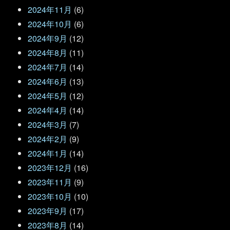
2024年11月
(6)
2024年10月
(6)
2024年9月
(12)
2024年8月
(11)
2024年7月
(14)
2024年6月
(13)
2024年5月
(12)
2024年4月
(14)
2024年3月
(7)
2024年2月
(9)
2024年1月
(14)
2023年12月
(16)
2023年11月
(9)
2023年10月
(10)
2023年9月
(17)
2023年8月
(14)