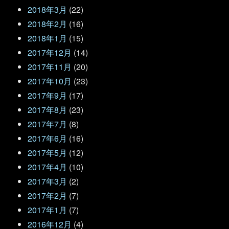
2018年3月
(22)
2018年2月
(16)
2018年1月
(15)
2017年12月
(14)
2017年11月
(20)
2017年10月
(23)
2017年9月
(17)
2017年8月
(23)
2017年7月
(8)
2017年6月
(16)
2017年5月
(12)
2017年4月
(10)
2017年3月
(2)
2017年2月
(7)
2017年1月
(7)
2016年12月
(4)