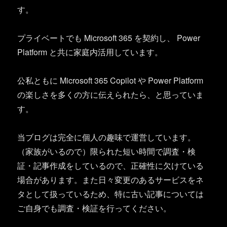
す。
プライベートでも Microsoft 365 を契約し、 Power
Platform と共に家庭内活用しています。
公私ともに Microsoft 365 Copilot や Power Platform
の楽しさを多くの方に伝えられたら、と思っていま
す。
当ブログは完全に個人の趣味で運営しています。
（家族がいるので）限られた短い時間で調査・検
証・記事作成をしているので、正確性に欠けている
場合があります。また日々変更のあるサービスをネ
タとして扱っているため、特に古い記事については
ご自身でも調査・検証を行ってください。