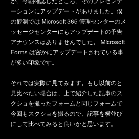
が、今朝確認したところ、そのプレゼンテ
ーションにアップデートがありました。僕
の観測では Microsoft 365 管理センターのメ
ッセージセンターにもアップデートの予告
アナウンスはありませんでした。 Microsoft
Forms は密かにアップデートされている事
が多い印象です。
それでは実際に見てみます。もし以前のと
見比べたい場合は、上で紹介した記事のス
クショを撮ったフォームと同じフォームで
今回もスクショを撮るので、記事を横並び
にして比べてみると良いかと思います。