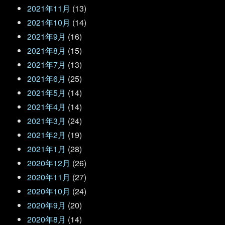
2021年11月
(13)
2021年10月
(14)
2021年9月
(16)
2021年8月
(15)
2021年7月
(13)
2021年6月
(25)
2021年5月
(14)
2021年4月
(14)
2021年3月
(24)
2021年2月
(19)
2021年1月
(28)
2020年12月
(26)
2020年11月
(27)
2020年10月
(24)
2020年9月
(20)
2020年8月
(14)