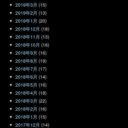
2019年3月
(15)
2019年2月
(13)
2019年1月
(20)
2018年12月
(18)
2018年11月
(13)
2018年10月
(16)
2018年9月
(16)
2018年8月
(19)
2018年7月
(17)
2018年6月
(14)
2018年5月
(16)
2018年4月
(18)
2018年3月
(22)
2018年2月
(16)
2018年1月
(15)
2017年12月
(14)