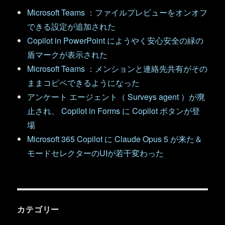
Microsoft Teams ：ファイルプレビューをオンオフ
できる設定が追加された
Copilot in PowerPoint にようやく安心安全の緑の
盾マークが表示された
Microsoft Teams ：メンションと連絡先共有がその
ままコピペできるようになった
アンケート エージェント（ Surveys agent ）が廃
止され、 Copilot in Forms に Copilot ボタンが登
場
Microsoft 365 Copilot に Claude Opus 5 が来た＆
モードセレクターのUIが若干変わった
カテゴリー