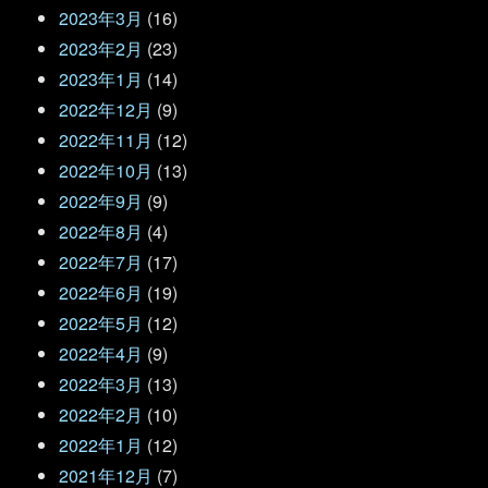
2023年3月
(16)
2023年2月
(23)
2023年1月
(14)
2022年12月
(9)
2022年11月
(12)
2022年10月
(13)
2022年9月
(9)
2022年8月
(4)
2022年7月
(17)
2022年6月
(19)
2022年5月
(12)
2022年4月
(9)
2022年3月
(13)
2022年2月
(10)
2022年1月
(12)
2021年12月
(7)