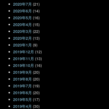
2020年7月
(21)
2020年6月
(14)
2020年5月
(16)
2020年4月
(15)
2020年3月
(22)
2020年2月
(13)
2020年1月
(9)
2019年12月
(12)
2019年11月
(13)
2019年10月
(16)
2019年9月
(20)
2019年8月
(20)
2019年7月
(19)
2019年6月
(20)
2019年5月
(17)
2019年4月
(30)