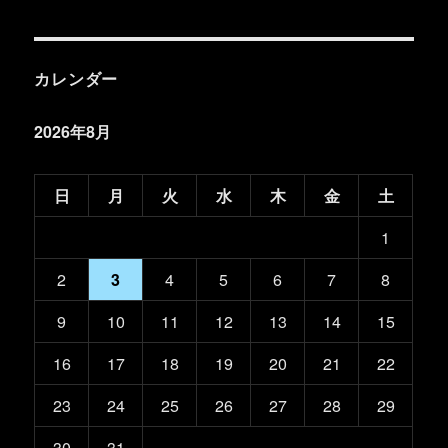
カレンダー
2026年8月
日
月
火
水
木
金
土
1
2
3
4
5
6
7
8
9
10
11
12
13
14
15
16
17
18
19
20
21
22
23
24
25
26
27
28
29
30
31