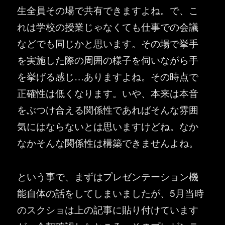
生全員その場で共有できますよね。で、こ
れは学校の授業じゃなくても仕事での会議
などでも同じかと思います。その場で挙手
を実施した際の周囲の様子を伺いながら手
を挙げる感じ…ありますよね。その時点で
正確性は低くなります。いや、本来は本音
をぶつけ合える関係性であればそんな雰囲
気にはならないとは思いますけどね。なか
なかそんな関係性は構築できませんよね。
という事で、まずはプレゼンテーション機
能自体の話をしてしまいましたが、5月当時
のスクショは上の記事に貼り付けています