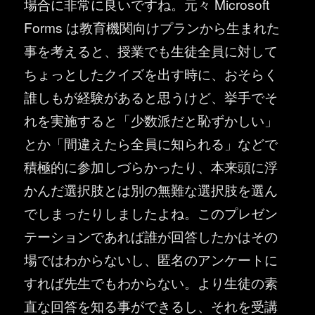
場合に非常に良いですね。元々 Microsoft
Forms は教育機関向けプランから生まれた
事を考えると、授業でも生徒全員に対して
ちょっとしたクイズを出す時に、おそらく
誰しもが経験があると思うけど、挙手でそ
れを実施すると「少数派だと恥ずかしい」
とか「間違えたら全員に知られる」などで
積極的に参加しづらかったり、本来頭に浮
かんだ選択肢とは別の無難な選択肢を選ん
でしまったりしましたよね。このプレゼン
テーションであれば誰が回答したかはその
場ではわからないし、匿名のアンケートに
すれば先生でもわからない。より生徒の素
直な回答を知る事ができるし、それを受講