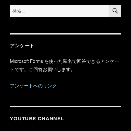
検
検
索
索:
アンケート
Microsoft Forms を使った匿名で回答できるアンケー
トです。ご回答お願いします。
アンケートへのリンク
YOUTUBE CHANNEL