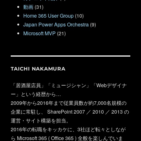
動画
(31)
Home 365 User Group
(10)
Japan Power Apps Orchestra
(9)
Microsoft MVP
(21)
TAICHI NAKAMURA
「居酒屋店員」「ミュージシャン」「Webデザイナ
ー」という経歴から…
2009年から2016年まで従業員数が約7,000名規模の
企業に常駐し、 SharePoint 2007 ／ 2010 ／ 2013 の
運営・サイト構築を担当。
2016年の転職をキッカケに、3社ほど転々としなが
ら Microsoft 365 ( Office 365 ) 全般を楽しんでいま