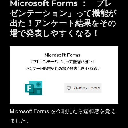
Microsoft Forms ：「プレ
ゼンテーション」って機能が
出た！アンケート結果をその
場で発表しやすくなる！
Microsoft Forms を今朝見たら違和感を覚え
ました。