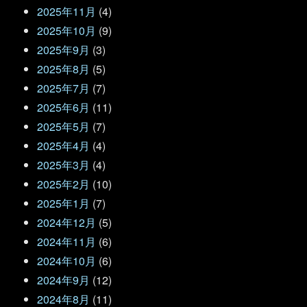
2025年11月
(4)
2025年10月
(9)
2025年9月
(3)
2025年8月
(5)
2025年7月
(7)
2025年6月
(11)
2025年5月
(7)
2025年4月
(4)
2025年3月
(4)
2025年2月
(10)
2025年1月
(7)
2024年12月
(5)
2024年11月
(6)
2024年10月
(6)
2024年9月
(12)
2024年8月
(11)