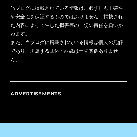
当ブログに掲載されている情報は、必ずしも正確性
や安全性を保証するものではありません。掲載され
た内容によって生じた損害等の一切の責任を負いか
ねます。
また、当ブログに掲載されている情報は個人の見解
であり、所属する団体・組織は一切関係ありませ
ん。
ADVERTISEMENTS