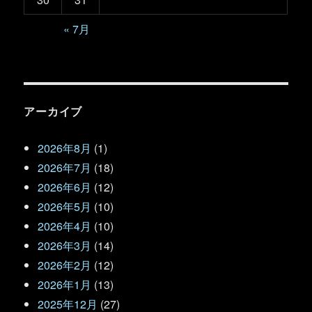
« 7月
アーカイブ
2026年8月
(1)
2026年7月
(18)
2026年6月
(12)
2026年5月
(10)
2026年4月
(10)
2026年3月
(14)
2026年2月
(12)
2026年1月
(13)
2025年12月
(27)