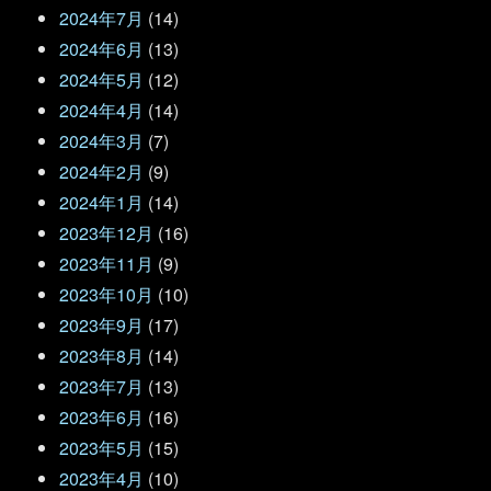
2024年7月
(14)
2024年6月
(13)
2024年5月
(12)
2024年4月
(14)
2024年3月
(7)
2024年2月
(9)
2024年1月
(14)
2023年12月
(16)
2023年11月
(9)
2023年10月
(10)
2023年9月
(17)
2023年8月
(14)
2023年7月
(13)
2023年6月
(16)
2023年5月
(15)
2023年4月
(10)