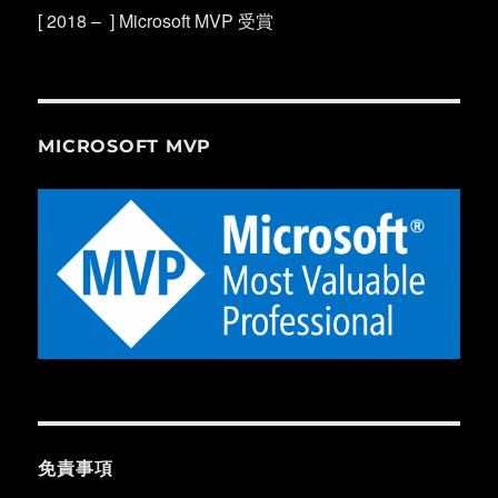
[ 2018 – ] Microsoft MVP 受賞
MICROSOFT MVP
免責事項