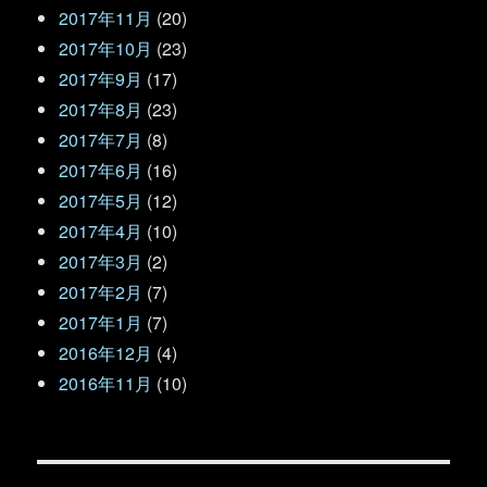
2017年11月
(20)
2017年10月
(23)
2017年9月
(17)
2017年8月
(23)
2017年7月
(8)
2017年6月
(16)
2017年5月
(12)
2017年4月
(10)
2017年3月
(2)
2017年2月
(7)
2017年1月
(7)
2016年12月
(4)
2016年11月
(10)