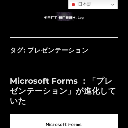
日本語
タグ:
プレゼンテーション
Microsoft Forms ：「プレ
ゼンテーション」が進化して
いた