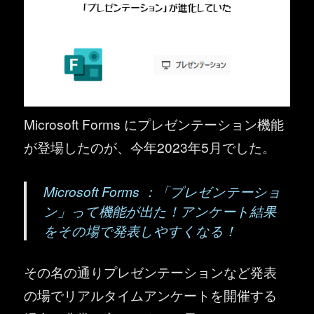
Microsoft Forms にプレゼンテーション機能
が登場したのが、今年2023年5月でした。
Microsoft Forms ：「プレゼンテーショ
ン」って機能が出た！アンケート結果
をその場で発表しやすくなる！
その名の通りプレゼンテーションなど発表
の場でリアルタイムアンケートを開催する