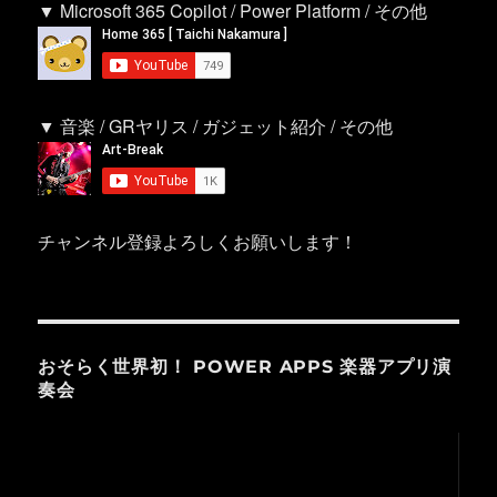
▼ Microsoft 365 Copilot / Power Platform / その他
▼ 音楽 / GRヤリス / ガジェット紹介 / その他
チャンネル登録よろしくお願いします！
おそらく世界初！ POWER APPS 楽器アプリ演
奏会
動
画