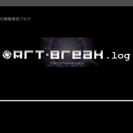
rm ・その他の情報発信ブログ