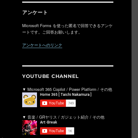
アンケート
Microsoft Forms を使った匿名で回答できるアンケ
ートです。ご回答お願いします。
アンケートへのリンク
YOUTUBE CHANNEL
▼ Microsoft 365 Copilot / Power Platform / その他
▼ 音楽 / GRヤリス / ガジェット紹介 / その他