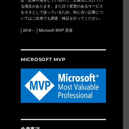
る場合があります。また日々変更のあるサービス
をネタとして扱っているため、特に古い記事につ
いてはご自身でも調査・検証を行ってください。
[ 2018 – ] Microsoft MVP 受賞
MICROSOFT MVP