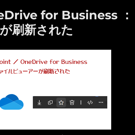
Drive for Business ：
が刷新された