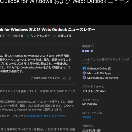
tlook for Windows および Web: Outlook ニュース