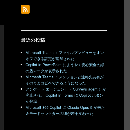
最近の投稿
Microsoft Teams ：ファイルプレビューをオン
オフできる設定が追加された
Copilot in PowerPoint にようやく安心安全の緑
の盾マークが表示された
Microsoft Teams ：メンションと連絡先共有が
そのままコピペできるようになった
アンケート エージェント（ Surveys agent ）が
廃止され、 Copilot in Forms に Copilot ボタン
が登場
Microsoft 365 Copilot に Claude Opus 5 が来た
＆モードセレクターのUIが若干変わった