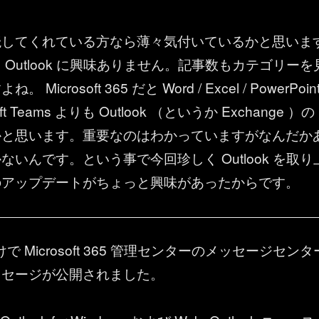
読してくれている方なら薄々気付いているかと思いま
 Outlook に興味ありません。記事数もカテゴリーを
Microsoft 365 だと Word / Excel / PowerPoin
ft Teams よりも Outlook （というか Exchange ）の
かと思います。重要なのはわかっていますがなんだか
ないんです。という事で今回珍しく Outlook を取り
のアップデートがちょっと興味があったからです。
9 付けで Microsoft 365 管理センターのメッセージセンタ
ッセージが公開されました。