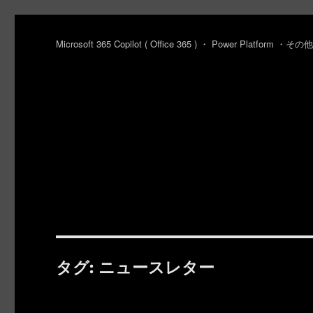
Microsoft 365 Copilot ( Office 365 ) ・ Power Platfo
タグ:
ニュースレター