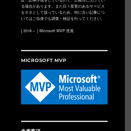
る場合があります。また日々変更のあるサービス
をネタとして扱っているため、特に古い記事につ
いてはご自身でも調査・検証を行ってください。
[ 2018 – ] Microsoft MVP 受賞
MICROSOFT MVP