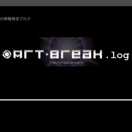
rm ・その他の情報発信ブログ