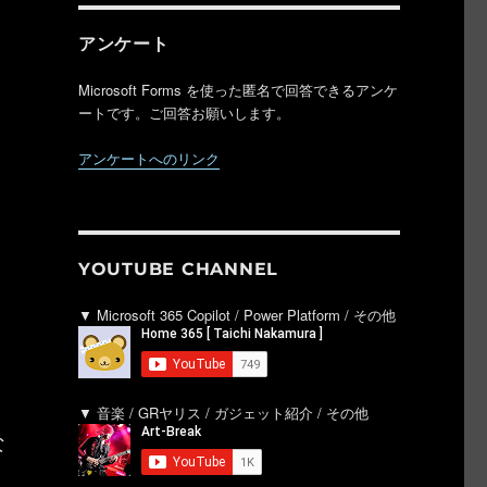
アンケート
Microsoft Forms を使った匿名で回答できるアンケ
ートです。ご回答お願いします。
アンケートへのリンク
YOUTUBE CHANNEL
▼ Microsoft 365 Copilot / Power Platform / その他
▼ 音楽 / GRヤリス / ガジェット紹介 / その他
な