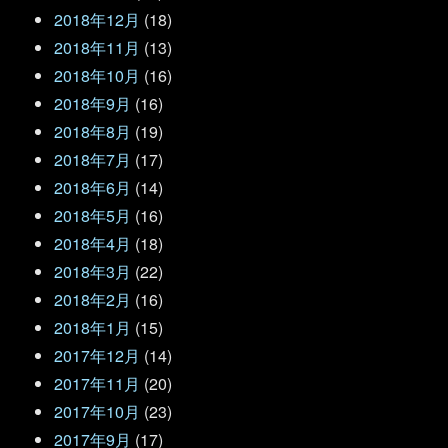
2018年12月
(18)
2018年11月
(13)
2018年10月
(16)
2018年9月
(16)
2018年8月
(19)
2018年7月
(17)
2018年6月
(14)
2018年5月
(16)
2018年4月
(18)
2018年3月
(22)
2018年2月
(16)
2018年1月
(15)
2017年12月
(14)
2017年11月
(20)
2017年10月
(23)
2017年9月
(17)