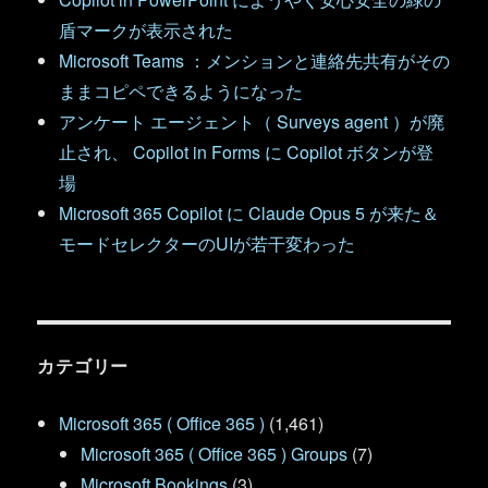
盾マークが表示された
Microsoft Teams ：メンションと連絡先共有がその
ままコピペできるようになった
アンケート エージェント（ Surveys agent ）が廃
止され、 Copilot in Forms に Copilot ボタンが登
場
Microsoft 365 Copilot に Claude Opus 5 が来た＆
モードセレクターのUIが若干変わった
カテゴリー
Microsoft 365 ( Office 365 )
(1,461)
Microsoft 365 ( Office 365 ) Groups
(7)
Microsoft Bookings
(3)