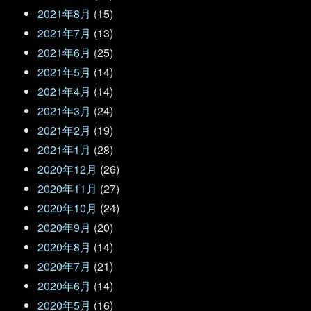
2021年8月
(15)
2021年7月
(13)
2021年6月
(25)
2021年5月
(14)
2021年4月
(14)
2021年3月
(24)
2021年2月
(19)
2021年1月
(28)
2020年12月
(26)
2020年11月
(27)
2020年10月
(24)
2020年9月
(20)
2020年8月
(14)
2020年7月
(21)
2020年6月
(14)
2020年5月
(16)