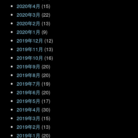
2020年4月
(15)
2020年3月
(22)
2020年2月
(13)
2020年1月
(9)
2019年12月
(12)
2019年11月
(13)
2019年10月
(16)
2019年9月
(20)
2019年8月
(20)
2019年7月
(19)
2019年6月
(20)
2019年5月
(17)
2019年4月
(30)
2019年3月
(15)
2019年2月
(13)
2019年1月
(20)