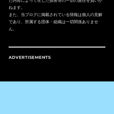
た内容によって生じた損害等の一切の責任を負いか
ねます。
また、当ブログに掲載されている情報は個人の見解
であり、所属する団体・組織は一切関係ありませ
ん。
ADVERTISEMENTS