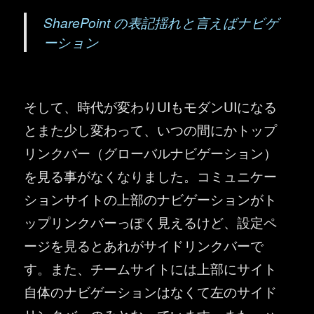
SharePoint の表記揺れと言えばナビゲ
ーション
そして、時代が変わりUIもモダンUIになる
とまた少し変わって、いつの間にかトップ
リンクバー（グローバルナビゲーション）
を見る事がなくなりました。コミュニケー
ションサイトの上部のナビゲーションがト
ップリンクバーっぽく見えるけど、設定ペ
ージを見るとあれがサイドリンクバーで
す。また、チームサイトには上部にサイト
自体のナビゲーションはなくて左のサイド