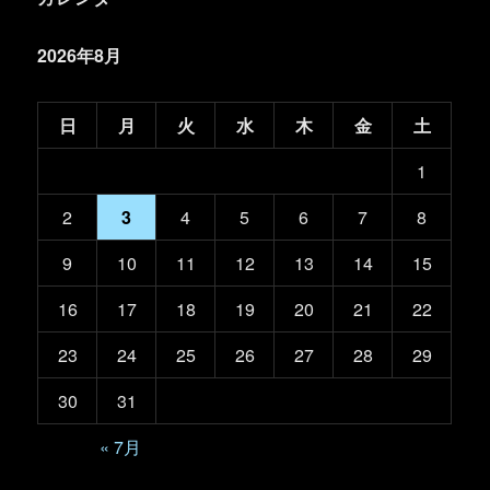
2026年8月
日
月
火
水
木
金
土
1
2
3
4
5
6
7
8
9
10
11
12
13
14
15
16
17
18
19
20
21
22
23
24
25
26
27
28
29
30
31
« 7月