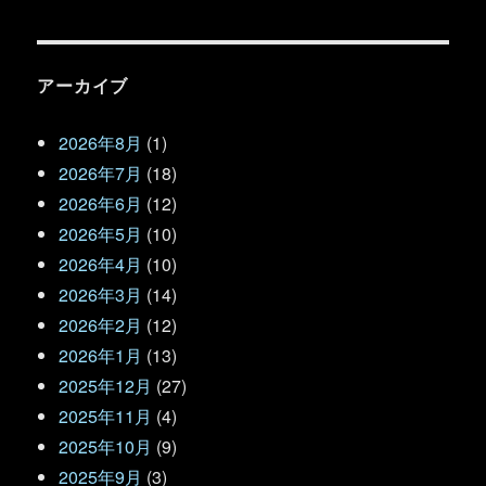
アーカイブ
2026年8月
(1)
2026年7月
(18)
2026年6月
(12)
2026年5月
(10)
2026年4月
(10)
2026年3月
(14)
2026年2月
(12)
2026年1月
(13)
2025年12月
(27)
2025年11月
(4)
2025年10月
(9)
2025年9月
(3)