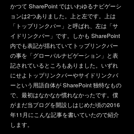
かつて SharePoint ではいわゆるナビゲーシ
ョンは2つありました。上と左です。上は
「トップリンクバー」と呼ばれ、左は「サ
イドリンクバー」です。しかも SharePoint
内でも表記が揺れていてトップリンクバー
の事を「グローバルナビゲーション」と表
記されているところもありました。いずれ
にせよトップリンクバーやサイドリンクバ
ーという用語自体が SharePoint 独特なもの
で、最初はなかなか慣れなかったです。僕
がまだ当ブログを開設しはじめた頃の2016
年11月にこんな記事を書いていたので紹介
します。