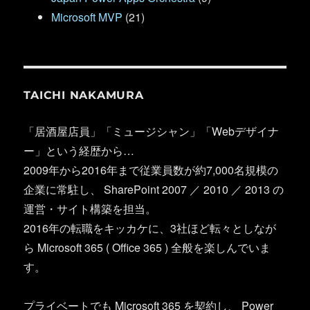
Microsoft MVP
(21)
TAICHI NAKAMURA
「居酒屋店員」「ミュージシャン」「Webデザイナ
ー」という経歴から…
2009年から2016年まで従業員数が約7,000名規模の
企業に常駐し、 SharePoint 2007 ／ 2010 ／ 2013 の
運営・サイト構築を担当。
2016年の転職をキッカケに、3社ほど転々としなが
ら Microsoft 365 ( Office 365 ) 全般を楽しんでいま
す。
プライベートでも Microsoft 365 を契約し、 Power