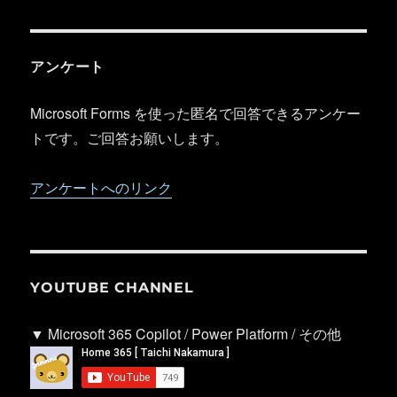
アンケート
Microsoft Forms を使った匿名で回答できるアンケー
トです。ご回答お願いします。
アンケートへのリンク
YOUTUBE CHANNEL
▼ Microsoft 365 Copilot / Power Platform / その他