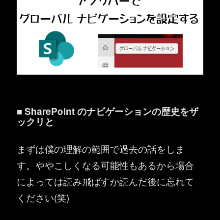
■ SharePoint のナビゲーションの歴史をザ
ックリと
まずは僕の理解の範囲で過去の話をしま
す。ややこしくなる可能性もあるから場合
によっては読み飛ばすか読んだ後に忘れて
ください(笑)