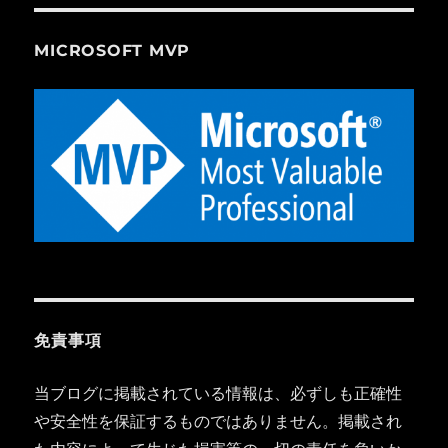
MICROSOFT MVP
免責事項
当ブログに掲載されている情報は、必ずしも正確性
や安全性を保証するものではありません。掲載され