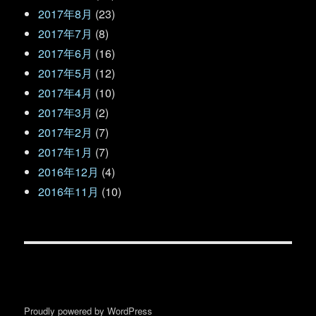
2017年8月
(23)
2017年7月
(8)
2017年6月
(16)
2017年5月
(12)
2017年4月
(10)
2017年3月
(2)
2017年2月
(7)
2017年1月
(7)
2016年12月
(4)
2016年11月
(10)
Proudly powered by WordPress