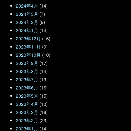
2024年4月
(14)
2024年3月
(7)
2024年2月
(9)
2024年1月
(14)
2023年12月
(16)
2023年11月
(9)
2023年10月
(10)
2023年9月
(17)
2023年8月
(14)
2023年7月
(13)
2023年6月
(16)
2023年5月
(15)
2023年4月
(10)
2023年3月
(16)
2023年2月
(23)
2023年1月
(14)