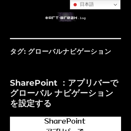
日本語
タグ:
グローバルナビゲーション
SharePoint ：アプリバーで
グローバル ナビゲーション
を設定する