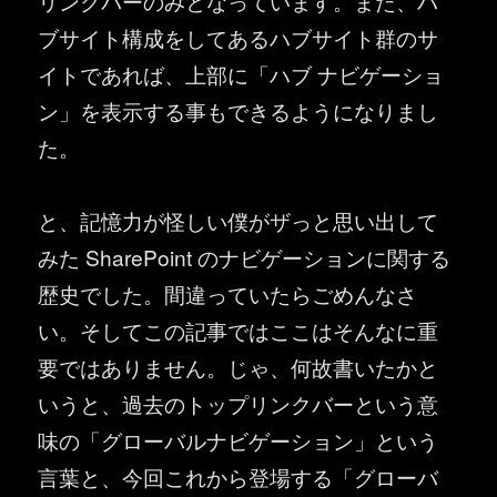
リンクバーのみとなっています。また、ハ
ブサイト構成をしてあるハブサイト群のサ
イトであれば、上部に「ハブ ナビゲーショ
ン」を表示する事もできるようになりまし
た。
と、記憶力が怪しい僕がザっと思い出して
みた SharePoint のナビゲーションに関する
歴史でした。間違っていたらごめんなさ
い。そしてこの記事ではここはそんなに重
要ではありません。じゃ、何故書いたかと
いうと、過去のトップリンクバーという意
味の「グローバルナビゲーション」という
言葉と、今回これから登場する「グローバ