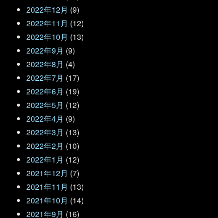
2022年12月
(9)
2022年11月
(12)
2022年10月
(13)
2022年9月
(9)
2022年8月
(4)
2022年7月
(17)
2022年6月
(19)
2022年5月
(12)
2022年4月
(9)
2022年3月
(13)
2022年2月
(10)
2022年1月
(12)
2021年12月
(7)
2021年11月
(13)
2021年10月
(14)
2021年9月
(16)