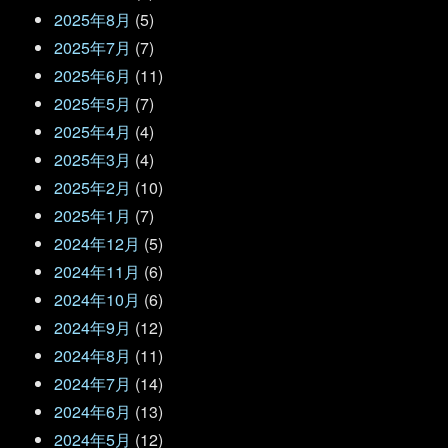
2025年8月
(5)
2025年7月
(7)
2025年6月
(11)
2025年5月
(7)
2025年4月
(4)
2025年3月
(4)
2025年2月
(10)
2025年1月
(7)
2024年12月
(5)
2024年11月
(6)
2024年10月
(6)
2024年9月
(12)
2024年8月
(11)
2024年7月
(14)
2024年6月
(13)
2024年5月
(12)