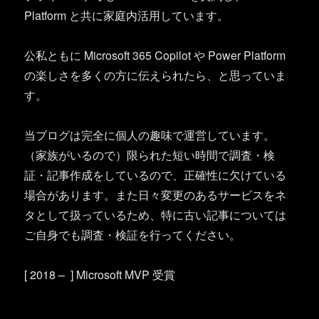
Platform と共に家庭内活用しています。
公私ともに Microsoft 365 Copilot や Power Platform
の楽しさを多くの方に伝えられたら、と思っていま
す。
当ブログは完全に個人の趣味で運営しています。
（家族がいるので）限られた短い時間で調査・検
証・記事作成をしているので、正確性に欠けている
場合があります。また日々変更のあるサービスをネ
タとして扱っているため、特に古い記事については
ご自身でも調査・検証を行ってください。
[ 2018 – ] Microsoft MVP 受賞