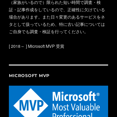
（家族がいるので）限られた短い時間で調査・検
証・記事作成をしているので、正確性に欠けている
場合があります。また日々変更のあるサービスをネ
タとして扱っているため、特に古い記事については
ご自身でも調査・検証を行ってください。
[ 2018 – ] Microsoft MVP 受賞
MICROSOFT MVP