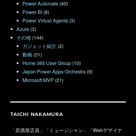
Power Automate
(40)
Power BI
(8)
Power Virtual Agents
(3)
Azure
(3)
その他
(144)
ガジェット紹介
(2)
動画
(31)
Home 365 User Group
(10)
Japan Power Apps Orchestra
(9)
Microsoft MVP
(21)
TAICHI NAKAMURA
「居酒屋店員」「ミュージシャン」「Webデザイナ