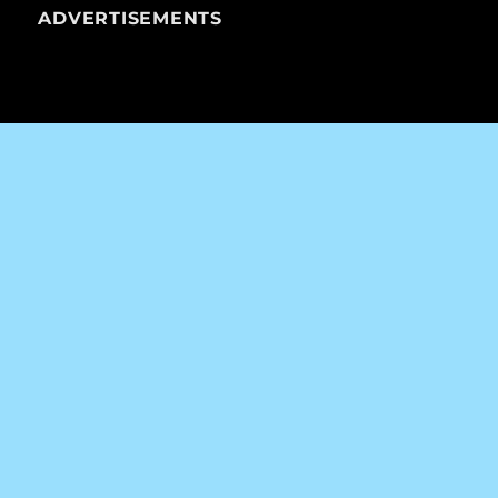
ADVERTISEMENTS