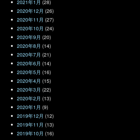
2021年1月
(28)
2020年12月
(26)
2020年11月
(27)
2020年10月
(24)
2020年9月
(20)
2020年8月
(14)
2020年7月
(21)
2020年6月
(14)
2020年5月
(16)
2020年4月
(15)
2020年3月
(22)
2020年2月
(13)
2020年1月
(9)
2019年12月
(12)
2019年11月
(13)
2019年10月
(16)