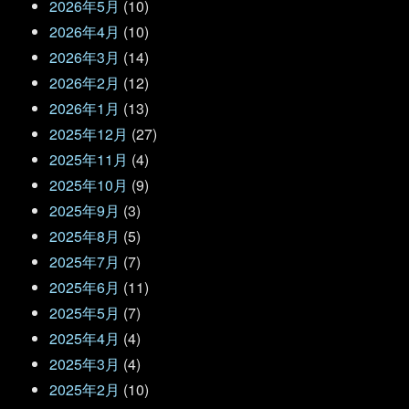
2026年5月
(10)
2026年4月
(10)
2026年3月
(14)
2026年2月
(12)
2026年1月
(13)
2025年12月
(27)
2025年11月
(4)
2025年10月
(9)
2025年9月
(3)
2025年8月
(5)
2025年7月
(7)
2025年6月
(11)
2025年5月
(7)
2025年4月
(4)
2025年3月
(4)
2025年2月
(10)