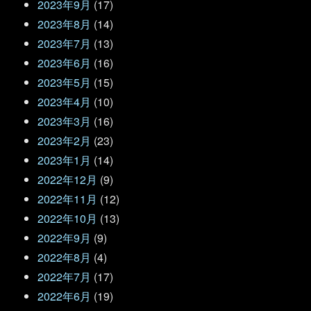
2023年9月
(17)
2023年8月
(14)
2023年7月
(13)
2023年6月
(16)
2023年5月
(15)
2023年4月
(10)
2023年3月
(16)
2023年2月
(23)
2023年1月
(14)
2022年12月
(9)
2022年11月
(12)
2022年10月
(13)
2022年9月
(9)
2022年8月
(4)
2022年7月
(17)
2022年6月
(19)