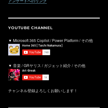
アンケートへのリンク
YOUTUBE CHANNEL
▼ Microsoft 365 Copilot / Power Platform / その他
▼ 音楽 / GRヤリス / ガジェット紹介 / その他
チャンネル登録よろしくお願いします！