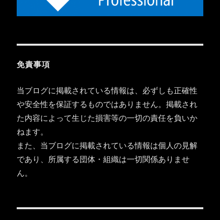
免責事項
当ブログに掲載されている情報は、必ずしも正確性
や安全性を保証するものではありません。掲載され
た内容によって生じた損害等の一切の責任を負いか
ねます。
また、当ブログに掲載されている情報は個人の見解
であり、所属する団体・組織は一切関係ありませ
ん。