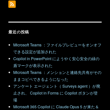
最近の投稿
Microsoft Teams ：ファイルプレビューをオンオフ
できる設定が追加された
Copilot in PowerPoint にようやく安心安全の緑の
盾マークが表示された
Microsoft Teams ：メンションと連絡先共有がその
ままコピペできるようになった
アンケート エージェント（ Surveys agent ）が廃
止され、 Copilot in Forms に Copilot ボタンが登
場
Microsoft 365 Copilot に Claude Opus 5 が来た＆