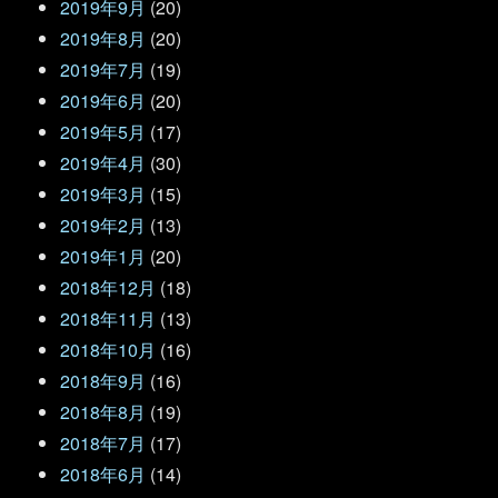
2019年9月
(20)
2019年8月
(20)
2019年7月
(19)
2019年6月
(20)
2019年5月
(17)
2019年4月
(30)
2019年3月
(15)
2019年2月
(13)
2019年1月
(20)
2018年12月
(18)
2018年11月
(13)
2018年10月
(16)
2018年9月
(16)
2018年8月
(19)
2018年7月
(17)
2018年6月
(14)