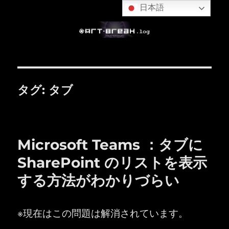
日本語
タグ:
タブ
Microsoft Teams ：タブに
SharePoint のリストを表示
する方法がわかりづらい
※現在はこの問題は解消されています。