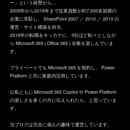
ー」という経歴から…
2009年から2016年まで従業員数が約7,000名規模の
企業に常駐し、 SharePoint 2007 ／ 2010 ／ 2013 の
運営・サイト構築を担当。
2016年の転職をキッカケに、3社ほど転々としなが
ら Microsoft 365 ( Office 365 ) 全般を楽しんでいま
す。
プライベートでも Microsoft 365 を契約し、 Power
Platform と共に家庭内活用しています。
公私ともに Microsoft 365 Copilot や Power Platform
の楽しさを多くの方に伝えられたら、と思っていま
す。
当ブログは完全に個人の趣味で運営しています。