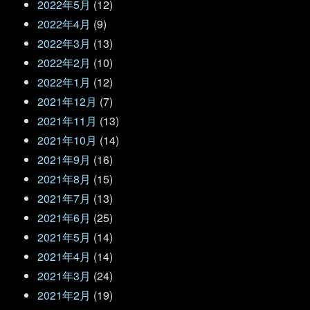
2022年5月
(12)
2022年4月
(9)
2022年3月
(13)
2022年2月
(10)
2022年1月
(12)
2021年12月
(7)
2021年11月
(13)
2021年10月
(14)
2021年9月
(16)
2021年8月
(15)
2021年7月
(13)
2021年6月
(25)
2021年5月
(14)
2021年4月
(14)
2021年3月
(24)
2021年2月
(19)