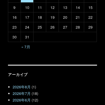
9
10
11
12
13
14
15
16
17
18
19
20
21
22
23
24
25
26
27
28
29
30
31
« 7月
アーカイブ
2026年8月
(1)
2026年7月
(18)
2026年6月
(12)