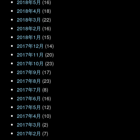
2018年5月
(16)
2018年4月
(18)
2018年3月
(22)
2018年2月
(16)
2018年1月
(15)
2017年12月
(14)
2017年11月
(20)
2017年10月
(23)
2017年9月
(17)
2017年8月
(23)
2017年7月
(8)
2017年6月
(16)
2017年5月
(12)
2017年4月
(10)
2017年3月
(2)
2017年2月
(7)