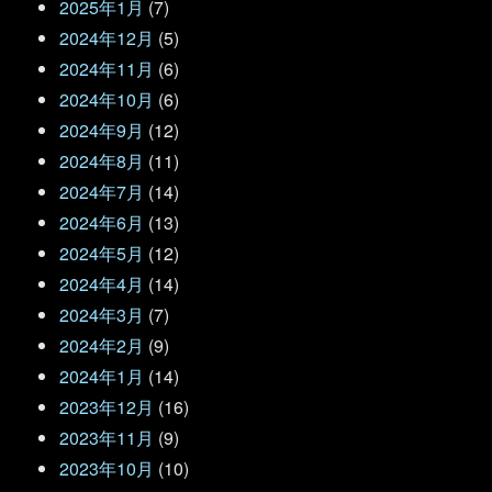
2025年1月
(7)
2024年12月
(5)
2024年11月
(6)
2024年10月
(6)
2024年9月
(12)
2024年8月
(11)
2024年7月
(14)
2024年6月
(13)
2024年5月
(12)
2024年4月
(14)
2024年3月
(7)
2024年2月
(9)
2024年1月
(14)
2023年12月
(16)
2023年11月
(9)
2023年10月
(10)