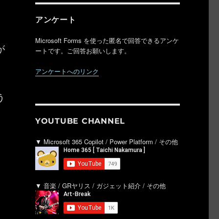
アンケート
Microsoft Forms を使った匿名で回答できるアンケ
が
ートです。ご回答お願いします。
アンケートへのリンク
う
YOUTUBE CHANNEL
▼ Microsoft 365 Copilot / Power Platform / その他
▼ 音楽 / GRヤリス / ガジェット紹介 / その他