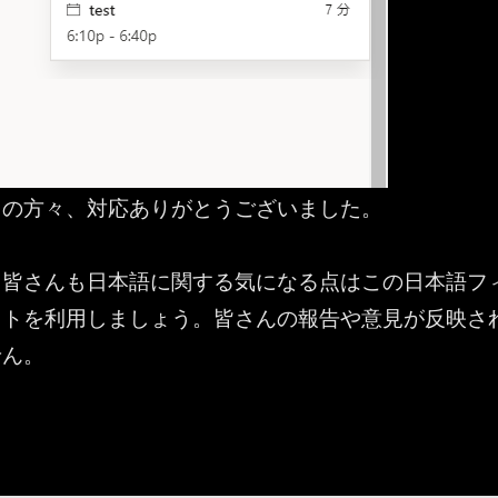
中の方々、対応ありがとうございました。
る皆さんも日本語に関する気になる点はこの日本語フ
イトを利用しましょう。皆さんの報告や意見が反映さ
せん。