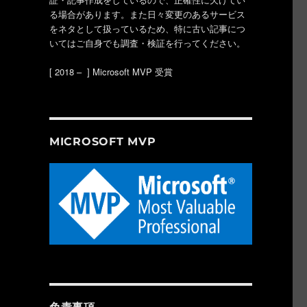
る場合があります。また日々変更のあるサービス
をネタとして扱っているため、特に古い記事につ
いてはご自身でも調査・検証を行ってください。
[ 2018 – ] Microsoft MVP 受賞
MICROSOFT MVP