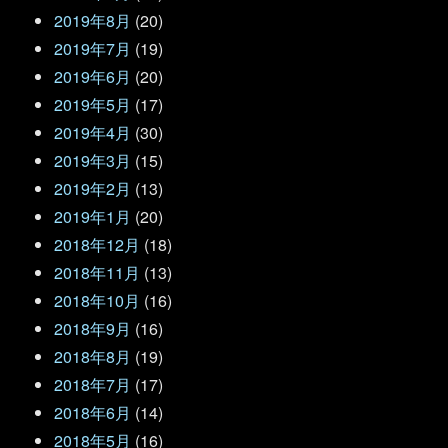
2019年8月
(20)
2019年7月
(19)
2019年6月
(20)
2019年5月
(17)
2019年4月
(30)
2019年3月
(15)
2019年2月
(13)
2019年1月
(20)
2018年12月
(18)
2018年11月
(13)
2018年10月
(16)
2018年9月
(16)
2018年8月
(19)
2018年7月
(17)
2018年6月
(14)
2018年5月
(16)