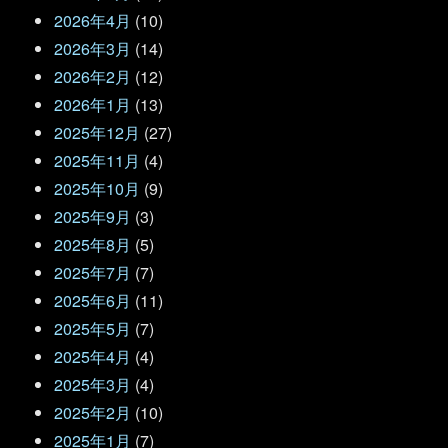
2026年4月
(10)
2026年3月
(14)
2026年2月
(12)
2026年1月
(13)
2025年12月
(27)
2025年11月
(4)
2025年10月
(9)
2025年9月
(3)
2025年8月
(5)
2025年7月
(7)
2025年6月
(11)
2025年5月
(7)
2025年4月
(4)
2025年3月
(4)
2025年2月
(10)
2025年1月
(7)