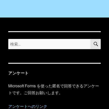
検
検
索
索:
アンケート
Microsoft Forms を使った匿名で回答できるアンケー
トです。ご回答お願いします。
アンケートへのリンク