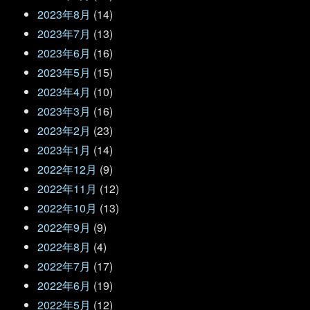
2023年8月
(14)
2023年7月
(13)
2023年6月
(16)
2023年5月
(15)
2023年4月
(10)
2023年3月
(16)
2023年2月
(23)
2023年1月
(14)
2022年12月
(9)
2022年11月
(12)
2022年10月
(13)
2022年9月
(9)
2022年8月
(4)
2022年7月
(17)
2022年6月
(19)
2022年5月
(12)