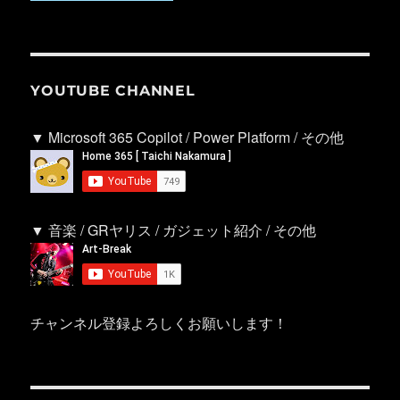
YOUTUBE CHANNEL
▼ Microsoft 365 Copilot / Power Platform / その他
▼ 音楽 / GRヤリス / ガジェット紹介 / その他
チャンネル登録よろしくお願いします！