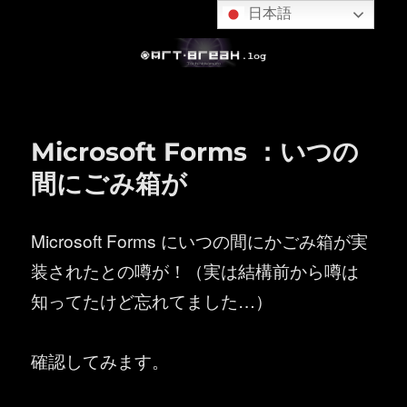
日本語
Microsoft Forms ：いつの
間にごみ箱が
Microsoft Forms にいつの間にかごみ箱が実
装されたとの噂が！（実は結構前から噂は
知ってたけど忘れてました…）
確認してみます。