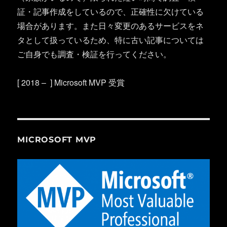
証・記事作成をしているので、正確性に欠けている
場合があります。また日々変更のあるサービスをネ
タとして扱っているため、特に古い記事については
ご自身でも調査・検証を行ってください。
[ 2018 – ] Microsoft MVP 受賞
MICROSOFT MVP