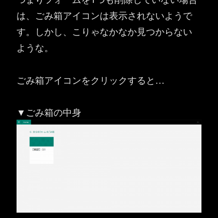
は、ごみ箱アイコンは表示されないようで
す。しかし、こりゃなかなか見つからない
ような。
ごみ箱アイコンをクリックすると…
▼ごみ箱の中身