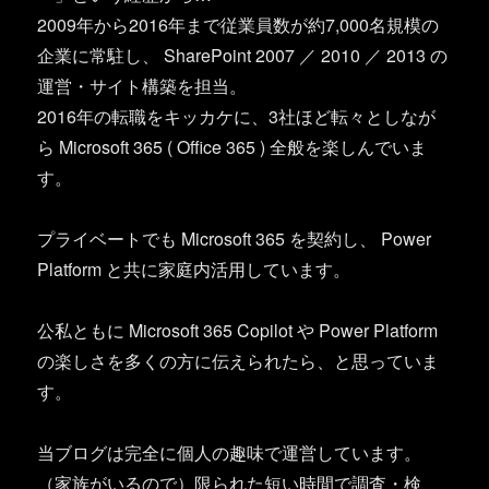
2009年から2016年まで従業員数が約7,000名規模の
企業に常駐し、 SharePoint 2007 ／ 2010 ／ 2013 の
運営・サイト構築を担当。
2016年の転職をキッカケに、3社ほど転々としなが
ら Microsoft 365 ( Office 365 ) 全般を楽しんでいま
す。
プライベートでも Microsoft 365 を契約し、 Power
Platform と共に家庭内活用しています。
公私ともに Microsoft 365 Copilot や Power Platform
の楽しさを多くの方に伝えられたら、と思っていま
す。
当ブログは完全に個人の趣味で運営しています。
（家族がいるので）限られた短い時間で調査・検