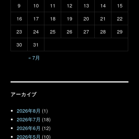
9
10
11
12
13
14
15
16
17
18
19
20
21
22
23
24
25
26
27
28
29
30
31
« 7月
アーカイブ
2026年8月
(1)
2026年7月
(18)
2026年6月
(12)
2026年5月
(10)