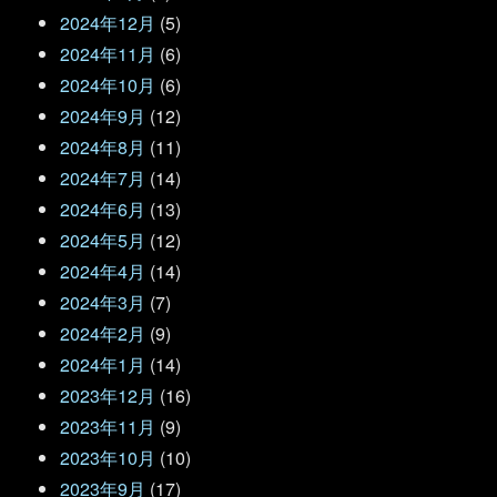
2024年12月
(5)
2024年11月
(6)
2024年10月
(6)
2024年9月
(12)
2024年8月
(11)
2024年7月
(14)
2024年6月
(13)
2024年5月
(12)
2024年4月
(14)
2024年3月
(7)
2024年2月
(9)
2024年1月
(14)
2023年12月
(16)
2023年11月
(9)
2023年10月
(10)
2023年9月
(17)