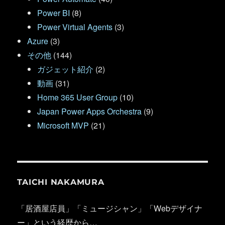
Power BI
(8)
Power Virtual Agents
(3)
Azure
(3)
その他
(144)
ガジェット紹介
(2)
動画
(31)
Home 365 User Group
(10)
Japan Power Apps Orchestra
(9)
Microsoft MVP
(21)
TAICHI NAKAMURA
「居酒屋店員」「ミュージシャン」「Webデザイナ
ー」という経歴から…