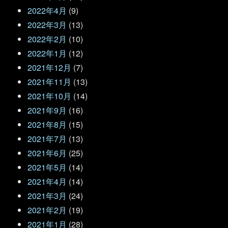
2022年4月
(9)
2022年3月
(13)
2022年2月
(10)
2022年1月
(12)
2021年12月
(7)
2021年11月
(13)
2021年10月
(14)
2021年9月
(16)
2021年8月
(15)
2021年7月
(13)
2021年6月
(25)
2021年5月
(14)
2021年4月
(14)
2021年3月
(24)
2021年2月
(19)
2021年1月
(28)