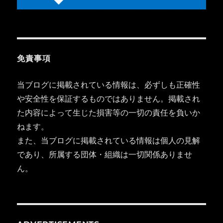
免責事項
当ブログに掲載されている情報は、必ずしも正確性
や安全性を保証するものではありません。掲載され
た内容によって生じた損害等の一切の責任を負いか
ねます。
また、当ブログに掲載されている情報は個人の見解
であり、所属する団体・組織は一切関係ありませ
ん。