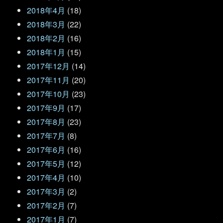
2018年4月
(18)
2018年3月
(22)
2018年2月
(16)
2018年1月
(15)
2017年12月
(14)
2017年11月
(20)
2017年10月
(23)
2017年9月
(17)
2017年8月
(23)
2017年7月
(8)
2017年6月
(16)
2017年5月
(12)
2017年4月
(10)
2017年3月
(2)
2017年2月
(7)
2017年1月
(7)