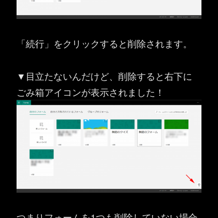
「続行」をクリックすると削除されます。
▼目立たないんだけど、削除すると右下に
ごみ箱アイコンが表示されました！
つまりフォームを1つも削除していない場合