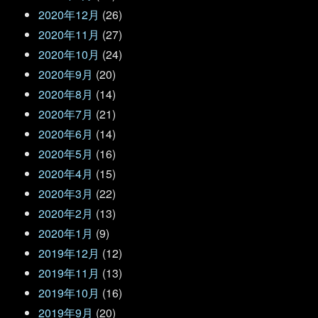
2020年12月
(26)
2020年11月
(27)
2020年10月
(24)
2020年9月
(20)
2020年8月
(14)
2020年7月
(21)
2020年6月
(14)
2020年5月
(16)
2020年4月
(15)
2020年3月
(22)
2020年2月
(13)
2020年1月
(9)
2019年12月
(12)
2019年11月
(13)
2019年10月
(16)
2019年9月
(20)