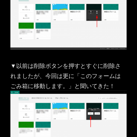
▼以前は削除ボタンを押すとすぐに削除さ
れましたが、今回は更に「このフォームは
ごみ箱に移動します。」と聞いてきた！