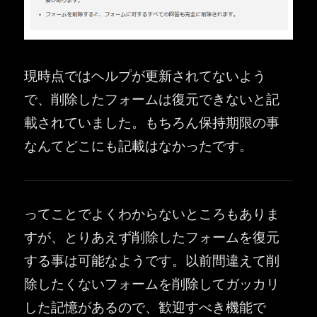
現時点ではヘルプが更新されてないよう
で、削除したフォームは復元できないと記
載されていました。もちろん保持期限の事
なんてどこにも記載はなかったです。
ってことでよくわからないところもありま
すが、とりあえず削除したフォームを復元
する事は可能なようです。以前間違えて削
除したくないフォームを削除してガッカリ
した記憶があるので、歓迎すべき機能で