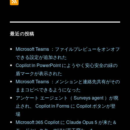
最近の投稿
Microsoft Teams ：ファイルプレビューをオンオフ
できる設定が追加された
Copilot in PowerPoint にようやく安心安全の緑の
盾マークが表示された
Microsoft Teams ：メンションと連絡先共有がその
ままコピペできるようになった
アンケート エージェント（ Surveys agent ）が廃
止され、 Copilot in Forms に Copilot ボタンが登
場
Microsoft 365 Copilot に Claude Opus 5 が来た＆