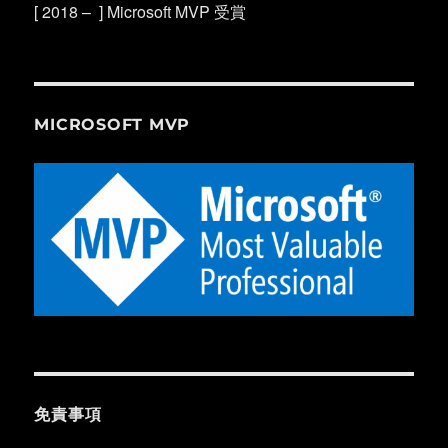
[ 2018 – ] Microsoft MVP 受賞
MICROSOFT MVP
免責事項