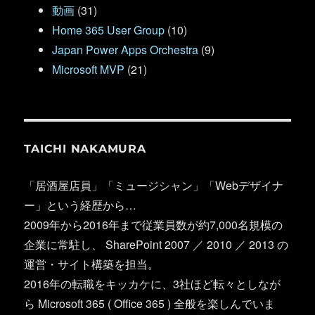
動画
(31)
Home 365 User Group
(10)
Japan Power Apps Orchestra
(9)
Microsoft MVP
(21)
TAICHI NAKAMURA
「居酒屋店員」「ミュージシャン」「Webデザイナ
ー」という経歴から…
2009年から2016年まで従業員数が約7,000名規模の
企業に常駐し、 SharePoint 2007 ／ 2010 ／ 2013 の
運営・サイト構築を担当。
2016年の転職をキッカケに、3社ほど転々としなが
ら Microsoft 365 ( Office 365 ) 全般を楽しんでいま