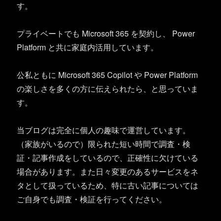
す。
プライベートでも Microsoft 365 を契約し、 Power
Platform と共に家庭内活用しています。
公私ともに Microsoft 365 Copilot や Power Platform
の楽しさを多くの方に伝えられたら、と思っていま
す。
当ブログは完全に個人の趣味で運営しています。
（家族がいるので）限られた短い時間で調査・検
証・記事作成をしているので、正確性に欠けている
場合があります。また日々変更のあるサービスをネ
タとして扱っているため、特に古い記事については
ご自身でも調査・検証を行ってください。