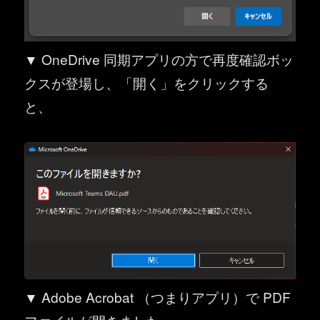
▼ OneDrive 同期アプリの方で再度確認ボッ
クスが登場し、「開く」をクリックする
と、
▼ Adobe Acrobat （つまりアプリ）で PDF