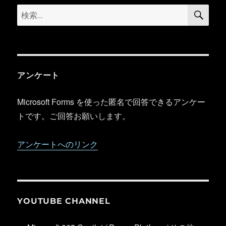
検
検
索
索:
アンケート
Microsoft Forms を使った匿名で回答できるアンケー
トです。ご回答お願いします。
アンケートへのリンク
YOUTUBE CHANNEL