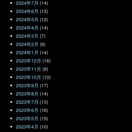
2024年7月
(14)
2024年6月
(13)
2024年5月
(12)
2024年4月
(14)
2024年3月
(7)
2024年2月
(9)
2024年1月
(14)
2023年12月
(16)
2023年11月
(9)
2023年10月
(10)
2023年9月
(17)
2023年8月
(14)
2023年7月
(13)
2023年6月
(16)
2023年5月
(15)
2023年4月
(10)