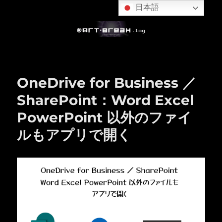
日本語
OneDrive for Business ／
SharePoint：Word Excel
PowerPoint 以外のファイ
ルもアプリで開く