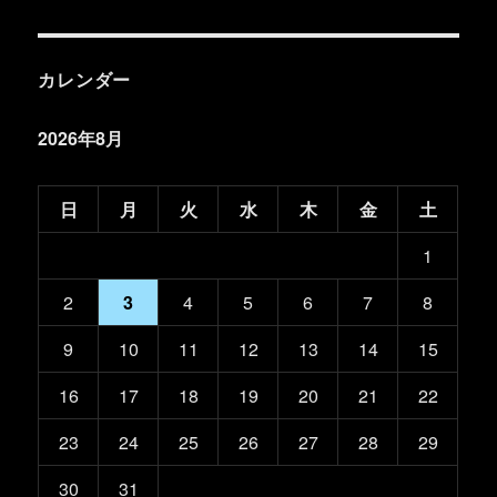
カレンダー
2026年8月
日
月
火
水
木
金
土
1
2
3
4
5
6
7
8
9
10
11
12
13
14
15
16
17
18
19
20
21
22
23
24
25
26
27
28
29
30
31