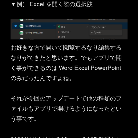
▼例） Excel を開く際の選択肢
お好きな方で開いて閲覧するなり編集する
なりができたと思います。でもアプリで開
く事ができるのは Word Excel PowerPoint
のみだったんですよね。
それが今回のアップデートで他の種類のフ
ァイルもアプリで開けるようになったとい
う事です。