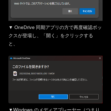
▼ OneDrive 同期アプリの方で再度確認ボッ
クスが登場し、「開く」をクリックする
と、
▼Windows のメディアプレーヤー（つまり