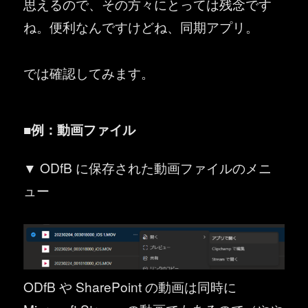
思えるので、その方々にとっては残念です
ね。便利なんですけどね、同期アプリ。
では確認してみます。
■例：動画ファイル
▼ ODfB に保存された動画ファイルのメニ
ュー
ODfB や SharePoint の動画は同時に