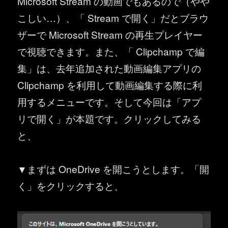
Microsoft Stream の動画でもあるので（やや
こしい…）、「 Stream で開く」だとブラウ
ザーで Microsoft Stream の再生プレイヤー
で視聴できます。また、「 Clipchamp で編
集」は、去年追加された動画編集アプリの
Clipchamp を利用して動画編集する際に利
用するメニューです。そして今回は「アプ
リで開く」が本題です。クリックしてみる
と、
▼まずは OneDrive を開こうとします。「開
く」をクリックすると、