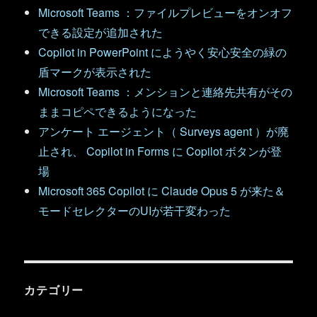
Microsoft Teams ：ファイルプレビューをオンオフ
できる設定が追加された
Copilot in PowerPoint にようやく安心安全の緑の
盾マークが表示された
Microsoft Teams ：メンションと連絡先共有がその
ままコピペできるようになった
アンケート エージェント（ Surveys agent ）が廃
止され、 Copilot in Forms に Copilot ボタンが登
場
Microsoft 365 Copilot に Claude Opus 5 が来た＆
モードセレクターのUIが若干変わった
カテゴリー