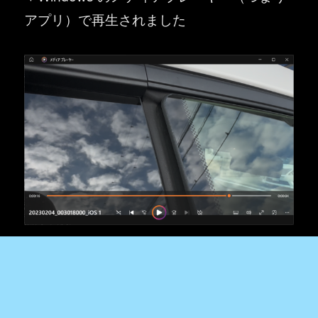
アプリ）で再生されました