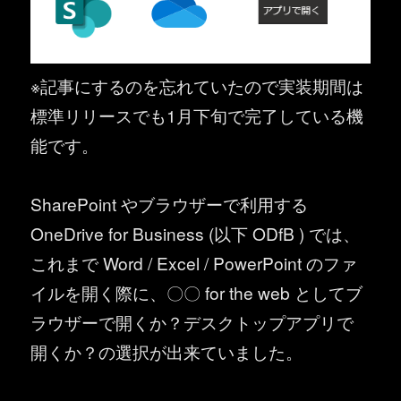
※記事にするのを忘れていたので実装期間は
標準リリースでも1月下旬で完了している機
能です。
SharePoint やブラウザーで利用する
OneDrive for Business (以下 ODfB ) では、
これまで Word / Excel / PowerPoint のファ
イルを開く際に、〇〇 for the web としてブ
ラウザーで開くか？デスクトップアプリで
開くか？の選択が出来ていました。