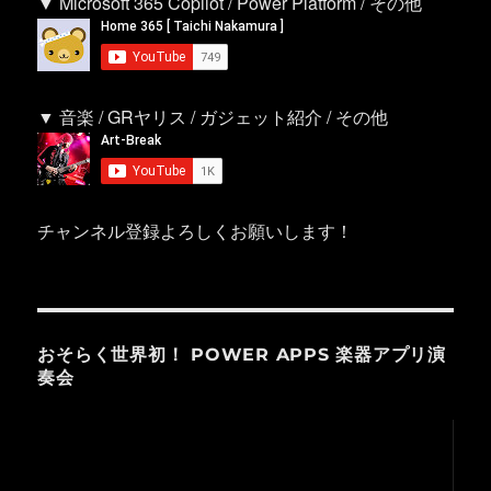
▼ Microsoft 365 Copilot / Power Platform / その他
▼ 音楽 / GRヤリス / ガジェット紹介 / その他
チャンネル登録よろしくお願いします！
おそらく世界初！ POWER APPS 楽器アプリ演
奏会
動
画