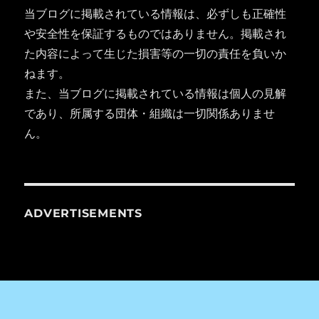
当ブログに掲載されている情報は、必ずしも正確性
や安全性を保証するものではありません。掲載され
た内容によって生じた損害等の一切の責任を負いか
ねます。
また、当ブログに掲載されている情報は個人の見解
であり、所属する団体・組織は一切関係ありませ
ん。
ADVERTISEMENTS