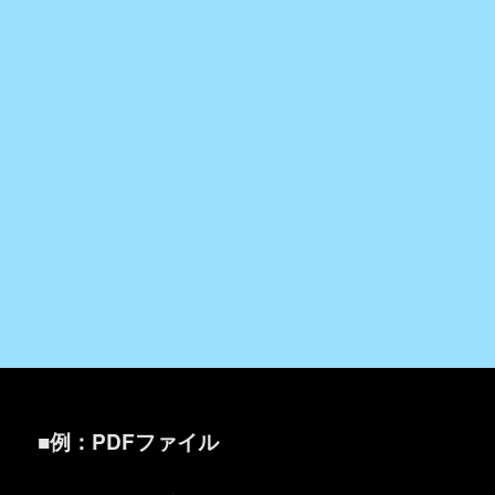
■例：PDFファイル