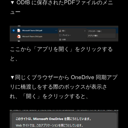
▼ ODfB に保存されたPDFファイルのメニ
ュー
ここから「アプリを開く」をクリックする
と、
▼同じくブラウザーから OneDrive 同期アプ
リに橋渡しをする際のボックスが表示さ
れ、「開く」をクリックすると、