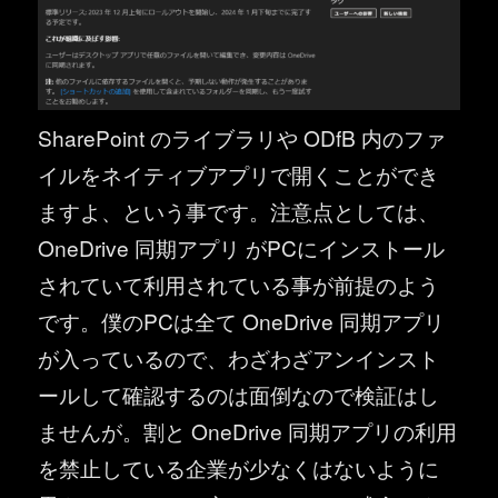
SharePoint のライブラリや ODfB 内のファ
イルをネイティブアプリで開くことができ
ますよ、という事です。注意点としては、
OneDrive 同期アプリ がPCにインストール
されていて利用されている事が前提のよう
です。僕のPCは全て OneDrive 同期アプリ
が入っているので、わざわざアンインスト
ールして確認するのは面倒なので検証はし
ませんが。割と OneDrive 同期アプリの利用
を禁止している企業が少なくはないように