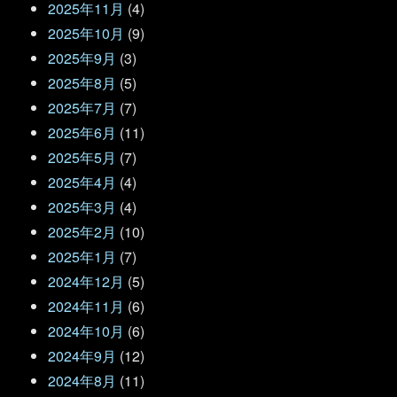
2025年11月
(4)
2025年10月
(9)
2025年9月
(3)
2025年8月
(5)
2025年7月
(7)
2025年6月
(11)
2025年5月
(7)
2025年4月
(4)
2025年3月
(4)
2025年2月
(10)
2025年1月
(7)
2024年12月
(5)
2024年11月
(6)
2024年10月
(6)
2024年9月
(12)
2024年8月
(11)