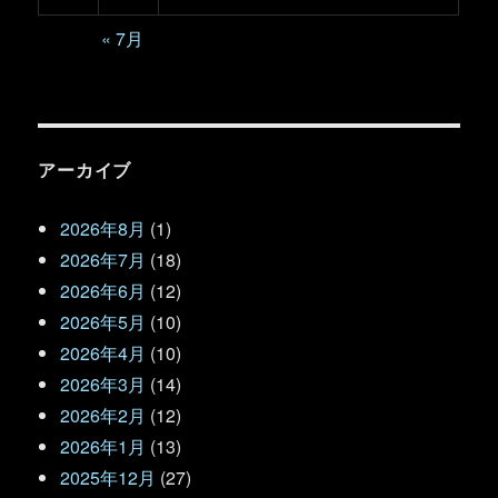
« 7月
アーカイブ
2026年8月
(1)
2026年7月
(18)
2026年6月
(12)
2026年5月
(10)
2026年4月
(10)
2026年3月
(14)
2026年2月
(12)
2026年1月
(13)
2025年12月
(27)