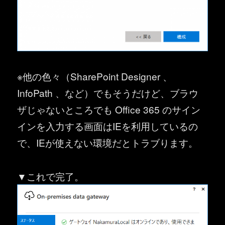
※他の色々（SharePoint Designer 、
InfoPath 、など）でもそうだけど、ブラウ
ザじゃないところでも Office 365 のサイン
インを入力する画面はIEを利用しているの
で、IEが使えない環境だとトラブります。
▼これで完了。