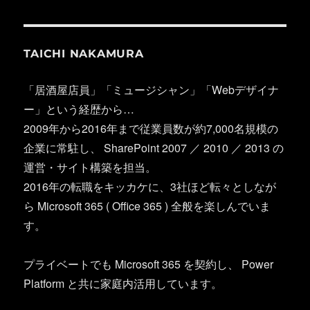
TAICHI NAKAMURA
「居酒屋店員」「ミュージシャン」「Webデザイナ
ー」という経歴から…
2009年から2016年まで従業員数が約7,000名規模の
企業に常駐し、 SharePoint 2007 ／ 2010 ／ 2013 の
運営・サイト構築を担当。
2016年の転職をキッカケに、3社ほど転々としなが
ら Microsoft 365 ( Office 365 ) 全般を楽しんでいま
す。
プライベートでも Microsoft 365 を契約し、 Power
Platform と共に家庭内活用しています。