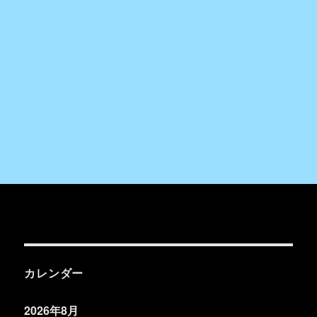
カレンダー
2026年8月