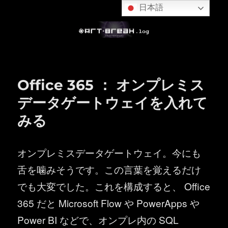
日本語
Office 365 ： オンプレミス
データゲートウェイを入れて
みる
オンプレミスデータゲートウェイ。今にも
舌を噛みそうです。この言葉を覚えるだけ
でも大変でした。これを構成すると、 Office
365 だと Microsoft Flow や PowerApps や
Power BI などで、オンプレ内の SQL