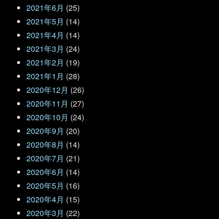
2021年6月
(25)
2021年5月
(14)
2021年4月
(14)
2021年3月
(24)
2021年2月
(19)
2021年1月
(28)
2020年12月
(26)
2020年11月
(27)
2020年10月
(24)
2020年9月
(20)
2020年8月
(14)
2020年7月
(21)
2020年6月
(14)
2020年5月
(16)
2020年4月
(15)
2020年3月
(22)