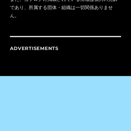
であり、所属する団体・組織は一切関係ありませ
ん。
ADVERTISEMENTS