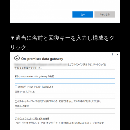
▼適当に名前と回復キーを入力し構成をク
リック。