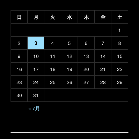
日
月
火
水
木
金
土
1
2
3
4
5
6
7
8
9
10
11
12
13
14
15
16
17
18
19
20
21
22
23
24
25
26
27
28
29
30
31
« 7月