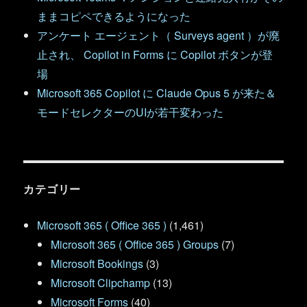
ままコピペできるようになった
アンケート エージェント（ Surveys agent ）が廃
止され、 Copilot in Forms に Copilot ボタンが登
場
Microsoft 365 Copilot に Claude Opus 5 が来た＆
モードセレクターのUIが若干変わった
カテゴリー
Microsoft 365 ( Office 365 )
(1,461)
Microsoft 365 ( Office 365 ) Groups
(7)
Microsoft Bookings
(3)
Microsoft Clipchamp
(13)
Microsoft Forms
(40)