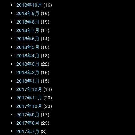
2018年10月
(16)
2018年9月
(16)
2018年8月
(19)
2018年7月
(17)
2018年6月
(14)
2018年5月
(16)
2018年4月
(18)
2018年3月
(22)
2018年2月
(16)
2018年1月
(15)
2017年12月
(14)
2017年11月
(20)
2017年10月
(23)
2017年9月
(17)
2017年8月
(23)
2017年7月
(8)