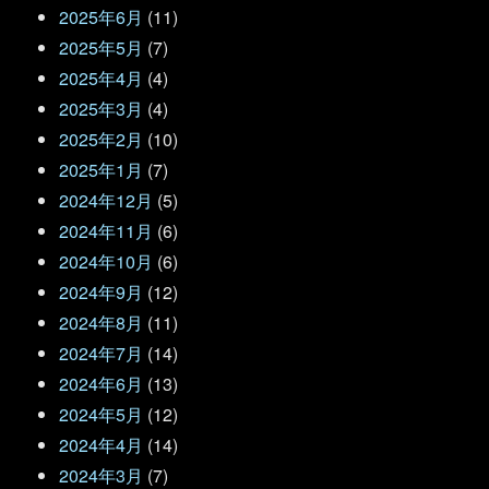
2025年6月
(11)
2025年5月
(7)
2025年4月
(4)
2025年3月
(4)
2025年2月
(10)
2025年1月
(7)
2024年12月
(5)
2024年11月
(6)
2024年10月
(6)
2024年9月
(12)
2024年8月
(11)
2024年7月
(14)
2024年6月
(13)
2024年5月
(12)
2024年4月
(14)
2024年3月
(7)