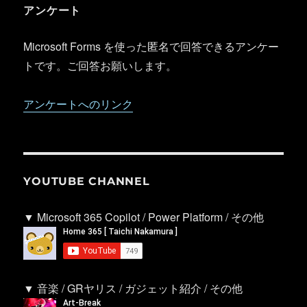
アンケート
Microsoft Forms を使った匿名で回答できるアンケー
トです。ご回答お願いします。
アンケートへのリンク
YOUTUBE CHANNEL
▼ Microsoft 365 Copilot / Power Platform / その他
▼ 音楽 / GRヤリス / ガジェット紹介 / その他