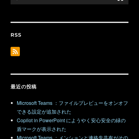
RSS
最近の投稿
Microsoft Teams ：ファイルプレビューをオンオフ
できる設定が追加された
Copilot in PowerPoint にようやく安心安全の緑の
盾マークが表示された
Microsoft Teams ：メンションと連絡先共有がその