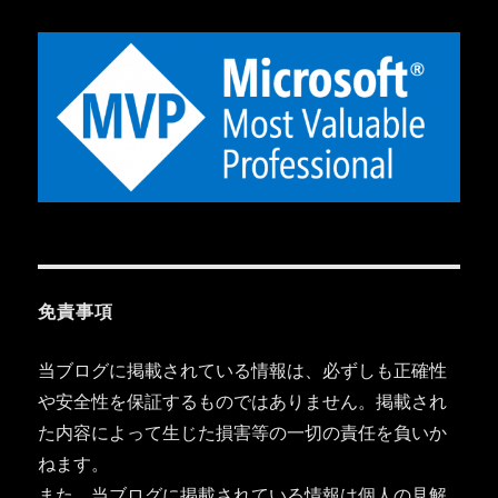
免責事項
当ブログに掲載されている情報は、必ずしも正確性
や安全性を保証するものではありません。掲載され
た内容によって生じた損害等の一切の責任を負いか
ねます。
また、当ブログに掲載されている情報は個人の見解