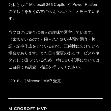
公私ともに Microsoft 365 Copilot や Power Platform
の楽しさを多くの方に伝えられたら、と思っていま
す。
当ブログは完全に個人の趣味で運営しています。
（家族がいるので）限られた短い時間で調査・検
証・記事作成をしているので、正確性に欠けている
場合があります。また日々変更のあるサービスをネ
タとして扱っているため、特に古い記事については
ご自身でも調査・検証を行ってください。
[ 2018 – ] Microsoft MVP 受賞
MICROSOFT MVP