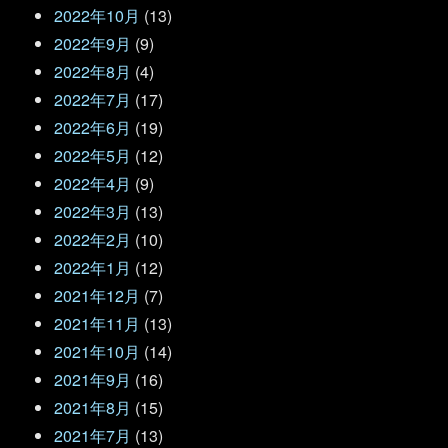
2022年10月
(13)
2022年9月
(9)
2022年8月
(4)
2022年7月
(17)
2022年6月
(19)
2022年5月
(12)
2022年4月
(9)
2022年3月
(13)
2022年2月
(10)
2022年1月
(12)
2021年12月
(7)
2021年11月
(13)
2021年10月
(14)
2021年9月
(16)
2021年8月
(15)
2021年7月
(13)