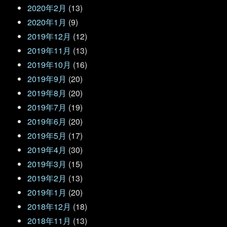
2020年2月
(13)
2020年1月
(9)
2019年12月
(12)
2019年11月
(13)
2019年10月
(16)
2019年9月
(20)
2019年8月
(20)
2019年7月
(19)
2019年6月
(20)
2019年5月
(17)
2019年4月
(30)
2019年3月
(15)
2019年2月
(13)
2019年1月
(20)
2018年12月
(18)
2018年11月
(13)