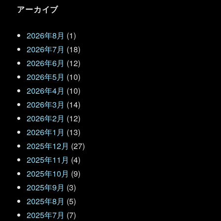
アーカイブ
2026年8月
(1)
2026年7月
(18)
2026年6月
(12)
2026年5月
(10)
2026年4月
(10)
2026年3月
(14)
2026年2月
(12)
2026年1月
(13)
2025年12月
(27)
2025年11月
(4)
2025年10月
(9)
2025年9月
(3)
2025年8月
(5)
2025年7月
(7)