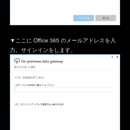
▼ここに Office 365 のメールアドレスを入
力。サインインをします。