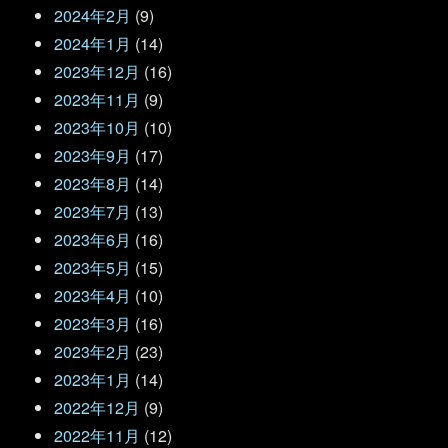
2024年2月
(9)
2024年1月
(14)
2023年12月
(16)
2023年11月
(9)
2023年10月
(10)
2023年9月
(17)
2023年8月
(14)
2023年7月
(13)
2023年6月
(16)
2023年5月
(15)
2023年4月
(10)
2023年3月
(16)
2023年2月
(23)
2023年1月
(14)
2022年12月
(9)
2022年11月
(12)