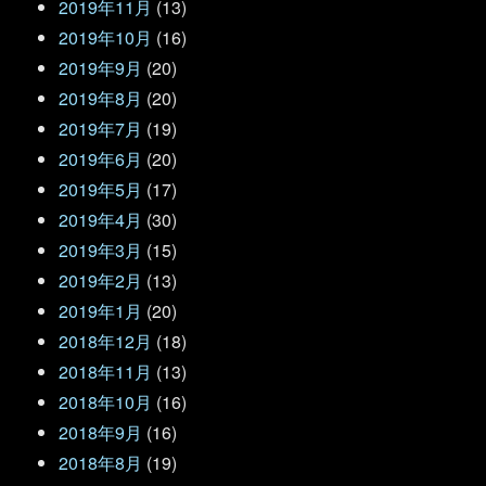
2019年11月
(13)
2019年10月
(16)
2019年9月
(20)
2019年8月
(20)
2019年7月
(19)
2019年6月
(20)
2019年5月
(17)
2019年4月
(30)
2019年3月
(15)
2019年2月
(13)
2019年1月
(20)
2018年12月
(18)
2018年11月
(13)
2018年10月
(16)
2018年9月
(16)
2018年8月
(19)