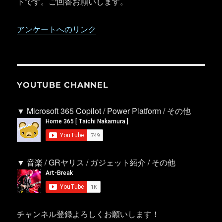
トです。ご回答お願いします。
アンケートへのリンク
YOUTUBE CHANNEL
▼ Microsoft 365 Copilot / Power Platform / その他
▼ 音楽 / GRヤリス / ガジェット紹介 / その他
チャンネル登録よろしくお願いします！