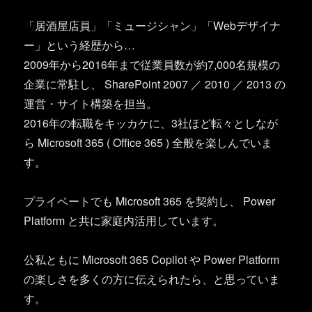
「居酒屋店員」「ミュージシャン」「Webデザイナ
ー」という経歴から…
2009年から2016年まで従業員数が約7,000名規模の
企業に常駐し、 SharePoint 2007 ／ 2010 ／ 2013 の
運営・サイト構築を担当。
2016年の転職をキッカケに、3社ほど転々としなが
ら Microsoft 365 ( Office 365 ) 全般を楽しんでいま
す。
プライベートでも Microsoft 365 を契約し、 Power
Platform と共に家庭内活用しています。
公私ともに Microsoft 365 Copilot や Power Platform
の楽しさを多くの方に伝えられたら、と思っていま
す。