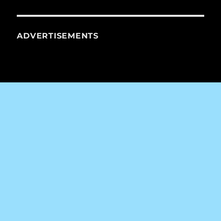
ADVERTISEMENTS