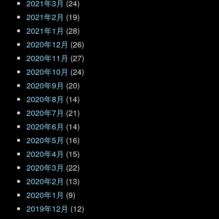
2021年3月
(24)
2021年2月
(19)
2021年1月
(28)
2020年12月
(26)
2020年11月
(27)
2020年10月
(24)
2020年9月
(20)
2020年8月
(14)
2020年7月
(21)
2020年6月
(14)
2020年5月
(16)
2020年4月
(15)
2020年3月
(22)
2020年2月
(13)
2020年1月
(9)
2019年12月
(12)