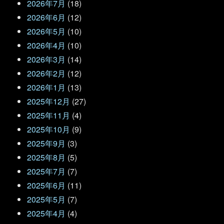
2026年7月
(18)
2026年6月
(12)
2026年5月
(10)
2026年4月
(10)
2026年3月
(14)
2026年2月
(12)
2026年1月
(13)
2025年12月
(27)
2025年11月
(4)
2025年10月
(9)
2025年9月
(3)
2025年8月
(5)
2025年7月
(7)
2025年6月
(11)
2025年5月
(7)
2025年4月
(4)