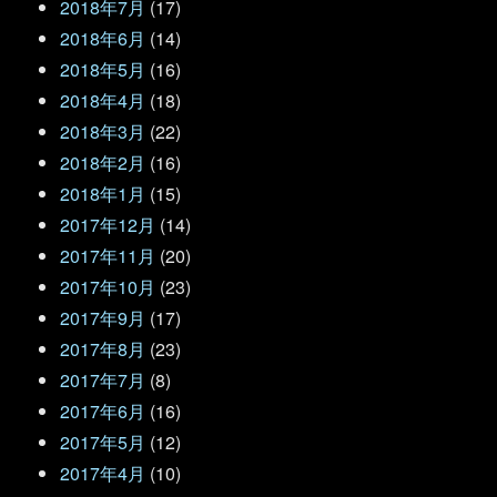
2018年7月
(17)
2018年6月
(14)
2018年5月
(16)
2018年4月
(18)
2018年3月
(22)
2018年2月
(16)
2018年1月
(15)
2017年12月
(14)
2017年11月
(20)
2017年10月
(23)
2017年9月
(17)
2017年8月
(23)
2017年7月
(8)
2017年6月
(16)
2017年5月
(12)
2017年4月
(10)