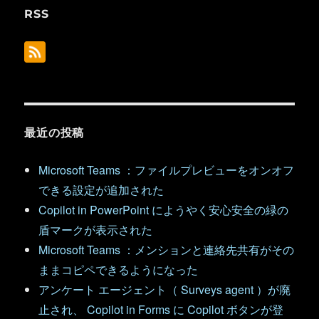
RSS
最近の投稿
Microsoft Teams ：ファイルプレビューをオンオフ
できる設定が追加された
Copilot in PowerPoint にようやく安心安全の緑の
盾マークが表示された
Microsoft Teams ：メンションと連絡先共有がその
ままコピペできるようになった
アンケート エージェント（ Surveys agent ）が廃
止され、 Copilot in Forms に Copilot ボタンが登