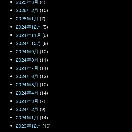
2025年3月
(4)
2025年2月
(10)
2025年1月
(7)
2024年12月
(5)
2024年11月
(6)
2024年10月
(6)
2024年9月
(12)
2024年8月
(11)
2024年7月
(14)
2024年6月
(13)
2024年5月
(12)
2024年4月
(14)
2024年3月
(7)
2024年2月
(9)
2024年1月
(14)
2023年12月
(16)