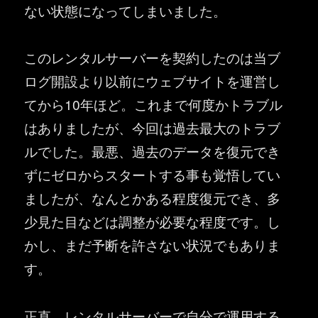
ない状態になってしまいました。
このレンタルサーバーを契約したのは当ブ
ログ開設より以前にウェブサイトを運営し
てから10年ほど。これまで何度かトラブル
はありましたが、今回は過去最大のトラブ
ルでした。最悪、過去のデータを復元でき
ずにゼロからスタートする事も覚悟してい
ましたが、なんとかある程度復元でき、多
少見た目などは調整が必要な程度です。し
かし、まだ予断を許さない状況でもありま
す。
正直、レンタルサーバーで自分で運用する