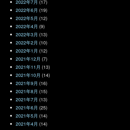
2022年7月
(17)
2022年6月
(19)
2022年5月
(12)
2022年4月
(9)
2022年3月
(13)
2022年2月
(10)
2022年1月
(12)
2021年12月
(7)
2021年11月
(13)
2021年10月
(14)
2021年9月
(16)
2021年8月
(15)
2021年7月
(13)
2021年6月
(25)
2021年5月
(14)
2021年4月
(14)