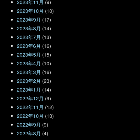
2023年11月
(9)
2023年10月
(10)
2023年9月
(17)
2023年8月
(14)
2023年7月
(13)
2023年6月
(16)
2023年5月
(15)
2023年4月
(10)
2023年3月
(16)
2023年2月
(23)
2023年1月
(14)
2022年12月
(9)
2022年11月
(12)
2022年10月
(13)
2022年9月
(9)
2022年8月
(4)