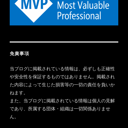
免責事項
当ブログに掲載されている情報は、必ずしも正確性
や安全性を保証するものではありません。掲載され
た内容によって生じた損害等の一切の責任を負いか
ねます。
また、当ブログに掲載されている情報は個人の見解
であり、所属する団体・組織は一切関係ありませ
ん。