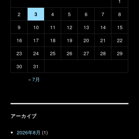
1
2
3
4
5
6
7
8
9
10
11
12
13
14
15
16
17
18
19
20
21
22
23
24
25
26
27
28
29
30
31
« 7月
アーカイブ
2026年8月
(1)