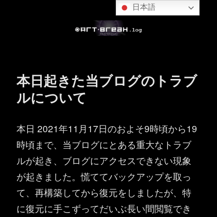
日本語
本日起きた当ブログのトラブ
ルについて
本日 2021年11月17日のおよそ9時頃から19
時頃まで、当ブログにとある重大なトラブ
ルが起き、ブログにアクセスできない現象
が起きました。慌ててバックアップを取っ
て、再構築してから復元をしましたが、特
に復元に手こずってだいぶ長い間閲覧でき