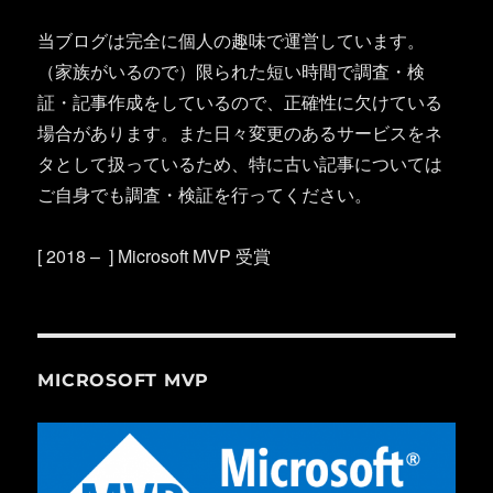
当ブログは完全に個人の趣味で運営しています。
（家族がいるので）限られた短い時間で調査・検
証・記事作成をしているので、正確性に欠けている
場合があります。また日々変更のあるサービスをネ
タとして扱っているため、特に古い記事については
ご自身でも調査・検証を行ってください。
[ 2018 – ] Microsoft MVP 受賞
MICROSOFT MVP