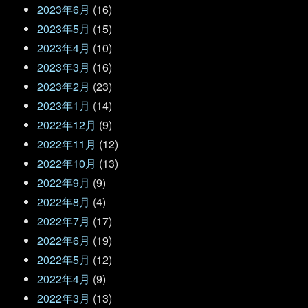
2023年6月
(16)
2023年5月
(15)
2023年4月
(10)
2023年3月
(16)
2023年2月
(23)
2023年1月
(14)
2022年12月
(9)
2022年11月
(12)
2022年10月
(13)
2022年9月
(9)
2022年8月
(4)
2022年7月
(17)
2022年6月
(19)
2022年5月
(12)
2022年4月
(9)
2022年3月
(13)