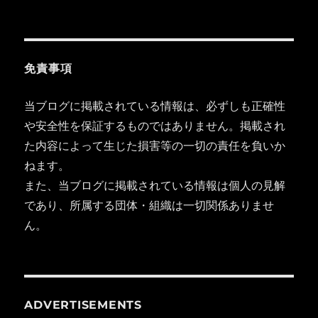
免責事項
当ブログに掲載されている情報は、必ずしも正確性
や安全性を保証するものではありません。掲載され
た内容によって生じた損害等の一切の責任を負いか
ねます。
また、当ブログに掲載されている情報は個人の見解
であり、所属する団体・組織は一切関係ありませ
ん。
ADVERTISEMENTS