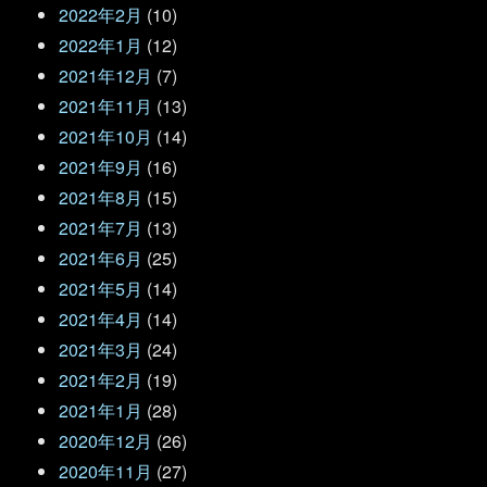
2022年2月
(10)
2022年1月
(12)
2021年12月
(7)
2021年11月
(13)
2021年10月
(14)
2021年9月
(16)
2021年8月
(15)
2021年7月
(13)
2021年6月
(25)
2021年5月
(14)
2021年4月
(14)
2021年3月
(24)
2021年2月
(19)
2021年1月
(28)
2020年12月
(26)
2020年11月
(27)