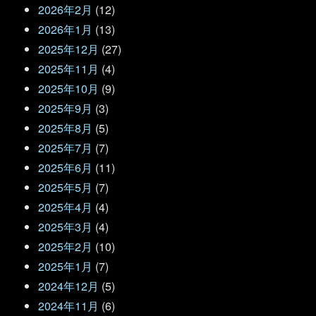
2026年2月
(12)
2026年1月
(13)
2025年12月
(27)
2025年11月
(4)
2025年10月
(9)
2025年9月
(3)
2025年8月
(5)
2025年7月
(7)
2025年6月
(11)
2025年5月
(7)
2025年4月
(4)
2025年3月
(4)
2025年2月
(10)
2025年1月
(7)
2024年12月
(5)
2024年11月
(6)