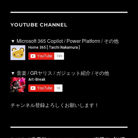
YOUTUBE CHANNEL
▼ Microsoft 365 Copilot / Power Platform / その他
▼ 音楽 / GRヤリス / ガジェット紹介 / その他
チャンネル登録よろしくお願いします！