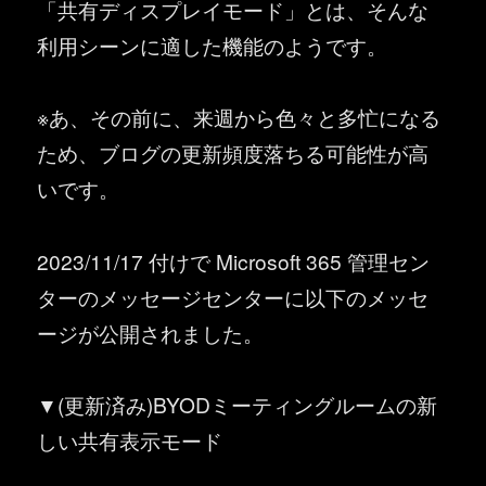
「共有ディスプレイモード」とは、そんな
利用シーンに適した機能のようです。
※あ、その前に、来週から色々と多忙になる
ため、ブログの更新頻度落ちる可能性が高
いです。
2023/11/17 付けで Microsoft 365 管理セン
ターのメッセージセンターに以下のメッセ
ージが公開されました。
▼(更新済み)BYODミーティングルームの新
しい共有表示モード