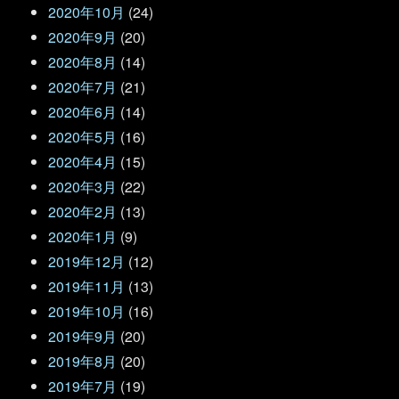
2020年10月
(24)
2020年9月
(20)
2020年8月
(14)
2020年7月
(21)
2020年6月
(14)
2020年5月
(16)
2020年4月
(15)
2020年3月
(22)
2020年2月
(13)
2020年1月
(9)
2019年12月
(12)
2019年11月
(13)
2019年10月
(16)
2019年9月
(20)
2019年8月
(20)
2019年7月
(19)