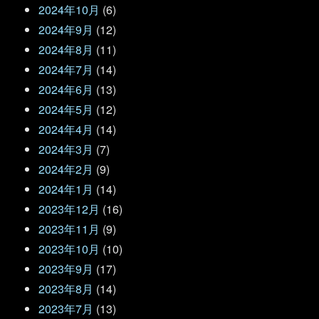
2024年10月
(6)
2024年9月
(12)
2024年8月
(11)
2024年7月
(14)
2024年6月
(13)
2024年5月
(12)
2024年4月
(14)
2024年3月
(7)
2024年2月
(9)
2024年1月
(14)
2023年12月
(16)
2023年11月
(9)
2023年10月
(10)
2023年9月
(17)
2023年8月
(14)
2023年7月
(13)