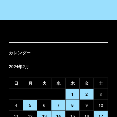
カレンダー
2024年2月
日
月
火
水
木
金
土
1
2
3
4
5
6
7
8
9
10
11
12
13
14
15
16
17