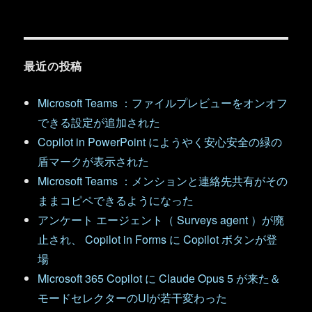
最近の投稿
Microsoft Teams ：ファイルプレビューをオンオフ
できる設定が追加された
Copilot in PowerPoint にようやく安心安全の緑の
盾マークが表示された
Microsoft Teams ：メンションと連絡先共有がその
ままコピペできるようになった
アンケート エージェント（ Surveys agent ）が廃
止され、 Copilot in Forms に Copilot ボタンが登
場
Microsoft 365 Copilot に Claude Opus 5 が来た＆
モードセレクターのUIが若干変わった