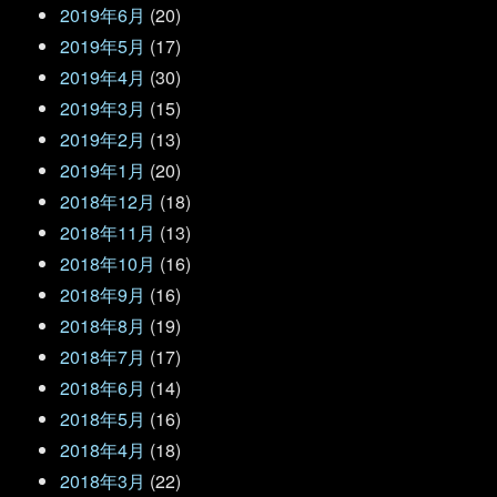
2019年6月
(20)
2019年5月
(17)
2019年4月
(30)
2019年3月
(15)
2019年2月
(13)
2019年1月
(20)
2018年12月
(18)
2018年11月
(13)
2018年10月
(16)
2018年9月
(16)
2018年8月
(19)
2018年7月
(17)
2018年6月
(14)
2018年5月
(16)
2018年4月
(18)
2018年3月
(22)