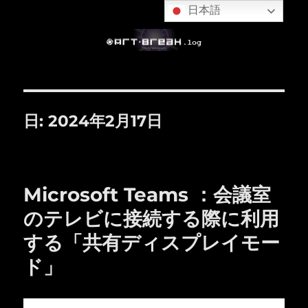
日本語
日:
2024年2月17日
Microsoft Teams ：会議室
のテレビに接続する際に利用
する「共有ディスプレイモー
ド」