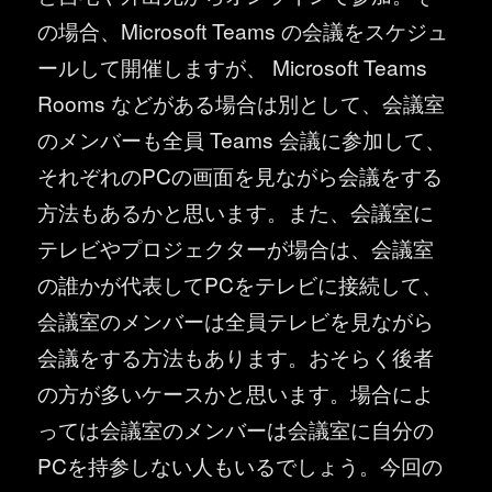
の場合、Microsoft Teams の会議をスケジュ
ールして開催しますが、 Microsoft Teams
Rooms などがある場合は別として、会議室
のメンバーも全員 Teams 会議に参加して、
それぞれのPCの画面を見ながら会議をする
方法もあるかと思います。また、会議室に
テレビやプロジェクターが場合は、会議室
の誰かが代表してPCをテレビに接続して、
会議室のメンバーは全員テレビを見ながら
会議をする方法もあります。おそらく後者
の方が多いケースかと思います。場合によ
っては会議室のメンバーは会議室に自分の
PCを持参しない人もいるでしょう。今回の