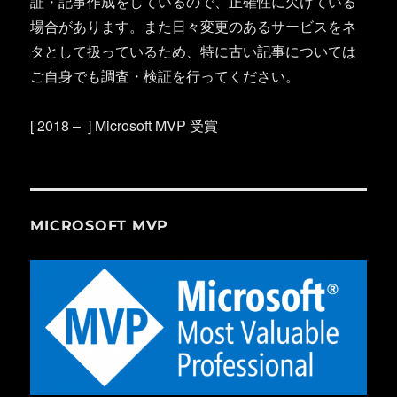
証・記事作成をしているので、正確性に欠けている
場合があります。また日々変更のあるサービスをネ
タとして扱っているため、特に古い記事については
ご自身でも調査・検証を行ってください。
[ 2018 – ] Microsoft MVP 受賞
MICROSOFT MVP