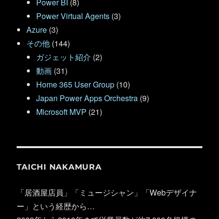
Power BI
(8)
Power Virtual Agents
(3)
Azure
(3)
その他
(144)
ガジェット紹介
(2)
動画
(31)
Home 365 User Group
(10)
Japan Power Apps Orchestra
(9)
Microsoft MVP
(21)
TAICHI NAKAMURA
「居酒屋店員」「ミュージシャン」「Webデザイナ
ー」という経歴から…