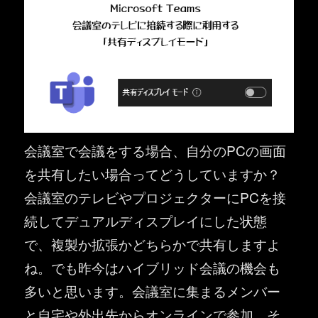
会議室で会議をする場合、自分のPCの画面
を共有したい場合ってどうしていますか？
会議室のテレビやプロジェクターにPCを接
続してデュアルディスプレイにした状態
で、複製か拡張かどちらかで共有しますよ
ね。でも昨今はハイブリッド会議の機会も
多いと思います。会議室に集まるメンバー
と自宅や外出先からオンラインで参加。そ