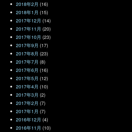
2018年2月
(16)
2018年1月
(15)
2017年12月
(14)
2017年11月
(20)
2017年10月
(23)
2017年9月
(17)
2017年8月
(23)
2017年7月
(8)
2017年6月
(16)
2017年5月
(12)
2017年4月
(10)
2017年3月
(2)
2017年2月
(7)
2017年1月
(7)
2016年12月
(4)
2016年11月
(10)