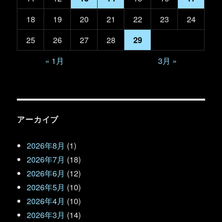
18
19
20
21
22
23
24
25
26
27
28
29
« 1月
3月 »
アーカイブ
2026年8月
(1)
2026年7月
(18)
2026年6月
(12)
2026年5月
(10)
2026年4月
(10)
2026年3月
(14)