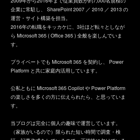
2009年から2016年まで従業員数が約7,000名規模の
企業に常駐し、 SharePoint 2007 ／ 2010 ／ 2013 の
運営・サイト構築を担当。
2016年の転職をキッカケに、3社ほど転々としなが
ら Microsoft 365 ( Office 365 ) 全般を楽しんでいま
す。
プライベートでも Microsoft 365 を契約し、 Power
Platform と共に家庭内活用しています。
公私ともに Microsoft 365 Copilot や Power Platform
の楽しさを多くの方に伝えられたら、と思っていま
す。
当ブログは完全に個人の趣味で運営しています。
（家族がいるので）限られた短い時間で調査・検