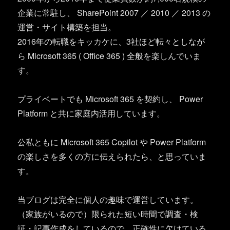
企業に常駐し、 SharePoint 2007 ／ 2010 ／ 2013 の
運営・サイト構築を担当。
2016年の転職をキッカケに、3社ほど転々としなが
ら Microsoft 365 ( Office 365 ) 全般を楽しんでいま
す。
プライベートでも Microsoft 365 を契約し、 Power
Platform と共に家庭内活用しています。
公私ともに Microsoft 365 Copilot や Power Platform
の楽しさを多くの方に伝えられたら、と思っていま
す。
当ブログは完全に個人の趣味で運営しています。
（家族がいるので）限られた短い時間で調査・検
証・記事作成をしているので、正確性に欠けている