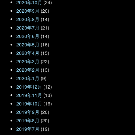
2020年10月
(24)
2020年9月
(20)
2020年8月
(14)
2020年7月
(21)
2020年6月
(14)
2020年5月
(16)
2020年4月
(15)
2020年3月
(22)
2020年2月
(13)
2020年1月
(9)
2019年12月
(12)
2019年11月
(13)
2019年10月
(16)
2019年9月
(20)
2019年8月
(20)
2019年7月
(19)