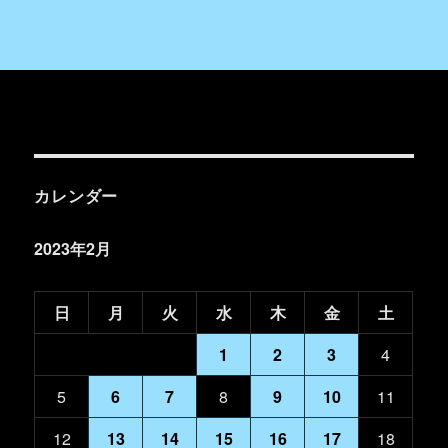
カレンダー
2023年2月
日
月
火
水
木
金
土
1
2
3
4
5
6
7
8
9
10
11
12
13
14
15
16
17
18