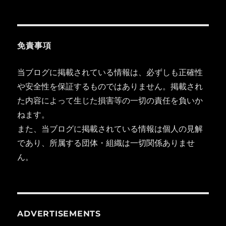
免責事項
当ブログに掲載されている情報は、必ずしも正確性
や安全性を保証するものではありません。掲載され
た内容によって生じた損害等の一切の責任を負いか
ねます。
また、当ブログに掲載されている情報は個人の見解
であり、所属する団体・組織は一切関係ありませ
ん。
ADVERTISEMENTS