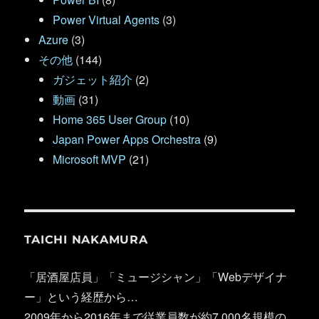
Power Virtual Agents
(3)
Azure
(3)
その他
(144)
ガジェット紹介
(2)
動画
(31)
Home 365 User Group
(10)
Japan Power Apps Orchestra
(9)
Microsoft MVP
(21)
TAICHI NAKAMURA
「居酒屋店員」「ミュージシャン」「Webデザイナ
ー」という経歴から…
2009年から2016年まで従業員数が約7,000名規模の