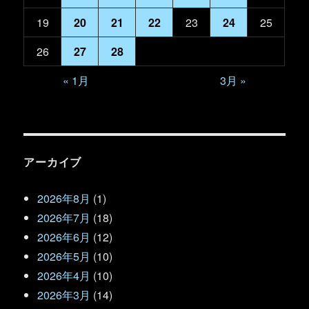
19
20
21
22
23
24
25
26
27
28
« 1月
3月 »
アーカイブ
2026年8月
(1)
2026年7月
(18)
2026年6月
(12)
2026年5月
(10)
2026年4月
(10)
2026年3月
(14)