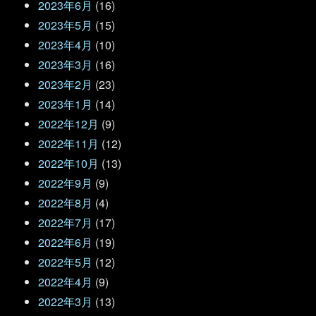
2023年6月
(16)
2023年5月
(15)
2023年4月
(10)
2023年3月
(16)
2023年2月
(23)
2023年1月
(14)
2022年12月
(9)
2022年11月
(12)
2022年10月
(13)
2022年9月
(9)
2022年8月
(4)
2022年7月
(17)
2022年6月
(19)
2022年5月
(12)
2022年4月
(9)
2022年3月
(13)