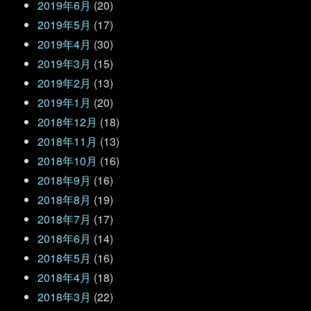
2019年6月
(20)
2019年5月
(17)
2019年4月
(30)
2019年3月
(15)
2019年2月
(13)
2019年1月
(20)
2018年12月
(18)
2018年11月
(13)
2018年10月
(16)
2018年9月
(16)
2018年8月
(19)
2018年7月
(17)
2018年6月
(14)
2018年5月
(16)
2018年4月
(18)
2018年3月
(22)