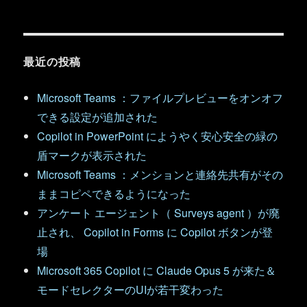
最近の投稿
Microsoft Teams ：ファイルプレビューをオンオフ
できる設定が追加された
Copilot in PowerPoint にようやく安心安全の緑の
盾マークが表示された
Microsoft Teams ：メンションと連絡先共有がその
ままコピペできるようになった
アンケート エージェント（ Surveys agent ）が廃
止され、 Copilot in Forms に Copilot ボタンが登
場
Microsoft 365 Copilot に Claude Opus 5 が来た＆
モードセレクターのUIが若干変わった