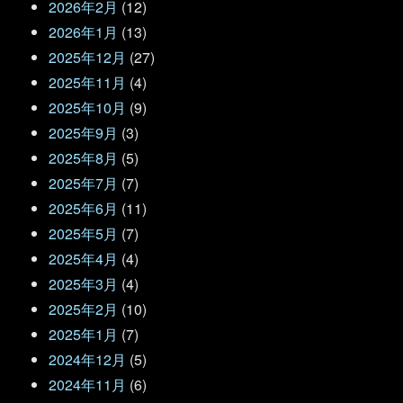
2026年2月
(12)
2026年1月
(13)
2025年12月
(27)
2025年11月
(4)
2025年10月
(9)
2025年9月
(3)
2025年8月
(5)
2025年7月
(7)
2025年6月
(11)
2025年5月
(7)
2025年4月
(4)
2025年3月
(4)
2025年2月
(10)
2025年1月
(7)
2024年12月
(5)
2024年11月
(6)