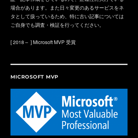
場合があります。また日々変更のあるサービスをネ
タとして扱っているため、特に古い記事については
ご自身でも調査・検証を行ってください。
[ 2018 – ] Microsoft MVP 受賞
MICROSOFT MVP