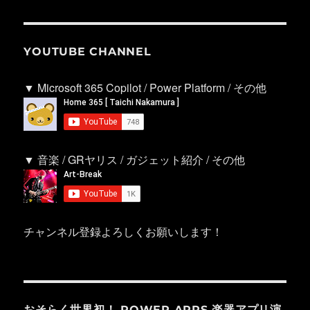
YOUTUBE CHANNEL
▼ Microsoft 365 Copilot / Power Platform / その他
▼ 音楽 / GRヤリス / ガジェット紹介 / その他
チャンネル登録よろしくお願いします！
おそらく世界初！ POWER APPS 楽器アプリ演