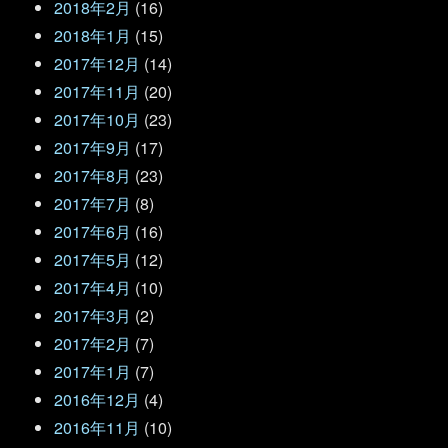
2018年2月
(16)
2018年1月
(15)
2017年12月
(14)
2017年11月
(20)
2017年10月
(23)
2017年9月
(17)
2017年8月
(23)
2017年7月
(8)
2017年6月
(16)
2017年5月
(12)
2017年4月
(10)
2017年3月
(2)
2017年2月
(7)
2017年1月
(7)
2016年12月
(4)
2016年11月
(10)