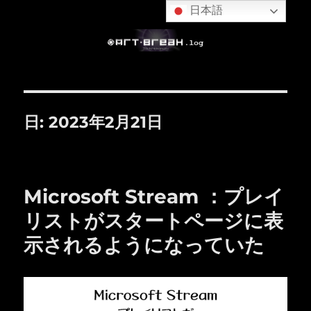
日本語
日:
2023年2月21日
Microsoft Stream ：プレイ
リストがスタートページに表
示されるようになっていた