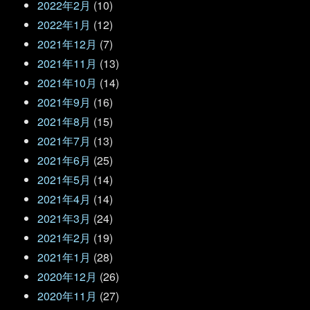
2022年2月
(10)
2022年1月
(12)
2021年12月
(7)
2021年11月
(13)
2021年10月
(14)
2021年9月
(16)
2021年8月
(15)
2021年7月
(13)
2021年6月
(25)
2021年5月
(14)
2021年4月
(14)
2021年3月
(24)
2021年2月
(19)
2021年1月
(28)
2020年12月
(26)
2020年11月
(27)