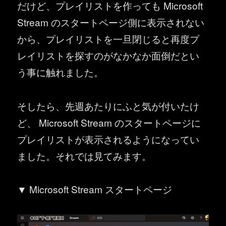
だけど、プレイリストを作っても Microsoft
Stream のスタートページ側に表示されない
から、プレイリストを一旦閉じると再度プ
レイリストを探すのがなかなか面倒だとい
う事に触れました。
そしたら、先週あたりにふと気が付いたけ
ど、 Microsoft Stream のスタートページに
プレイリストが表示されるようになってい
ました。それでは見てみます。
▼ Microsoft Stream スタートページ