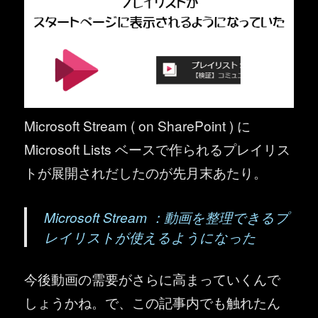
Microsoft Stream ( on SharePoint ) に
Microsoft Lists ベースで作られるプレイリス
トが展開されだしたのが先月末あたり。
Microsoft Stream ：動画を整理できるプ
レイリストが使えるようになった
今後動画の需要がさらに高まっていくんで
しょうかね。で、この記事内でも触れたん