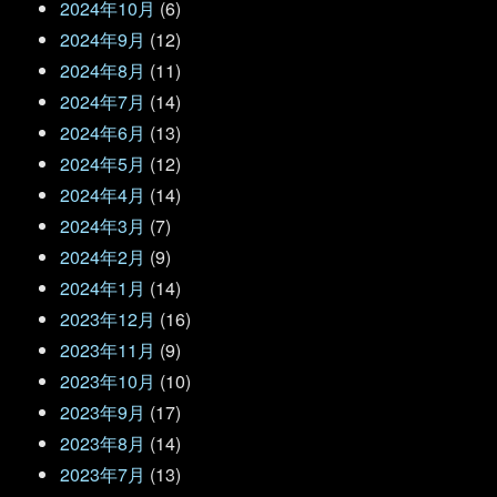
2024年10月
(6)
2024年9月
(12)
2024年8月
(11)
2024年7月
(14)
2024年6月
(13)
2024年5月
(12)
2024年4月
(14)
2024年3月
(7)
2024年2月
(9)
2024年1月
(14)
2023年12月
(16)
2023年11月
(9)
2023年10月
(10)
2023年9月
(17)
2023年8月
(14)
2023年7月
(13)