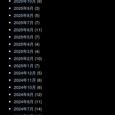
2025年10月
(9)
2025年9月
(3)
2025年8月
(5)
2025年7月
(7)
2025年6月
(11)
2025年5月
(7)
2025年4月
(4)
2025年3月
(4)
2025年2月
(10)
2025年1月
(7)
2024年12月
(5)
2024年11月
(6)
2024年10月
(6)
2024年9月
(12)
2024年8月
(11)
2024年7月
(14)