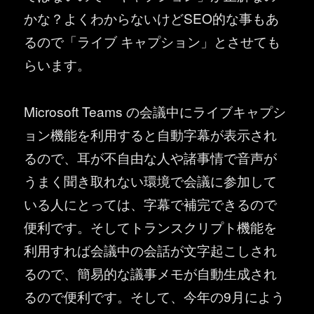
かな？よくわからないけどSEO的な事もあ
るので「ライブ キャプション」とさせても
らいます。
Microsoft Teams の会議中にライブキャプシ
ョン機能を利用すると自動字幕が表示され
るので、耳が不自由な人や諸事情で音声が
うまく聞き取れない環境で会議に参加して
いる人にとっては、字幕で補完できるので
便利です。そしてトランスクリプト機能を
利用すれば会議中の会話が文字起こしされ
るので、簡易的な議事メモが自動生成され
るので便利です。そして、今年の9月によう