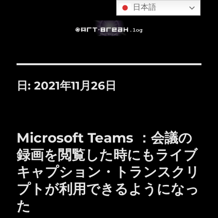
日本語
日:
2021年11月26日
Microsoft Teams ：会議の
録画を閲覧した時にもライブ
キャプション・トランスクリ
プトが利用できるようになっ
た