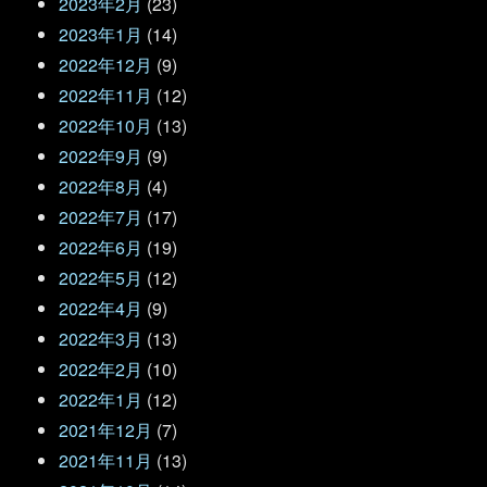
2023年2月
(23)
2023年1月
(14)
2022年12月
(9)
2022年11月
(12)
2022年10月
(13)
2022年9月
(9)
2022年8月
(4)
2022年7月
(17)
2022年6月
(19)
2022年5月
(12)
2022年4月
(9)
2022年3月
(13)
2022年2月
(10)
2022年1月
(12)
2021年12月
(7)
2021年11月
(13)