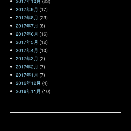
2017年10月
(23)
2017年9月
(17)
2017年8月
(23)
2017年7月
(8)
2017年6月
(16)
2017年5月
(12)
2017年4月
(10)
2017年3月
(2)
2017年2月
(7)
2017年1月
(7)
2016年12月
(4)
2016年11月
(10)