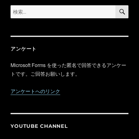
検
検
索
索:
アンケート
Microsoft Forms を使った匿名で回答できるアンケー
トです。ご回答お願いします。
アンケートへのリンク
YOUTUBE CHANNEL