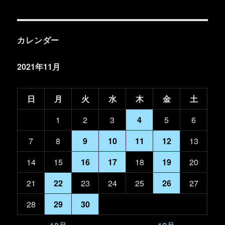
カレンダー
2021年11月
日
月
火
水
木
金
土
1
2
3
4
5
6
7
8
9
10
11
12
13
14
15
16
17
18
19
20
21
22
23
24
25
26
27
28
29
30