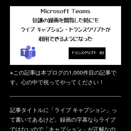
※この記事は本ブログの1,000件目の記事で
す。心の中で祝ってやってください！
記事タイトルに「ライブ キャプション」っ
て書いてあるけど、録画の字幕ならライブ
ではないので「キャプション」が正解なの