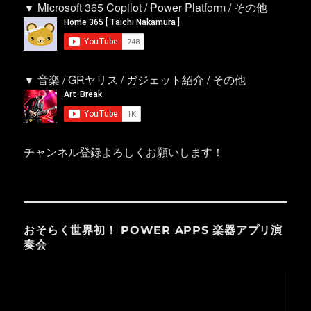
▼ Microsoft 365 Copilot / Power Platform / その他
▼ 音楽 / GRヤリス / ガジェット紹介 / その他
チャンネル登録よろしくお願いします！
おそらく世界初！ POWER APPS 楽器アプリ演
奏会
動
画