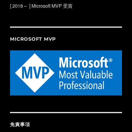
[ 2018 – ] Microsoft MVP 受賞
MICROSOFT MVP
免責事項