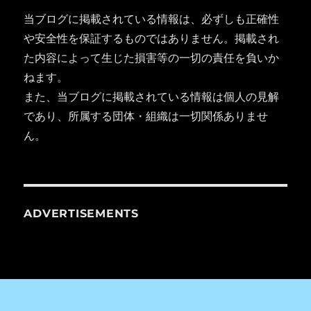
当ブログに掲載されている情報は、必ずしも正確性
や安全性を保証するものではありません。掲載され
た内容によって生じた損害等の一切の責任を負いか
ねます。
また、当ブログに掲載されている情報は個人の見解
であり、所属する団体・組織は一切関係ありませ
ん。
ADVERTISEMENTS