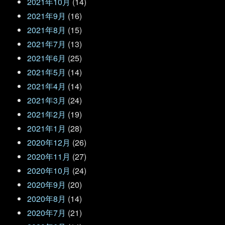
2021年10月
(14)
2021年9月
(16)
2021年8月
(15)
2021年7月
(13)
2021年6月
(25)
2021年5月
(14)
2021年4月
(14)
2021年3月
(24)
2021年2月
(19)
2021年1月
(28)
2020年12月
(26)
2020年11月
(27)
2020年10月
(24)
2020年9月
(20)
2020年8月
(14)
2020年7月
(21)