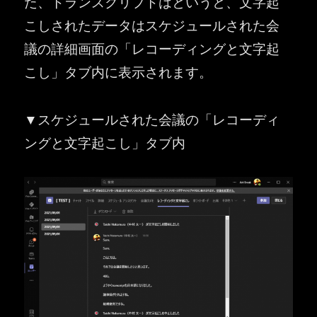
た、トランスクリプトはというと、文字起
こしされたデータはスケジュールされた会
議の詳細画面の「レコーディングと文字起
こし」タブ内に表示されます。
▼スケジュールされた会議の「レコーディ
ングと文字起こし」タブ内