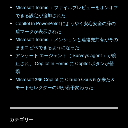
Microsoft Teams ：ファイルプレビューをオンオフ
できる設定が追加された
Copilot in PowerPoint にようやく安心安全の緑の
盾マークが表示された
Microsoft Teams ：メンションと連絡先共有がその
ままコピペできるようになった
アンケート エージェント（ Surveys agent ）が廃
止され、 Copilot in Forms に Copilot ボタンが登
場
Microsoft 365 Copilot に Claude Opus 5 が来た＆
モードセレクターのUIが若干変わった
カテゴリー