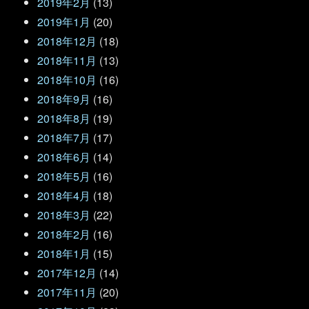
2019年2月
(13)
2019年1月
(20)
2018年12月
(18)
2018年11月
(13)
2018年10月
(16)
2018年9月
(16)
2018年8月
(19)
2018年7月
(17)
2018年6月
(14)
2018年5月
(16)
2018年4月
(18)
2018年3月
(22)
2018年2月
(16)
2018年1月
(15)
2017年12月
(14)
2017年11月
(20)