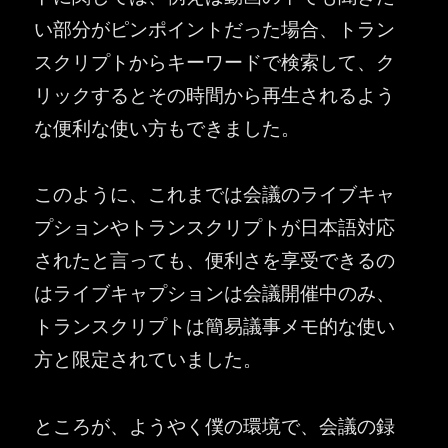
い部分がピンポイントだった場合、トラン
スクリプトからキーワードで検索して、ク
リックするとその時間から再生されるよう
な便利な使い方もできました。
このように、これまでは会議のライブキャ
プションやトランスクリプトが日本語対応
されたと言っても、便利さを享受できるの
はライブキャプションは会議開催中のみ、
トランスクリプトは簡易議事メモ的な使い
方と限定されていました。
ところが、ようやく僕の環境で、会議の録