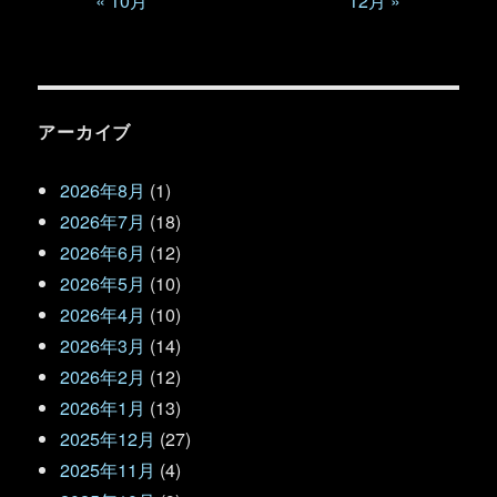
« 10月
12月 »
アーカイブ
2026年8月
(1)
2026年7月
(18)
2026年6月
(12)
2026年5月
(10)
2026年4月
(10)
2026年3月
(14)
2026年2月
(12)
2026年1月
(13)
2025年12月
(27)
2025年11月
(4)