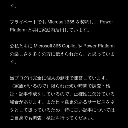
す。
プライベートでも Microsoft 365 を契約し、 Power
Platform と共に家庭内活用しています。
公私ともに Microsoft 365 Copilot や Power Platform
の楽しさを多くの方に伝えられたら、と思っていま
す。
当ブログは完全に個人の趣味で運営しています。
（家族がいるので）限られた短い時間で調査・検
証・記事作成をしているので、正確性に欠けている
場合があります。また日々変更のあるサービスをネ
タとして扱っているため、特に古い記事については
ご自身でも調査・検証を行ってください。