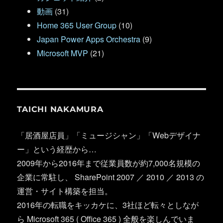
動画
(31)
Home 365 User Group
(10)
Japan Power Apps Orchestra
(9)
Microsoft MVP
(21)
TAICHI NAKAMURA
「居酒屋店員」「ミュージシャン」「Webデザイナ
ー」という経歴から…
2009年から2016年まで従業員数が約7,000名規模の
企業に常駐し、 SharePoint 2007 ／ 2010 ／ 2013 の
運営・サイト構築を担当。
2016年の転職をキッカケに、3社ほど転々としなが
ら Microsoft 365 ( Office 365 ) 全般を楽しんでいま