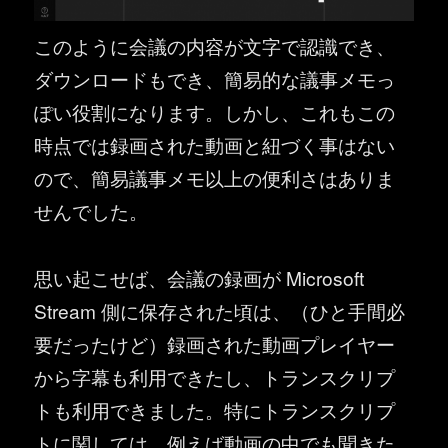
このように会議の内容が文字で認識でき、
ダウンロードもでき、簡易的な議事メモっ
ぽい役割になります。しかし、これもこの
時点では録画された動画と紐づく事はない
ので、簡易議事メモ以上の便利さはありま
せんでした。
思い起こせば、会議の録画が Microsoft
Stream 側に保存された頃は、（ひと手間必
要だったけど）録画された動画プレイヤー
から字幕も利用できたし、トランスクリプ
トも利用できました。特にトランスクリプ
トに関しては、例えば動画の中でも聞きた