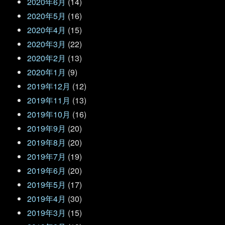
2020年6月
(14)
2020年5月
(16)
2020年4月
(15)
2020年3月
(22)
2020年2月
(13)
2020年1月
(9)
2019年12月
(12)
2019年11月
(13)
2019年10月
(16)
2019年9月
(20)
2019年8月
(20)
2019年7月
(19)
2019年6月
(20)
2019年5月
(17)
2019年4月
(30)
2019年3月
(15)