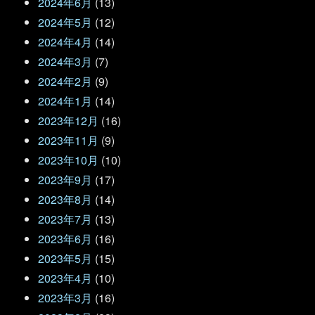
2024年6月
(13)
2024年5月
(12)
2024年4月
(14)
2024年3月
(7)
2024年2月
(9)
2024年1月
(14)
2023年12月
(16)
2023年11月
(9)
2023年10月
(10)
2023年9月
(17)
2023年8月
(14)
2023年7月
(13)
2023年6月
(16)
2023年5月
(15)
2023年4月
(10)
2023年3月
(16)