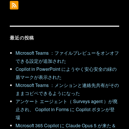
最近の投稿
Microsoft Teams ：ファイルプレビューをオンオフ
できる設定が追加された
Copilot in PowerPoint にようやく安心安全の緑の
盾マークが表示された
Microsoft Teams ：メンションと連絡先共有がその
ままコピペできるようになった
アンケート エージェント（ Surveys agent ）が廃
止され、 Copilot in Forms に Copilot ボタンが登
場
Microsoft 365 Copilot に Claude Opus 5 が来た＆