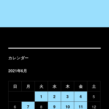
カレンダー
2021年6月
日
月
火
水
木
金
土
1
2
3
4
5
6
7
8
9
10
11
12