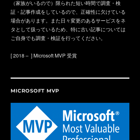
（家族がいるので）限られた短い時間で調査・検
証・記事作成をしているので、正確性に欠けている
場合があります。また日々変更のあるサービスをネ
タとして扱っているため、特に古い記事については
ご自身でも調査・検証を行ってください。
[ 2018 – ] Microsoft MVP 受賞
MICROSOFT MVP