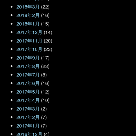
2018年3月
(22)
2018年2月
(16)
2018年1月
(15)
2017年12月
(14)
2017年11月
(20)
2017年10月
(23)
2017年9月
(17)
2017年8月
(23)
2017年7月
(8)
2017年6月
(16)
2017年5月
(12)
2017年4月
(10)
2017年3月
(2)
2017年2月
(7)
2017年1月
(7)
2016年12月
(4)