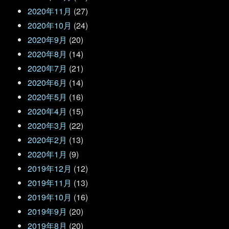
2020年11月
(27)
2020年10月
(24)
2020年9月
(20)
2020年8月
(14)
2020年7月
(21)
2020年6月
(14)
2020年5月
(16)
2020年4月
(15)
2020年3月
(22)
2020年2月
(13)
2020年1月
(9)
2019年12月
(12)
2019年11月
(13)
2019年10月
(16)
2019年9月
(20)
2019年8月
(20)