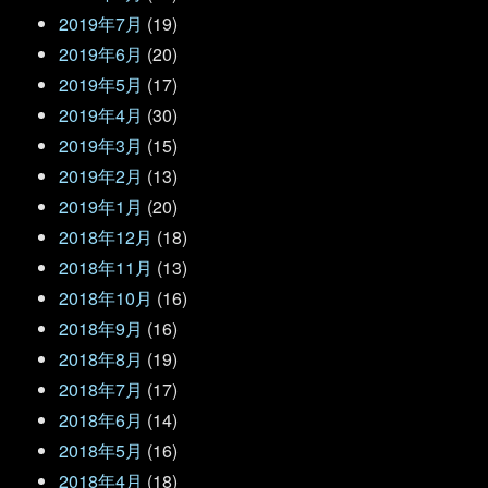
2019年7月
(19)
2019年6月
(20)
2019年5月
(17)
2019年4月
(30)
2019年3月
(15)
2019年2月
(13)
2019年1月
(20)
2018年12月
(18)
2018年11月
(13)
2018年10月
(16)
2018年9月
(16)
2018年8月
(19)
2018年7月
(17)
2018年6月
(14)
2018年5月
(16)
2018年4月
(18)