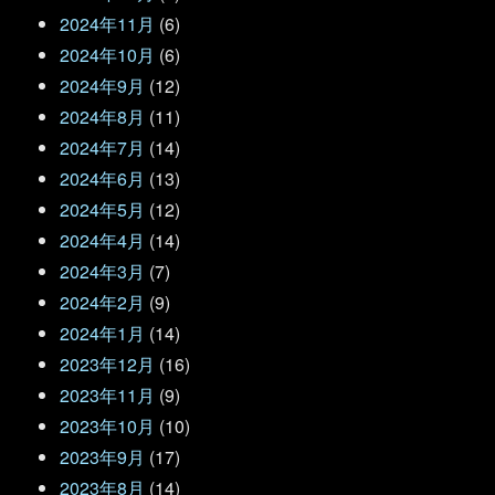
2024年11月
(6)
2024年10月
(6)
2024年9月
(12)
2024年8月
(11)
2024年7月
(14)
2024年6月
(13)
2024年5月
(12)
2024年4月
(14)
2024年3月
(7)
2024年2月
(9)
2024年1月
(14)
2023年12月
(16)
2023年11月
(9)
2023年10月
(10)
2023年9月
(17)
2023年8月
(14)