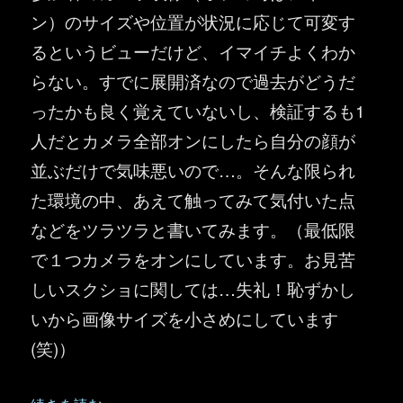
ン）のサイズや位置が状況に応じて可変す
るというビューだけど、イマイチよくわか
らない。すでに展開済なので過去がどうだ
ったかも良く覚えていないし、検証するも1
人だとカメラ全部オンにしたら自分の顔が
並ぶだけで気味悪いので…。そんな限られ
た環境の中、あえて触ってみて気付いた点
などをツラツラと書いてみます。（最低限
で１つカメラをオンにしています。お見苦
しいスクショに関しては…失礼！恥ずかし
いから画像サイズを小さめにしています
(笑)）