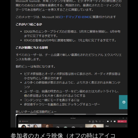
参加者のカメラ映像（オフの時はアイコ