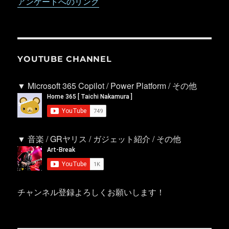
アンケートへのリンク
YOUTUBE CHANNEL
▼ Microsoft 365 Copilot / Power Platform / その他
▼ 音楽 / GRヤリス / ガジェット紹介 / その他
チャンネル登録よろしくお願いします！