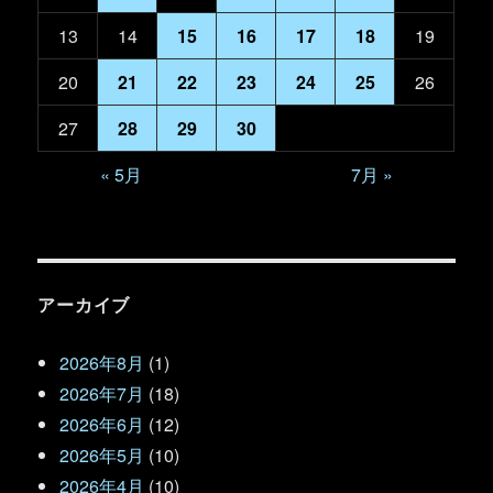
13
14
15
16
17
18
19
20
21
22
23
24
25
26
27
28
29
30
« 5月
7月 »
アーカイブ
2026年8月
(1)
2026年7月
(18)
2026年6月
(12)
2026年5月
(10)
2026年4月
(10)