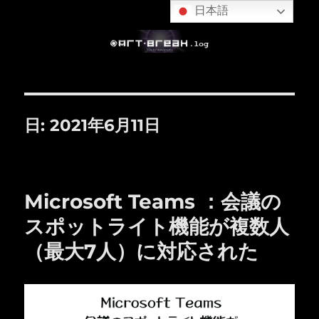
日本語
日:
2021年6月11日
Microsoft Teams ：会議の
スポットライト機能が複数人
（最大7人）に対応された