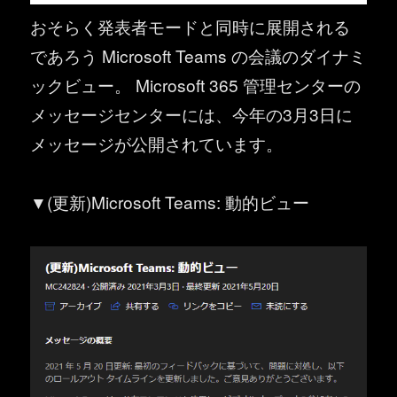
おそらく発表者モードと同時に展開される
であろう Microsoft Teams の会議のダイナミ
ックビュー。 Microsoft 365 管理センターの
メッセージセンターには、今年の3月3日に
メッセージが公開されています。
▼(更新)Microsoft Teams: 動的ビュー