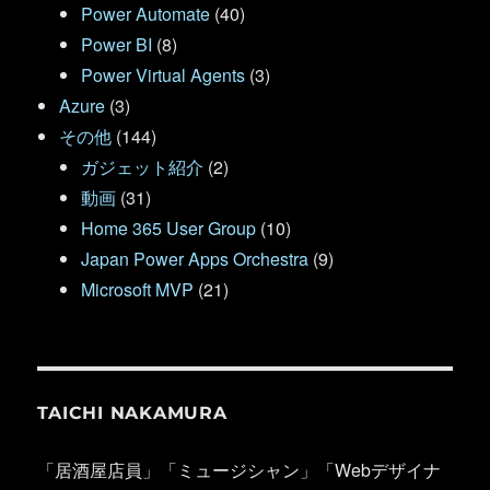
Power Automate
(40)
Power BI
(8)
Power Virtual Agents
(3)
Azure
(3)
その他
(144)
ガジェット紹介
(2)
動画
(31)
Home 365 User Group
(10)
Japan Power Apps Orchestra
(9)
Microsoft MVP
(21)
TAICHI NAKAMURA
「居酒屋店員」「ミュージシャン」「Webデザイナ