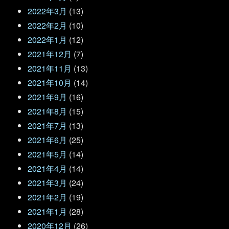
2022年3月
(13)
2022年2月
(10)
2022年1月
(12)
2021年12月
(7)
2021年11月
(13)
2021年10月
(14)
2021年9月
(16)
2021年8月
(15)
2021年7月
(13)
2021年6月
(25)
2021年5月
(14)
2021年4月
(14)
2021年3月
(24)
2021年2月
(19)
2021年1月
(28)
2020年12月
(26)