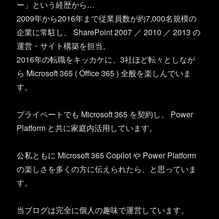
ー」という経歴から…
2009年から2016年まで従業員数が約7,000名規模の
企業に常駐し、 SharePoint 2007 ／ 2010 ／ 2013 の
運営・サイト構築を担当。
2016年の転職をキッカケに、3社ほど転々としなが
ら Microsoft 365 ( Office 365 ) 全般を楽しんでいま
す。
プライベートでも Microsoft 365 を契約し、 Power
Platform と共に家庭内活用しています。
公私ともに Microsoft 365 Copilot や Power Platform
の楽しさを多くの方に伝えられたら、と思っていま
す。
当ブログは完全に個人の趣味で運営しています。