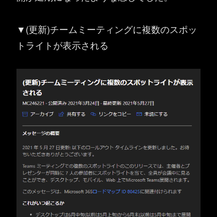
▼(更新)チームミーティングに複数のスポッ
トライトが表示される