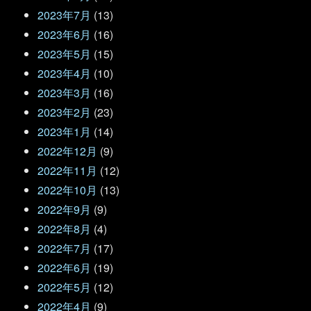
2023年7月
(13)
2023年6月
(16)
2023年5月
(15)
2023年4月
(10)
2023年3月
(16)
2023年2月
(23)
2023年1月
(14)
2022年12月
(9)
2022年11月
(12)
2022年10月
(13)
2022年9月
(9)
2022年8月
(4)
2022年7月
(17)
2022年6月
(19)
2022年5月
(12)
2022年4月
(9)