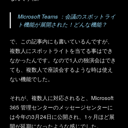
Microsoft Teams ：会議のスポットライ
ト機能が展開された！どんな機能？
で、この記事内にも書いているんですが、
複数人にスポットライトを当てる事はでき
なかったんです。なので1人の独演会はでき
ても、複数人で座談会するような時は使え
ない機能でした。
それが、複数人に対応されると、Microsoft
365 管理センターのメッセージセンターに
は今年の3月24日に公開され、1ヶ月ほど展
開が延期になったような感じでした。