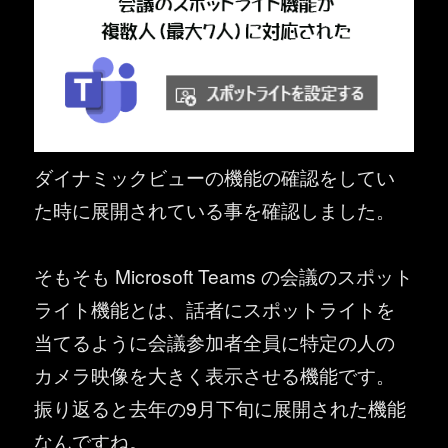
ダイナミックビューの機能の確認をしてい
た時に展開されている事を確認しました。
そもそも Microsoft Teams の会議のスポット
ライト機能とは、話者にスポットライトを
当てるように会議参加者全員に特定の人の
カメラ映像を大きく表示させる機能です。
振り返ると去年の9月下旬に展開された機能
なんですね。