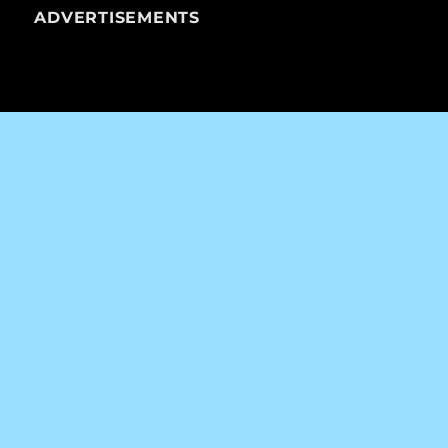
ADVERTISEMENTS