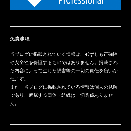
免責事項
当ブログに掲載されている情報は、必ずしも正確性
や安全性を保証するものではありません。掲載され
た内容によって生じた損害等の一切の責任を負いか
ねます。
また、当ブログに掲載されている情報は個人の見解
であり、所属する団体・組織は一切関係ありませ
ん。