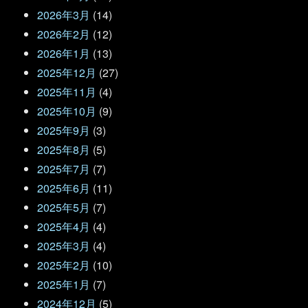
2026年3月
(14)
2026年2月
(12)
2026年1月
(13)
2025年12月
(27)
2025年11月
(4)
2025年10月
(9)
2025年9月
(3)
2025年8月
(5)
2025年7月
(7)
2025年6月
(11)
2025年5月
(7)
2025年4月
(4)
2025年3月
(4)
2025年2月
(10)
2025年1月
(7)
2024年12月
(5)