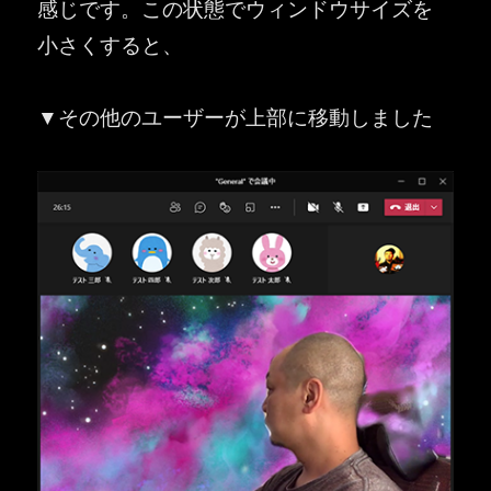
感じです。この状態でウィンドウサイズを
小さくすると、
▼その他のユーザーが上部に移動しました