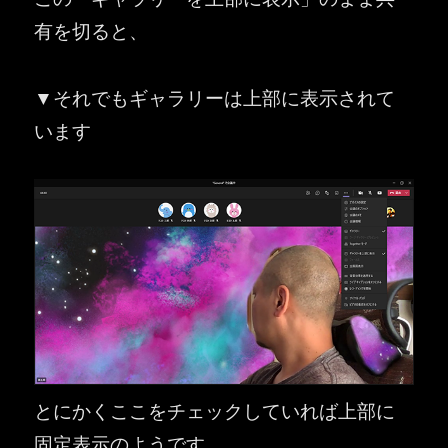
有を切ると、
▼それでもギャラリーは上部に表示されて
います
とにかくここをチェックしていれば上部に
固定表示のようです。