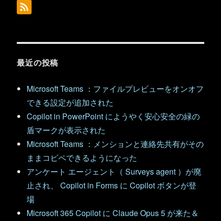
最近の投稿
Microsoft Teams ：ファイルプレビューをオンオフ
できる設定が追加された
Copilot in PowerPoint にようやく安心安全の緑の
盾マークが表示された
Microsoft Teams ：メンションと連絡先共有がその
ままコピペできるようになった
アンケート エージェント（ Surveys agent ）が廃
止され、 Copilot in Forms に Copilot ボタンが登
場
Microsoft 365 Copilot に Claude Opus 5 が来た＆