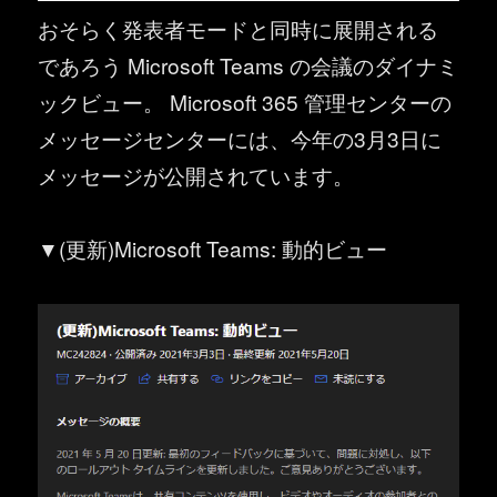
おそらく発表者モードと同時に展開される
であろう Microsoft Teams の会議のダイナミ
ックビュー。 Microsoft 365 管理センターの
メッセージセンターには、今年の3月3日に
メッセージが公開されています。
▼(更新)Microsoft Teams: 動的ビュー