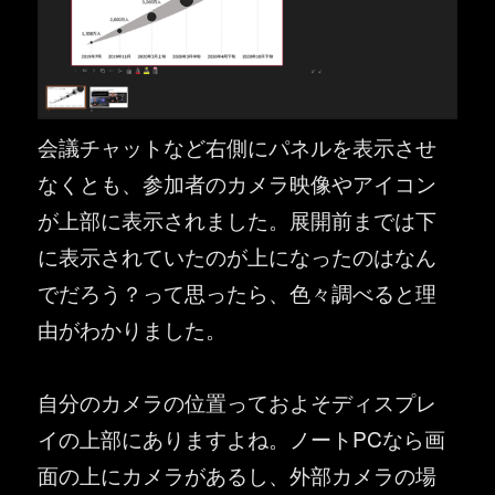
会議チャットなど右側にパネルを表示させ
なくとも、参加者のカメラ映像やアイコン
が上部に表示されました。展開前までは下
に表示されていたのが上になったのはなん
でだろう？って思ったら、色々調べると理
由がわかりました。
自分のカメラの位置っておよそディスプレ
イの上部にありますよね。ノートPCなら画
面の上にカメラがあるし、外部カメラの場