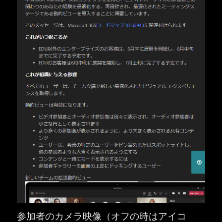
参加者のカメラ映像（オフの時はアイコ