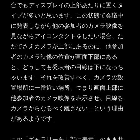
合でもディスプレイの上部あたりに置くタ
イプが多いと思います。この状態で会議中
に発表しながら他の参加者のカメラ映像を
見ながらアイコンタクトをしたい場合、た
だでさえカメラが上部にあるのに、他参加
者のカメラ映像の位置が画面下部にある
と、どうしても発表者の目線は下になっち
ゃいます。それを改善すべく、カメラの設
置場所に一番近い場所、つまり画面上部に
他参加者のカメラ映像を表示させ、目線を
カメラからなるべく離さない…という理由
があるようです。
この「ギャラリーを上部に表示」のまま共