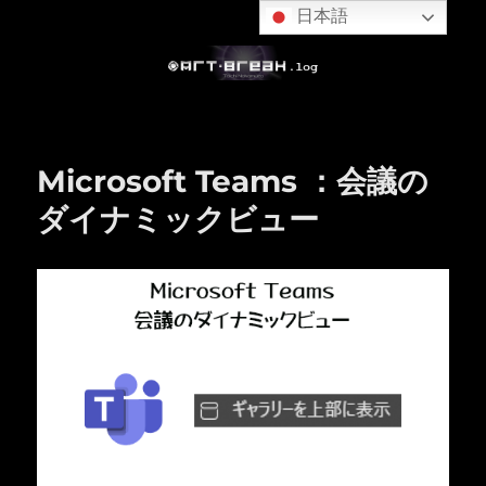
日本語
Microsoft Teams ：会議の
ダイナミックビュー