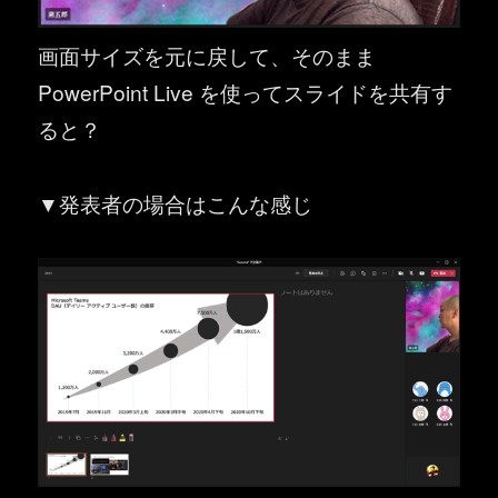
画面サイズを元に戻して、そのまま
PowerPoint Live を使ってスライドを共有す
ると？
▼発表者の場合はこんな感じ