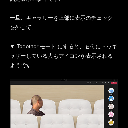
一旦、ギャラリーを上部に表示のチェック
を外して、
▼ Together モード にすると、右側にトゥギ
ャザーしている人もアイコンが表示される
ようです