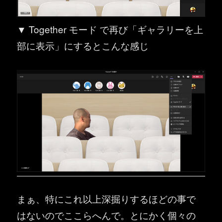
▼ Together モード で再び「ギャラリーを上
部に表示」にするとこんな感じ
まぁ、特にこれ以上深掘りするほどの事で
はないのでここらへんで。とにかく個々の