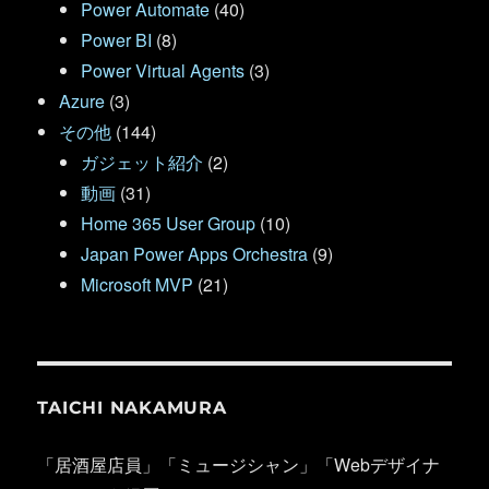
Power Automate
(40)
Power BI
(8)
Power Virtual Agents
(3)
Azure
(3)
その他
(144)
ガジェット紹介
(2)
動画
(31)
Home 365 User Group
(10)
Japan Power Apps Orchestra
(9)
Microsoft MVP
(21)
TAICHI NAKAMURA
「居酒屋店員」「ミュージシャン」「Webデザイナ