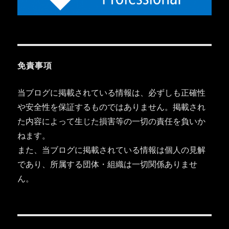
免責事項
当ブログに掲載されている情報は、必ずしも正確性
や安全性を保証するものではありません。掲載され
た内容によって生じた損害等の一切の責任を負いか
ねます。
また、当ブログに掲載されている情報は個人の見解
であり、所属する団体・組織は一切関係ありませ
ん。