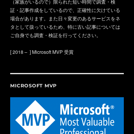
（家族がいるので）限られた短い時間で調査・検
証・記事作成をしているので、正確性に欠けている
場合があります。また日々変更のあるサービスをネ
タとして扱っているため、特に古い記事については
ご自身でも調査・検証を行ってください。
[ 2018 – ] Microsoft MVP 受賞
MICROSOFT MVP