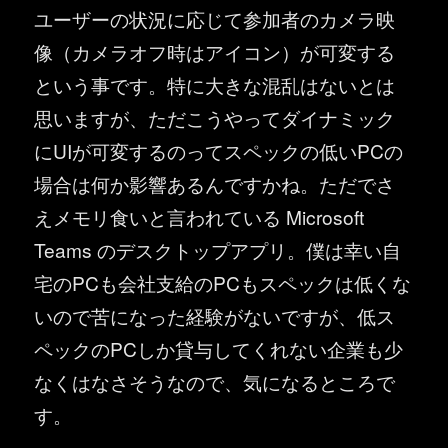
ユーザーの状況に応じて参加者のカメラ映
像（カメラオフ時はアイコン）が可変する
という事です。特に大きな混乱はないとは
思いますが、ただこうやってダイナミック
にUIが可変するのってスペックの低いPCの
場合は何か影響あるんですかね。ただでさ
えメモリ食いと言われている Microsoft
Teams のデスクトップアプリ。僕は幸い自
宅のPCも会社支給のPCもスペックは低くな
いので苦になった経験がないですが、低ス
ペックのPCしか貸与してくれない企業も少
なくはなさそうなので、気になるところで
す。