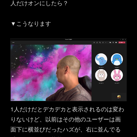
人だけオンにしたら？
▼こうなります
1人だけだとデカデカと表示されるのは変わ
りないけど、以前はその他のユーザーは画
面下に横並びだったハズが、右に並んでる