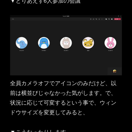
▼とりあえず6人参加の会議
全員カメラオフでアイコンのみだけど、以
前は横並びじゃなかった気がします。で、
状況に応じて可変するという事で、ウィン
ドウサイズを変更してみると、
▼こうなったりします