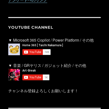
YOUTUBE CHANNEL
▼ Microsoft 365 Copilot / Power Platform / その他
▼ 音楽 / GRヤリス / ガジェット紹介 / その他
チャンネル登録よろしくお願いします！