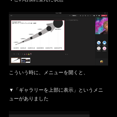
こういう時に、メニューを開くと、
▼「ギャラリーを上部に表示」というメニ
ューがありました