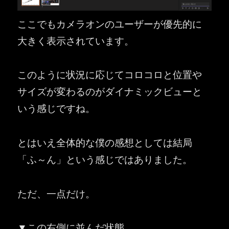
ここでもカメラオンのユーザーが優先的に
大きく表示されています。
このように状況に応じてコロコロと位置や
サイズが変わるのがダイナミックビューと
いう感じですね。
とはいえ全体的な僕の感想としては結局
「ふ～ん」という感じではありました。
ただ、一点だけ。
▼この右側に並んだ状態