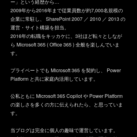
ー」という経歴から…
2009年から2016年まで従業員数が約7,000名規模の
企業に常駐し、 SharePoint 2007 ／ 2010 ／ 2013 の
運営・サイト構築を担当。
2016年の転職をキッカケに、3社ほど転々としなが
ら Microsoft 365 ( Office 365 ) 全般を楽しんでいま
す。
プライベートでも Microsoft 365 を契約し、 Power
Platform と共に家庭内活用しています。
公私ともに Microsoft 365 Copilot や Power Platform
の楽しさを多くの方に伝えられたら、と思っていま
す。
当ブログは完全に個人の趣味で運営しています。