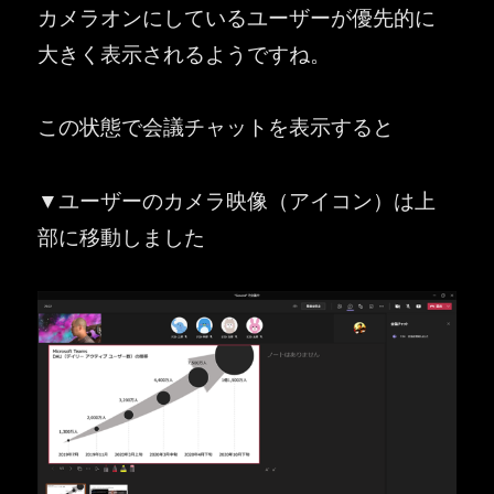
カメラオンにしているユーザーが優先的に
大きく表示されるようですね。
この状態で会議チャットを表示すると
▼ユーザーのカメラ映像（アイコン）は上
部に移動しました