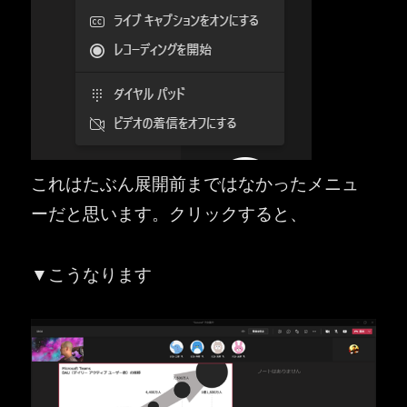
これはたぶん展開前まではなかったメニュ
ーだと思います。クリックすると、
▼こうなります