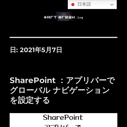
日本語
日:
2021年5月7日
SharePoint ：アプリバーで
グローバル ナビゲーション
を設定する