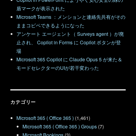
盾マークが表示された
Microsoft Teams ：メンションと連絡先共有がその
ままコピペできるようになった
アンケート エージェント（ Surveys agent ）が廃
止され、 Copilot in Forms に Copilot ボタンが登
場
Microsoft 365 Copilot に Claude Opus 5 が来た＆
モードセレクターのUIが若干変わった
カテゴリー
Microsoft 365 ( Office 365 )
(1,461)
Microsoft 365 ( Office 365 ) Groups
(7)
Microsoft Bookings
(3)