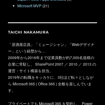
Microsoft MVP
(21)
TAICHI NAKAMURA
「居酒屋店員」「ミュージシャン」「Webデザイナ
ー」という経歴から…
2009年から2016年まで従業員数が約7,000名規模の
企業に常駐し、 SharePoint 2007 ／ 2010 ／ 2013 の
運営・サイト構築を担当。
2016年の転職をキッカケに、3社ほど転々としなが
ら Microsoft 365 ( Office 365 ) 全般を楽しんでいま
す。
プライベートでも Microsoft 365 を契約し、 Power