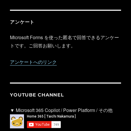
アンケート
Microsoft Forms を使った匿名で回答できるアンケー
トです。ご回答お願いします。
アンケートへのリンク
YOUTUBE CHANNEL
▼ Microsoft 365 Copilot / Power Platform / その他