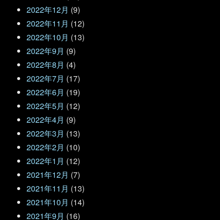
2022年12月
(9)
2022年11月
(12)
2022年10月
(13)
2022年9月
(9)
2022年8月
(4)
2022年7月
(17)
2022年6月
(19)
2022年5月
(12)
2022年4月
(9)
2022年3月
(13)
2022年2月
(10)
2022年1月
(12)
2021年12月
(7)
2021年11月
(13)
2021年10月
(14)
2021年9月
(16)