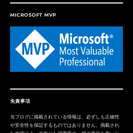
MICROSOFT MVP
免責事項
当ブログに掲載されている情報は、必ずしも正確性
や安全性を保証するものではありません。掲載され