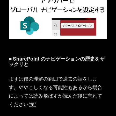
■ SharePoint のナビゲーションの歴史をザ
ックリと
まずは僕の理解の範囲で過去の話をしま
す。ややこしくなる可能性もあるから場合
によっては読み飛ばすか読んだ後に忘れて
ください(笑)