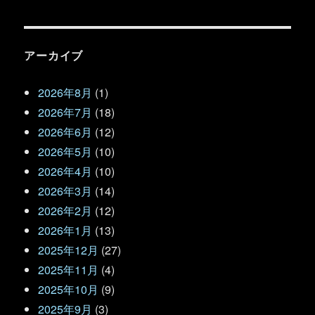
アーカイブ
2026年8月
(1)
2026年7月
(18)
2026年6月
(12)
2026年5月
(10)
2026年4月
(10)
2026年3月
(14)
2026年2月
(12)
2026年1月
(13)
2025年12月
(27)
2025年11月
(4)
2025年10月
(9)
2025年9月
(3)