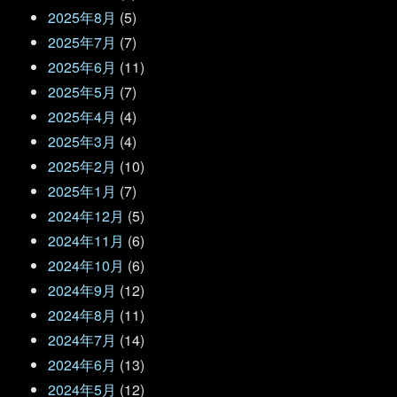
2025年8月
(5)
2025年7月
(7)
2025年6月
(11)
2025年5月
(7)
2025年4月
(4)
2025年3月
(4)
2025年2月
(10)
2025年1月
(7)
2024年12月
(5)
2024年11月
(6)
2024年10月
(6)
2024年9月
(12)
2024年8月
(11)
2024年7月
(14)
2024年6月
(13)
2024年5月
(12)