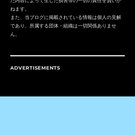
た内容によって生じた損害等の一切の責任を負いか
ねます。
また、当ブログに掲載されている情報は個人の見解
であり、所属する団体・組織は一切関係ありませ
ん。
ADVERTISEMENTS