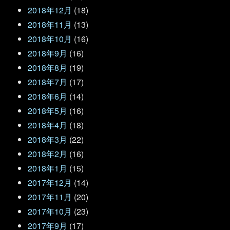
2018年12月
(18)
2018年11月
(13)
2018年10月
(16)
2018年9月
(16)
2018年8月
(19)
2018年7月
(17)
2018年6月
(14)
2018年5月
(16)
2018年4月
(18)
2018年3月
(22)
2018年2月
(16)
2018年1月
(15)
2017年12月
(14)
2017年11月
(20)
2017年10月
(23)
2017年9月
(17)