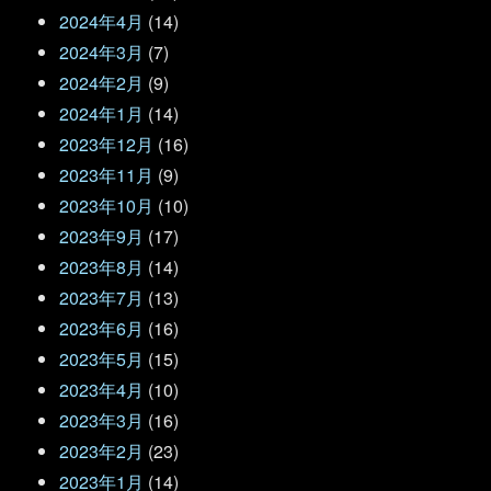
2024年4月
(14)
2024年3月
(7)
2024年2月
(9)
2024年1月
(14)
2023年12月
(16)
2023年11月
(9)
2023年10月
(10)
2023年9月
(17)
2023年8月
(14)
2023年7月
(13)
2023年6月
(16)
2023年5月
(15)
2023年4月
(10)
2023年3月
(16)
2023年2月
(23)
2023年1月
(14)