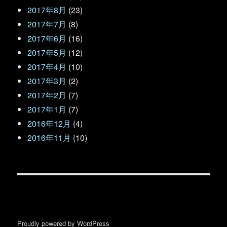
2017年8月
(23)
2017年7月
(8)
2017年6月
(16)
2017年5月
(12)
2017年4月
(10)
2017年3月
(2)
2017年2月
(7)
2017年1月
(7)
2016年12月
(4)
2016年11月
(10)
Proudly powered by WordPress