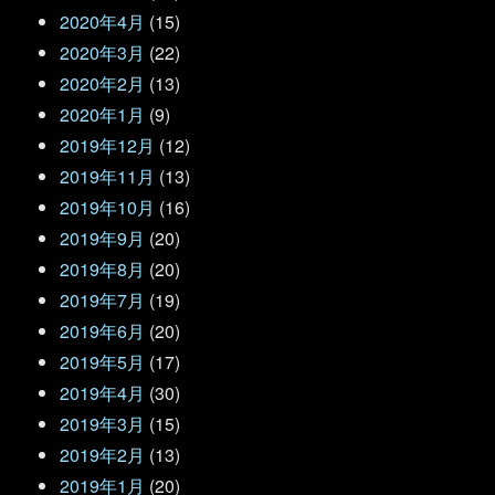
2020年4月
(15)
2020年3月
(22)
2020年2月
(13)
2020年1月
(9)
2019年12月
(12)
2019年11月
(13)
2019年10月
(16)
2019年9月
(20)
2019年8月
(20)
2019年7月
(19)
2019年6月
(20)
2019年5月
(17)
2019年4月
(30)
2019年3月
(15)
2019年2月
(13)
2019年1月
(20)