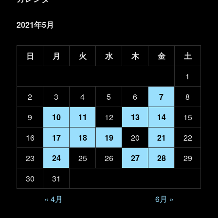
2021年5月
日
月
火
水
木
金
土
1
2
3
4
5
6
7
8
9
10
11
12
13
14
15
16
17
18
19
20
21
22
23
24
25
26
27
28
29
30
31
« 4月
6月 »