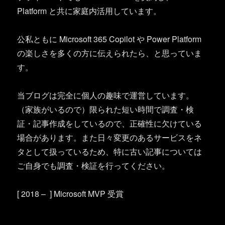
Platform と共に家庭内活用しています。
公私ともに Microsoft 365 Copilot や Power Platform
の楽しさを多くの方に伝えられたら、と思っていま
す。
当ブログは完全に個人の趣味で運営しています。
（家族がいるので）限られた短い時間で調査・検
証・記事作成をしているので、正確性に欠けている
場合があります。また日々変更のあるサービスをネ
タとして扱っているため、特に古い記事については
ご自身でも調査・検証を行ってください。
[ 2018 – ] Microsoft MVP 受賞