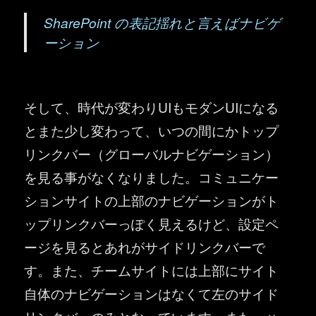
SharePoint の表記揺れと言えばナビゲ
ーション
そして、時代が変わりUIもモダンUIになる
とまた少し変わって、いつの間にかトップ
リンクバー（グローバルナビゲーション）
を見る事がなくなりました。コミュニケー
ションサイトの上部のナビゲーションがト
ップリンクバーっぽく見えるけど、設定ペ
ージを見るとあれがサイドリンクバーで
す。また、チームサイトには上部にサイト
自体のナビゲーションはなくて左のサイド