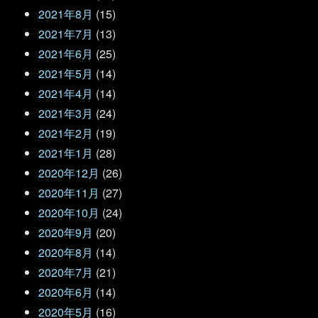
2021年8月
(15)
2021年7月
(13)
2021年6月
(25)
2021年5月
(14)
2021年4月
(14)
2021年3月
(24)
2021年2月
(19)
2021年1月
(28)
2020年12月
(26)
2020年11月
(27)
2020年10月
(24)
2020年9月
(20)
2020年8月
(14)
2020年7月
(21)
2020年6月
(14)
2020年5月
(16)