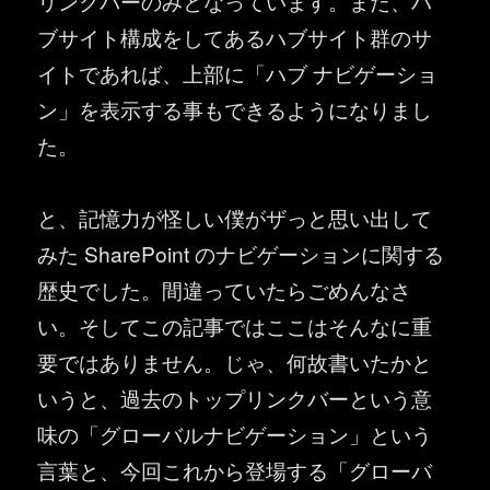
リンクバーのみとなっています。また、ハ
ブサイト構成をしてあるハブサイト群のサ
イトであれば、上部に「ハブ ナビゲーショ
ン」を表示する事もできるようになりまし
た。
と、記憶力が怪しい僕がザっと思い出して
みた SharePoint のナビゲーションに関する
歴史でした。間違っていたらごめんなさ
い。そしてこの記事ではここはそんなに重
要ではありません。じゃ、何故書いたかと
いうと、過去のトップリンクバーという意
味の「グローバルナビゲーション」という
言葉と、今回これから登場する「グローバ