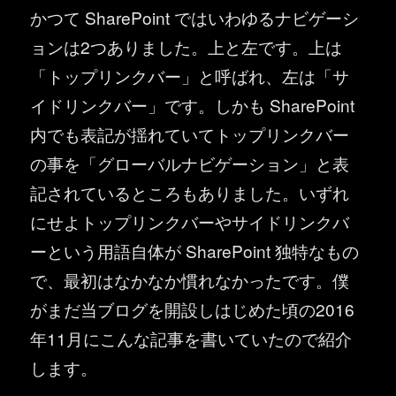
かつて SharePoint ではいわゆるナビゲーシ
ョンは2つありました。上と左です。上は
「トップリンクバー」と呼ばれ、左は「サ
イドリンクバー」です。しかも SharePoint
内でも表記が揺れていてトップリンクバー
の事を「グローバルナビゲーション」と表
記されているところもありました。いずれ
にせよトップリンクバーやサイドリンクバ
ーという用語自体が SharePoint 独特なもの
で、最初はなかなか慣れなかったです。僕
がまだ当ブログを開設しはじめた頃の2016
年11月にこんな記事を書いていたので紹介
します。