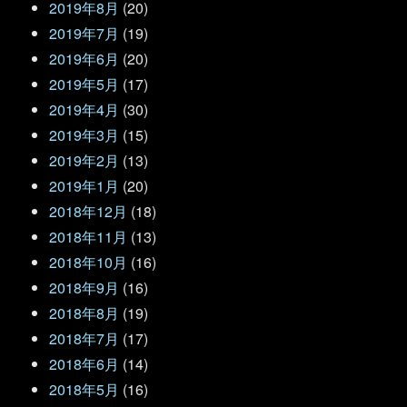
2019年8月
(20)
2019年7月
(19)
2019年6月
(20)
2019年5月
(17)
2019年4月
(30)
2019年3月
(15)
2019年2月
(13)
2019年1月
(20)
2018年12月
(18)
2018年11月
(13)
2018年10月
(16)
2018年9月
(16)
2018年8月
(19)
2018年7月
(17)
2018年6月
(14)
2018年5月
(16)