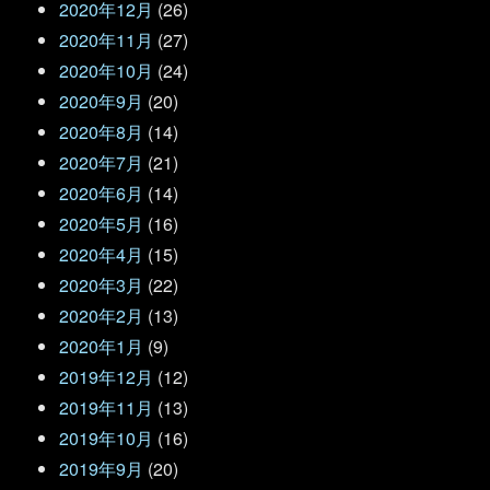
2020年12月
(26)
2020年11月
(27)
2020年10月
(24)
2020年9月
(20)
2020年8月
(14)
2020年7月
(21)
2020年6月
(14)
2020年5月
(16)
2020年4月
(15)
2020年3月
(22)
2020年2月
(13)
2020年1月
(9)
2019年12月
(12)
2019年11月
(13)
2019年10月
(16)
2019年9月
(20)