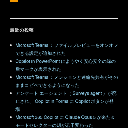
最近の投稿
Microsoft Teams ：ファイルプレビューをオンオフ
できる設定が追加された
Copilot in PowerPoint にようやく安心安全の緑の
盾マークが表示された
Microsoft Teams ：メンションと連絡先共有がその
ままコピペできるようになった
アンケート エージェント（ Surveys agent ）が廃
止され、 Copilot in Forms に Copilot ボタンが登
場
Microsoft 365 Copilot に Claude Opus 5 が来た＆
モードセレクターのUIが若干変わった