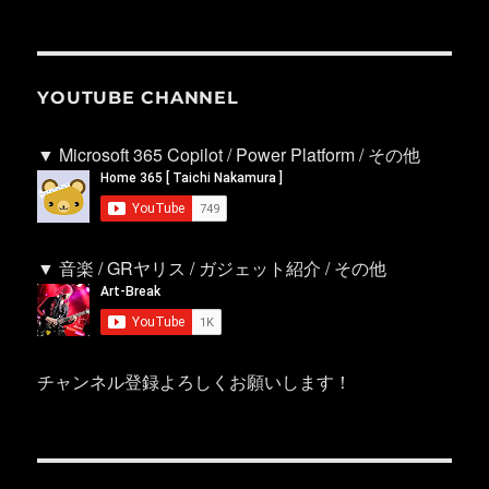
YOUTUBE CHANNEL
▼ Microsoft 365 Copilot / Power Platform / その他
▼ 音楽 / GRヤリス / ガジェット紹介 / その他
チャンネル登録よろしくお願いします！