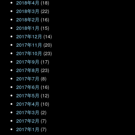
2018年4月
(18)
2018年3月
(22)
2018年2月
(16)
2018年1月
(15)
2017年12月
(14)
2017年11月
(20)
2017年10月
(23)
2017年9月
(17)
2017年8月
(23)
2017年7月
(8)
2017年6月
(16)
2017年5月
(12)
2017年4月
(10)
2017年3月
(2)
2017年2月
(7)
2017年1月
(7)