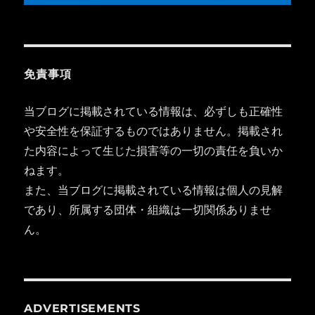
免責事項
当ブログに掲載されている情報は、必ずしも正確性
や安全性を保証するものではありません。掲載され
た内容によって生じた損害等の一切の責任を負いか
ねます。
また、当ブログに掲載されている情報は個人の見解
であり、所属する団体・組織は一切関係ありませ
ん。
ADVERTISEMENTS