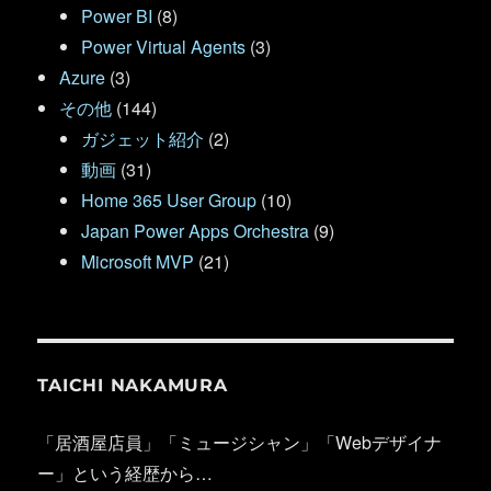
Power BI
(8)
Power Virtual Agents
(3)
Azure
(3)
その他
(144)
ガジェット紹介
(2)
動画
(31)
Home 365 User Group
(10)
Japan Power Apps Orchestra
(9)
Microsoft MVP
(21)
TAICHI NAKAMURA
「居酒屋店員」「ミュージシャン」「Webデザイナ
ー」という経歴から…