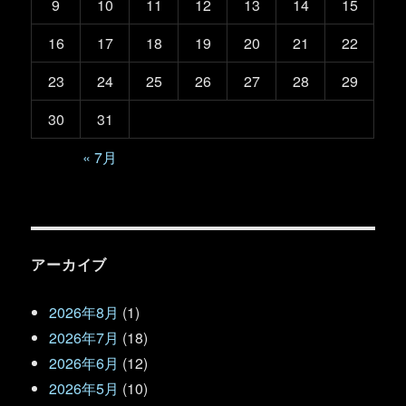
9
10
11
12
13
14
15
16
17
18
19
20
21
22
23
24
25
26
27
28
29
30
31
« 7月
アーカイブ
2026年8月
(1)
2026年7月
(18)
2026年6月
(12)
2026年5月
(10)