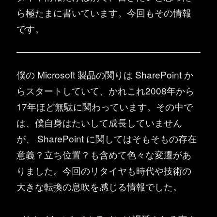
ら極たまに書いています。今回もその情報
です。
僕の Microsoft 製品の関りは SharePoint か
らスタートしていて、かれこれ2008年から
17年ほど無駄に関わっています。その中で
は、僕自身はたいして成長していません
が、 SharePoint に関してはそもそもの存在
意義？立ち位置？も含めて色々な変遷があ
りました。今回のリタイヤも時代や技術の
大きな転換の息吹を感じる情報でした。