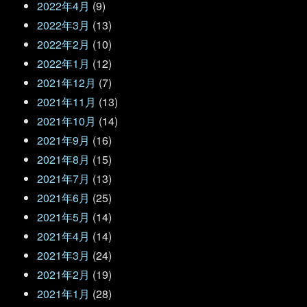
2022年4月
(9)
2022年3月
(13)
2022年2月
(10)
2022年1月
(12)
2021年12月
(7)
2021年11月
(13)
2021年10月
(14)
2021年9月
(16)
2021年8月
(15)
2021年7月
(13)
2021年6月
(25)
2021年5月
(14)
2021年4月
(14)
2021年3月
(24)
2021年2月
(19)
2021年1月
(28)