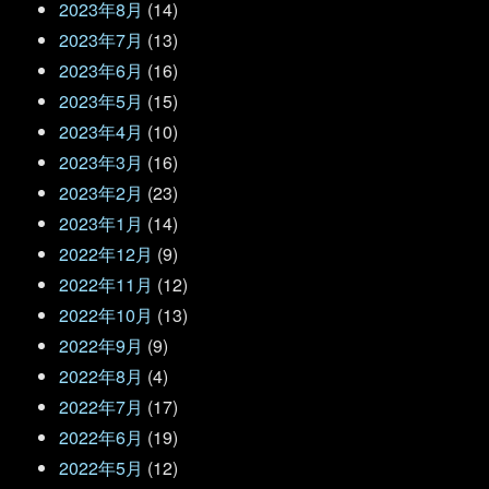
2023年8月
(14)
2023年7月
(13)
2023年6月
(16)
2023年5月
(15)
2023年4月
(10)
2023年3月
(16)
2023年2月
(23)
2023年1月
(14)
2022年12月
(9)
2022年11月
(12)
2022年10月
(13)
2022年9月
(9)
2022年8月
(4)
2022年7月
(17)
2022年6月
(19)
2022年5月
(12)