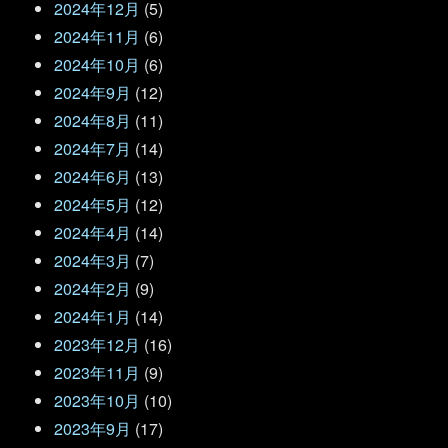
2024年12月
(5)
2024年11月
(6)
2024年10月
(6)
2024年9月
(12)
2024年8月
(11)
2024年7月
(14)
2024年6月
(13)
2024年5月
(12)
2024年4月
(14)
2024年3月
(7)
2024年2月
(9)
2024年1月
(14)
2023年12月
(16)
2023年11月
(9)
2023年10月
(10)
2023年9月
(17)