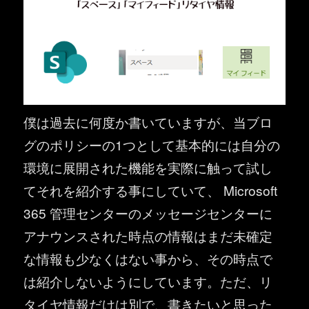
僕は過去に何度か書いていますが、当ブロ
グのポリシーの1つとして基本的には自分の
環境に展開された機能を実際に触って試し
てそれを紹介する事にしていて、 Microsoft
365 管理センターのメッセージセンターに
アナウンスされた時点の情報はまだ未確定
な情報も少なくはない事から、その時点で
は紹介しないようにしています。ただ、リ
タイヤ情報だけは別で、書きたいと思った