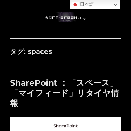
日本語
タグ:
spaces
SharePoint ：「スペース」
「マイフィード」リタイヤ情
報