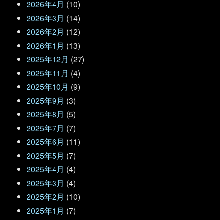
2026年4月
(10)
2026年3月
(14)
2026年2月
(12)
2026年1月
(13)
2025年12月
(27)
2025年11月
(4)
2025年10月
(9)
2025年9月
(3)
2025年8月
(5)
2025年7月
(7)
2025年6月
(11)
2025年5月
(7)
2025年4月
(4)
2025年3月
(4)
2025年2月
(10)
2025年1月
(7)