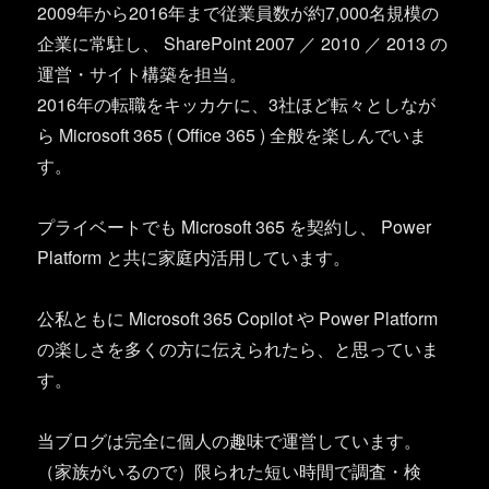
2009年から2016年まで従業員数が約7,000名規模の
企業に常駐し、 SharePoint 2007 ／ 2010 ／ 2013 の
運営・サイト構築を担当。
2016年の転職をキッカケに、3社ほど転々としなが
ら Microsoft 365 ( Office 365 ) 全般を楽しんでいま
す。
プライベートでも Microsoft 365 を契約し、 Power
Platform と共に家庭内活用しています。
公私ともに Microsoft 365 Copilot や Power Platform
の楽しさを多くの方に伝えられたら、と思っていま
す。
当ブログは完全に個人の趣味で運営しています。
（家族がいるので）限られた短い時間で調査・検