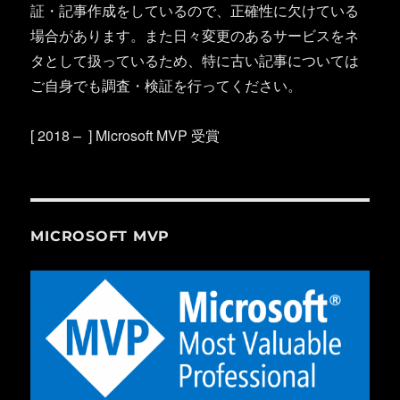
証・記事作成をしているので、正確性に欠けている
場合があります。また日々変更のあるサービスをネ
タとして扱っているため、特に古い記事については
ご自身でも調査・検証を行ってください。
[ 2018 – ] Microsoft MVP 受賞
MICROSOFT MVP