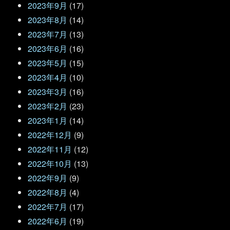
2023年9月
(17)
2023年8月
(14)
2023年7月
(13)
2023年6月
(16)
2023年5月
(15)
2023年4月
(10)
2023年3月
(16)
2023年2月
(23)
2023年1月
(14)
2022年12月
(9)
2022年11月
(12)
2022年10月
(13)
2022年9月
(9)
2022年8月
(4)
2022年7月
(17)
2022年6月
(19)