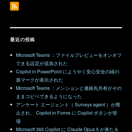
最近の投稿
Microsoft Teams ：ファイルプレビューをオンオフ
できる設定が追加された
Copilot in PowerPoint にようやく安心安全の緑の
盾マークが表示された
Microsoft Teams ：メンションと連絡先共有がその
ままコピペできるようになった
アンケート エージェント（ Surveys agent ）が廃
止され、 Copilot in Forms に Copilot ボタンが登
場
Microsoft 365 Copilot に Claude Opus 5 が来た＆