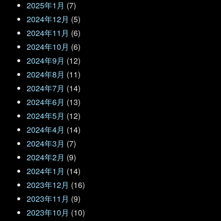
2025年1月
(7)
2024年12月
(5)
2024年11月
(6)
2024年10月
(6)
2024年9月
(12)
2024年8月
(11)
2024年7月
(14)
2024年6月
(13)
2024年5月
(12)
2024年4月
(14)
2024年3月
(7)
2024年2月
(9)
2024年1月
(14)
2023年12月
(16)
2023年11月
(9)
2023年10月
(10)