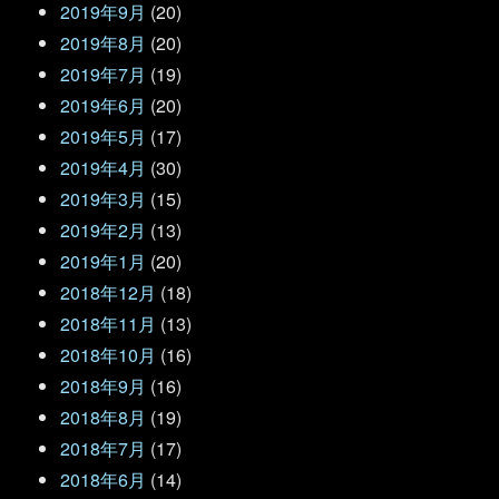
2019年9月
(20)
2019年8月
(20)
2019年7月
(19)
2019年6月
(20)
2019年5月
(17)
2019年4月
(30)
2019年3月
(15)
2019年2月
(13)
2019年1月
(20)
2018年12月
(18)
2018年11月
(13)
2018年10月
(16)
2018年9月
(16)
2018年8月
(19)
2018年7月
(17)
2018年6月
(14)