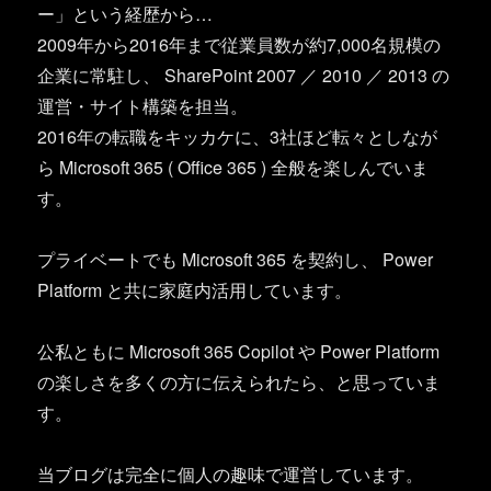
ー」という経歴から…
2009年から2016年まで従業員数が約7,000名規模の
企業に常駐し、 SharePoint 2007 ／ 2010 ／ 2013 の
運営・サイト構築を担当。
2016年の転職をキッカケに、3社ほど転々としなが
ら Microsoft 365 ( Office 365 ) 全般を楽しんでいま
す。
プライベートでも Microsoft 365 を契約し、 Power
Platform と共に家庭内活用しています。
公私ともに Microsoft 365 Copilot や Power Platform
の楽しさを多くの方に伝えられたら、と思っていま
す。
当ブログは完全に個人の趣味で運営しています。