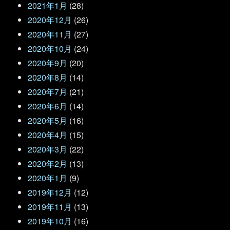
2021年1月
(28)
2020年12月
(26)
2020年11月
(27)
2020年10月
(24)
2020年9月
(20)
2020年8月
(14)
2020年7月
(21)
2020年6月
(14)
2020年5月
(16)
2020年4月
(15)
2020年3月
(22)
2020年2月
(13)
2020年1月
(9)
2019年12月
(12)
2019年11月
(13)
2019年10月
(16)