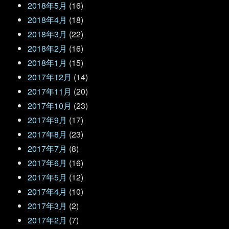
2018年5月
(16)
2018年4月
(18)
2018年3月
(22)
2018年2月
(16)
2018年1月
(15)
2017年12月
(14)
2017年11月
(20)
2017年10月
(23)
2017年9月
(17)
2017年8月
(23)
2017年7月
(8)
2017年6月
(16)
2017年5月
(12)
2017年4月
(10)
2017年3月
(2)
2017年2月
(7)