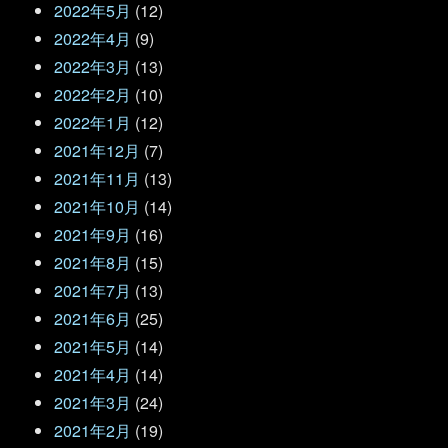
2022年5月
(12)
2022年4月
(9)
2022年3月
(13)
2022年2月
(10)
2022年1月
(12)
2021年12月
(7)
2021年11月
(13)
2021年10月
(14)
2021年9月
(16)
2021年8月
(15)
2021年7月
(13)
2021年6月
(25)
2021年5月
(14)
2021年4月
(14)
2021年3月
(24)
2021年2月
(19)