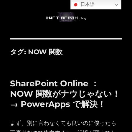
日本語
タグ:
NOW 関数
SharePoint Online ：
NOW 関数がナウじゃない！
→ PowerApps で解決！
まず、別に言わなくても良いのに僕ったら