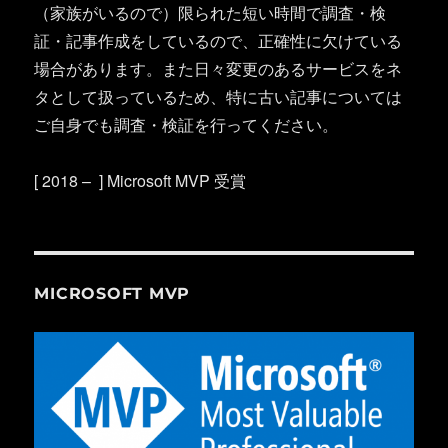
（家族がいるので）限られた短い時間で調査・検
証・記事作成をしているので、正確性に欠けている
場合があります。また日々変更のあるサービスをネ
タとして扱っているため、特に古い記事については
ご自身でも調査・検証を行ってください。
[ 2018 – ] Microsoft MVP 受賞
MICROSOFT MVP