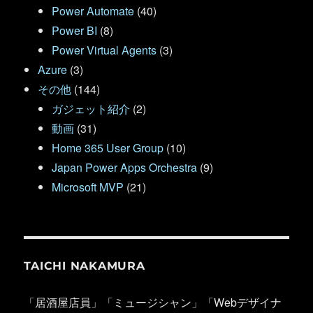
Power Automate
(40)
Power BI
(8)
Power Virtual Agents
(3)
Azure
(3)
その他
(144)
ガジェット紹介
(2)
動画
(31)
Home 365 User Group
(10)
Japan Power Apps Orchestra
(9)
Microsoft MVP
(21)
TAICHI NAKAMURA
「居酒屋店員」「ミュージシャン」「Webデザイナ