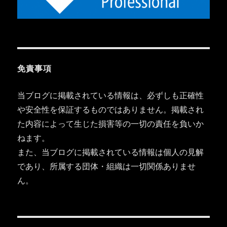
免責事項
当ブログに掲載されている情報は、必ずしも正確性
や安全性を保証するものではありません。掲載され
た内容によって生じた損害等の一切の責任を負いか
ねます。
また、当ブログに掲載されている情報は個人の見解
であり、所属する団体・組織は一切関係ありませ
ん。