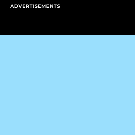
ADVERTISEMENTS