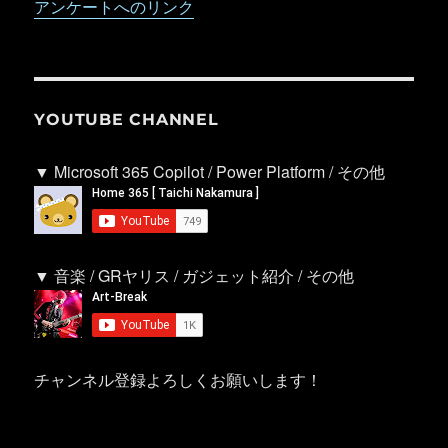
アンケートへのリンク
YOUTUBE CHANNEL
▼ Microsoft 365 Copilot / Power Platform / その他
▼ 音楽 / GRヤリス / ガジェット紹介 / その他
チャンネル登録よろしくお願いします！