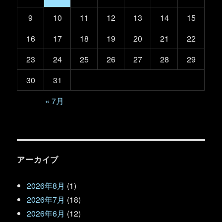
9
10
11
12
13
14
15
16
17
18
19
20
21
22
23
24
25
26
27
28
29
30
31
« 7月
アーカイブ
2026年8月
(1)
2026年7月
(18)
2026年6月
(12)