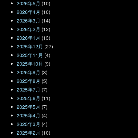
2026年5月
(10)
2026年4月
(10)
2026年3月
(14)
2026年2月
(12)
2026年1月
(13)
2025年12月
(27)
2025年11月
(4)
2025年10月
(9)
2025年9月
(3)
2025年8月
(5)
2025年7月
(7)
2025年6月
(11)
2025年5月
(7)
2025年4月
(4)
2025年3月
(4)
2025年2月
(10)