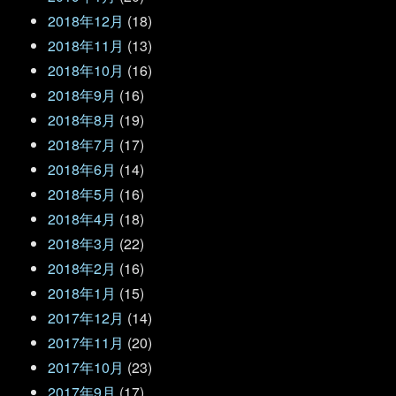
2018年12月
(18)
2018年11月
(13)
2018年10月
(16)
2018年9月
(16)
2018年8月
(19)
2018年7月
(17)
2018年6月
(14)
2018年5月
(16)
2018年4月
(18)
2018年3月
(22)
2018年2月
(16)
2018年1月
(15)
2017年12月
(14)
2017年11月
(20)
2017年10月
(23)
2017年9月
(17)