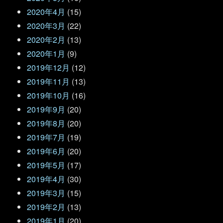
2020年4月
(15)
2020年3月
(22)
2020年2月
(13)
2020年1月
(9)
2019年12月
(12)
2019年11月
(13)
2019年10月
(16)
2019年9月
(20)
2019年8月
(20)
2019年7月
(19)
2019年6月
(20)
2019年5月
(17)
2019年4月
(30)
2019年3月
(15)
2019年2月
(13)
2019年1月
(20)