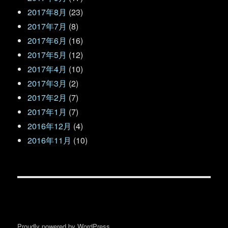
2017年8月
(23)
2017年7月
(8)
2017年6月
(16)
2017年5月
(12)
2017年4月
(10)
2017年3月
(2)
2017年2月
(7)
2017年1月
(7)
2016年12月
(4)
2016年11月
(10)
Proudly powered by WordPress