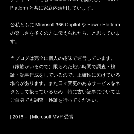
Platform と共に家庭内活用しています。
公私ともに Microsoft 365 Copilot や Power Platform
の楽しさを多くの方に伝えられたら、と思っていま
す。
当ブログは完全に個人の趣味で運営しています。
（家族がいるので）限られた短い時間で調査・検
証・記事作成をしているので、正確性に欠けている
場合があります。また日々変更のあるサービスをネ
タとして扱っているため、特に古い記事については
ご自身でも調査・検証を行ってください。
[ 2018 – ] Microsoft MVP 受賞