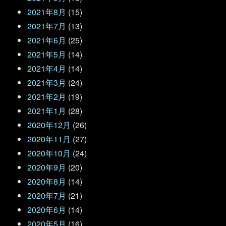
2021年8月
(15)
2021年7月
(13)
2021年6月
(25)
2021年5月
(14)
2021年4月
(14)
2021年3月
(24)
2021年2月
(19)
2021年1月
(28)
2020年12月
(26)
2020年11月
(27)
2020年10月
(24)
2020年9月
(20)
2020年8月
(14)
2020年7月
(21)
2020年6月
(14)
2020年5月
(16)