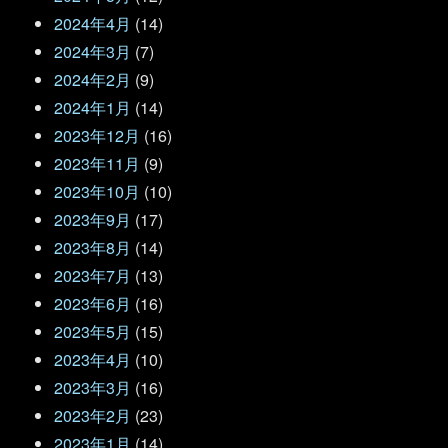
2024年4月
(14)
2024年3月
(7)
2024年2月
(9)
2024年1月
(14)
2023年12月
(16)
2023年11月
(9)
2023年10月
(10)
2023年9月
(17)
2023年8月
(14)
2023年7月
(13)
2023年6月
(16)
2023年5月
(15)
2023年4月
(10)
2023年3月
(16)
2023年2月
(23)
2023年1月
(14)