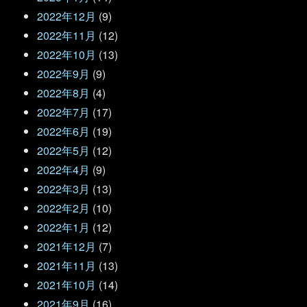
2022年12月
(9)
2022年11月
(12)
2022年10月
(13)
2022年9月
(9)
2022年8月
(4)
2022年7月
(17)
2022年6月
(19)
2022年5月
(12)
2022年4月
(9)
2022年3月
(13)
2022年2月
(10)
2022年1月
(12)
2021年12月
(7)
2021年11月
(13)
2021年10月
(14)
2021年9月
(16)