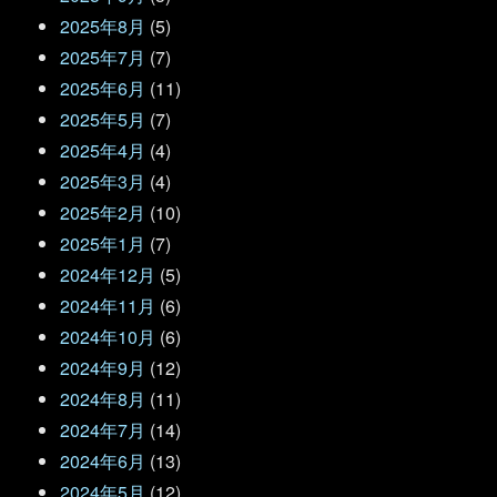
2025年8月
(5)
2025年7月
(7)
2025年6月
(11)
2025年5月
(7)
2025年4月
(4)
2025年3月
(4)
2025年2月
(10)
2025年1月
(7)
2024年12月
(5)
2024年11月
(6)
2024年10月
(6)
2024年9月
(12)
2024年8月
(11)
2024年7月
(14)
2024年6月
(13)
2024年5月
(12)