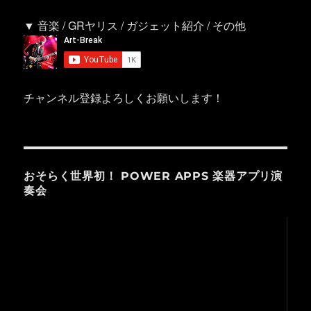
▼ 音楽 / GRヤリス / ガジェット紹介 / その他
チャンネル登録よろしくお願いします！
おそらく世界初！ POWER APPS 楽器アプリ演
奏会
動
画
プ
レ
ー