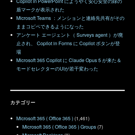
Copilot in PowerPoint にようやく安心安全の緑の
盾マークが表示された
Microsoft Teams ：メンションと連絡先共有がその
ままコピペできるようになった
アンケート エージェント（ Surveys agent ）が廃
止され、 Copilot in Forms に Copilot ボタンが登
場
Microsoft 365 Copilot に Claude Opus 5 が来た＆
モードセレクターのUIが若干変わった
カテゴリー
Microsoft 365 ( Office 365 )
(1,461)
Microsoft 365 ( Office 365 ) Groups
(7)