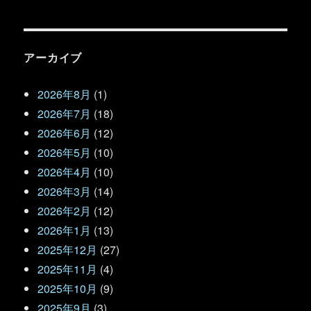
アーカイブ
2026年8月
(1)
2026年7月
(18)
2026年6月
(12)
2026年5月
(10)
2026年4月
(10)
2026年3月
(14)
2026年2月
(12)
2026年1月
(13)
2025年12月
(27)
2025年11月
(4)
2025年10月
(9)
2025年9月
(3)