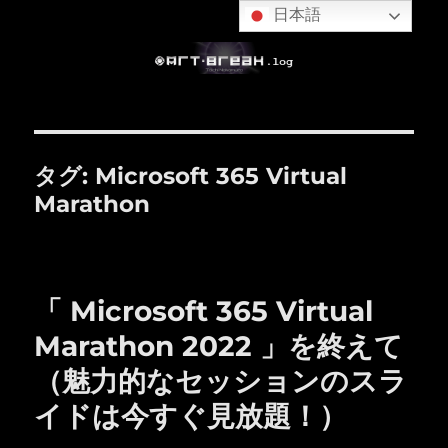
日本語
タグ:
Microsoft 365 Virtual
Marathon
「 Microsoft 365 Virtual
Marathon 2022 」を終えて
（魅力的なセッションのスラ
イドは今すぐ見放題！）