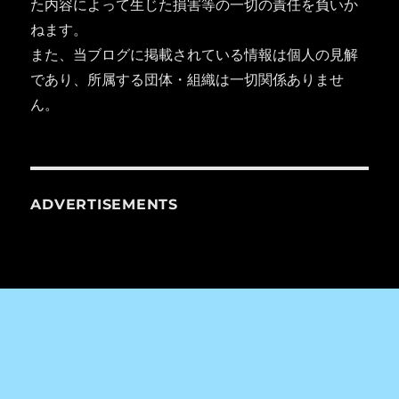
た内容によって生じた損害等の一切の責任を負いか
ねます。
また、当ブログに掲載されている情報は個人の見解
であり、所属する団体・組織は一切関係ありませ
ん。
ADVERTISEMENTS