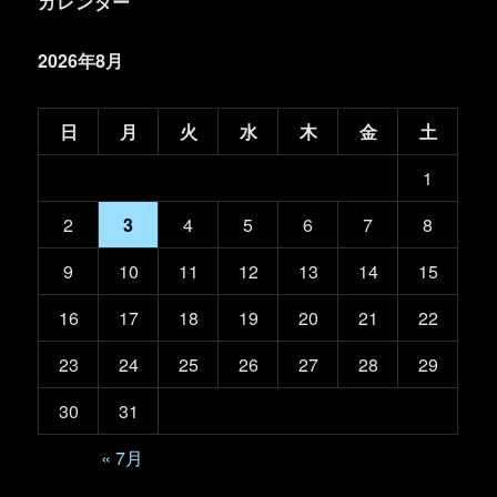
カレンダー
2026年8月
日
月
火
水
木
金
土
1
2
3
4
5
6
7
8
9
10
11
12
13
14
15
16
17
18
19
20
21
22
23
24
25
26
27
28
29
30
31
« 7月