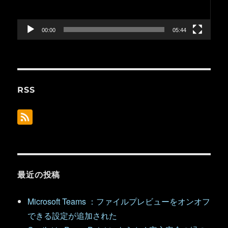
ヤ
ー
00:00
05:44
RSS
最近の投稿
Microsoft Teams ：ファイルプレビューをオンオフ
できる設定が追加された