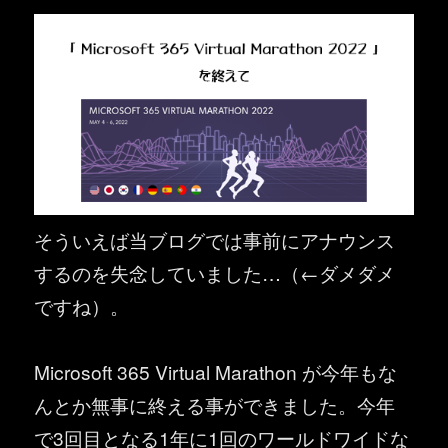
そういえば当ブログでは事前にアナウンス
するのを失念していました…（←ダメダメ
ですね）。
Microsoft 365 Virtual Marathon が今年もな
んとか無事に終える事ができました。今年
で3回目となる1年に1回のワールドワイドな