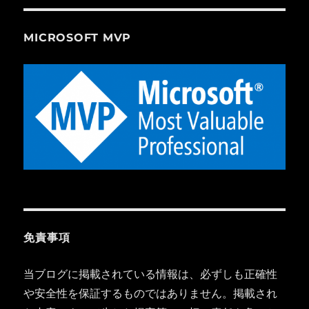
MICROSOFT MVP
免責事項
当ブログに掲載されている情報は、必ずしも正確性
や安全性を保証するものではありません。掲載され