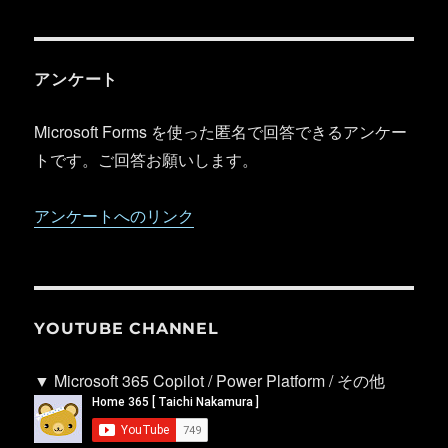
アンケート
Microsoft Forms を使った匿名で回答できるアンケー
トです。ご回答お願いします。
アンケートへのリンク
YOUTUBE CHANNEL
▼ Microsoft 365 Copilot / Power Platform / その他