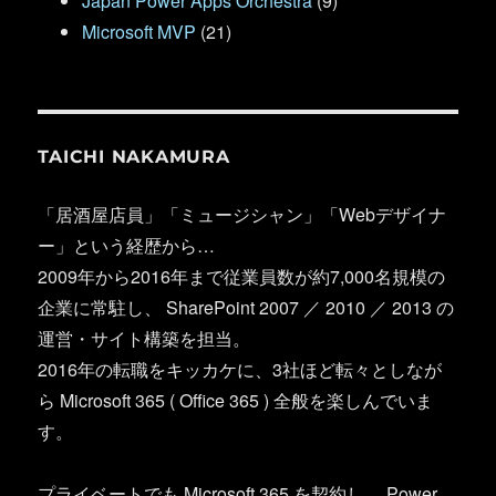
Japan Power Apps Orchestra
(9)
Microsoft MVP
(21)
TAICHI NAKAMURA
「居酒屋店員」「ミュージシャン」「Webデザイナ
ー」という経歴から…
2009年から2016年まで従業員数が約7,000名規模の
企業に常駐し、 SharePoint 2007 ／ 2010 ／ 2013 の
運営・サイト構築を担当。
2016年の転職をキッカケに、3社ほど転々としなが
ら Microsoft 365 ( Office 365 ) 全般を楽しんでいま
す。
プライベートでも Microsoft 365 を契約し、 Power