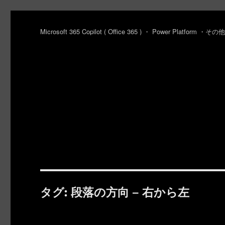
Microsoft 365 Copilot ( Office 365 ) ・ Power Platfo
タグ:
段落の方向 – 右から左