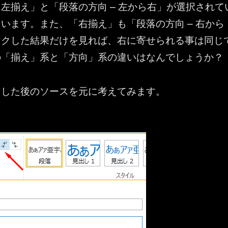
左揃え」と「段落の方向 – 左から右」が選択されて
います。また、「右揃え」も「段落の方向 – 右から
ックした結果だけを見れば、右に寄せられる事は同じ
の「揃え」系と「方向」系の違いはなんでしょうか？
クした後のソースを元に考えてみます。