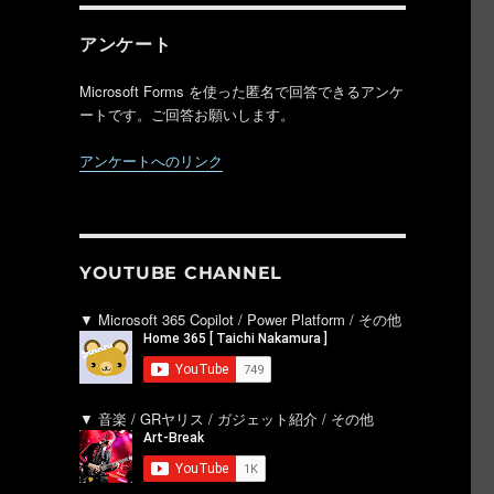
アンケート
Microsoft Forms を使った匿名で回答できるアンケ
ートです。ご回答お願いします。
アンケートへのリンク
YOUTUBE CHANNEL
▼ Microsoft 365 Copilot / Power Platform / その他
。
▼ 音楽 / GRヤリス / ガジェット紹介 / その他
。