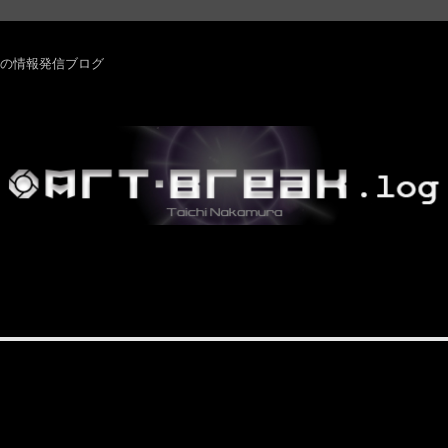
rm ・その他の情報発信ブログ