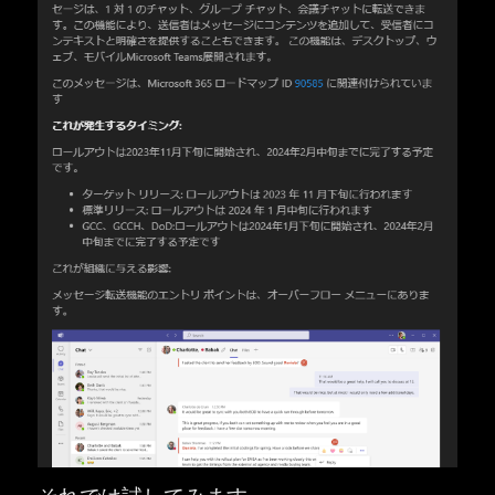
それでは試してみます。