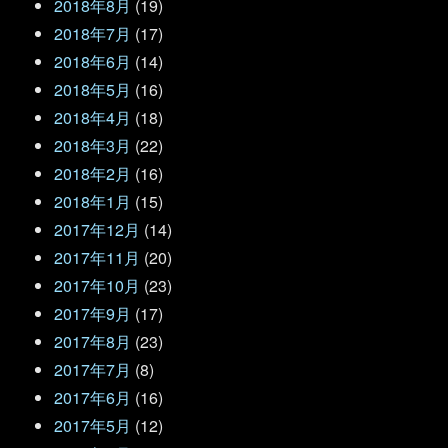
2018年8月
(19)
2018年7月
(17)
2018年6月
(14)
2018年5月
(16)
2018年4月
(18)
2018年3月
(22)
2018年2月
(16)
2018年1月
(15)
2017年12月
(14)
2017年11月
(20)
2017年10月
(23)
2017年9月
(17)
2017年8月
(23)
2017年7月
(8)
2017年6月
(16)
2017年5月
(12)