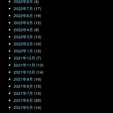
2022年8月
(4)
2022年7月
(17)
2022年6月
(19)
2022年5月
(12)
2022年4月
(9)
2022年3月
(13)
2022年2月
(10)
2022年1月
(12)
2021年12月
(7)
2021年11月
(13)
2021年10月
(14)
2021年9月
(16)
2021年8月
(15)
2021年7月
(13)
2021年6月
(25)
2021年5月
(14)