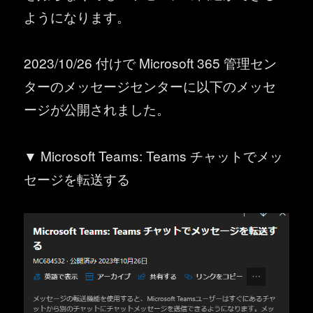
ようになります。
2023/10/26 付けで Microsoft 365 管理セン
ターのメッセージセンターに以下のメッセ
ージが公開されました。
▼ Microsoft Teams: Teams チャットでメッ
セージを転送する