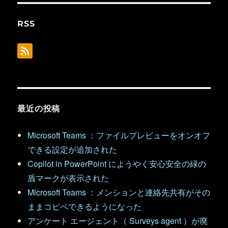
RSS
最近の投稿
Microsoft Teams ：ファイルプレビューをオンオフ
できる設定が追加された
Copilot in PowerPoint にようやく安心安全の緑の
盾マークが表示された
Microsoft Teams ：メンションと連絡先共有がその
ままコピペできるようになった
アンケート エージェント（ Surveys agent ）が廃