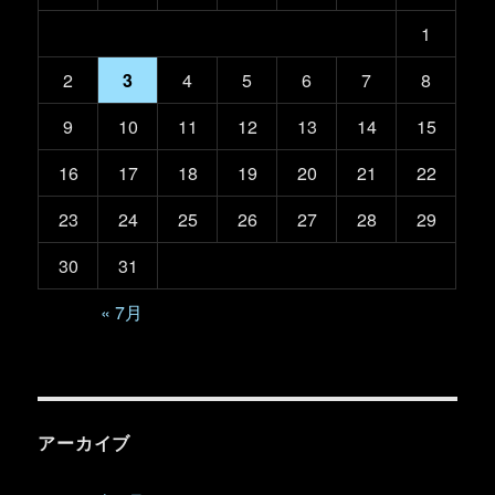
1
2
3
4
5
6
7
8
9
10
11
12
13
14
15
16
17
18
19
20
21
22
23
24
25
26
27
28
29
30
31
« 7月
アーカイブ