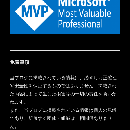
免責事項
当ブログに掲載されている情報は、必ずしも正確性
や安全性を保証するものではありません。掲載され
た内容によって生じた損害等の一切の責任を負いか
ねます。
また、当ブログに掲載されている情報は個人の見解
であり、所属する団体・組織は一切関係ありませ
ん。