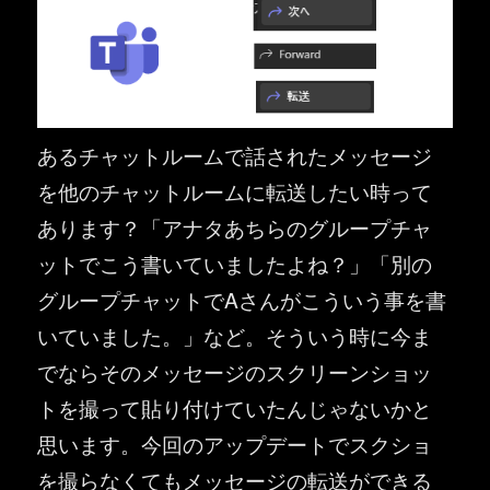
あるチャットルームで話されたメッセージ
を他のチャットルームに転送したい時って
あります？「アナタあちらのグループチャ
ットでこう書いていましたよね？」「別の
グループチャットでAさんがこういう事を書
いていました。」など。そういう時に今ま
でならそのメッセージのスクリーンショッ
トを撮って貼り付けていたんじゃないかと
思います。今回のアップデートでスクショ
を撮らなくてもメッセージの転送ができる