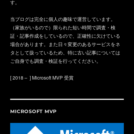
す。
当ブログは完全に個人の趣味で運営しています。
（家族がいるので）限られた短い時間で調査・検
証・記事作成をしているので、正確性に欠けている
場合があります。また日々変更のあるサービスをネ
タとして扱っているため、特に古い記事については
ご自身でも調査・検証を行ってください。
[ 2018 – ] Microsoft MVP 受賞
MICROSOFT MVP