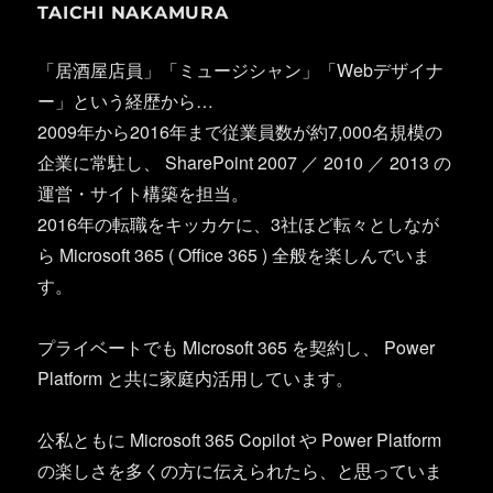
TAICHI NAKAMURA
「居酒屋店員」「ミュージシャン」「Webデザイナ
ー」という経歴から…
2009年から2016年まで従業員数が約7,000名規模の
企業に常駐し、 SharePoint 2007 ／ 2010 ／ 2013 の
運営・サイト構築を担当。
2016年の転職をキッカケに、3社ほど転々としなが
ら Microsoft 365 ( Office 365 ) 全般を楽しんでいま
す。
プライベートでも Microsoft 365 を契約し、 Power
Platform と共に家庭内活用しています。
公私ともに Microsoft 365 Copilot や Power Platform
の楽しさを多くの方に伝えられたら、と思っていま