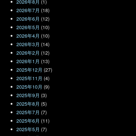
2026年8月
(1)
2026年7月
(18)
2026年6月
(12)
2026年5月
(10)
2026年4月
(10)
2026年3月
(14)
2026年2月
(12)
2026年1月
(13)
2025年12月
(27)
2025年11月
(4)
2025年10月
(9)
2025年9月
(3)
2025年8月
(5)
2025年7月
(7)
2025年6月
(11)
2025年5月
(7)