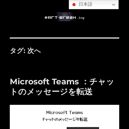
日本語
タグ:
次へ
Microsoft Teams ：チャッ
トのメッセージを転送