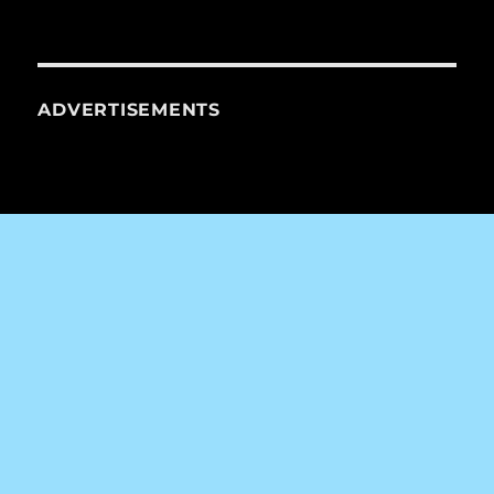
ADVERTISEMENTS