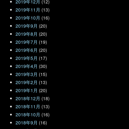
2019年12月
(12)
2019年11月
(13)
2019年10月
(16)
2019年9月
(20)
2019年8月
(20)
2019年7月
(19)
2019年6月
(20)
2019年5月
(17)
2019年4月
(30)
2019年3月
(15)
2019年2月
(13)
2019年1月
(20)
2018年12月
(18)
2018年11月
(13)
2018年10月
(16)
2018年9月
(16)