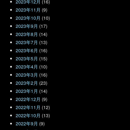
2023年12月
(16)
2023年11月
(9)
2023年10月
(10)
2023年9月
(17)
2023年8月
(14)
2023年7月
(13)
2023年6月
(16)
2023年5月
(15)
2023年4月
(10)
2023年3月
(16)
2023年2月
(23)
2023年1月
(14)
2022年12月
(9)
2022年11月
(12)
2022年10月
(13)
2022年9月
(9)