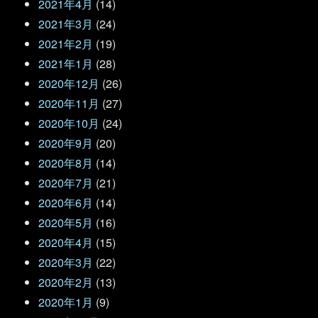
2021年4月
(14)
2021年3月
(24)
2021年2月
(19)
2021年1月
(28)
2020年12月
(26)
2020年11月
(27)
2020年10月
(24)
2020年9月
(20)
2020年8月
(14)
2020年7月
(21)
2020年6月
(14)
2020年5月
(16)
2020年4月
(15)
2020年3月
(22)
2020年2月
(13)
2020年1月
(9)