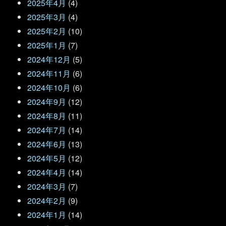
2025年4月
(4)
2025年3月
(4)
2025年2月
(10)
2025年1月
(7)
2024年12月
(5)
2024年11月
(6)
2024年10月
(6)
2024年9月
(12)
2024年8月
(11)
2024年7月
(14)
2024年6月
(13)
2024年5月
(12)
2024年4月
(14)
2024年3月
(7)
2024年2月
(9)
2024年1月
(14)