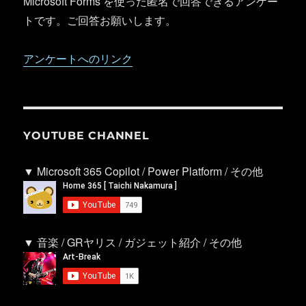
Microsoft Forms を使った匿名で回答できるアンケー
トです。ご回答お願いします。
アンケートへのリンク
YOUTUBE CHANNEL
▼ Microsoft 365 Copilot / Power Platform / その他
▼ 音楽 / GRヤリス / ガジェット紹介 / その他