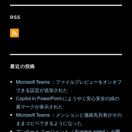
RSS
最近の投稿
Microsoft Teams ：ファイルプレビューをオンオフ
できる設定が追加された
Copilot in PowerPoint にようやく安心安全の緑の
盾マークが表示された
Microsoft Teams ：メンションと連絡先共有がその
ままコピペできるようになった
アンケート エージェント（ Surveys agent ）が廃