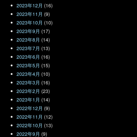
2023年12月
(16)
2023年11月
(9)
2023年10月
(10)
2023年9月
(17)
2023年8月
(14)
2023年7月
(13)
2023年6月
(16)
2023年5月
(15)
2023年4月
(10)
2023年3月
(16)
2023年2月
(23)
2023年1月
(14)
2022年12月
(9)
2022年11月
(12)
2022年10月
(13)
2022年9月
(9)