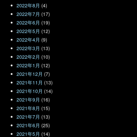
2022年8月
(4)
2022年7月
(17)
2022年6月
(19)
2022年5月
(12)
2022年4月
(9)
2022年3月
(13)
2022年2月
(10)
2022年1月
(12)
2021年12月
(7)
2021年11月
(13)
2021年10月
(14)
2021年9月
(16)
2021年8月
(15)
2021年7月
(13)
2021年6月
(25)
2021年5月
(14)