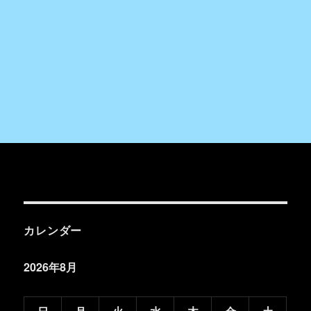
カレンダー
2026年8月