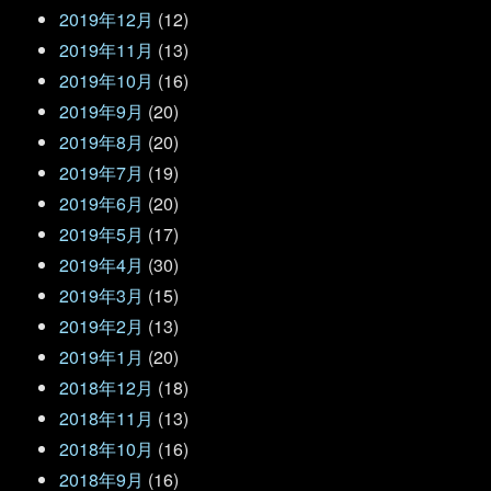
2019年12月
(12)
2019年11月
(13)
2019年10月
(16)
2019年9月
(20)
2019年8月
(20)
2019年7月
(19)
2019年6月
(20)
2019年5月
(17)
2019年4月
(30)
2019年3月
(15)
2019年2月
(13)
2019年1月
(20)
2018年12月
(18)
2018年11月
(13)
2018年10月
(16)
2018年9月
(16)