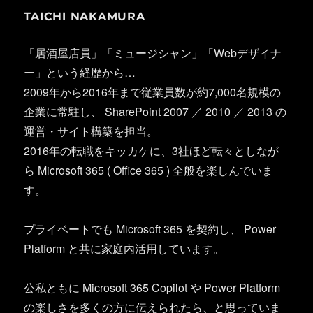
TAICHI NAKAMURA
「居酒屋店員」「ミュージシャン」「Webデザイナ
ー」という経歴から…
2009年から2016年まで従業員数が約7,000名規模の
企業に常駐し、 SharePoint 2007 ／ 2010 ／ 2013 の
運営・サイト構築を担当。
2016年の転職をキッカケに、3社ほど転々としなが
ら Microsoft 365 ( Office 365 ) 全般を楽しんでいま
す。
プライベートでも Microsoft 365 を契約し、 Power
Platform と共に家庭内活用しています。
公私ともに Microsoft 365 Copilot や Power Platform
の楽しさを多くの方に伝えられたら、と思っていま