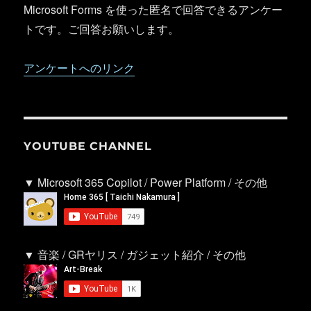
Microsoft Forms を使った匿名で回答できるアンケー
トです。ご回答お願いします。
アンケートへのリンク
YOUTUBE CHANNEL
▼ Microsoft 365 Copilot / Power Platform / その他
▼ 音楽 / GRヤリス / ガジェット紹介 / その他