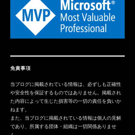
免責事項
当ブログに掲載されている情報は、必ずしも正確性
や安全性を保証するものではありません。掲載され
た内容によって生じた損害等の一切の責任を負いか
ねます。
また、当ブログに掲載されている情報は個人の見解
であり、所属する団体・組織は一切関係ありませ
ん。