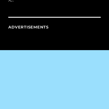
ADVERTISEMENTS