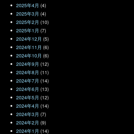
2025年4月
(4)
2025年3月
(4)
2025年2月
(10)
2025年1月
(7)
2024年12月
(5)
2024年11月
(6)
2024年10月
(6)
2024年9月
(12)
2024年8月
(11)
2024年7月
(14)
2024年6月
(13)
2024年5月
(12)
2024年4月
(14)
2024年3月
(7)
2024年2月
(9)
2024年1月
(14)