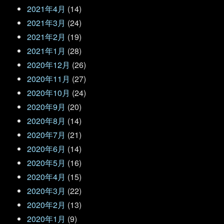
2021年4月
(14)
2021年3月
(24)
2021年2月
(19)
2021年1月
(28)
2020年12月
(26)
2020年11月
(27)
2020年10月
(24)
2020年9月
(20)
2020年8月
(14)
2020年7月
(21)
2020年6月
(14)
2020年5月
(16)
2020年4月
(15)
2020年3月
(22)
2020年2月
(13)
2020年1月
(9)