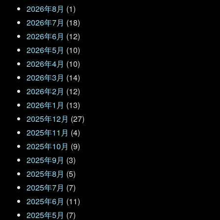
2026年8月
(1)
2026年7月
(18)
2026年6月
(12)
2026年5月
(10)
2026年4月
(10)
2026年3月
(14)
2026年2月
(12)
2026年1月
(13)
2025年12月
(27)
2025年11月
(4)
2025年10月
(9)
2025年9月
(3)
2025年8月
(5)
2025年7月
(7)
2025年6月
(11)
2025年5月
(7)