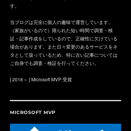
す。
当ブログは完全に個人の趣味で運営しています。
（家族がいるので）限られた短い時間で調査・検
証・記事作成をしているので、正確性に欠けている
場合があります。また日々変更のあるサービスをネ
タとして扱っているため、特に古い記事については
ご自身でも調査・検証を行ってください。
[ 2018 – ] Microsoft MVP 受賞
MICROSOFT MVP