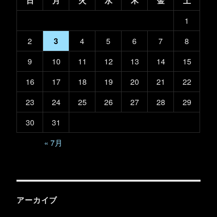
日
月
火
水
木
金
土
1
2
3
4
5
6
7
8
9
10
11
12
13
14
15
16
17
18
19
20
21
22
23
24
25
26
27
28
29
30
31
« 7月
アーカイブ