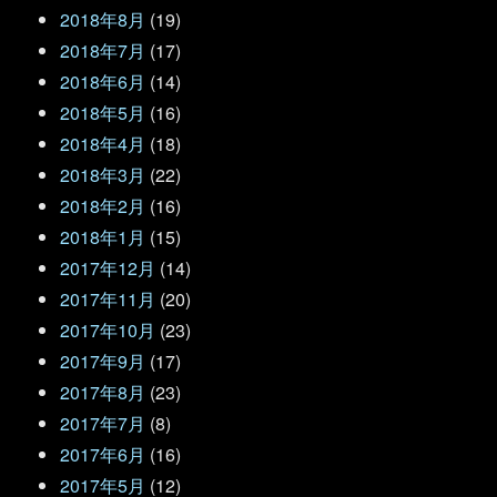
2018年8月
(19)
2018年7月
(17)
2018年6月
(14)
2018年5月
(16)
2018年4月
(18)
2018年3月
(22)
2018年2月
(16)
2018年1月
(15)
2017年12月
(14)
2017年11月
(20)
2017年10月
(23)
2017年9月
(17)
2017年8月
(23)
2017年7月
(8)
2017年6月
(16)
2017年5月
(12)