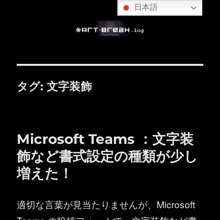
日本語
タグ:
文字装飾
Microsoft Teams ：文字装
飾など書式設定の種類が少し
増えた！
適切な言葉が見当たりませんが、Microsoft