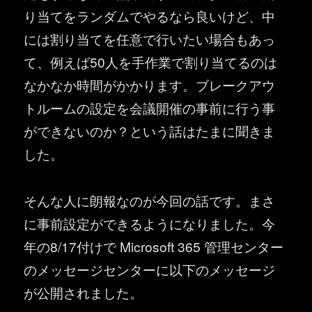
り当てをランダムでやるなら良いけど、中
には割り当てを任意で行いたい場合もあっ
て、例えば50人を手作業で割り当てるのは
なかなか時間がかかります。ブレークアウ
トルームの設定を会議開催の事前に行う事
ができないのか？という話はたまに聞きま
した。
そんな人に朗報なのが今回の話です。まさ
に事前設定ができるようになりました。今
年の8/17付けで Microsoft 365 管理センター
のメッセージセンターに以下のメッセージ
が公開されました。