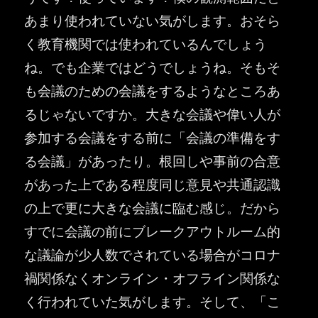
あまり使われていない気がします。おそら
く教育機関では使われているんでしょう
ね。でも企業ではどうでしょうね。そもそ
も会議のための会議をするようなところあ
るじゃないですか。大きな会議や偉い人が
参加する会議をする前に「会議の準備をす
る会議」があったり。根回しや事前の合意
があった上である程度同じ意見や共通認識
の上で更に大きな会議に臨む感じ。だから
すでに会議の前にブレークアウトルーム的
な議論が少人数でされている場合がコロナ
禍関係なくオンライン・オフライン関係な
く行われていた気がします。そして、「こ