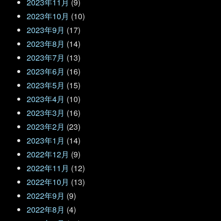
2023年11月
(9)
2023年10月
(10)
2023年9月
(17)
2023年8月
(14)
2023年7月
(13)
2023年6月
(16)
2023年5月
(15)
2023年4月
(10)
2023年3月
(16)
2023年2月
(23)
2023年1月
(14)
2022年12月
(9)
2022年11月
(12)
2022年10月
(13)
2022年9月
(9)
2022年8月
(4)