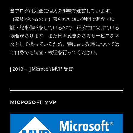
当ブログは完全に個人の趣味で運営しています。
（家族がいるので）限られた短い時間で調査・検
証・記事作成をしているので、正確性に欠けている
場合があります。また日々変更のあるサービスをネ
タとして扱っているため、特に古い記事については
ご自身でも調査・検証を行ってください。
[ 2018 – ] Microsoft MVP 受賞
MICROSOFT MVP