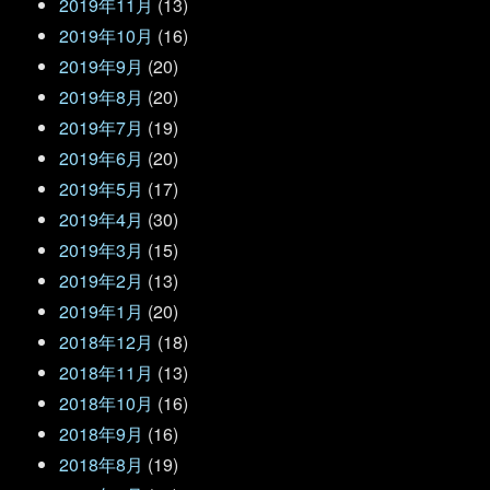
2019年11月
(13)
2019年10月
(16)
2019年9月
(20)
2019年8月
(20)
2019年7月
(19)
2019年6月
(20)
2019年5月
(17)
2019年4月
(30)
2019年3月
(15)
2019年2月
(13)
2019年1月
(20)
2018年12月
(18)
2018年11月
(13)
2018年10月
(16)
2018年9月
(16)
2018年8月
(19)