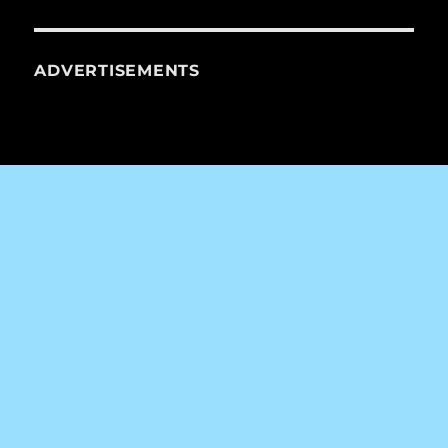
ADVERTISEMENTS