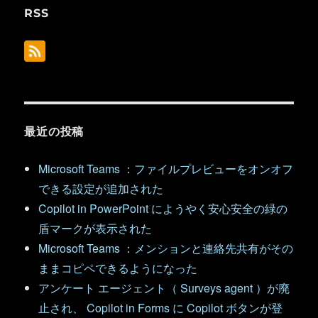
RSS
最近の投稿
Microsoft Teams ：ファイルプレビューをオンオフ
できる設定が追加された
Copilot in PowerPoint にようやく安心安全の緑の
盾マークが表示された
Microsoft Teams ：メンションと連絡先共有がその
ままコピペできるようになった
アンケート エージェント（ Surveys agent ）が廃
止され、 Copilot in Forms に Copilot ボタンが登