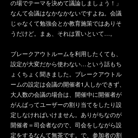
の場でテーマを決めて議論しましょう！」
なんて会議はなかなかないですよね。会議
じゃなくて勉強会とか教育施策ではありそ
うだけど。まぁ、それは置いといて…。
ブレークアウトルームを利用したくても、
設定が大変だから使わない…という話もち
ょくちょく聞きました。ブレークアウトル
ームの設定は会議の開催者1人しかできず、
大人数の会議の場合は、開催中に開催者が
がんばってユーザーの割り当てをしたり設
定しなければいけません。ありがちなのが
開催者＝司会者なので、司会をしながら設
定をするなんて無茶です。で、参加者の割