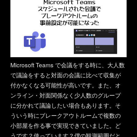
Microsoft Teams で会議をする時に、大人数
で議論をすると対面の会議に比べて収集が
付かなくなる可能性が高いです。また、オ
ンライン・対面関係なく少人数のグループ
に分かれて議論したい場合もあります。そ
ういう時にブレークアウトルームで複数の
小部屋を作る事で実現できていました。ど
うです？使っています？僕の観測範囲だと