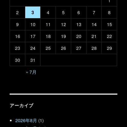
1
2
3
4
5
6
7
8
9
10
11
12
13
14
15
16
17
18
19
20
21
22
23
24
25
26
27
28
29
30
31
« 7月
アーカイブ
2026年8月
(1)