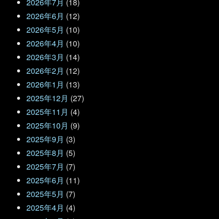
2026年7月
(18)
2026年6月
(12)
2026年5月
(10)
2026年4月
(10)
2026年3月
(14)
2026年2月
(12)
2026年1月
(13)
2025年12月
(27)
2025年11月
(4)
2025年10月
(9)
2025年9月
(3)
2025年8月
(5)
2025年7月
(7)
2025年6月
(11)
2025年5月
(7)
2025年4月
(4)