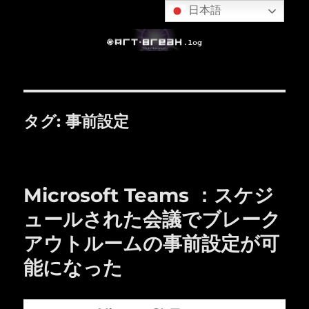
日本語
タグ:
事前設定
Microsoft Teams ：スケジ
ュールされた会議でブレーク
アウトルームの事前設定が可
能になった