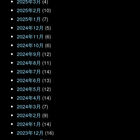
2025年3月
(4)
2025年2月
(10)
2025年1月
(7)
2024年12月
(5)
2024年11月
(6)
2024年10月
(6)
2024年9月
(12)
2024年8月
(11)
2024年7月
(14)
2024年6月
(13)
2024年5月
(12)
2024年4月
(14)
2024年3月
(7)
2024年2月
(9)
2024年1月
(14)
2023年12月
(16)