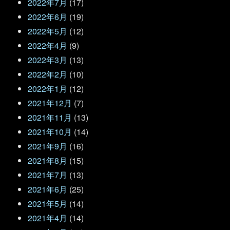
2022年7月
(17)
2022年6月
(19)
2022年5月
(12)
2022年4月
(9)
2022年3月
(13)
2022年2月
(10)
2022年1月
(12)
2021年12月
(7)
2021年11月
(13)
2021年10月
(14)
2021年9月
(16)
2021年8月
(15)
2021年7月
(13)
2021年6月
(25)
2021年5月
(14)
2021年4月
(14)