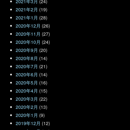
2021年3月
(24)
2021年2月
(19)
2021年1月
(28)
2020年12月
(26)
2020年11月
(27)
2020年10月
(24)
2020年9月
(20)
2020年8月
(14)
2020年7月
(21)
2020年6月
(14)
2020年5月
(16)
2020年4月
(15)
2020年3月
(22)
2020年2月
(13)
2020年1月
(9)
2019年12月
(12)