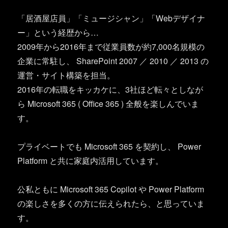
「居酒屋店員」「ミュージシャン」「Webデザイナ
ー」という経歴から…
2009年から2016年まで従業員数が約7,000名規模の
企業に常駐し、 SharePoint 2007 ／ 2010 ／ 2013 の
運営・サイト構築を担当。
2016年の転職をキッカケに、3社ほど転々としなが
ら Microsoft 365 ( Office 365 ) 全般を楽しんでいま
す。
プライベートでも Microsoft 365 を契約し、 Power
Platform と共に家庭内活用しています。
公私ともに Microsoft 365 Copilot や Power Platform
の楽しさを多くの方に伝えられたら、と思っていま
す。