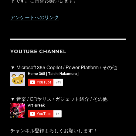
トです。ご回答お願いします。
アンケートへのリンク
YOUTUBE CHANNEL
▼ Microsoft 365 Copilot / Power Platform / その他
▼ 音楽 / GRヤリス / ガジェット紹介 / その他
チャンネル登録よろしくお願いします！