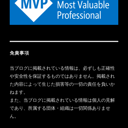
免責事項
当ブログに掲載されている情報は、必ずしも正確性
や安全性を保証するものではありません。掲載され
た内容によって生じた損害等の一切の責任を負いか
ねます。
また、当ブログに掲載されている情報は個人の見解
であり、所属する団体・組織は一切関係ありませ
ん。