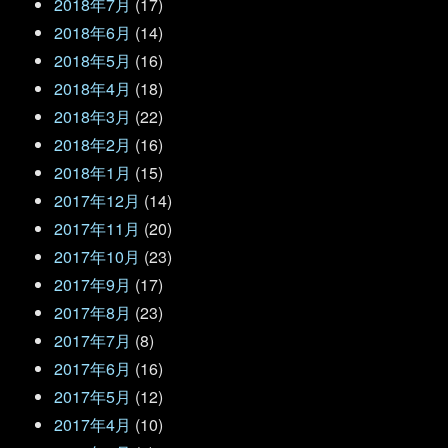
2018年7月
(17)
2018年6月
(14)
2018年5月
(16)
2018年4月
(18)
2018年3月
(22)
2018年2月
(16)
2018年1月
(15)
2017年12月
(14)
2017年11月
(20)
2017年10月
(23)
2017年9月
(17)
2017年8月
(23)
2017年7月
(8)
2017年6月
(16)
2017年5月
(12)
2017年4月
(10)