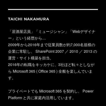
TAICHI NAKAMURA
「居酒屋店員」「ミュージシャン」「Webデザイナ
ー」という経歴から…
2009年から2016年まで従業員数が約7,000名規模の
企業に常駐し、 SharePoint 2007 ／ 2010 ／ 2013 の
運営・サイト構築を担当。
2016年の転職をキッカケに、3社ほど転々としなが
ら Microsoft 365 ( Office 365 ) 全般を楽しんでいま
す。
プライベートでも Microsoft 365 を契約し、 Power
Platform と共に家庭内活用しています。