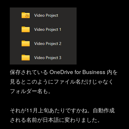
保存されている OneDrive for Business 内を
見るとこのようにファイル名だけじゃなく
フォルダー名も。
それが11月上旬あたりですかね。自動作成
される名前が日本語に変わりました。