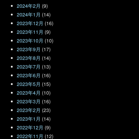
2024年2月
(9)
2024年1月
(14)
2023年12月
(16)
2023年11月
(9)
2023年10月
(10)
2023年9月
(17)
2023年8月
(14)
2023年7月
(13)
2023年6月
(16)
2023年5月
(15)
2023年4月
(10)
2023年3月
(16)
2023年2月
(23)
2023年1月
(14)
2022年12月
(9)
2022年11月
(12)