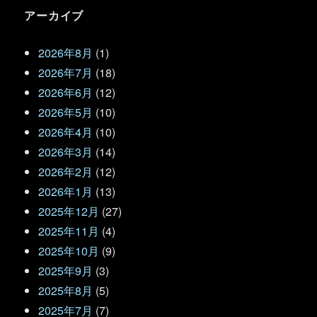
アーカイブ
2026年8月
(1)
2026年7月
(18)
2026年6月
(12)
2026年5月
(10)
2026年4月
(10)
2026年3月
(14)
2026年2月
(12)
2026年1月
(13)
2025年12月
(27)
2025年11月
(4)
2025年10月
(9)
2025年9月
(3)
2025年8月
(5)
2025年7月
(7)