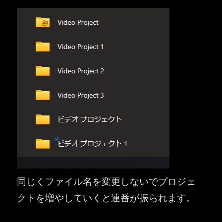
同じくファイル名を変更しないでプロジェ
クトを増やしていくと連番が振られます。