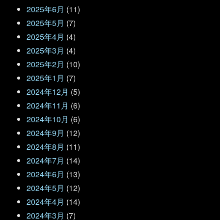
2025年6月
(11)
2025年5月
(7)
2025年4月
(4)
2025年3月
(4)
2025年2月
(10)
2025年1月
(7)
2024年12月
(5)
2024年11月
(6)
2024年10月
(6)
2024年9月
(12)
2024年8月
(11)
2024年7月
(14)
2024年6月
(13)
2024年5月
(12)
2024年4月
(14)
2024年3月
(7)