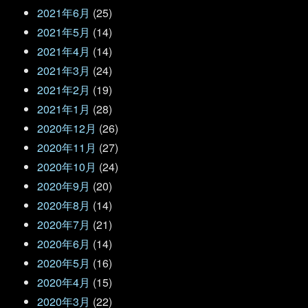
2021年6月
(25)
2021年5月
(14)
2021年4月
(14)
2021年3月
(24)
2021年2月
(19)
2021年1月
(28)
2020年12月
(26)
2020年11月
(27)
2020年10月
(24)
2020年9月
(20)
2020年8月
(14)
2020年7月
(21)
2020年6月
(14)
2020年5月
(16)
2020年4月
(15)
2020年3月
(22)