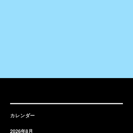
カレンダー
2026年8月