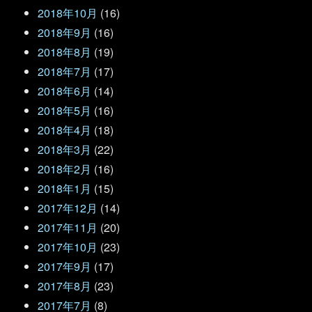
2018年10月
(16)
2018年9月
(16)
2018年8月
(19)
2018年7月
(17)
2018年6月
(14)
2018年5月
(16)
2018年4月
(18)
2018年3月
(22)
2018年2月
(16)
2018年1月
(15)
2017年12月
(14)
2017年11月
(20)
2017年10月
(23)
2017年9月
(17)
2017年8月
(23)
2017年7月
(8)