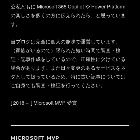
公私ともに Microsoft 365 Copilot や Power Platform
の楽しさを多くの方に伝えられたら、と思っていま
す。
当ブログは完全に個人の趣味で運営しています。
（家族がいるので）限られた短い時間で調査・検
証・記事作成をしているので、正確性に欠けている
場合があります。また日々変更のあるサービスをネ
タとして扱っているため、特に古い記事については
ご自身でも調査・検証を行ってください。
[ 2018 – ] Microsoft MVP 受賞
MICROSOFT MVP