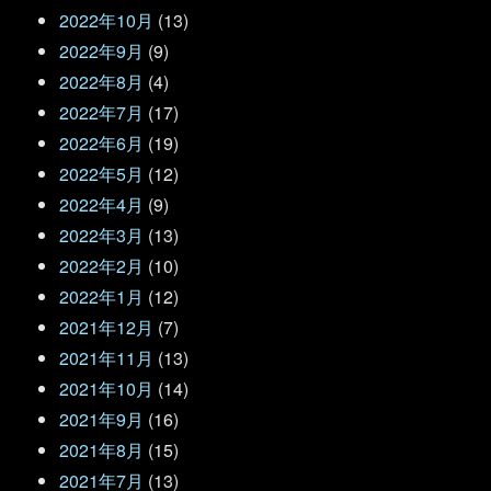
2022年10月
(13)
2022年9月
(9)
2022年8月
(4)
2022年7月
(17)
2022年6月
(19)
2022年5月
(12)
2022年4月
(9)
2022年3月
(13)
2022年2月
(10)
2022年1月
(12)
2021年12月
(7)
2021年11月
(13)
2021年10月
(14)
2021年9月
(16)
2021年8月
(15)
2021年7月
(13)