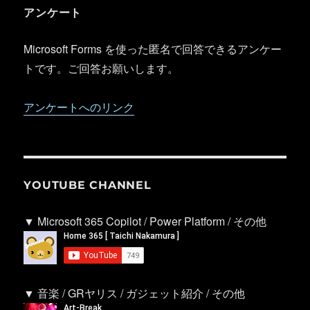
アンケート
Microsoft Forms を使った匿名で回答できるアンケー
トです。ご回答お願いします。
アンケートへのリンク
YOUTUBE CHANNEL
▼ Microsoft 365 Copilot / Power Platform / その他
▼ 音楽 / GRヤリス / ガジェット紹介 / その他