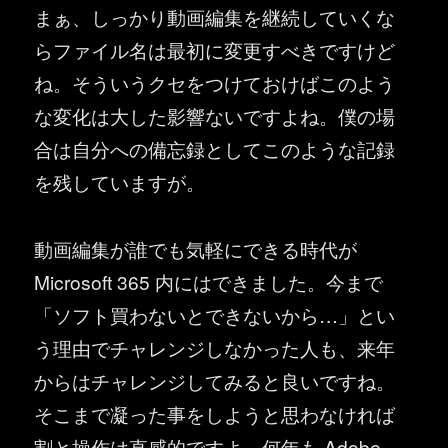
まぁ、しっかり動画編集を継続していくな
らファイル名は最初に変更すべきですけど
ね。そういうクセをつけておけばこのよう
な変化は大した影響ないですよね。僕の場
合は自分への備忘録としてこのような記録
を残していますが。
動画編集が誰でも気軽にできる時代が
Microsoft 365 内にはできました。今まで
「ソフト買わないとできないから…」とい
う理由でチャレンジしなかった人も、来年
からはチャレンジしてみると良いですね。
そこまで凝った事をしようと思わなければ
割と操作は直感的ですよ。何年も Adobe