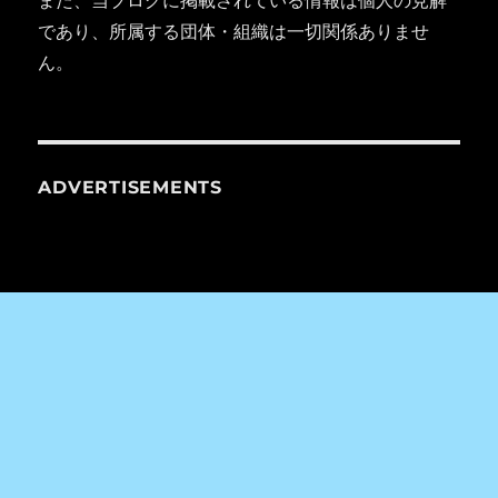
であり、所属する団体・組織は一切関係ありませ
ん。
ADVERTISEMENTS