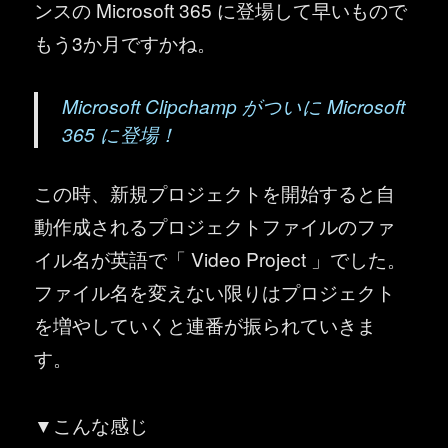
ンスの Microsoft 365 に登場して早いもので
もう3か月ですかね。
Microsoft Clipchamp がついに Microsoft
365 に登場！
この時、新規プロジェクトを開始すると自
動作成されるプロジェクトファイルのファ
イル名が英語で「 Video Project 」でした。
ファイル名を変えない限りはプロジェクト
を増やしていくと連番が振られていきま
す。
▼こんな感じ