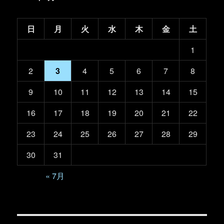
日
月
火
水
木
金
土
1
2
3
4
5
6
7
8
9
10
11
12
13
14
15
16
17
18
19
20
21
22
23
24
25
26
27
28
29
30
31
« 7月