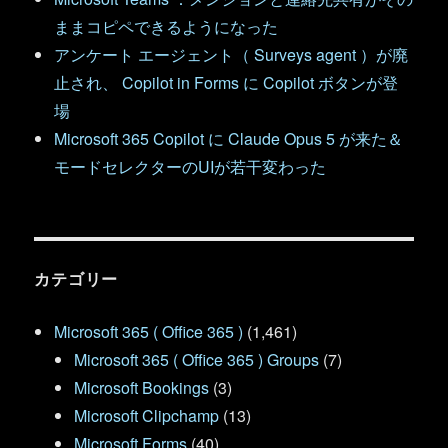
ままコピペできるようになった
アンケート エージェント（ Surveys agent ）が廃
止され、 Copilot in Forms に Copilot ボタンが登
場
Microsoft 365 Copilot に Claude Opus 5 が来た＆
モードセレクターのUIが若干変わった
カテゴリー
Microsoft 365 ( Office 365 )
(1,461)
Microsoft 365 ( Office 365 ) Groups
(7)
Microsoft Bookings
(3)
Microsoft Clipchamp
(13)
Microsoft Forms
(40)