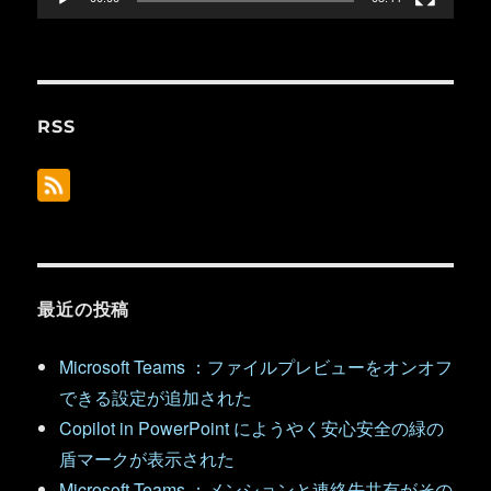
RSS
最近の投稿
Microsoft Teams ：ファイルプレビューをオンオフ
できる設定が追加された
Copilot in PowerPoint にようやく安心安全の緑の
盾マークが表示された
Microsoft Teams ：メンションと連絡先共有がその