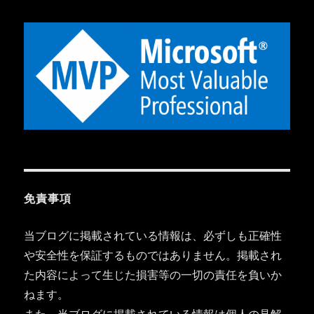
免責事項
当ブログに掲載されている情報は、必ずしも正確性
や安全性を保証するものではありません。掲載され
た内容によって生じた損害等の一切の責任を負いか
ねます。
また、当ブログに掲載されている情報は個人の見解