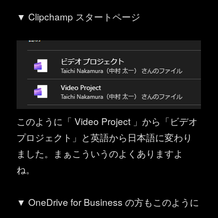
▼ Clipchamp スタートページ
このように「 Video Project 」から「ビデオ
プロジェクト」と英語から日本語に変わり
ました。まぁこういうのよくありますよ
ね。
▼ OneDrive for Business の方もこのように