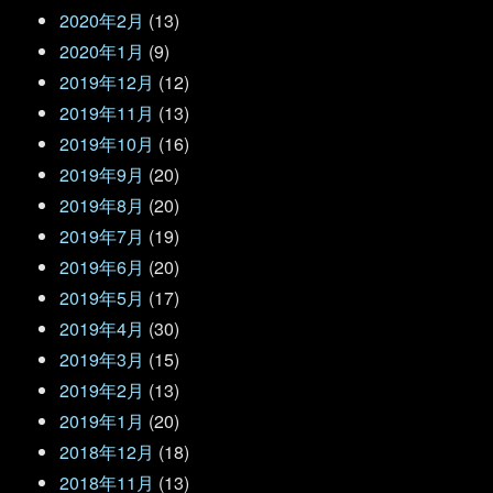
2020年2月
(13)
2020年1月
(9)
2019年12月
(12)
2019年11月
(13)
2019年10月
(16)
2019年9月
(20)
2019年8月
(20)
2019年7月
(19)
2019年6月
(20)
2019年5月
(17)
2019年4月
(30)
2019年3月
(15)
2019年2月
(13)
2019年1月
(20)
2018年12月
(18)
2018年11月
(13)