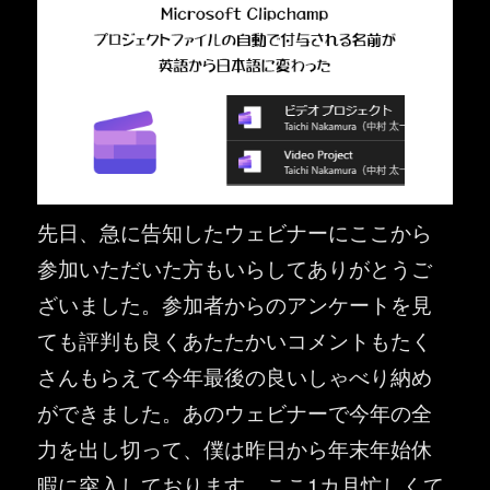
先日、急に告知したウェビナーにここから
参加いただいた方もいらしてありがとうご
ざいました。参加者からのアンケートを見
ても評判も良くあたたかいコメントもたく
さんもらえて今年最後の良いしゃべり納め
ができました。あのウェビナーで今年の全
力を出し切って、僕は昨日から年末年始休
暇に突入しております。ここ1カ月忙しくて