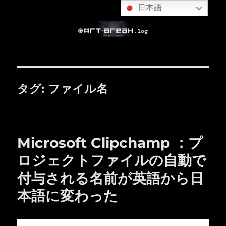
日本語
タグ:
ファイル名
Microsoft Clipchamp ：プ
ロジェクトファイルの自動で
付与される名前が英語から日
本語に変わった