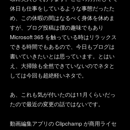
休日も仕事をしているような事態だったた
め、この休暇の間はなるべく身体を休めま
すが、ブログ投稿は僕の趣味でもあり
Microsoft 365 を触っている時はリラックス
できる時間でもあるので、今日もブログは
書いていきたいとは思っています。とはい
え、大掃除も全然できていないのでネタと
しては今回も超絶軽いネタで。
あ、これも気が付いたのは11月くらいだっ
たので最近の変更の話ではないです。
動画編集アプリの Clipchamp が商用ライセ