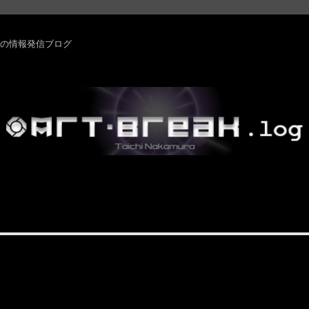
rm ・その他の情報発信ブログ