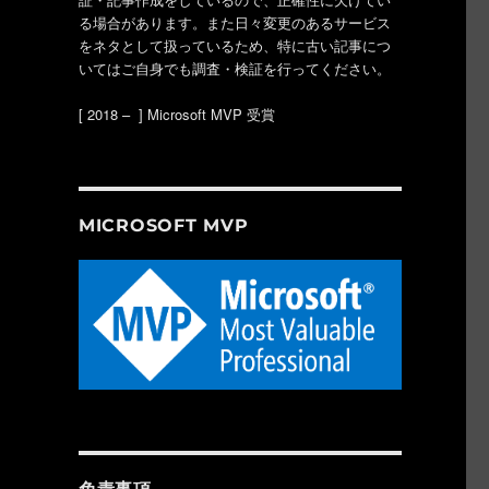
る場合があります。また日々変更のあるサービス
をネタとして扱っているため、特に古い記事につ
いてはご自身でも調査・検証を行ってください。
[ 2018 – ] Microsoft MVP 受賞
MICROSOFT MVP