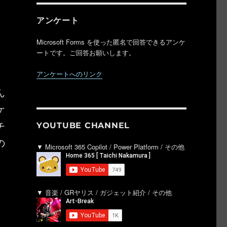
アンケート
Microsoft Forms を使った匿名で回答できるアンケ
ートです。ご回答お願いします。
アンケートへのリンク
ん
ケ
チ
YOUTUBE CHANNEL
の
▼ Microsoft 365 Copilot / Power Platform / その他
▼ 音楽 / GRヤリス / ガジェット紹介 / その他