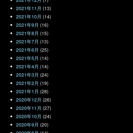
2021年11月
(13)
2021年10月
(14)
2021年9月
(16)
2021年8月
(15)
2021年7月
(13)
2021年6月
(25)
2021年5月
(14)
2021年4月
(14)
2021年3月
(24)
2021年2月
(19)
2021年1月
(28)
2020年12月
(26)
2020年11月
(27)
2020年10月
(24)
2020年9月
(20)
2020年8月
(14)