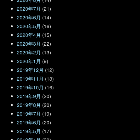
2020年7月
(21)
2020年6月
(14)
2020年5月
(16)
2020年4月
(15)
2020年3月
(22)
2020年2月
(13)
2020年1月
(9)
2019年12月
(12)
2019年11月
(13)
2019年10月
(16)
2019年9月
(20)
2019年8月
(20)
2019年7月
(19)
2019年6月
(20)
2019年5月
(17)
2019年4月
(30)