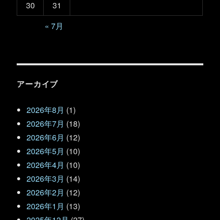
30
31
« 7月
アーカイブ
2026年8月
(1)
2026年7月
(18)
2026年6月
(12)
2026年5月
(10)
2026年4月
(10)
2026年3月
(14)
2026年2月
(12)
2026年1月
(13)
2025年12月
(27)