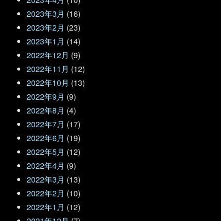
2023年3月
(16)
2023年2月
(23)
2023年1月
(14)
2022年12月
(9)
2022年11月
(12)
2022年10月
(13)
2022年9月
(9)
2022年8月
(4)
2022年7月
(17)
2022年6月
(19)
2022年5月
(12)
2022年4月
(9)
2022年3月
(13)
2022年2月
(10)
2022年1月
(12)
2021年12月
(7)