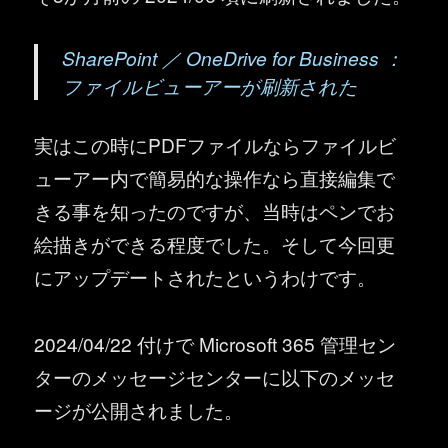
SharePoint ／ OneDrive for Business ：
ファイルビューアーが刷新された
実はこの時にPDFファイルならファイルビ
ューアー内で簡易的な操作なら直接編集で
きる事を知ったのですが、当時はペンでお
絵描きができる程度でした。そして今回更
にアップデートされたというわけです。
2024/04/22 付けで Microsoft 365 管理セン
ターのメッセージセンターに以下のメッセ
ージが公開されました。