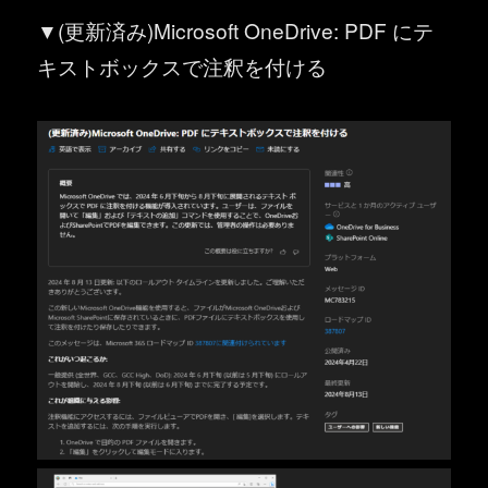
▼(更新済み)Microsoft OneDrive: PDF にテ
キストボックスで注釈を付ける