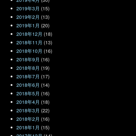
2019年3月
(15)
2019年2月
(13)
2019年1月
(20)
2018年12月
(18)
2018年11月
(13)
2018年10月
(16)
2018年9月
(16)
2018年8月
(19)
2018年7月
(17)
2018年6月
(14)
2018年5月
(16)
2018年4月
(18)
2018年3月
(22)
2018年2月
(16)
2018年1月
(15)
2017年12月
(14)