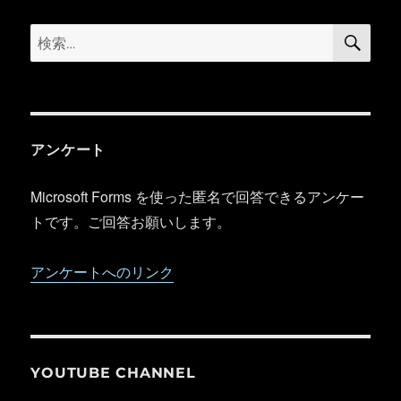
検
検
索
索:
アンケート
Microsoft Forms を使った匿名で回答できるアンケー
トです。ご回答お願いします。
アンケートへのリンク
YOUTUBE CHANNEL