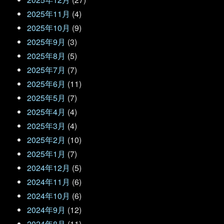
2025年11月
(4)
2025年10月
(9)
2025年9月
(3)
2025年8月
(5)
2025年7月
(7)
2025年6月
(11)
2025年5月
(7)
2025年4月
(4)
2025年3月
(4)
2025年2月
(10)
2025年1月
(7)
2024年12月
(5)
2024年11月
(6)
2024年10月
(6)
2024年9月
(12)
2024年8月
(11)