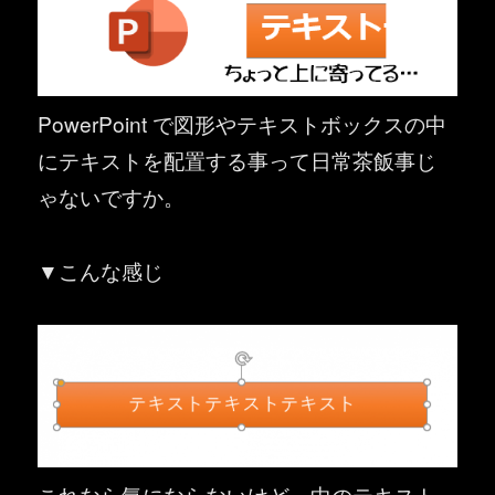
PowerPoint で図形やテキストボックスの中
にテキストを配置する事って日常茶飯事じ
ゃないですか。
▼こんな感じ
これなら気にならないけど、中のテキスト