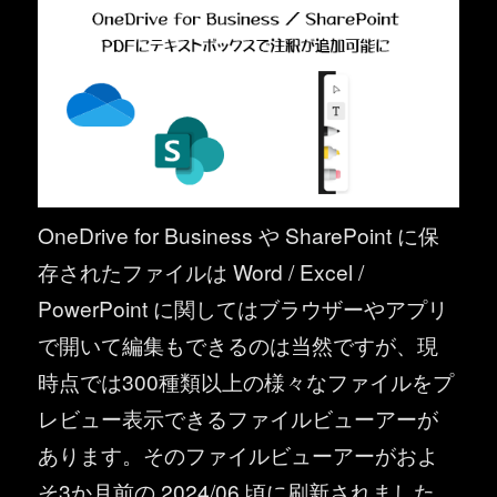
OneDrive for Business や SharePoint に保
存されたファイルは Word / Excel /
PowerPoint に関してはブラウザーやアプリ
で開いて編集もできるのは当然ですが、現
時点では300種類以上の様々なファイルをプ
レビュー表示できるファイルビューアーが
あります。そのファイルビューアーがおよ
そ3か月前の 2024/06 頃に刷新されました。