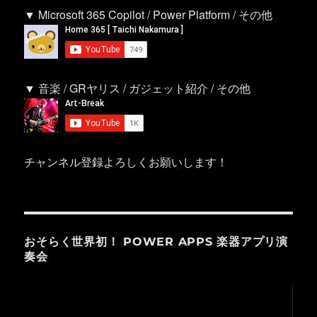
▼ Microsoft 365 Copilot / Power Platform / その他
▼ 音楽 / GRヤリス / ガジェット紹介 / その他
チャンネル登録よろしくお願いします！
おそらく世界初！ POWER APPS 楽器アプリ演
奏会
動
画