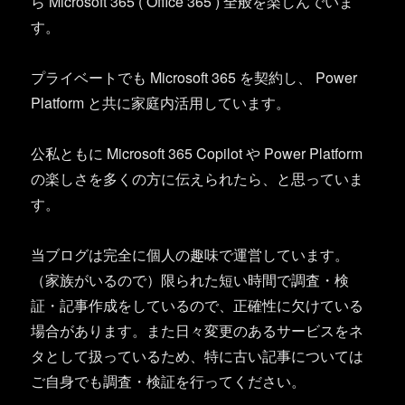
ら Microsoft 365 ( Office 365 ) 全般を楽しんでいま
す。
プライベートでも Microsoft 365 を契約し、 Power
Platform と共に家庭内活用しています。
公私ともに Microsoft 365 Copilot や Power Platform
の楽しさを多くの方に伝えられたら、と思っていま
す。
当ブログは完全に個人の趣味で運営しています。
（家族がいるので）限られた短い時間で調査・検
証・記事作成をしているので、正確性に欠けている
場合があります。また日々変更のあるサービスをネ
タとして扱っているため、特に古い記事については
ご自身でも調査・検証を行ってください。