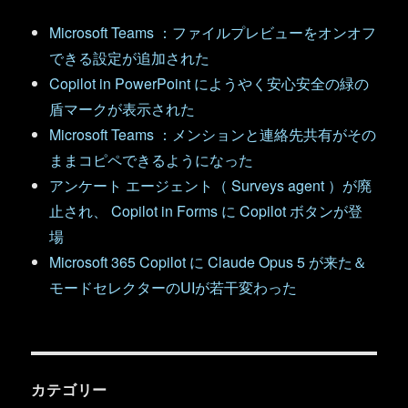
Microsoft Teams ：ファイルプレビューをオンオフ
できる設定が追加された
Copilot in PowerPoint にようやく安心安全の緑の
盾マークが表示された
Microsoft Teams ：メンションと連絡先共有がその
ままコピペできるようになった
アンケート エージェント（ Surveys agent ）が廃
止され、 Copilot in Forms に Copilot ボタンが登
場
Microsoft 365 Copilot に Claude Opus 5 が来た＆
モードセレクターのUIが若干変わった
カテゴリー