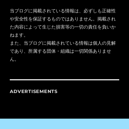
当ブログに掲載されている情報は、必ずしも正確性
や安全性を保証するものではありません。掲載され
た内容によって生じた損害等の一切の責任を負いか
ねます。
また、当ブログに掲載されている情報は個人の見解
であり、所属する団体・組織は一切関係ありませ
ん。
ADVERTISEMENTS