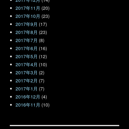
2017年11月
(20)
2017年10月
(23)
2017年9月
(17)
2017年8月
(23)
2017年7月
(8)
2017年6月
(16)
2017年5月
(12)
2017年4月
(10)
2017年3月
(2)
2017年2月
(7)
2017年1月
(7)
2016年12月
(4)
2016年11月
(10)