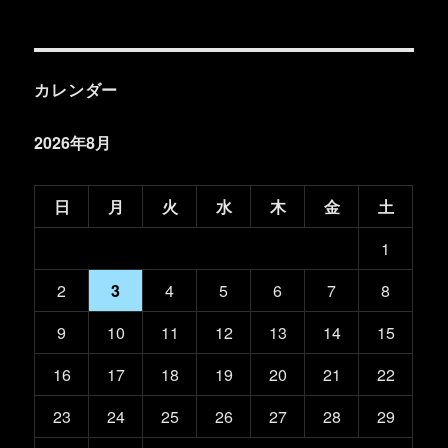
カレンダー
2026年8月
日
月
火
水
木
金
土
1
2
3
4
5
6
7
8
9
10
11
12
13
14
15
16
17
18
19
20
21
22
23
24
25
26
27
28
29