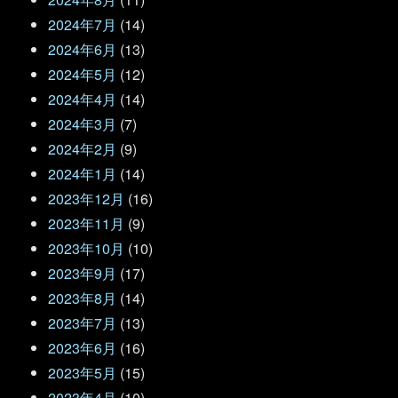
2024年7月
(14)
2024年6月
(13)
2024年5月
(12)
2024年4月
(14)
2024年3月
(7)
2024年2月
(9)
2024年1月
(14)
2023年12月
(16)
2023年11月
(9)
2023年10月
(10)
2023年9月
(17)
2023年8月
(14)
2023年7月
(13)
2023年6月
(16)
2023年5月
(15)
2023年4月
(10)