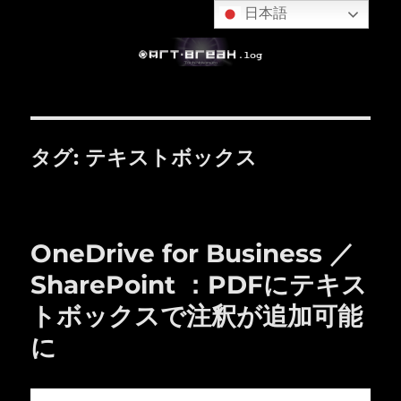
日本語
タグ:
テキストボックス
OneDrive for Business ／
SharePoint ：PDFにテキス
トボックスで注釈が追加可能
に