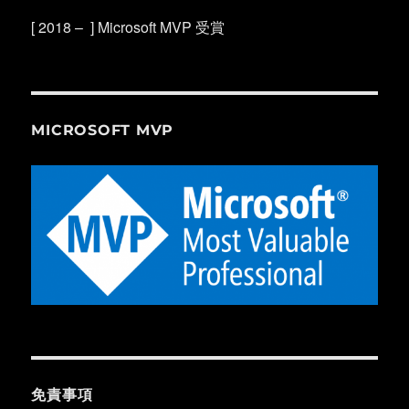
[ 2018 – ] Microsoft MVP 受賞
MICROSOFT MVP
免責事項