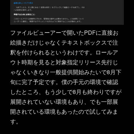
ファイルビューアーで開いたPDFに直接お
絵描きだけじゃなくテキストボックスで注
釈を付けられるというわけです。ロールア
ウト時期を見ると対象指定リリース先行じ
ゃなくいきなり一般提供開始みたいで8月下
旬に完了予定です。僕の手元の環境で確認
したところ、もう少しで8月も終わりですが
展開されていない環境もあり、でも一部展
開されている環境もあったので試してみま
す。