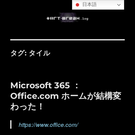
日本語
タグ:
タイル
Microsoft 365 ：
Office.com ホームが結構変
わった！
https://www.office.com/