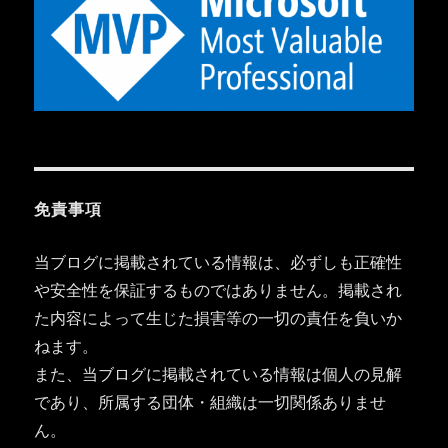
免責事項
当ブログに掲載されている情報は、必ずしも正確性
や安全性を保証するものではありません。掲載され
た内容によって生じた損害等の一切の責任を負いか
ねます。
また、当ブログに掲載されている情報は個人の見解
であり、所属する団体・組織は一切関係ありませ
ん。