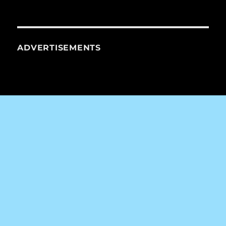
ADVERTISEMENTS