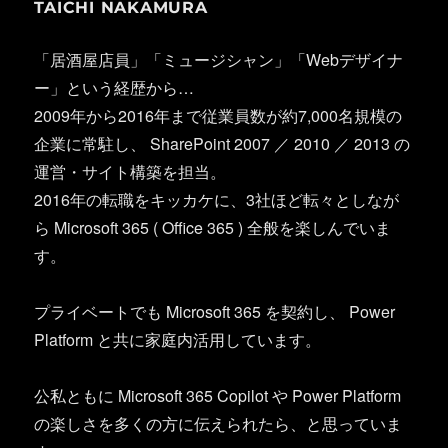
TAICHI NAKAMURA
「居酒屋店員」「ミュージシャン」「Webデザイナ
ー」という経歴から…
2009年から2016年まで従業員数が約7,000名規模の
企業に常駐し、 SharePoint 2007 ／ 2010 ／ 2013 の
運営・サイト構築を担当。
2016年の転職をキッカケに、3社ほど転々としなが
ら Microsoft 365 ( Office 365 ) 全般を楽しんでいま
す。
プライベートでも Microsoft 365 を契約し、 Power
Platform と共に家庭内活用しています。
公私ともに Microsoft 365 Copilot や Power Platform
の楽しさを多くの方に伝えられたら、と思っていま