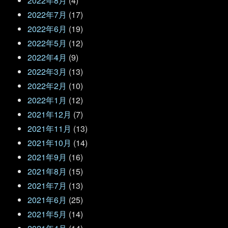
2022年8月
(4)
2022年7月
(17)
2022年6月
(19)
2022年5月
(12)
2022年4月
(9)
2022年3月
(13)
2022年2月
(10)
2022年1月
(12)
2021年12月
(7)
2021年11月
(13)
2021年10月
(14)
2021年9月
(16)
2021年8月
(15)
2021年7月
(13)
2021年6月
(25)
2021年5月
(14)