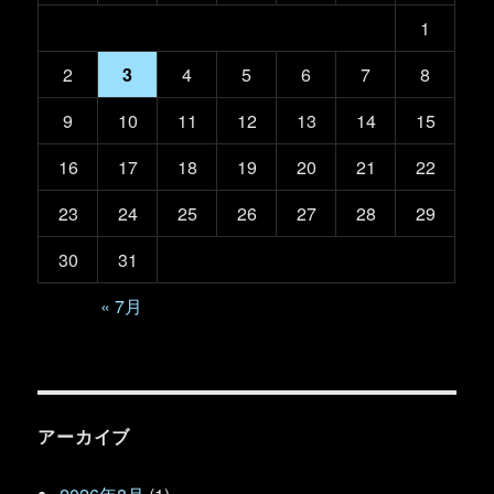
1
2
3
4
5
6
7
8
9
10
11
12
13
14
15
16
17
18
19
20
21
22
23
24
25
26
27
28
29
30
31
« 7月
アーカイブ