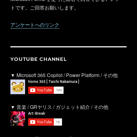
トです。ご回答お願いします。
アンケートへのリンク
YOUTUBE CHANNEL
▼ Microsoft 365 Copilot / Power Platform / その他
▼ 音楽 / GRヤリス / ガジェット紹介 / その他