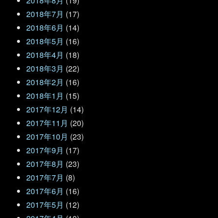
2018年8月
(19)
2018年7月
(17)
2018年6月
(14)
2018年5月
(16)
2018年4月
(18)
2018年3月
(22)
2018年2月
(16)
2018年1月
(15)
2017年12月
(14)
2017年11月
(20)
2017年10月
(23)
2017年9月
(17)
2017年8月
(23)
2017年7月
(8)
2017年6月
(16)
2017年5月
(12)