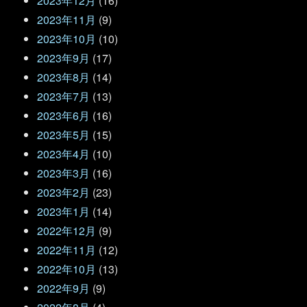
2023年12月
(16)
2023年11月
(9)
2023年10月
(10)
2023年9月
(17)
2023年8月
(14)
2023年7月
(13)
2023年6月
(16)
2023年5月
(15)
2023年4月
(10)
2023年3月
(16)
2023年2月
(23)
2023年1月
(14)
2022年12月
(9)
2022年11月
(12)
2022年10月
(13)
2022年9月
(9)