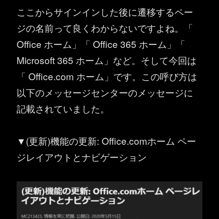
ここからサインインした後に遷移するペー
ジの名前って良くわからないですよね。「
Office ホーム」「 Office 365 ホーム」「
Microsoft 365 ホーム」など。そして今回は
「 Office.com ホーム」です。この呼び方は
以下のメッセージセンターのメッセージに
記載されていました。
▼(更新)機能の更新: Office.comホーム ペー
ジレイアウトとナビゲーション