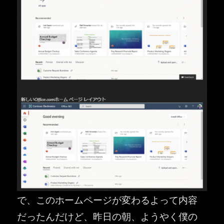
で、このホームページが変わるよって内容
だったんだけど、昨日の朝、ようやく僕の