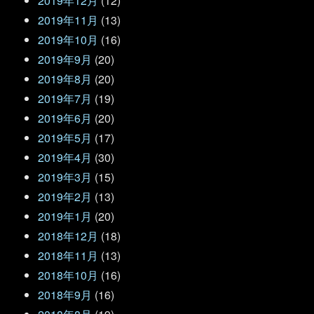
2019年12月
(12)
2019年11月
(13)
2019年10月
(16)
2019年9月
(20)
2019年8月
(20)
2019年7月
(19)
2019年6月
(20)
2019年5月
(17)
2019年4月
(30)
2019年3月
(15)
2019年2月
(13)
2019年1月
(20)
2018年12月
(18)
2018年11月
(13)
2018年10月
(16)
2018年9月
(16)