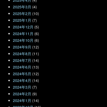
2025年4月
(4)
2025年3月
(4)
2025年2月
(10)
2025年1月
(7)
2024年12月
(5)
2024年11月
(6)
2024年10月
(6)
2024年9月
(12)
2024年8月
(11)
2024年7月
(14)
2024年6月
(13)
2024年5月
(12)
2024年4月
(14)
2024年3月
(7)
2024年2月
(9)
2024年1月
(14)