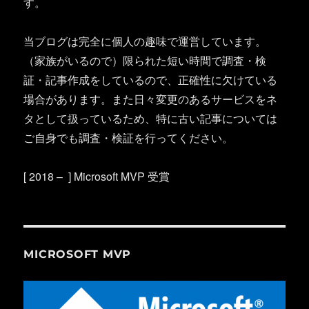
す。
当ブログは完全に個人の趣味で運営しています。
（家族がいるので）限られた短い時間で調査・検
証・記事作成をしているので、正確性に欠けている
場合があります。また日々変更のあるサービスをネ
タとして扱っているため、特に古い記事については
ご自身でも調査・検証を行ってください。
[ 2018 – ] Microsoft MVP 受賞
MICROSOFT MVP