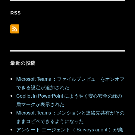
RSS
最近の投稿
Microsoft Teams ：ファイルプレビューをオンオフ
できる設定が追加された
Copilot in PowerPoint にようやく安心安全の緑の
盾マークが表示された
Microsoft Teams ：メンションと連絡先共有がその
ままコピペできるようになった
アンケート エージェント（ Surveys agent ）が廃