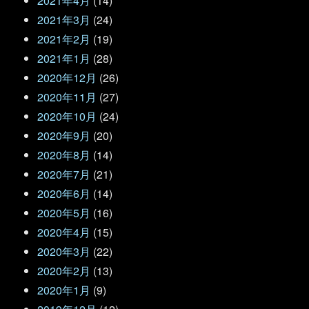
2021年4月
(14)
2021年3月
(24)
2021年2月
(19)
2021年1月
(28)
2020年12月
(26)
2020年11月
(27)
2020年10月
(24)
2020年9月
(20)
2020年8月
(14)
2020年7月
(21)
2020年6月
(14)
2020年5月
(16)
2020年4月
(15)
2020年3月
(22)
2020年2月
(13)
2020年1月
(9)