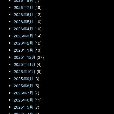
2026年8月
(1)
2026年7月
(18)
2026年6月
(12)
2026年5月
(10)
2026年4月
(10)
2026年3月
(14)
2026年2月
(12)
2026年1月
(13)
2025年12月
(27)
2025年11月
(4)
2025年10月
(9)
2025年9月
(3)
2025年8月
(5)
2025年7月
(7)
2025年6月
(11)
2025年5月
(7)