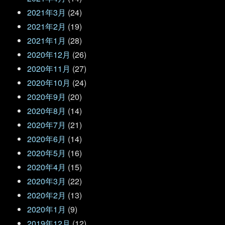
2021年3月
(24)
2021年2月
(19)
2021年1月
(28)
2020年12月
(26)
2020年11月
(27)
2020年10月
(24)
2020年9月
(20)
2020年8月
(14)
2020年7月
(21)
2020年6月
(14)
2020年5月
(16)
2020年4月
(15)
2020年3月
(22)
2020年2月
(13)
2020年1月
(9)
2019年12月
(12)