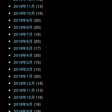
2019年11月
(13)
2019年10月
(16)
2019年9月
(20)
2019年8月
(20)
2019年7月
(19)
2019年6月
(20)
2019年5月
(17)
2019年4月
(30)
2019年3月
(15)
2019年2月
(13)
2019年1月
(20)
2018年12月
(18)
2018年11月
(13)
2018年10月
(16)
2018年9月
(16)
2018年8月
(19)