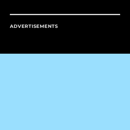
ADVERTISEMENTS