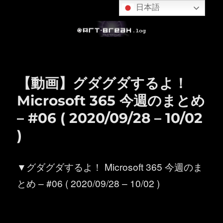
日本語
【動画】グダグダするよ！
Microsoft 365 今週のまとめ
– #06 ( 2020/09/28 – 10/02
)
▼グダグダするよ！ Microsoft 365 今週のま
とめ – #06 ( 2020/09/28 – 10/02 )