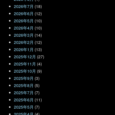
2026年7月
(18)
2026年6月
(12)
2026年5月
(10)
2026年4月
(10)
2026年3月
(14)
2026年2月
(12)
2026年1月
(13)
2025年12月
(27)
2025年11月
(4)
2025年10月
(9)
2025年9月
(3)
2025年8月
(5)
2025年7月
(7)
2025年6月
(11)
2025年5月
(7)
2025年4月
(4)