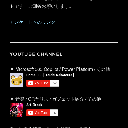
トです。ご回答お願いします。
アンケートへのリンク
YOUTUBE CHANNEL
▼ Microsoft 365 Copilot / Power Platform / その他
▼ 音楽 / GRヤリス / ガジェット紹介 / その他