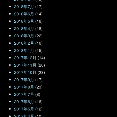
2018年7月
(17)
2018年6月
(14)
2018年5月
(16)
2018年4月
(18)
2018年3月
(22)
2018年2月
(16)
2018年1月
(15)
2017年12月
(14)
2017年11月
(20)
2017年10月
(23)
2017年9月
(17)
2017年8月
(23)
2017年7月
(8)
2017年6月
(16)
2017年5月
(12)
2017年4月
(10)