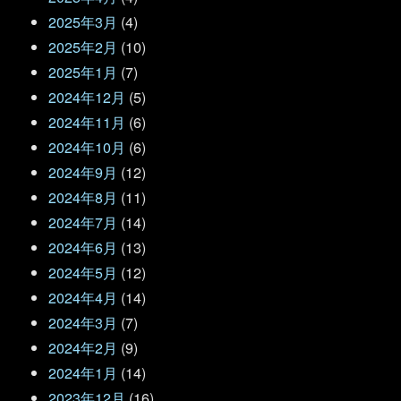
2025年3月
(4)
2025年2月
(10)
2025年1月
(7)
2024年12月
(5)
2024年11月
(6)
2024年10月
(6)
2024年9月
(12)
2024年8月
(11)
2024年7月
(14)
2024年6月
(13)
2024年5月
(12)
2024年4月
(14)
2024年3月
(7)
2024年2月
(9)
2024年1月
(14)
2023年12月
(16)