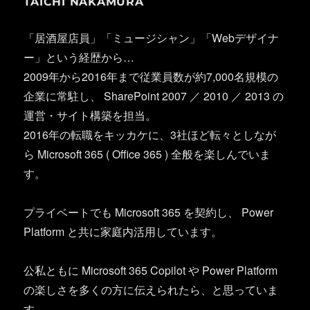
TAICHI NAKAMURA
「居酒屋店員」「ミュージシャン」「Webデザイナ
ー」という経歴から…
2009年から2016年まで従業員数が約7,000名規模の
企業に常駐し、 SharePoint 2007 ／ 2010 ／ 2013 の
運営・サイト構築を担当。
2016年の転職をキッカケに、3社ほど転々としなが
ら Microsoft 365 ( Office 365 ) 全般を楽しんでいま
す。
プライベートでも Microsoft 365 を契約し、 Power
Platform と共に家庭内活用しています。
公私ともに Microsoft 365 Copilot や Power Platform
の楽しさを多くの方に伝えられたら、と思っていま
す。