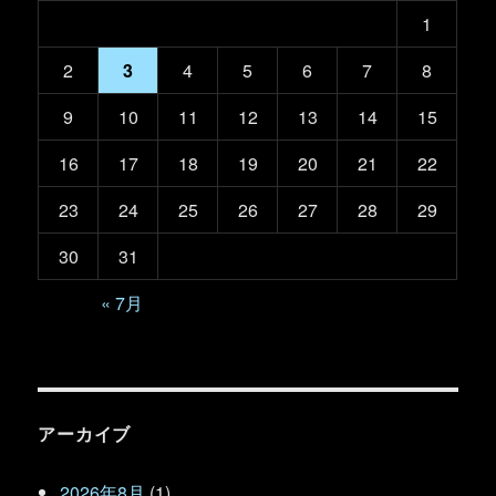
1
2
3
4
5
6
7
8
9
10
11
12
13
14
15
16
17
18
19
20
21
22
23
24
25
26
27
28
29
30
31
« 7月
アーカイブ
2026年8月
(1)