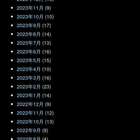
2023年11月
(9)
2023年10月
(10)
2023年9月
(17)
2023年8月
(14)
2023年7月
(13)
2023年6月
(16)
2023年5月
(15)
2023年4月
(10)
2023年3月
(16)
2023年2月
(23)
2023年1月
(14)
2022年12月
(9)
2022年11月
(12)
2022年10月
(13)
2022年9月
(9)
2022年8月
(4)