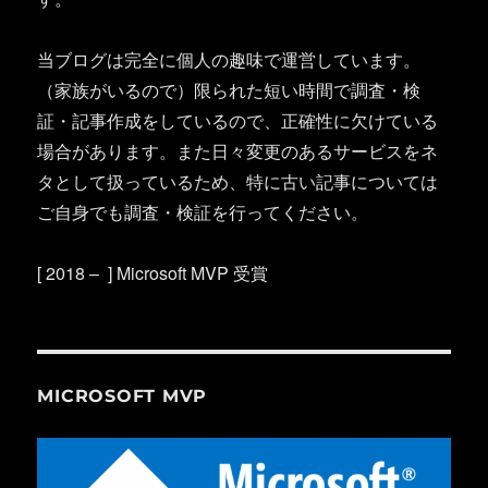
当ブログは完全に個人の趣味で運営しています。
（家族がいるので）限られた短い時間で調査・検
証・記事作成をしているので、正確性に欠けている
場合があります。また日々変更のあるサービスをネ
タとして扱っているため、特に古い記事については
ご自身でも調査・検証を行ってください。
[ 2018 – ] Microsoft MVP 受賞
MICROSOFT MVP