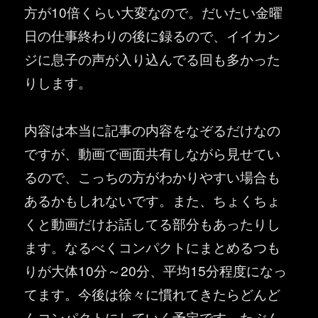
方が10倍くらい大変なので。だいたい金曜
日の仕事終わりの後に録るので、イイカン
ジに息子の声が入り込んでる回も多かった
りします。
内容は本当に記事の内容をなぞるだけなの
ですが、動画で画面共有しながら見せてい
るので、こっちの方がわかりやすい場合も
あるかもしれないです。また、ちょくちょ
くと動画だけお話してる部分もあったりし
ます。なるべくコンパクトにまとめるつも
りが大体10分～20分、平均15分程度になっ
てます。今後は徐々に慣れてきたらどんど
んコンパクトにしていく予定です。たぶん