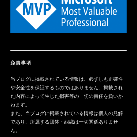
免責事項
当ブログに掲載されている情報は、必ずしも正確性
や安全性を保証するものではありません。掲載され
た内容によって生じた損害等の一切の責任を負いか
ねます。
また、当ブログに掲載されている情報は個人の見解
であり、所属する団体・組織は一切関係ありませ
ん。