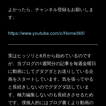
よかったら、チャンネル登録もお願いしま
す。
https://www.youtube.com/c/Home365/
実はヒッソリと8月から始めているのです
が、当ブログの1週間分の記事を毎週金曜日
に動画にしてグダグダとお送りしている企
画をスタートしています。気を張ってやる
と長続きしないのでグダグダ話していま
す。極力編集しないのも長続きさせるため
です。僕個人的にはブログ書くより動画の