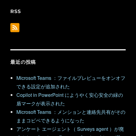
RSS
最近の投稿
Microsoft Teams ：ファイルプレビューをオンオフ
できる設定が追加された
Copilot in PowerPoint にようやく安心安全の緑の
盾マークが表示された
Microsoft Teams ：メンションと連絡先共有がその
ままコピペできるようになった
アンケート エージェント（ Surveys agent ）が廃