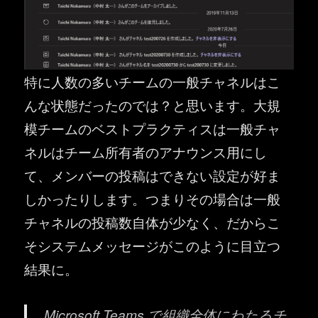
特に人数の多いチームの一般チャネルはこ
んな状態だったのでは？と思います。大規
模チームのベストプラクティスは一般チャ
ネルはチーム所有者のアナウンス用にし
て、メンバーの投稿はできない設定が好ま
しかったりします。つまりその場合は一般
チャネルの投稿数自体が少なく、だからこ
そシステムメッセージがこのように目立つ
結果に。
Microsoft Teams で組織全体にわたるチ