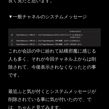
良く見たと思います。
▼一般チャネルのシステムメッセージ
これが会話の中に紛れて結構邪魔に感じる
人も多く、それが今回チャネル上からは削
除されて、今後表示されなくなったとの事
です。
最近ふと気が付くとシステムメッセージが
削除されている事に気が付いたので、で
は、ちゃんと見てみます。