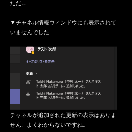
ただ…
▼チャネル情報ウィンドウにも表示されて
いませんでした
チャネルが追加された更新の表示はありま
せん。よくわからないですね。