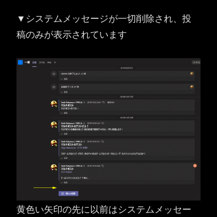
▼システムメッセージが一切削除され、投
稿のみが表示されています
黄色い矢印の先に以前はシステムメッセー