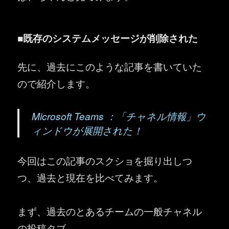
■既存のシステムメッセージが削除された
先に、過去にこのような記事を書いていた
ので紹介します。
Microsoft Teams ：「チャネル情報」ウ
ィンドウが展開された！
今回はこの記事のスクショを掘り出しつ
つ、過去と現在を比べてみます。
まず、過去のとあるチームの一般チャネル
の投稿タブ