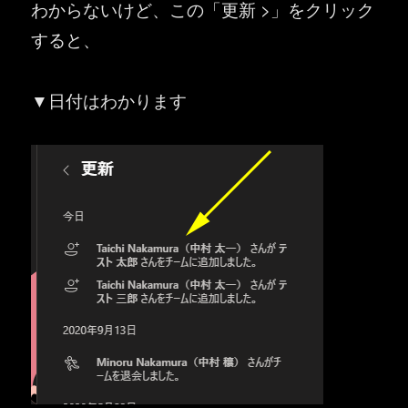
わからないけど、この「更新 >」をクリック
すると、
▼日付はわかります