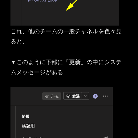
これ、他のチームの一般チャネルを色々見
ると、
▼このように下部に「更新」の中にシステ
ムメッセージがある