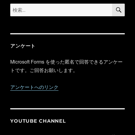
検
検
索
索:
アンケート
Microsoft Forms を使った匿名で回答できるアンケー
トです。ご回答お願いします。
アンケートへのリンク
YOUTUBE CHANNEL