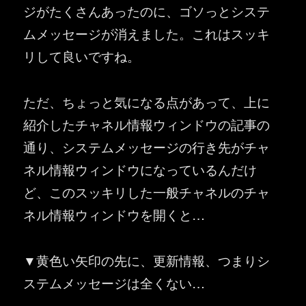
ジがたくさんあったのに、ゴソっとシステ
ムメッセージが消えました。これはスッキ
リして良いですね。
ただ、ちょっと気になる点があって、上に
紹介したチャネル情報ウィンドウの記事の
通り、システムメッセージの行き先がチャ
ネル情報ウィンドウになっているんだけ
ど、このスッキリした一般チャネルのチャ
ネル情報ウィンドウを開くと…
▼黄色い矢印の先に、更新情報、つまりシ
ステムメッセージは全くない…