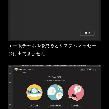
▼一般チャネルを見るとシステムメッセー
ジは出てきません