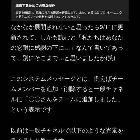
なかなか展開されないと思ったら9/11に更
新されて、しかも読むと「私たちはあなた
の忍耐に感謝の下に…」なんて書いてあっ
て、別にそこまで…と思いましたが(笑)
このシステムメッセージとは、例えばチー
ムメンバーを追加・削除すると一般チャネ
ルに「〇〇さんをチームに追加しました」
という表示です。
以前は一般チャネルで以下のような光景を