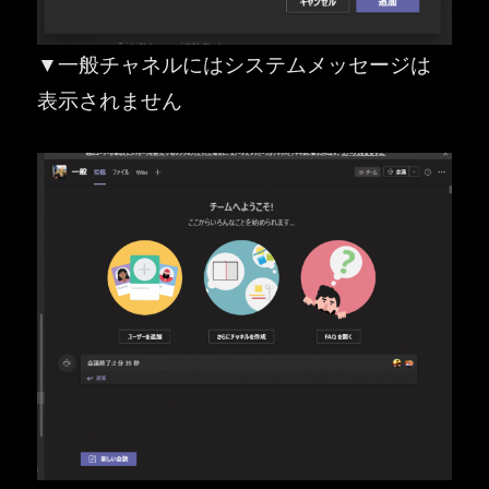
▼一般チャネルにはシステムメッセージは
表示されません