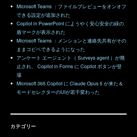
Microsoft Teams ：ファイルプレビューをオンオフ
できる設定が追加された
Copilot in PowerPoint にようやく安心安全の緑の
盾マークが表示された
Microsoft Teams ：メンションと連絡先共有がその
ままコピペできるようになった
アンケート エージェント（ Surveys agent ）が廃
止され、 Copilot in Forms に Copilot ボタンが登
場
Microsoft 365 Copilot に Claude Opus 5 が来た＆
モードセレクターのUIが若干変わった
カテゴリー