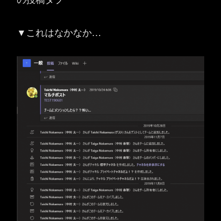
▼これはなかなか…