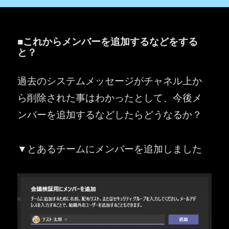
■これからメンバーを追加するなどをする
と？
過去のシステムメッセージがチャネル上か
ら削除された事はわかったとして、今後メ
ンバーを追加するなどしたらどうなるか？
▼とあるチームにメンバーを追加しました