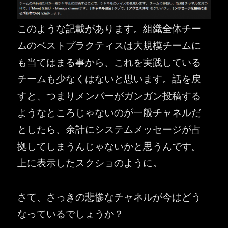
このような記載があります。組織全体チー
ムのベストプラクティスは大規模チームに
も当てはまる事から、これを実践している
チームも少なくはないと思います。話を戻
すと、つまりメンバーがガンガン投稿する
ようなところじゃないのが一般チャネルだ
としたら、余計にシステムメッセージが占
拠してしまうんじゃないかと思うんです。
上に表示したスクショのように。
さて、さっきの悲惨なチャネルが今はどう
なっているでしょうか？