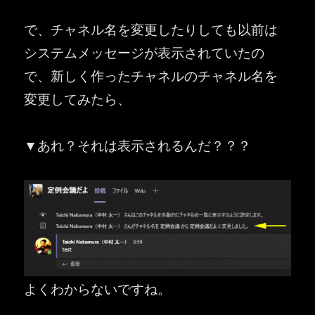
で、チャネル名を変更したりしても以前は
システムメッセージが表示されていたの
で、新しく作ったチャネルのチャネル名を
変更してみたら、
▼あれ？それは表示されるんだ？？？
よくわからないですね。