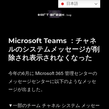
日本語
Microsoft Teams ：チャネ
ルのシステムメッセージが削
除され表示されなくなった
今年の6月に Microsoft 365 管理センターの
メッセージセンターに以下のようなメッセ
ージが出ました。
▼一部のチーム チャネル システム メッセー