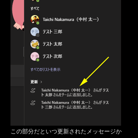
この部分だといつ更新されたメッセージか