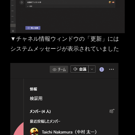
▼チャネル情報ウィンドウの「更新」には
システムメッセージが表示されていました