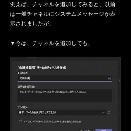
例えば、チャネルを追加してみると、以前
は一般チャネルにシステムメッセージが表
示されましたが、
▼今は、チャネルを追加しても、