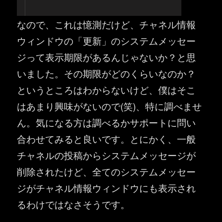
なので、これは憶測だけど、チャネル情報
ウィンドウの「更新」のシステムメッセー
ジって表示期限があるんじゃないか？と思
いました。その期限がどのくらいなのか？
というところはわからないけど、僕はそこ
はあまり興味がないので(笑)、特に調べませ
ん。気になる方は調べるかサポートに問い
合わせてみると良いです。とにかく、一般
チャネルの投稿からシステムメッセージが
削除されたけど、全てのシステムメッセー
ジがチャネル情報ウィンドウにも表示され
るわけではなさそうです。