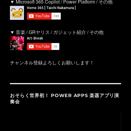
▼ Microsoft 365 Copilot / Power Platform / その他
▼ 音楽 / GRヤリス / ガジェット紹介 / その他
チャンネル登録よろしくお願いします！
おそらく世界初！ POWER APPS 楽器アプリ演
奏会
動
画