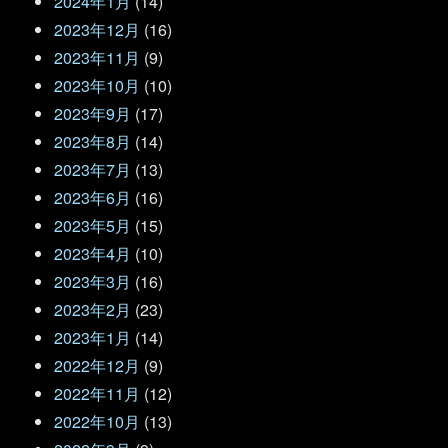
2024年1月
(14)
2023年12月
(16)
2023年11月
(9)
2023年10月
(10)
2023年9月
(17)
2023年8月
(14)
2023年7月
(13)
2023年6月
(16)
2023年5月
(15)
2023年4月
(10)
2023年3月
(16)
2023年2月
(23)
2023年1月
(14)
2022年12月
(9)
2022年11月
(12)
2022年10月
(13)