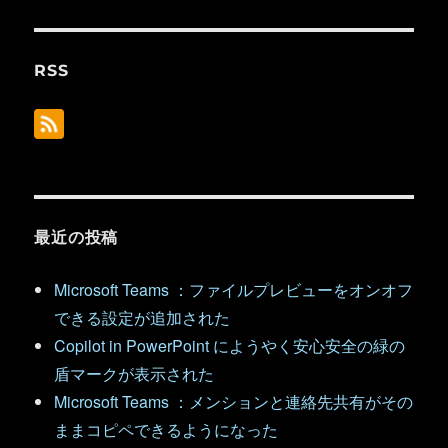
RSS
最近の投稿
Microsoft Teams ：ファイルプレビューをオンオフ
できる設定が追加された
Copilot in PowerPoint にようやく安心安全の緑の
盾マークが表示された
Microsoft Teams ：メンションと連絡先共有がその
ままコピペできるようになった