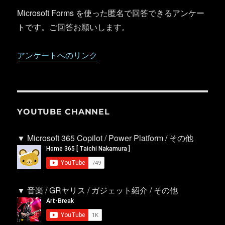
Microsoft Forms を使った匿名で回答できるアンケー
トです。ご回答お願いします。
アンケートへのリンク
YOUTUBE CHANNEL
▼ Microsoft 365 Copilot / Power Platform / その他
▼ 音楽 / GRヤリス / ガジェット紹介 / その他