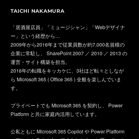
TAICHI NAKAMURA
「居酒屋店員」「ミュージシャン」「Webデザイナ
ー」という経歴から…
2009年から2016年まで従業員数が約7,000名規模の
企業に常駐し、 SharePoint 2007 ／ 2010 ／ 2013 の
運営・サイト構築を担当。
2016年の転職をキッカケに、3社ほど転々としなが
ら Microsoft 365 ( Office 365 ) 全般を楽しんでいま
す。
プライベートでも Microsoft 365 を契約し、 Power
Platform と共に家庭内活用しています。
公私ともに Microsoft 365 Copilot や Power Platform