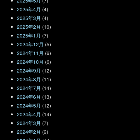
2025年5月
(7)
2025年4月
(4)
2025年3月
(4)
2025年2月
(10)
2025年1月
(7)
2024年12月
(5)
2024年11月
(6)
2024年10月
(6)
2024年9月
(12)
2024年8月
(11)
2024年7月
(14)
2024年6月
(13)
2024年5月
(12)
2024年4月
(14)
2024年3月
(7)
2024年2月
(9)