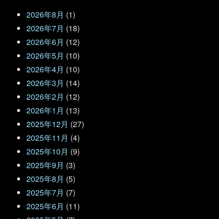
2026年8月
(1)
2026年7月
(18)
2026年6月
(12)
2026年5月
(10)
2026年4月
(10)
2026年3月
(14)
2026年2月
(12)
2026年1月
(13)
2025年12月
(27)
2025年11月
(4)
2025年10月
(9)
2025年9月
(3)
2025年8月
(5)
2025年7月
(7)
2025年6月
(11)