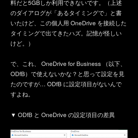
料だと5GBしか利用できないです。（上述
のダイアログが「あるタイミングで」と書
いたけど、この個人用 OneDrive を接続した
タイミングで出てきたハズ。記憶が怪しい
けど。）
で、これ、 OneDrive for Business （以下、
ODfB）で使えないかな？と思って設定を見
たのですが… ODfB に設定項目がないんで
すよね。
▼ ODfB と OneDrive の設定項目の差異