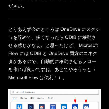
ださい。
とりあえず今のところは OneDrive にスクシ
ョを貯めて、多くなったら ODfB に移動さ
せる感じかなぁ。と思ったけど、 Microsoft
Flow には ODfB と OneDrive 両方のコネク
タがあるので、自動的に移動させるフロー
を作れば良いですね。あとでやろうっと（
Microsoft Flow は便利！）。