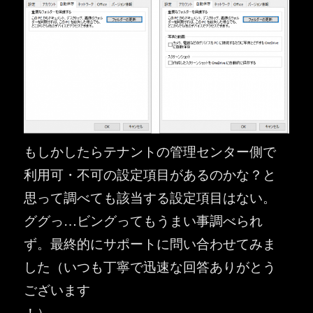
もしかしたらテナントの管理センター側で
利用可・不可の設定項目があるのかな？と
思って調べても該当する設定項目はない。
ググっ…ビングってもうまい事調べられ
ず。最終的にサポートに問い合わせてみま
した（いつも丁寧で迅速な回答ありがとう
ございます
！）。