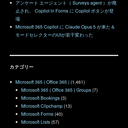
アンケート エージェント（ Surveys agent ）が廃
止され、 Copilot in Forms に Copilot ボタンが登
場
Microsoft 365 Copilot に Claude Opus 5 が来た＆
モードセレクターのUIが若干変わった
カテゴリー
Microsoft 365 ( Office 365 )
(1,461)
Microsoft 365 ( Office 365 ) Groups
(7)
Microsoft Bookings
(3)
Microsoft Clipchamp
(13)
Microsoft Forms
(40)
Microsoft Lists
(57)