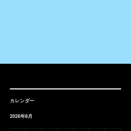
カレンダー
2026年8月