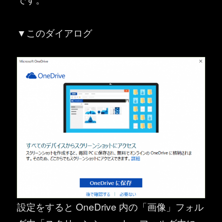
▼このダイアログ
設定をすると OneDrive 内の「画像」フォル