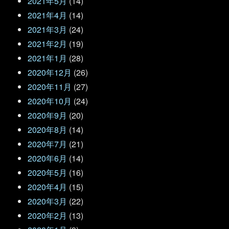
2021年5月
(14)
2021年4月
(14)
2021年3月
(24)
2021年2月
(19)
2021年1月
(28)
2020年12月
(26)
2020年11月
(27)
2020年10月
(24)
2020年9月
(20)
2020年8月
(14)
2020年7月
(21)
2020年6月
(14)
2020年5月
(16)
2020年4月
(15)
2020年3月
(22)
2020年2月
(13)