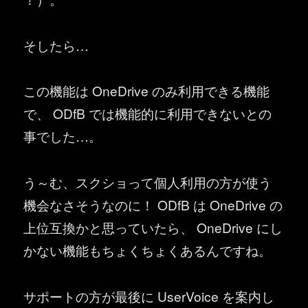
そしたら…
この機能は OneDrive のみ利用できる機能
で、 ODfB では機能的に利用できないとの
事でした…。
う～む、スクショって個人利用の方が使う
機会なさそうなのに！ ODfB は OneDrive の
上位互換かと思っていたら、 OneDrive にし
かない機能もちょくちょくあるんですね。
サポートの方が最後に UserVoice を案内し