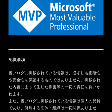
免責事項
当ブログに掲載されている情報は、必ずしも正確性
や安全性を保証するものではありません。掲載され
た内容によって生じた損害等の一切の責任を負いか
ねます。
また、当ブログに掲載されている情報は個人の見解
であり、所属する団体・組織は一切関係ありませ