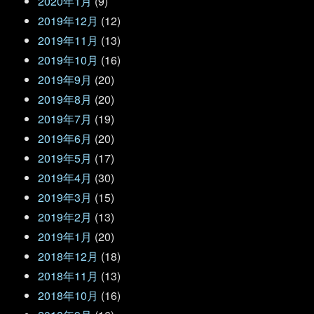
2020年1月
(9)
2019年12月
(12)
2019年11月
(13)
2019年10月
(16)
2019年9月
(20)
2019年8月
(20)
2019年7月
(19)
2019年6月
(20)
2019年5月
(17)
2019年4月
(30)
2019年3月
(15)
2019年2月
(13)
2019年1月
(20)
2018年12月
(18)
2018年11月
(13)
2018年10月
(16)