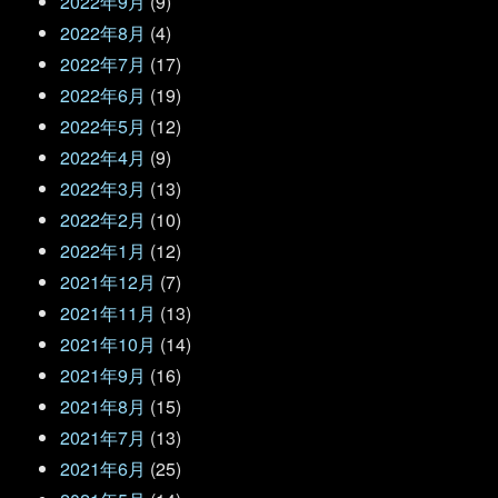
2022年9月
(9)
2022年8月
(4)
2022年7月
(17)
2022年6月
(19)
2022年5月
(12)
2022年4月
(9)
2022年3月
(13)
2022年2月
(10)
2022年1月
(12)
2021年12月
(7)
2021年11月
(13)
2021年10月
(14)
2021年9月
(16)
2021年8月
(15)
2021年7月
(13)
2021年6月
(25)