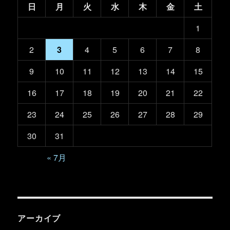
日
月
火
水
木
金
土
1
2
3
4
5
6
7
8
9
10
11
12
13
14
15
16
17
18
19
20
21
22
23
24
25
26
27
28
29
30
31
« 7月
アーカイブ