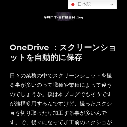
日本語
OneDrive ：スクリーンショ
ットを自動的に保存
日々の業務の中でスクリーンショットを撮
る事が多いのって職種や業種によって違う
のでしょうか。僕は本ブログでもそうです
が結構多用するんですけど、撮ったスクシ
ョを切り取ったり加工する事が多いんで
す。で、後々になって加工前のスクショが