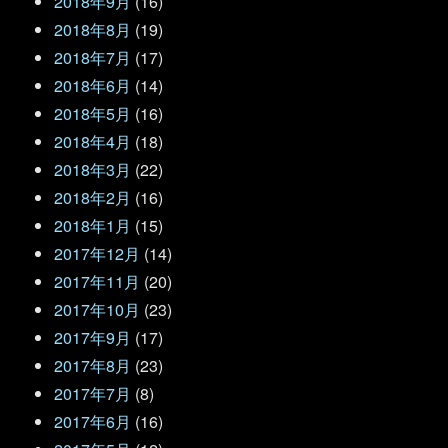
2018年9月
(16)
2018年8月
(19)
2018年7月
(17)
2018年6月
(14)
2018年5月
(16)
2018年4月
(18)
2018年3月
(22)
2018年2月
(16)
2018年1月
(15)
2017年12月
(14)
2017年11月
(20)
2017年10月
(23)
2017年9月
(17)
2017年8月
(23)
2017年7月
(8)
2017年6月
(16)