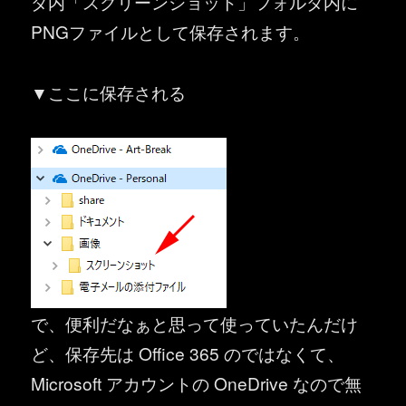
ダ内「スクリーンショット」フォルダ内に
PNGファイルとして保存されます。
▼ここに保存される
で、便利だなぁと思って使っていたんだけ
ど、保存先は Office 365 のではなくて、
Microsoft アカウントの OneDrive なので無