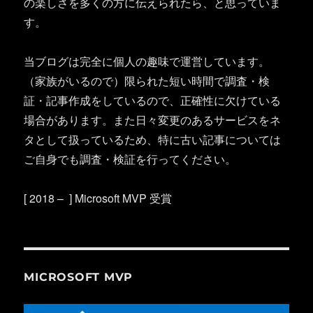
の楽しさを多くの方に伝えられたら、と思っていま
す。
当ブログは完全に個人の趣味で運営しています。
（家族がいるので）限られた短い時間で調査・検
証・記事作成をしているので、正確性に欠けている
場合があります。また日々変更のあるサービスをネ
タとして扱っているため、特に古い記事については
ご自身でも調査・検証を行ってください。
[ 2018 – ] Microsoft MVP 受賞
MICROSOFT MVP