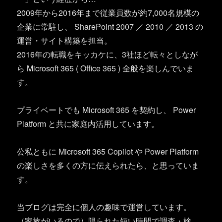
2009年から2016年まで従業員数が約7,000名規模の
企業に常駐し、 SharePoint 2007 ／ 2010 ／ 2013 の
運営・サイト構築を担当。
2016年の転職をキッカケに、3社ほど転々としなが
ら Microsoft 365 ( Office 365 ) 全般を楽しんでいま
す。
プライベートでも Microsoft 365 を契約し、 Power
Platform と共に家庭内活用しています。
公私ともに Microsoft 365 Copilot や Power Platform
の楽しさを多くの方に伝えられたら、と思っていま
す。
当ブログは完全に個人の趣味で運営しています。
（家族がいるので）限られた短い時間で調査・検