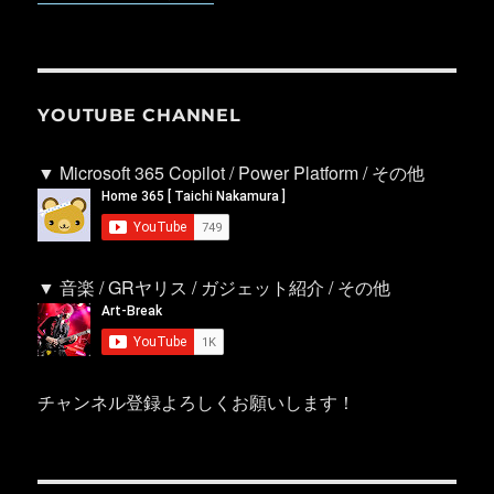
YOUTUBE CHANNEL
▼ Microsoft 365 Copilot / Power Platform / その他
▼ 音楽 / GRヤリス / ガジェット紹介 / その他
チャンネル登録よろしくお願いします！