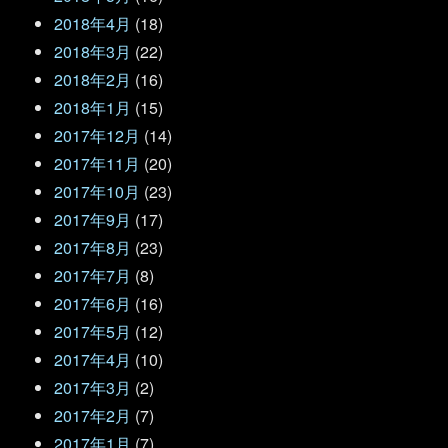
2018年4月
(18)
2018年3月
(22)
2018年2月
(16)
2018年1月
(15)
2017年12月
(14)
2017年11月
(20)
2017年10月
(23)
2017年9月
(17)
2017年8月
(23)
2017年7月
(8)
2017年6月
(16)
2017年5月
(12)
2017年4月
(10)
2017年3月
(2)
2017年2月
(7)
2017年1月
(7)