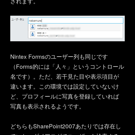
されます。
Nintex Formsのユーザー列も同じです
（Forms的には「人々」というコントロール
名です）。ただ、若干見た目や表示項目が
違います。この環境では設定していないけ
ど、プロフィールに写真を登録していれば
写真も表示されるようです。
どちらもSharePoint2007あたりでは存在し