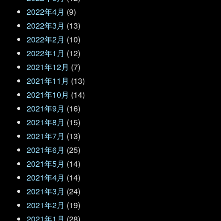
2022年4月
(9)
2022年3月
(13)
2022年2月
(10)
2022年1月
(12)
2021年12月
(7)
2021年11月
(13)
2021年10月
(14)
2021年9月
(16)
2021年8月
(15)
2021年7月
(13)
2021年6月
(25)
2021年5月
(14)
2021年4月
(14)
2021年3月
(24)
2021年2月
(19)
2021年1月
(28)