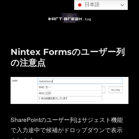
日本語
Nintex Formsのユーザー列
の注意点
SharePointのユーザー列はサジェスト機能
で入力途中で候補がドロップダウンで表示