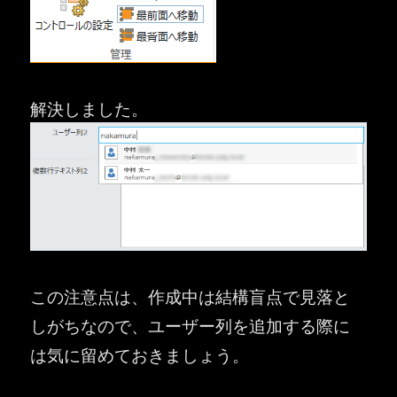
解決しました。
この注意点は、作成中は結構盲点で見落と
しがちなので、ユーザー列を追加する際に
は気に留めておきましょう。