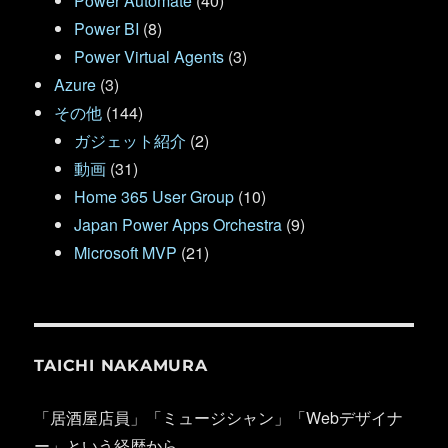
Power Automate
(40)
Power BI
(8)
Power Virtual Agents
(3)
Azure
(3)
その他
(144)
ガジェット紹介
(2)
動画
(31)
Home 365 User Group
(10)
Japan Power Apps Orchestra
(9)
Microsoft MVP
(21)
TAICHI NAKAMURA
「居酒屋店員」「ミュージシャン」「Webデザイナ
ー」という経歴から…