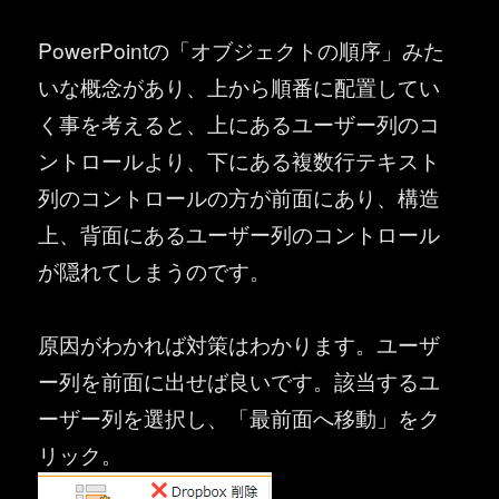
PowerPointの「オブジェクトの順序」みた
いな概念があり、上から順番に配置してい
く事を考えると、上にあるユーザー列のコ
ントロールより、下にある複数行テキスト
列のコントロールの方が前面にあり、構造
上、背面にあるユーザー列のコントロール
が隠れてしまうのです。
原因がわかれば対策はわかります。ユーザ
ー列を前面に出せば良いです。該当するユ
ーザー列を選択し、「最前面へ移動」をク
リック。