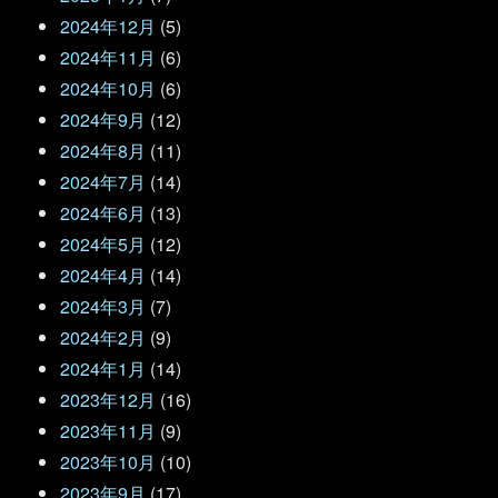
2024年12月
(5)
2024年11月
(6)
2024年10月
(6)
2024年9月
(12)
2024年8月
(11)
2024年7月
(14)
2024年6月
(13)
2024年5月
(12)
2024年4月
(14)
2024年3月
(7)
2024年2月
(9)
2024年1月
(14)
2023年12月
(16)
2023年11月
(9)
2023年10月
(10)
2023年9月
(17)