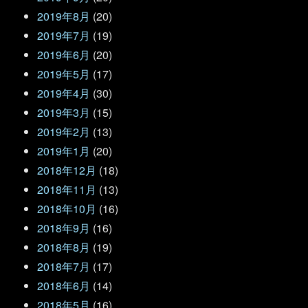
2019年8月
(20)
2019年7月
(19)
2019年6月
(20)
2019年5月
(17)
2019年4月
(30)
2019年3月
(15)
2019年2月
(13)
2019年1月
(20)
2018年12月
(18)
2018年11月
(13)
2018年10月
(16)
2018年9月
(16)
2018年8月
(19)
2018年7月
(17)
2018年6月
(14)
2018年5月
(16)