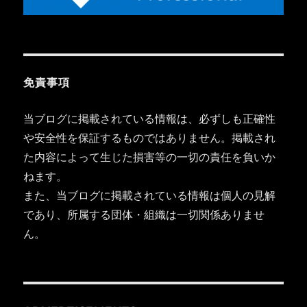
免責事項
当ブログに掲載されている情報は、必ずしも正確性
や安全性を保証するものではありません。掲載され
た内容によって生じた損害等の一切の責任を負いか
ねます。
また、当ブログに掲載されている情報は個人の見解
であり、所属する団体・組織は一切関係ありませ
ん。