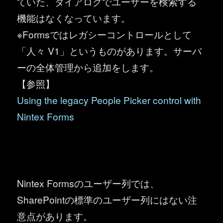
ていた、ダイアログでユーザーを検索する
機能はなくなっています。
※Formsではレガシーコントロールとして
「人々 V1」というものがあります。サーバ
ーの全体管理から追加をします。
【参照】
Using the legacy People Picker control with
Nintex Forms
Nintex Formsのユーザー列では、
SharePointの標準のユーザー列にはない注
意点があります。