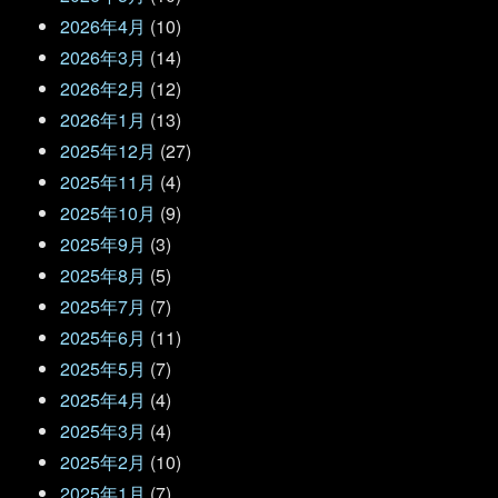
2026年4月
(10)
2026年3月
(14)
2026年2月
(12)
2026年1月
(13)
2025年12月
(27)
2025年11月
(4)
2025年10月
(9)
2025年9月
(3)
2025年8月
(5)
2025年7月
(7)
2025年6月
(11)
2025年5月
(7)
2025年4月
(4)
2025年3月
(4)
2025年2月
(10)
2025年1月
(7)