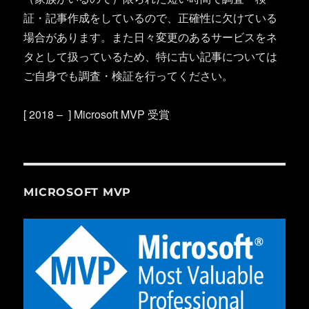
証・記事作成をしているので、正確性に欠けている
場合があります。また日々変更のあるサービスをネ
タとして扱っているため、特に古い記事については
ご自身でも調査・検証を行ってください。
[ 2018 – ] Microsoft MVP 受賞
MICROSOFT MVP