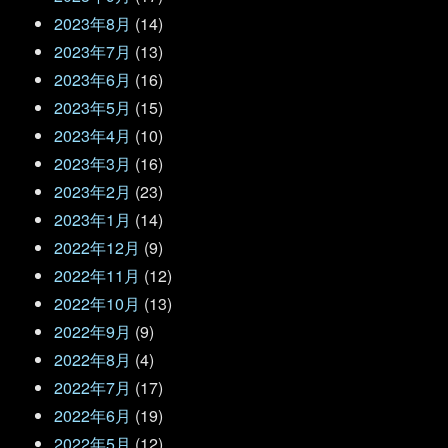
2023年8月
(14)
2023年7月
(13)
2023年6月
(16)
2023年5月
(15)
2023年4月
(10)
2023年3月
(16)
2023年2月
(23)
2023年1月
(14)
2022年12月
(9)
2022年11月
(12)
2022年10月
(13)
2022年9月
(9)
2022年8月
(4)
2022年7月
(17)
2022年6月
(19)
2022年5月
(12)