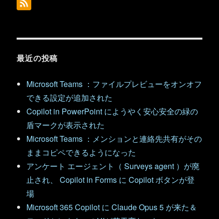
最近の投稿
Microsoft Teams ：ファイルプレビューをオンオフ
できる設定が追加された
Copilot in PowerPoint にようやく安心安全の緑の
盾マークが表示された
Microsoft Teams ：メンションと連絡先共有がその
ままコピペできるようになった
アンケート エージェント（ Surveys agent ）が廃
止され、 Copilot in Forms に Copilot ボタンが登
場
Microsoft 365 Copilot に Claude Opus 5 が来た＆