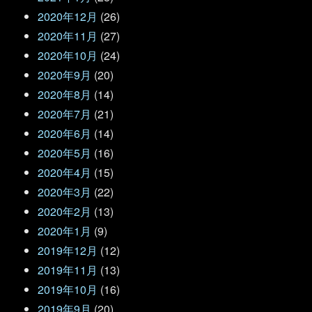
2020年12月
(26)
2020年11月
(27)
2020年10月
(24)
2020年9月
(20)
2020年8月
(14)
2020年7月
(21)
2020年6月
(14)
2020年5月
(16)
2020年4月
(15)
2020年3月
(22)
2020年2月
(13)
2020年1月
(9)
2019年12月
(12)
2019年11月
(13)
2019年10月
(16)
2019年9月
(20)