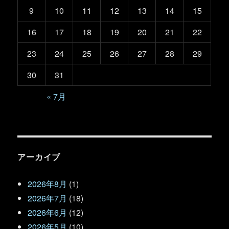
9
10
11
12
13
14
15
16
17
18
19
20
21
22
23
24
25
26
27
28
29
30
31
« 7月
アーカイブ
2026年8月
(1)
2026年7月
(18)
2026年6月
(12)
2026年5月
(10)