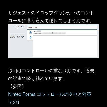
サジェストのドロップダウンが下のコント
ロールに潜り込んで隠れてしまうんです。
原因はコントロールの重なり順です。過去
の記事で軽く触れています。
【参照】
Nintex Forms コントロールのクセと対策
その1