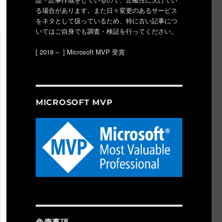
る場合があります。また日々変更のあるサービス
をネタとして扱っているため、特に古い記事につ
いてはご自身でも調査・検証を行ってください。
[ 2018 – ] Microsoft MVP 受賞
MICROSOFT MVP