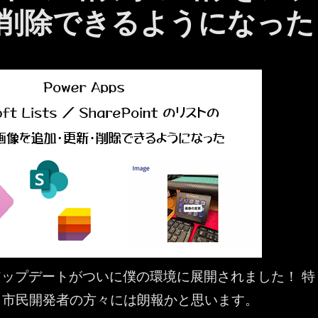
削除できるようになった
ップデートがついに僕の環境に展開されました！ 特
Apps 市民開発者の方々には朗報かと思います。