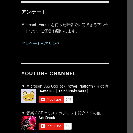
アンケート
Microsoft Forms を使った匿名で回答できるアンケ
ートです。ご回答お願いします。
アンケートへのリンク
YOUTUBE CHANNEL
▼ Microsoft 365 Copilot / Power Platform / その他
▼ 音楽 / GRヤリス / ガジェット紹介 / その他