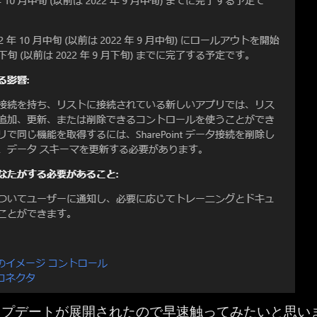
ップデートが展開されたので早速触ってみたいと思い