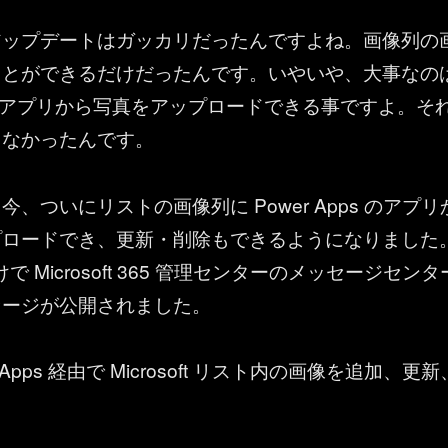
アップデートはガッカリだったんですよね。画像列の
ことができるだけだったんです。いやいや、大事なの
ps のアプリから写真をアップロードできる事ですよ。そ
きなかったんです。
、ついにリストの画像列に Power Apps のアプリ
プロードでき、更新・削除もできるようになりました
2 付けで Microsoft 365 管理センターのメッセージセンタ
セージが公開されました。
r Apps 経由で Microsoft リスト内の画像を追加、更新
る