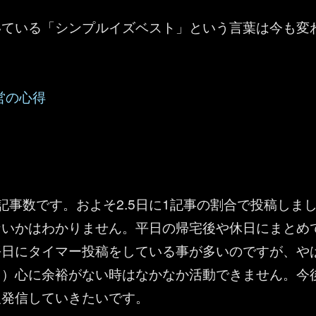
いている「シンプルイズベスト」という言葉は今も変
 運営の心得
記事数です。およそ2.5日に1記事の割合で投稿しま
ないかはわかりません。平日の帰宅後や休日にまとめ
平日にタイマー投稿をしている事が多いのですが、や
も）心に余裕がない時はなかなか活動できません。今
報発信していきたいです。