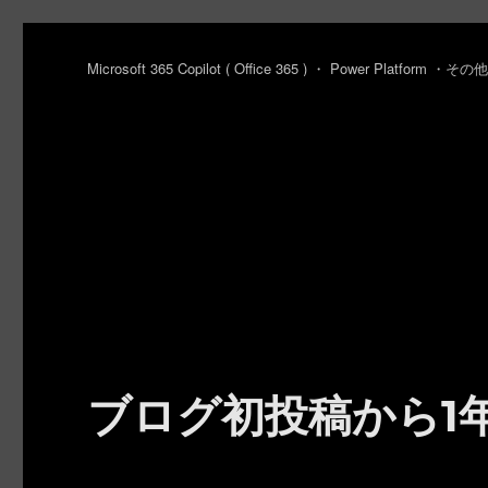
Microsoft 365 Copilot ( Office 365 ) ・ Power Platfo
ブログ初投稿から1