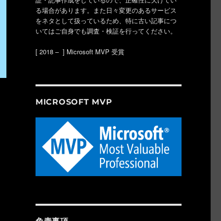
る場合があります。また日々変更のあるサービス
をネタとして扱っているため、特に古い記事につ
いてはご自身でも調査・検証を行ってください。
[ 2018 – ] Microsoft MVP 受賞
MICROSOFT MVP