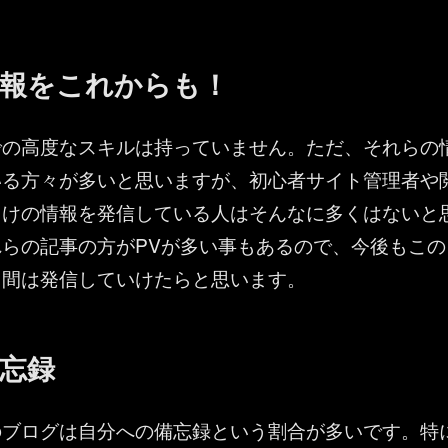
情報をこれからも！
での高度なスキルは持っていません。ただ、それらの
いる方々が多いと思いますが、初心者サイト管理者や
向けの情報を発信している人はそんなに多くはないと
らの記事の方がPVが多い事もあるので、今後もこの
る間は発信していけたらと思います。
備忘録
のブログは自分への備忘録という割合が多いです。特