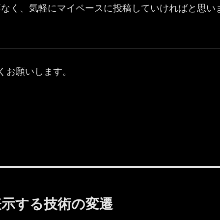
事なく、気軽にマイペースに投稿していければと思い
くお願いします。
ンを表示する技術の変遷