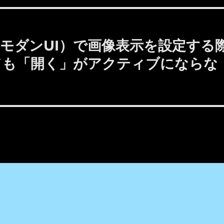
表示（モダンUI）で画像表示を設定する
ても「開く」がアクティブにならな