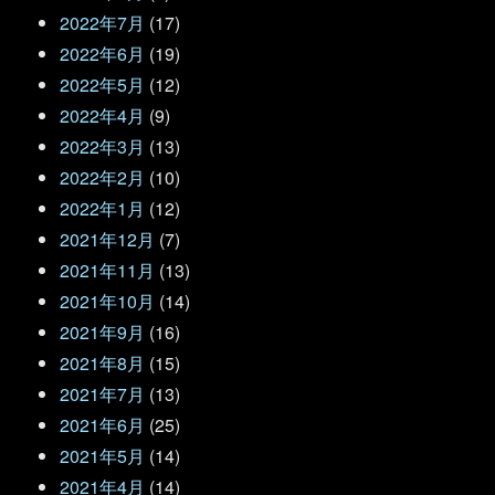
2022年7月
(17)
2022年6月
(19)
2022年5月
(12)
2022年4月
(9)
2022年3月
(13)
2022年2月
(10)
2022年1月
(12)
2021年12月
(7)
2021年11月
(13)
2021年10月
(14)
2021年9月
(16)
2021年8月
(15)
2021年7月
(13)
2021年6月
(25)
2021年5月
(14)
2021年4月
(14)