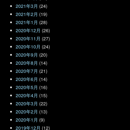
2021年3月
(24)
2021年2月
(19)
2021年1月
(28)
2020年12月
(26)
2020年11月
(27)
2020年10月
(24)
2020年9月
(20)
2020年8月
(14)
2020年7月
(21)
2020年6月
(14)
2020年5月
(16)
2020年4月
(15)
2020年3月
(22)
2020年2月
(13)
2020年1月
(9)
2019年12月
(12)