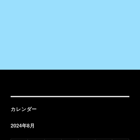
カレンダー
2024年8月