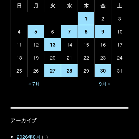
日
月
火
水
木
金
土
1
2
3
4
5
6
7
8
9
10
11
12
13
14
15
16
17
18
19
20
21
22
23
24
25
26
27
28
29
30
31
« 7月
9月 »
アーカイブ
2026年8月
(1)