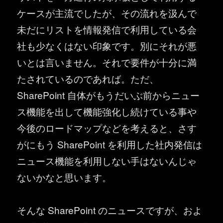
ケースが主流でしたが、その流れを汲んで
未だにリストを情報発信で利用している会
社も少なくはない印象です。別にそれが悪
いとは言いません。それで要件が十分に満
たされているのであれば。ただ、
SharePoint 自体がもうだいぶ前からニュー
ス機能を出して機能強化し続けている事や
今後のロードマップなどを考えると、さす
がにもう SharePoint を利用した社内発信は
ニュース機能を利用しない手はないんじゃ
ないかなと思います。
そんな SharePoint のニュースですが、およ