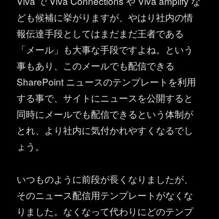
Viva で Viva Connections や Viva amplify な
ども候補に挙がりますが、やはり社内の情
報伝達手段としてはまだまだ王者である
「メール」も大事な手段ですよね。という
事もあり、このメールでも配信できる
SharePoint ニュースのテンプレートを利用
する事で、サイトにニュースを公開すると
同時にメールでも配信できるという体制が
とれ、より社内に気付かれやすくなるでし
ょう。
いつものように前段が長くなりましたが、
そのニュース配信用テンプレートがなくな
りました。なくなって代わりにどのテンプ