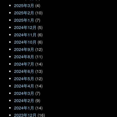
2025年3月
(4)
2025年2月
(10)
2025年1月
(7)
2024年12月
(5)
2024年11月
(6)
2024年10月
(6)
2024年9月
(12)
2024年8月
(11)
2024年7月
(14)
2024年6月
(13)
2024年5月
(12)
2024年4月
(14)
2024年3月
(7)
2024年2月
(9)
2024年1月
(14)
2023年12月
(16)