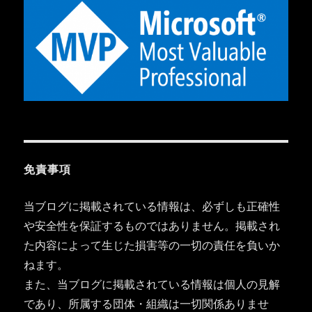
免責事項
当ブログに掲載されている情報は、必ずしも正確性
や安全性を保証するものではありません。掲載され
た内容によって生じた損害等の一切の責任を負いか
ねます。
また、当ブログに掲載されている情報は個人の見解
であり、所属する団体・組織は一切関係ありませ