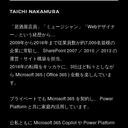
TAICHI NAKAMURA
「居酒屋店員」「ミュージシャン」「Webデザイナ
ー」という経歴から…
2009年から2016年まで従業員数が約7,000名規模の
企業に常駐し、 SharePoint 2007 ／ 2010 ／ 2013 の
運営・サイト構築を担当。
2016年の転職をキッカケに、3社ほど転々としなが
ら Microsoft 365 ( Office 365 ) 全般を楽しんでいま
す。
プライベートでも Microsoft 365 を契約し、 Power
Platform と共に家庭内活用しています。
公私ともに Microsoft 365 Copilot や Power Platform