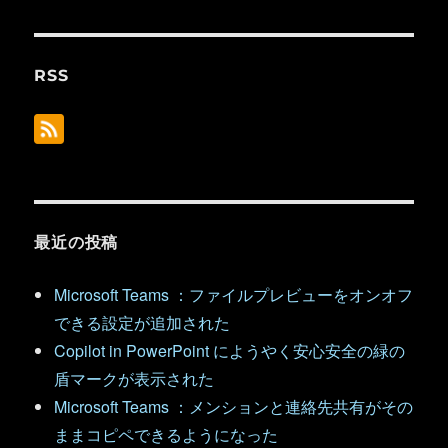
RSS
最近の投稿
Microsoft Teams ：ファイルプレビューをオンオフ
できる設定が追加された
Copilot in PowerPoint にようやく安心安全の緑の
盾マークが表示された
Microsoft Teams ：メンションと連絡先共有がその
ままコピペできるようになった