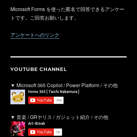
Microsoft Forms を使った匿名で回答できるアンケー
トです。ご回答お願いします。
アンケートへのリンク
YOUTUBE CHANNEL
▼ Microsoft 365 Copilot / Power Platform / その他
▼ 音楽 / GRヤリス / ガジェット紹介 / その他