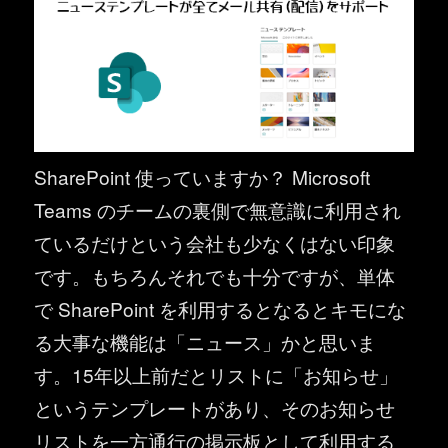
SharePoint 使っていますか？ Microsoft
Teams のチームの裏側で無意識に利用され
ているだけという会社も少なくはない印象
です。もちろんそれでも十分ですが、単体
で SharePoint を利用するとなるとキモにな
る大事な機能は「ニュース」かと思いま
す。15年以上前だとリストに「お知らせ」
というテンプレートがあり、そのお知らせ
リストを一方通行の掲示板として利用する