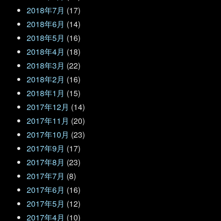
2018年7月
(17)
2018年6月
(14)
2018年5月
(16)
2018年4月
(18)
2018年3月
(22)
2018年2月
(16)
2018年1月
(15)
2017年12月
(14)
2017年11月
(20)
2017年10月
(23)
2017年9月
(17)
2017年8月
(23)
2017年7月
(8)
2017年6月
(16)
2017年5月
(12)
2017年4月
(10)