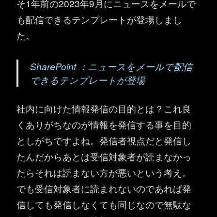
そ1年前の2023年9月にニュースをメールで
も配信できるテンプレートが登場しまし
た。
SharePoint ：ニュースをメールで配信
できるテンプレートが登場
社内に向けた情報発信の目的とは？これ良
くありがちなのが情報を発信する事を目的
としがちですよね。発信者視点だと発信し
たんだからあとは受信対象者が読まなかっ
たらそれは読まない方が悪いという考え。
でも受信対象者に読まれないのであれば発
信しても発信しなくても同じなので無駄な