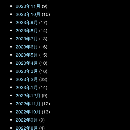
2023年11月
(9)
2023年10月
(10)
2023年9月
(17)
2023年8月
(14)
2023年7月
(13)
2023年6月
(16)
2023年5月
(15)
2023年4月
(10)
2023年3月
(16)
2023年2月
(23)
2023年1月
(14)
2022年12月
(9)
2022年11月
(12)
2022年10月
(13)
2022年9月
(9)
2022年8月
(4)