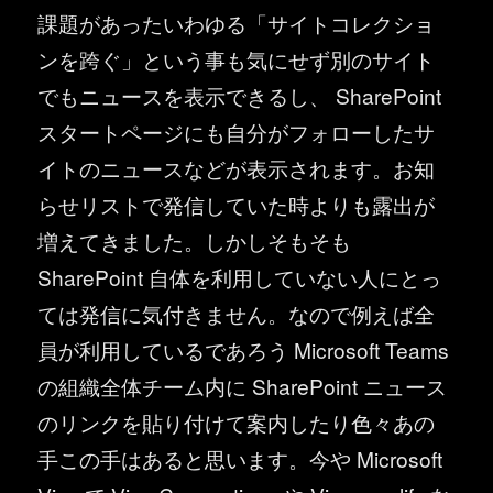
課題があったいわゆる「サイトコレクショ
ンを跨ぐ」という事も気にせず別のサイト
でもニュースを表示できるし、 SharePoint
スタートページにも自分がフォローしたサ
イトのニュースなどが表示されます。お知
らせリストで発信していた時よりも露出が
増えてきました。しかしそもそも
SharePoint 自体を利用していない人にとっ
ては発信に気付きません。なので例えば全
員が利用しているであろう Microsoft Teams
の組織全体チーム内に SharePoint ニュース
のリンクを貼り付けて案内したり色々あの
手この手はあると思います。今や Microsoft