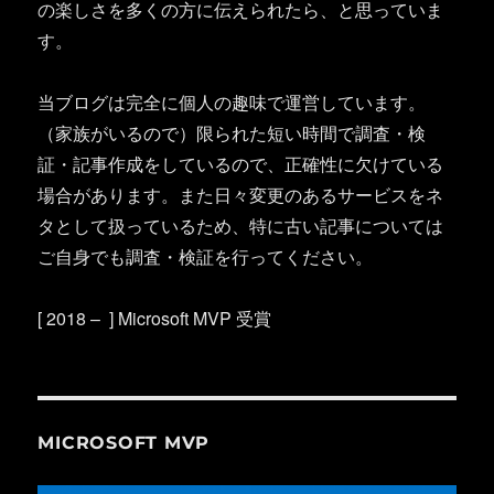
の楽しさを多くの方に伝えられたら、と思っていま
す。
当ブログは完全に個人の趣味で運営しています。
（家族がいるので）限られた短い時間で調査・検
証・記事作成をしているので、正確性に欠けている
場合があります。また日々変更のあるサービスをネ
タとして扱っているため、特に古い記事については
ご自身でも調査・検証を行ってください。
[ 2018 – ] Microsoft MVP 受賞
MICROSOFT MVP