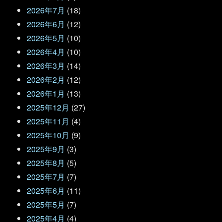
2026年7月
(18)
2026年6月
(12)
2026年5月
(10)
2026年4月
(10)
2026年3月
(14)
2026年2月
(12)
2026年1月
(13)
2025年12月
(27)
2025年11月
(4)
2025年10月
(9)
2025年9月
(3)
2025年8月
(5)
2025年7月
(7)
2025年6月
(11)
2025年5月
(7)
2025年4月
(4)