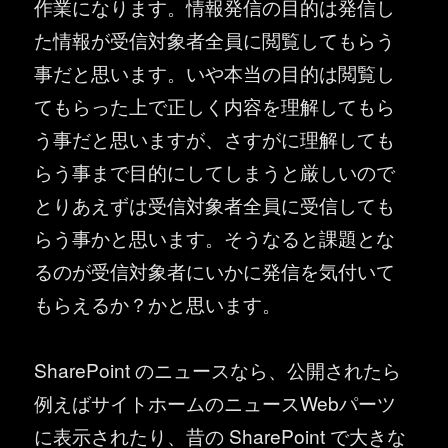
作業になります。情報発信の目的は発信し
た情報が受信対象者全員に閲覧してもらう
事だと思います。いや本当の目的は閲覧し
てもらった上で正しく内容を理解してもら
う事だと思いますが、さすがに理解しても
らう事まで目的にしてしまうと厳しいので
とりあえずは受信対象者全員に受信しても
らう事かと思います。そうなると課題とな
るのが受信対象者にいかに発信を気付いて
もらえるか？かと思います。
SharePoint のニュースなら、公開されたら
例えばサイトホームのニュースWebパーツ
に表示されたり、昔の SharePoint で大きな