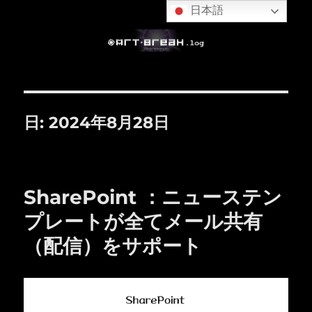
日本語
日:
2024年8月28日
SharePoint ：ニューステン
プレートが全てメール共有
（配信）をサポート