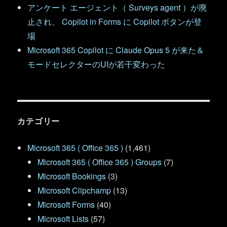
アンケート エージェント（ Surveys agent ）が廃
止され、 Copilot in Forms に Copilot ボタンが登
場
Microsoft 365 Copilot に Claude Opus 5 が来た＆
モードセレクターのUIが若干変わった
カテゴリー
Microsoft 365 ( Office 365 )
(1,461)
Microsoft 365 ( Office 365 ) Groups
(7)
Microsoft Bookings
(3)
Microsoft Clipchamp
(13)
Microsoft Forms
(40)
Microsoft Lists
(57)