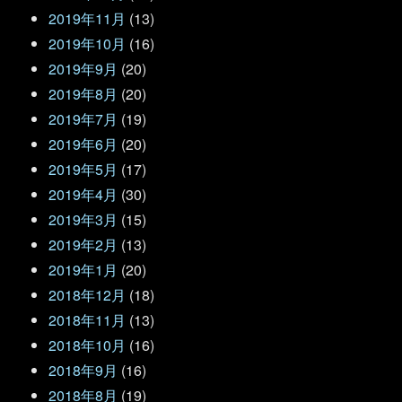
2019年11月
(13)
2019年10月
(16)
2019年9月
(20)
2019年8月
(20)
2019年7月
(19)
2019年6月
(20)
2019年5月
(17)
2019年4月
(30)
2019年3月
(15)
2019年2月
(13)
2019年1月
(20)
2018年12月
(18)
2018年11月
(13)
2018年10月
(16)
2018年9月
(16)
2018年8月
(19)