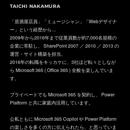
TAICHI NAKAMURA
「居酒屋店員」「ミュージシャン」「Webデザイナ
ー」という経歴から…
2009年から2016年まで従業員数が約7,000名規模の
企業に常駐し、 SharePoint 2007 ／ 2010 ／ 2013 の
運営・サイト構築を担当。
2016年の転職をキッカケに、3社ほど転々としなが
ら Microsoft 365 ( Office 365 ) 全般を楽しんでいま
す。
プライベートでも Microsoft 365 を契約し、 Power
Platform と共に家庭内活用しています。
公私ともに Microsoft 365 Copilot や Power Platform
の楽しさを多くの方に伝えられたら、と思っていま