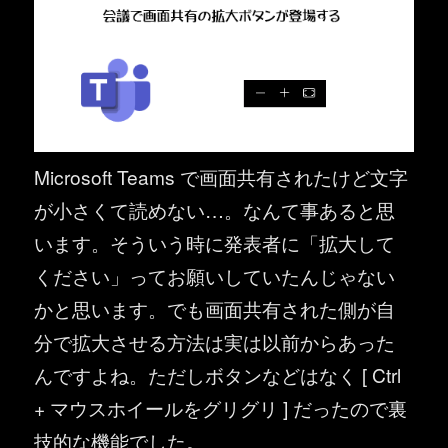
Microsoft Teams で画面共有されたけど文字
が小さくて読めない…。なんて事あると思
います。そういう時に発表者に「拡大して
ください」ってお願いしていたんじゃない
かと思います。でも画面共有された側が自
分で拡大させる方法は実は以前からあった
んですよね。ただしボタンなどはなく [ Ctrl
+ マウスホイールをグリグリ ] だったので裏
技的な機能でした。