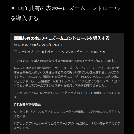
▼ 画面共有の表示中にズームコントロール
を導入する