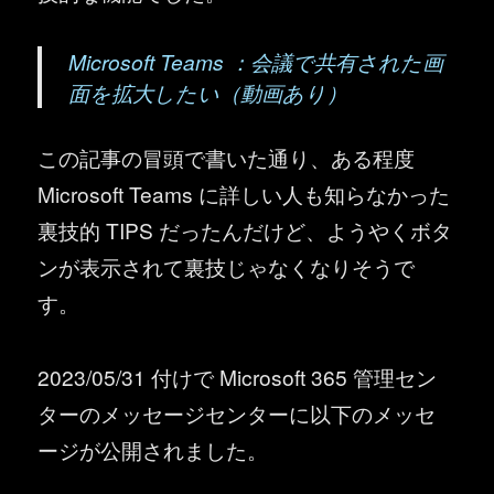
Microsoft Teams ：会議で共有された画
面を拡大したい（動画あり）
この記事の冒頭で書いた通り、ある程度
Microsoft Teams に詳しい人も知らなかった
裏技的 TIPS だったんだけど、ようやくボタ
ンが表示されて裏技じゃなくなりそうで
す。
2023/05/31 付けで Microsoft 365 管理セン
ターのメッセージセンターに以下のメッセ
ージが公開されました。