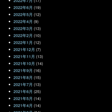
2022年7月
(17)
2022年6月
(19)
2022年5月
(12)
2022年4月
(9)
2022年3月
(13)
2022年2月
(10)
2022年1月
(12)
2021年12月
(7)
2021年11月
(13)
2021年10月
(14)
2021年9月
(16)
2021年8月
(15)
2021年7月
(13)
2021年6月
(25)
2021年5月
(14)
2021年4月
(14)