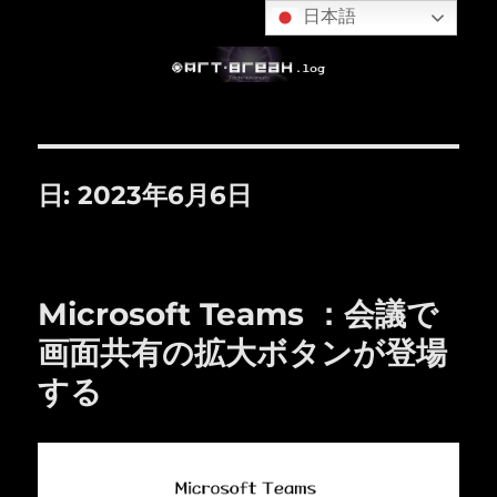
日本語
日:
2023年6月6日
Microsoft Teams ：会議で
画面共有の拡大ボタンが登場
する