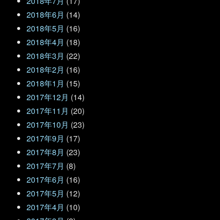
2018年7月
(17)
2018年6月
(14)
2018年5月
(16)
2018年4月
(18)
2018年3月
(22)
2018年2月
(16)
2018年1月
(15)
2017年12月
(14)
2017年11月
(20)
2017年10月
(23)
2017年9月
(17)
2017年8月
(23)
2017年7月
(8)
2017年6月
(16)
2017年5月
(12)
2017年4月
(10)