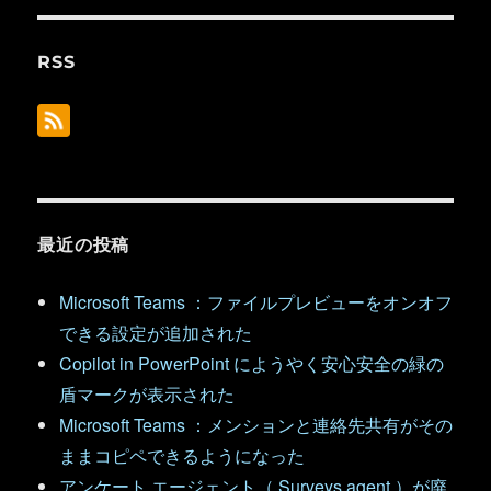
RSS
最近の投稿
Microsoft Teams ：ファイルプレビューをオンオフ
できる設定が追加された
Copilot in PowerPoint にようやく安心安全の緑の
盾マークが表示された
Microsoft Teams ：メンションと連絡先共有がその
ままコピペできるようになった
アンケート エージェント（ Surveys agent ）が廃