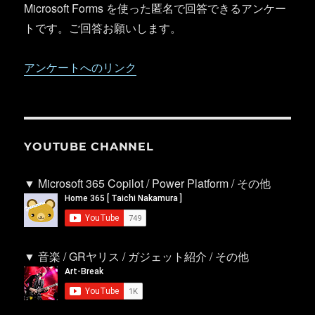
Microsoft Forms を使った匿名で回答できるアンケー
トです。ご回答お願いします。
アンケートへのリンク
YOUTUBE CHANNEL
▼ Microsoft 365 Copilot / Power Platform / その他
▼ 音楽 / GRヤリス / ガジェット紹介 / その他