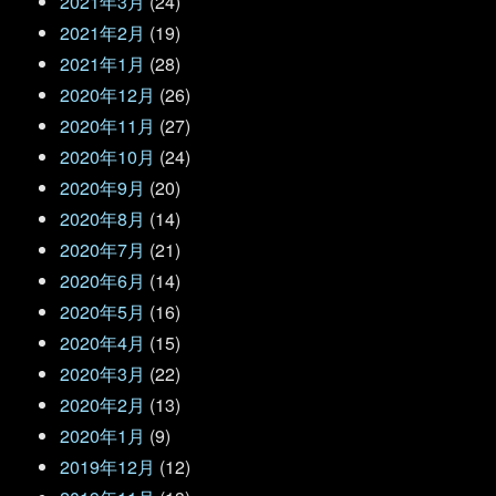
2021年3月
(24)
2021年2月
(19)
2021年1月
(28)
2020年12月
(26)
2020年11月
(27)
2020年10月
(24)
2020年9月
(20)
2020年8月
(14)
2020年7月
(21)
2020年6月
(14)
2020年5月
(16)
2020年4月
(15)
2020年3月
(22)
2020年2月
(13)
2020年1月
(9)
2019年12月
(12)