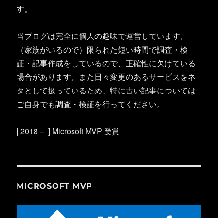
す。
当ブログは完全に個人の趣味で運営しています。
（家族がいるので）限られた短い時間で調査・検
証・記事作成をしているので、正確性に欠けている
場合があります。また日々変更のあるサービスをネ
タとして扱っているため、特に古い記事については
ご自身でも調査・検証を行ってください。
[ 2018 – ] Microsoft MVP 受賞
MICROSOFT MVP