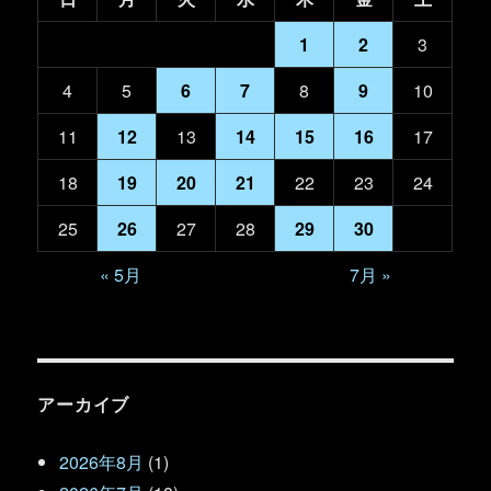
1
2
3
4
5
6
7
8
9
10
11
12
13
14
15
16
17
18
19
20
21
22
23
24
25
26
27
28
29
30
« 5月
7月 »
アーカイブ
2026年8月
(1)