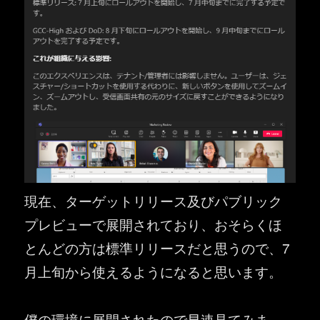
現在、ターゲットリリース及びパブリック
プレビューで展開されており、おそらくほ
とんどの方は標準リリースだと思うので、7
月上旬から使えるようになると思います。
僕の環境に展開されたので早速見てみま