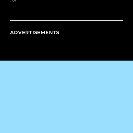
ADVERTISEMENTS