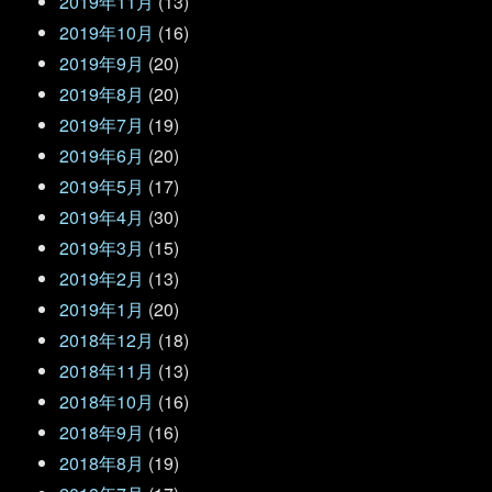
2019年11月
(13)
2019年10月
(16)
2019年9月
(20)
2019年8月
(20)
2019年7月
(19)
2019年6月
(20)
2019年5月
(17)
2019年4月
(30)
2019年3月
(15)
2019年2月
(13)
2019年1月
(20)
2018年12月
(18)
2018年11月
(13)
2018年10月
(16)
2018年9月
(16)
2018年8月
(19)