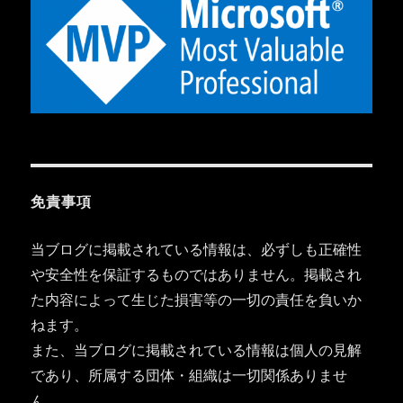
免責事項
当ブログに掲載されている情報は、必ずしも正確性
や安全性を保証するものではありません。掲載され
た内容によって生じた損害等の一切の責任を負いか
ねます。
また、当ブログに掲載されている情報は個人の見解
であり、所属する団体・組織は一切関係ありませ
ん。