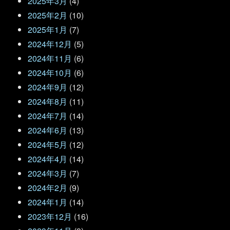
2025年3月
(4)
2025年2月
(10)
2025年1月
(7)
2024年12月
(5)
2024年11月
(6)
2024年10月
(6)
2024年9月
(12)
2024年8月
(11)
2024年7月
(14)
2024年6月
(13)
2024年5月
(12)
2024年4月
(14)
2024年3月
(7)
2024年2月
(9)
2024年1月
(14)
2023年12月
(16)