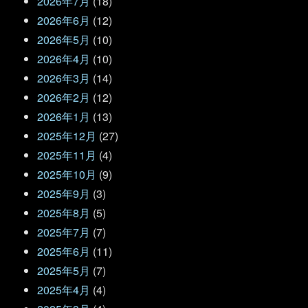
2026年7月
(18)
2026年6月
(12)
2026年5月
(10)
2026年4月
(10)
2026年3月
(14)
2026年2月
(12)
2026年1月
(13)
2025年12月
(27)
2025年11月
(4)
2025年10月
(9)
2025年9月
(3)
2025年8月
(5)
2025年7月
(7)
2025年6月
(11)
2025年5月
(7)
2025年4月
(4)