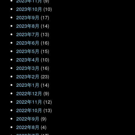
2023年11月
(9)
2023年10月
(10)
2023年9月
(17)
2023年8月
(14)
2023年7月
(13)
2023年6月
(16)
2023年5月
(15)
2023年4月
(10)
2023年3月
(16)
2023年2月
(23)
2023年1月
(14)
2022年12月
(9)
2022年11月
(12)
2022年10月
(13)
2022年9月
(9)
2022年8月
(4)