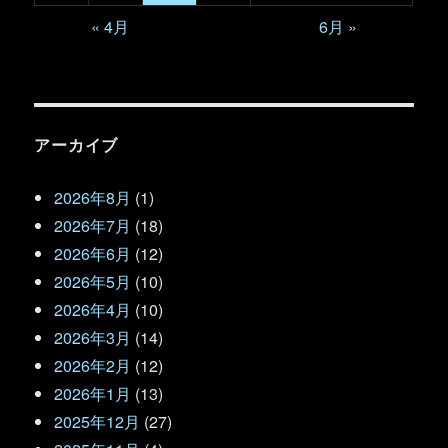
« 4月
6月 »
アーカイブ
2026年8月
(1)
2026年7月
(18)
2026年6月
(12)
2026年5月
(10)
2026年4月
(10)
2026年3月
(14)
2026年2月
(12)
2026年1月
(13)
2025年12月
(27)