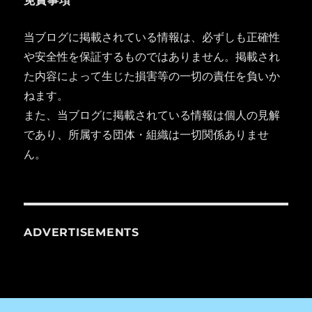
免責事項
当ブログに掲載されている情報は、必ずしも正確性
や安全性を保証するものではありません。掲載され
た内容によって生じた損害等の一切の責任を負いか
ねます。
また、当ブログに掲載されている情報は個人の見解
であり、所属する団体・組織は一切関係ありませ
ん。
ADVERTISEMENTS