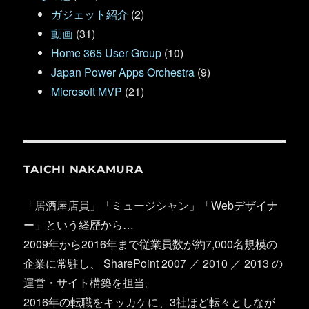
ガジェット紹介
(2)
動画
(31)
Home 365 User Group
(10)
Japan Power Apps Orchestra
(9)
Microsoft MVP
(21)
TAICHI NAKAMURA
「居酒屋店員」「ミュージシャン」「Webデザイナ
ー」という経歴から…
2009年から2016年まで従業員数が約7,000名規模の
企業に常駐し、 SharePoint 2007 ／ 2010 ／ 2013 の
運営・サイト構築を担当。
2016年の転職をキッカケに、3社ほど転々としなが