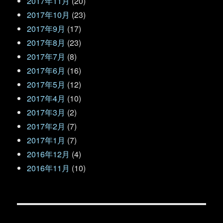
2017年11月
(20)
2017年10月
(23)
2017年9月
(17)
2017年8月
(23)
2017年7月
(8)
2017年6月
(16)
2017年5月
(12)
2017年4月
(10)
2017年3月
(2)
2017年2月
(7)
2017年1月
(7)
2016年12月
(4)
2016年11月
(10)