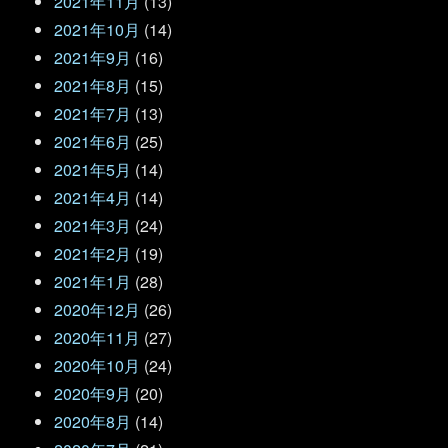
2021年11月
(13)
2021年10月
(14)
2021年9月
(16)
2021年8月
(15)
2021年7月
(13)
2021年6月
(25)
2021年5月
(14)
2021年4月
(14)
2021年3月
(24)
2021年2月
(19)
2021年1月
(28)
2020年12月
(26)
2020年11月
(27)
2020年10月
(24)
2020年9月
(20)
2020年8月
(14)