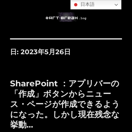
日本語
日:
2023年5月26日
SharePoint ：アプリバーの
「作成」ボタンからニュー
ス・ページが作成できるよう
になった。しかし現在残念な
挙動…