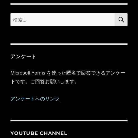
ー
検
検
索
索:
アンケート
Microsoft Forms を使った匿名で回答できるアンケー
トです。ご回答お願いします。
アンケートへのリンク
YOUTUBE CHANNEL