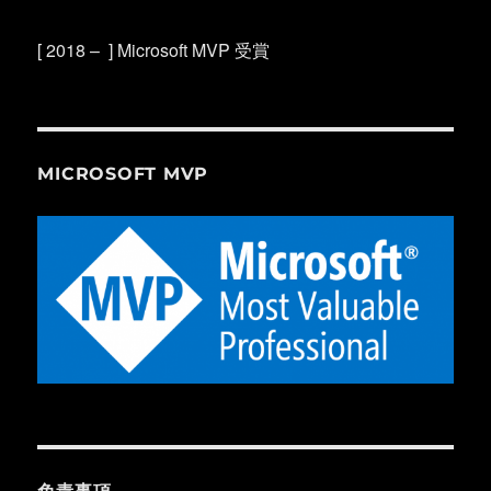
[ 2018 – ] Microsoft MVP 受賞
MICROSOFT MVP