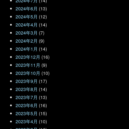
2024年7月
(14)
2024年6月
(13)
2024年5月
(12)
2024年4月
(14)
2024年3月
(7)
2024年2月
(9)
2024年1月
(14)
2023年12月
(16)
2023年11月
(9)
2023年10月
(10)
2023年9月
(17)
2023年8月
(14)
2023年7月
(13)
2023年6月
(16)
2023年5月
(15)
2023年4月
(10)