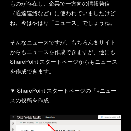
ものが存在し、企業で一方向の情報発信
（通達連絡など）に使われていましたけど
ね。今はやはり「ニュース」でしょうね。
そんなニュースですが、もちろん各サイト
からもニュースを作成できますが、他にも
SharePoint スタートページからもニュース
を作成できます。
▼ SharePoint スタートページの「+ニュー
スの投稿を作成」