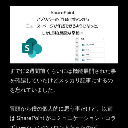
すでに2週間前くらいには機能展開された事
を確認していたけどスッカリ記事にするの
を忘れていました。
冒頭から僕の個人的に思う事だけど、以前
は SharePoint がコミュニケーション・コラ
ボレーションのフロントだったのが、