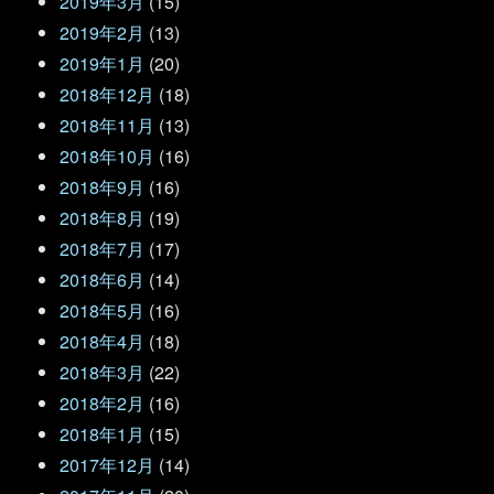
2019年3月
(15)
2019年2月
(13)
2019年1月
(20)
2018年12月
(18)
2018年11月
(13)
2018年10月
(16)
2018年9月
(16)
2018年8月
(19)
2018年7月
(17)
2018年6月
(14)
2018年5月
(16)
2018年4月
(18)
2018年3月
(22)
2018年2月
(16)
2018年1月
(15)
2017年12月
(14)