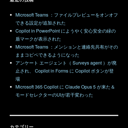
Microsoft Teams ：ファイルプレビューをオンオフ
できる設定が追加された
Copilot in PowerPoint にようやく安心安全の緑の
盾マークが表示された
Microsoft Teams ：メンションと連絡先共有がその
ままコピペできるようになった
アンケート エージェント（ Surveys agent ）が廃
止され、 Copilot in Forms に Copilot ボタンが登
場
Microsoft 365 Copilot に Claude Opus 5 が来た＆
モードセレクターのUIが若干変わった
カテゴリー