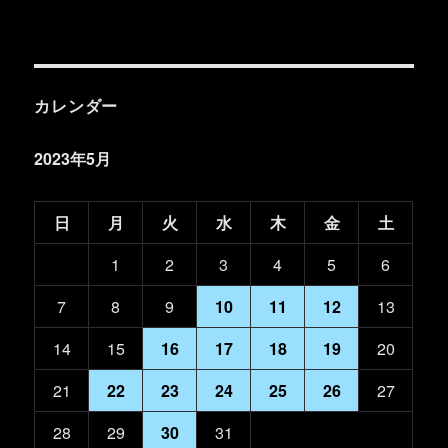
カレンダー
2023年5月
日
月
火
水
木
金
土
1
2
3
4
5
6
7
8
9
10
11
12
13
14
15
16
17
18
19
20
21
22
23
24
25
26
27
28
29
30
31