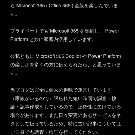
ら Microsoft 365 ( Office 365 ) 全般を楽しんでいま
す。
プライベートでも Microsoft 365 を契約し、 Power
Platform と共に家庭内活用しています。
公私ともに Microsoft 365 Copilot や Power Platform
の楽しさを多くの方に伝えられたら、と思っていま
す。
当ブログは完全に個人の趣味で運営しています。
（家族がいるので）限られた短い時間で調査・検
証・記事作成をしているので、正確性に欠けている
場合があります。また日々変更のあるサービスをネ
タとして扱っているため、特に古い記事については
ご自身でも調査・検証を行ってください。