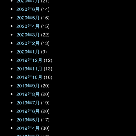
2020年7月
(21)
2020年6月
(14)
2020年5月
(16)
2020年4月
(15)
2020年3月
(22)
2020年2月
(13)
2020年1月
(9)
2019年12月
(12)
2019年11月
(13)
2019年10月
(16)
2019年9月
(20)
2019年8月
(20)
2019年7月
(19)
2019年6月
(20)
2019年5月
(17)
2019年4月
(30)