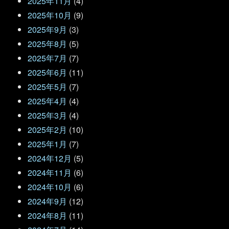
2025年11月
(4)
2025年10月
(9)
2025年9月
(3)
2025年8月
(5)
2025年7月
(7)
2025年6月
(11)
2025年5月
(7)
2025年4月
(4)
2025年3月
(4)
2025年2月
(10)
2025年1月
(7)
2024年12月
(5)
2024年11月
(6)
2024年10月
(6)
2024年9月
(12)
2024年8月
(11)