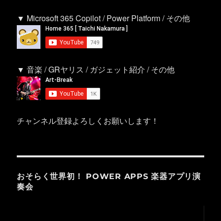
▼ Microsoft 365 Copilot / Power Platform / その他
▼ 音楽 / GRヤリス / ガジェット紹介 / その他
チャンネル登録よろしくお願いします！
おそらく世界初！ POWER APPS 楽器アプリ演
奏会
動