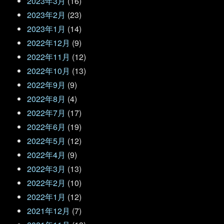
2023年3月
(16)
2023年2月
(23)
2023年1月
(14)
2022年12月
(9)
2022年11月
(12)
2022年10月
(13)
2022年9月
(9)
2022年8月
(4)
2022年7月
(17)
2022年6月
(19)
2022年5月
(12)
2022年4月
(9)
2022年3月
(13)
2022年2月
(10)
2022年1月
(12)
2021年12月
(7)