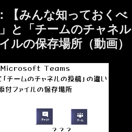
ams ：【みんな知っておくべ
」と「チームのチャネル
イルの保存場所（動画）