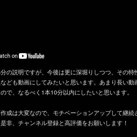
部分の説明ですが、今後は更に深堀りしつつ、その特
点なども動画にしてみたいと思います。あまり長い動
ので、なるべく1本10分以内にしたいと思います。
画作成は大変なので、モチベーションアップして継続
、是非、チャンネル登録と高評価をお願いします！