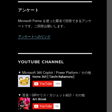
アンケート
Microsoft Forms を使った匿名で回答できるアンケ
ートです。ご回答お願いします。
アンケートへのリンク
YOUTUBE CHANNEL
▼ Microsoft 365 Copilot / Power Platform / その他
▼ 音楽 / GRヤリス / ガジェット紹介 / その他