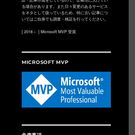
る場合があります。また日々変更のあるサービス
をネタとして扱っているため、特に古い記事につ
いてはご自身でも調査・検証を行ってください。
[ 2018 – ] Microsoft MVP 受賞
MICROSOFT MVP