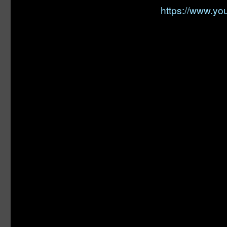
https://www.y