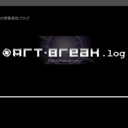
rm ・その他の情報発信ブログ