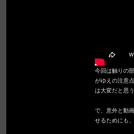
今回は触りの
がゆえの注意
は大変だと思う
で、意外と動
せるためにも