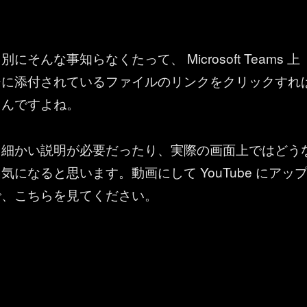
にそんな事知らなくたって、 Microsoft Teams 上
ジに添付されているファイルのリンクをクリックすれ
うんですよね。
し細かい説明が必要だったり、実際の画面上ではどう
気になると思います。動画にして YouTube にアッ
で、こちらを見てください。