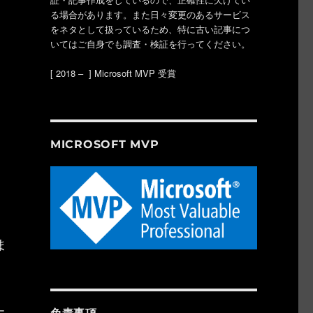
る場合があります。また日々変更のあるサービス
をネタとして扱っているため、特に古い記事につ
いてはご自身でも調査・検証を行ってください。
[ 2018 – ] Microsoft MVP 受賞
MICROSOFT MVP
ま