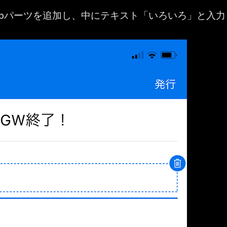
ebパーツを追加し、中にテキスト「いろいろ」と入力