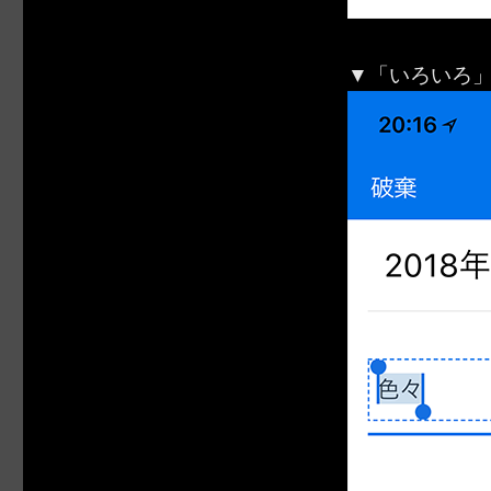
▼「いろいろ