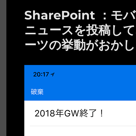
SharePoint ：
ニュースを投稿して
ーツの挙動がおかし