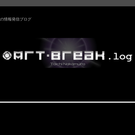
rm ・その他の情報発信ブログ