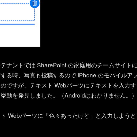
ナントでは SharePoint の家庭用のチームサイト
する時、写真も投稿するので iPhone のモバイルア
のですが、テキスト Webパーツにテキストを入力す
挙動を発見しました。（Androidはわかりません。
ト Webパーツに「色々あったけど」と入力しようと