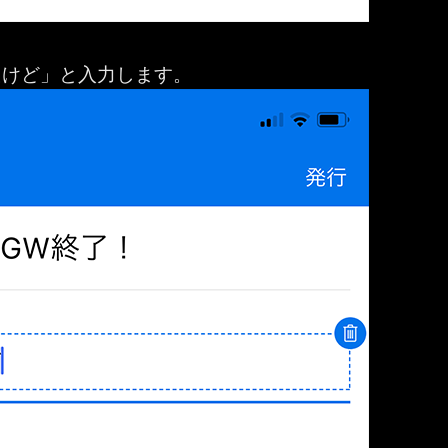
たけど」と入力します。