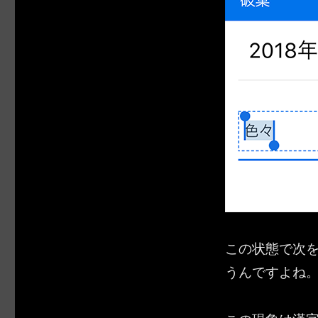
この状態で次
うんですよね