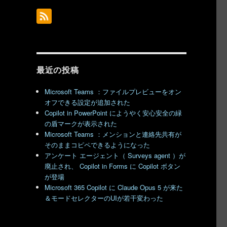
最近の投稿
Microsoft Teams ：ファイルプレビューをオン
オフできる設定が追加された
Copilot in PowerPoint にようやく安心安全の緑
の盾マークが表示された
Microsoft Teams ：メンションと連絡先共有が
そのままコピペできるようになった
アンケート エージェント（ Surveys agent ）が
廃止され、 Copilot in Forms に Copilot ボタン
が登場
Microsoft 365 Copilot に Claude Opus 5 が来た
＆モードセレクターのUIが若干変わった