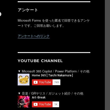
ら
アンケート
Microsoft Forms を使った匿名で回答できるアンケ
ートです。ご回答お願いします。
アンケートへのリンク
YOUTUBE CHANNEL
▼ Microsoft 365 Copilot / Power Platform / その他
▼ 音楽 / GRヤリス / ガジェット紹介 / その他