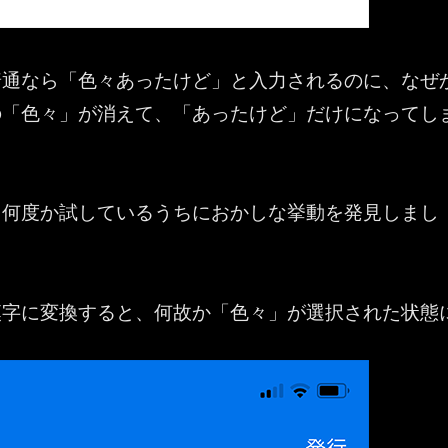
普通なら「色々あったけど」と入力されるのに、なぜ
の「色々」が消えて、「あったけど」だけになってし
て何度か試しているうちにおかしな挙動を発見しまし
漢字に変換すると、何故か「色々」が選択された状態