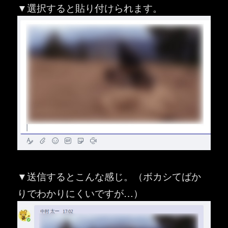
▼選択すると貼り付けられます。
▼送信するとこんな感じ。（ボカシてばか
りでわかりにくいですが…）