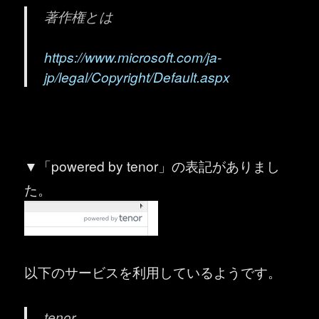
著作権とは
https://www.microsoft.com/ja-
jp/legal/Copyright/Default.aspx
▼「powered by tenor」の表記がありまし
た。
以下のサービスを利用しているようです。
tenor