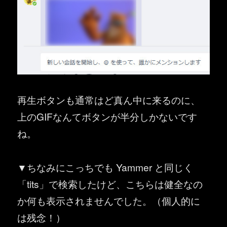
再生ボタンも通常はど真ん中に来るのに、
上のGIFなんてボタンが半分しかないです
ね。
▼ちなみにこっちでも Yammer と同じく
「tits」で検索したけど、こちらは健全なの
か何も表示されませんでした。（個人的に
は残念！）