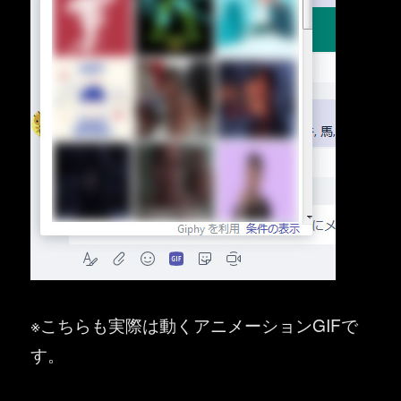
※こちらも実際は動くアニメーションGIFで
す。