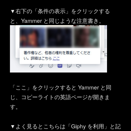
▼右下の「条件の表示」をクリックする
と、Yammer と同じような注意書き。
「ここ」をクリックすると Yammer と同
じ、コピーライトの英語ページが開きま
す。
▼よく見るとこちらは「Giphy を利用」と記