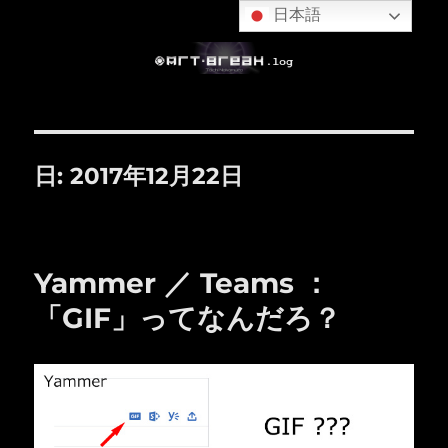
日本語
日:
2017年12月22日
Yammer ／ Teams ：
「GIF」ってなんだろ？