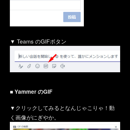
▼ Teams のGIFボタン
■ Yammer のGIF
▼クリックしてみるとなんじゃこりゃ！動
く画像がにぎやか。