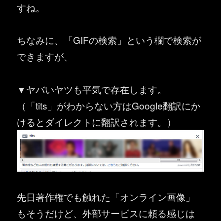
すね。
ちなみに、「GIFの検索」という欄で検索が
できますが、
▼ヤバいヤツも平気で存在します。
（「tits」がわからない方はGoogle翻訳にか
けるとダイレクトに翻訳されます。）
先日著作権でも触れた「オンライン画像」
もそうだけど、外部サービスに頼る感じは