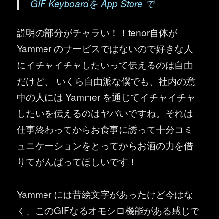
GIF Keyboardを App Store で
説明の部分がチャラい！！tenor自体が
Yammer のサービスではないので好きな人
にイチャイチャしたいって伝えるのは自由
だけど、 いくら自由派な僕でも、社内の意
中の人には Yammer を通じてイチャイチャ
したいを伝えるのはヤバいですね。それは
仕事終わってからお食事に誘って十分コミ
ュニケーションをとってからお酒の力を借
りてがんばってほしいです！
Yammer には昔絵文字があったけど今はな
く、このGIFなるオモシロ機能がある感じで