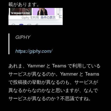
載があります。
GIPHY
https://giphy.com/
あれま、Yammer と Teams で利用している
サービスが異なるのか。Yammer と Teams
で投稿後の挙動が異なるのも、サービスが
異なるからなのかなと思いますが、なんで
サービスが異なるのか？不思議ですね。