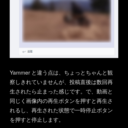
Yammer と違う点は、ちょっとちゃんと観
察しきれていませんが、投稿直後は数回再
生されたら止まった感じです。で、動画と
同じく画像内の再生ボタンを押すと再生さ
れるし、再生された状態で一時停止ボタン
を押すと停止します。