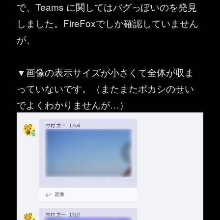
で、Teams に関してはバグっぽいのを発見
しました。FireFoxでしか確認していません
が、
▼画像の表示サイズが小さくて全体が収ま
っていないです。（またまたボカシのせい
でよくわかりませんが…）