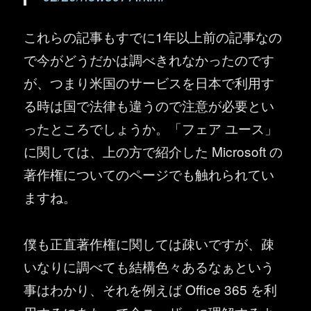
これらの記事もすでに1年以上前の記事なの
で今がどうだかは調べきれなかったのです
が、つまり米国のサービスを日本で利用す
る時は国で法律も違うので注意が必要とい
ったところでしょうか。「フェア ユース」
に関しては、上の方で紹介した Microsoft の
著作権についてのページでも触れられてい
ますね。
僕も正直著作権に関しては疎いですが、疎
いなりに調べても結構色々あるなぁという
事はわかり、それを例えば Office 365 を利