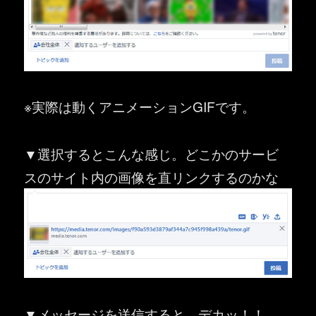
※実際は動くアニメーションGIFです。
▼選択するとこんな感じ。どこかのサービ
スのサイト内の画像を直リンクするのかな
▼メッセージを送信すると…デカッ！！