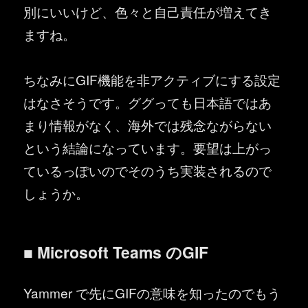
別にいいけど、色々と自己責任が増えてき
ますね。
ちなみにGIF機能を非アクティブにする設定
はなさそうです。ググっても日本語ではあ
まり情報がなく、海外では残念ながらない
という結論になっています。要望は上がっ
ているっぽいのでそのうち実装されるので
しょうか。
■ Microsoft Teams のGIF
Yammer で先にGIFの意味を知ったのでもう