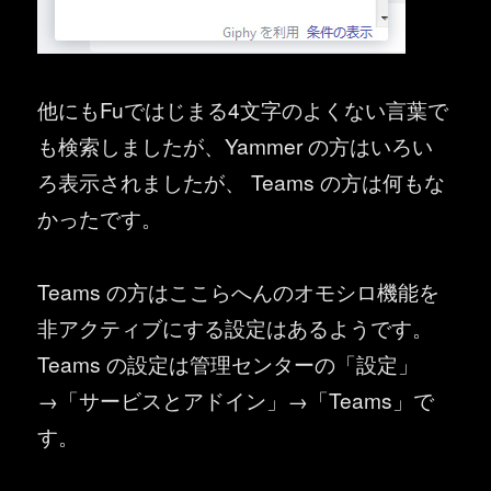
他にもFuではじまる4文字のよくない言葉で
も検索しましたが、Yammer の方はいろい
ろ表示されましたが、 Teams の方は何もな
かったです。
Teams の方はここらへんのオモシロ機能を
非アクティブにする設定はあるようです。
Teams の設定は管理センターの「設定」
→「サービスとアドイン」→「Teams」で
す。