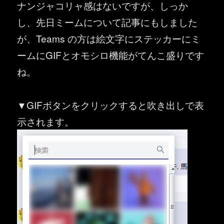
ナンジャコリャ感はないですが、しっか
し、先日ミームについて記事にもしました
が、Teams の方は絵文字にステッカーにミ
ームにGIFとオモシロ機能がてんこ盛りです
ね。
▼GIFボタンをクリックすると吹き出しで表
示されます。