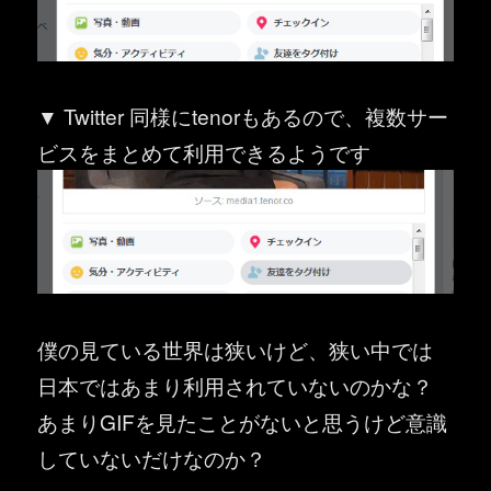
▼ Twitter 同様にtenorもあるので、複数サー
ビスをまとめて利用できるようです
僕の見ている世界は狭いけど、狭い中では
日本ではあまり利用されていないのかな？
あまりGIFを見たことがないと思うけど意識
していないだけなのか？