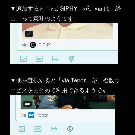
▼追加すると「via GIPHY」が。via は「経
由」って意味のようです。
▼他を選択すると「via Tenor」が。複数サ
ービスをまとめて利用できるようです