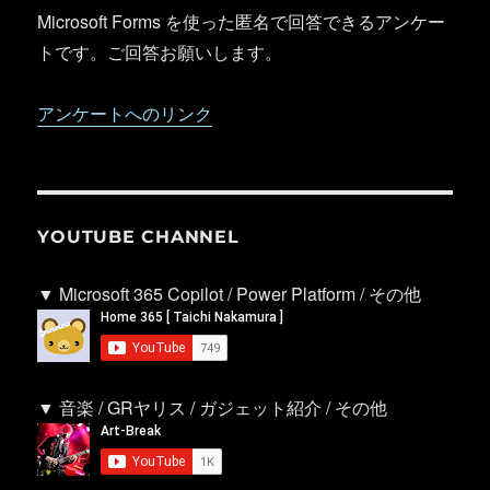
Microsoft Forms を使った匿名で回答できるアンケー
トです。ご回答お願いします。
アンケートへのリンク
YOUTUBE CHANNEL
▼ Microsoft 365 Copilot / Power Platform / その他
▼ 音楽 / GRヤリス / ガジェット紹介 / その他