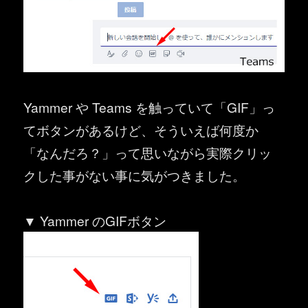
Yammer や Teams を触っていて「GIF」っ
てボタンがあるけど、そういえば何度か
「なんだろ？」って思いながら実際クリッ
クした事がない事に気がつきました。
▼ Yammer のGIFボタン