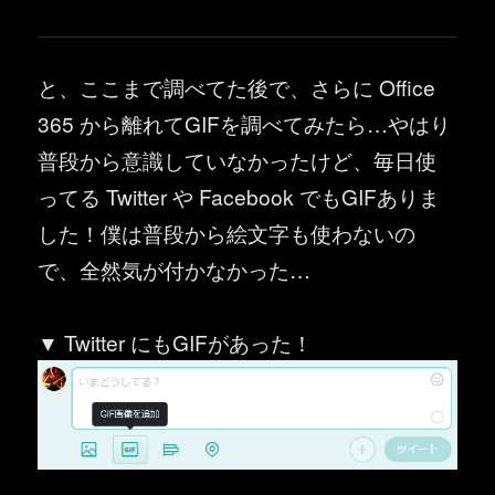
と、ここまで調べてた後で、さらに Office
365 から離れてGIFを調べてみたら…やはり
普段から意識していなかったけど、毎日使
ってる Twitter や Facebook でもGIFありま
した！僕は普段から絵文字も使わないの
で、全然気が付かなかった…
▼ Twitter にもGIFがあった！