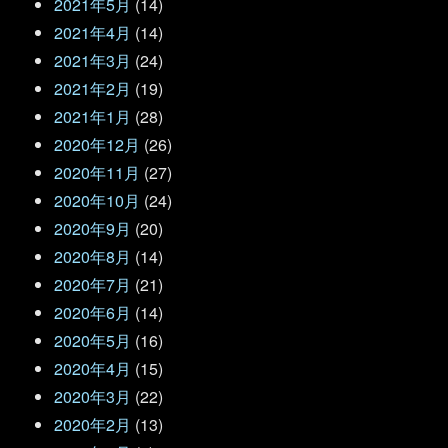
2021年5月
(14)
2021年4月
(14)
2021年3月
(24)
2021年2月
(19)
2021年1月
(28)
2020年12月
(26)
2020年11月
(27)
2020年10月
(24)
2020年9月
(20)
2020年8月
(14)
2020年7月
(21)
2020年6月
(14)
2020年5月
(16)
2020年4月
(15)
2020年3月
(22)
2020年2月
(13)