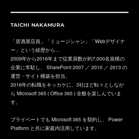
TAICHI NAKAMURA
「居酒屋店員」「ミュージシャン」「Webデザイナ
ー」という経歴から…
2009年から2016年まで従業員数が約7,000名規模の
企業に常駐し、 SharePoint 2007 ／ 2010 ／ 2013 の
運営・サイト構築を担当。
2016年の転職をキッカケに、3社ほど転々としなが
ら Microsoft 365 ( Office 365 ) 全般を楽しんでいま
す。
プライベートでも Microsoft 365 を契約し、 Power
Platform と共に家庭内活用しています。