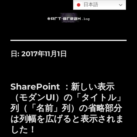
日本語
日:
2017年11月1日
SharePoint ：新しい表示
（モダンUI）の「タイトル」
列（「名前」列）の省略部分
は列幅を広げると表示されま
した！