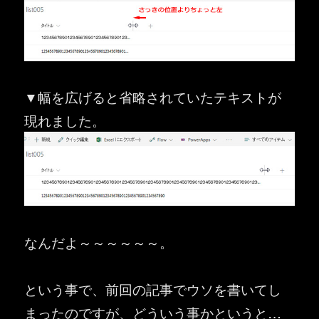
▼幅を広げると省略されていたテキストが
現れました。
なんだよ～～～～～～。
という事で、前回の記事でウソを書いてし
まったのですが、どういう事かというと…