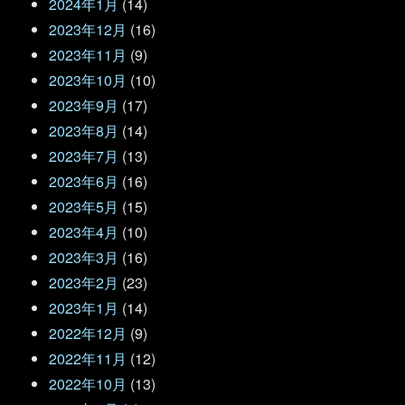
2024年1月
(14)
2023年12月
(16)
2023年11月
(9)
2023年10月
(10)
2023年9月
(17)
2023年8月
(14)
2023年7月
(13)
2023年6月
(16)
2023年5月
(15)
2023年4月
(10)
2023年3月
(16)
2023年2月
(23)
2023年1月
(14)
2022年12月
(9)
2022年11月
(12)
2022年10月
(13)