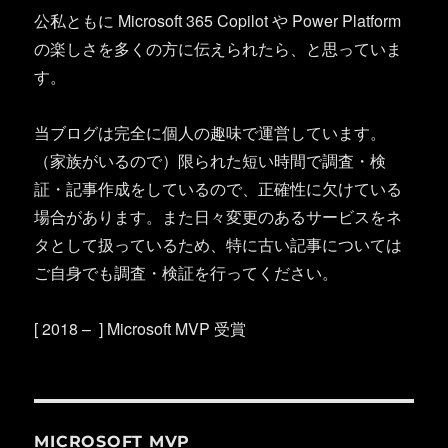
公私ともに Microsoft 365 Copilot や Power Platform
の楽しさを多くの方に伝えられたら、と思っていま
す。
当ブログは完全に個人の趣味で運営しています。
（家族がいるので）限られた短い時間で調査・検
証・記事作成をしているので、正確性に欠けている
場合があります。また日々変更のあるサービスをネ
タとして扱っているため、特に古い記事については
ご自身でも調査・検証を行ってください。
[ 2018 – ] Microsoft MVP 受賞
MICROSOFT MVP