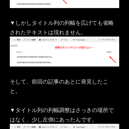
▼しかしタイトル列の列幅を広げても省略
されたテキストは現れません。
そして、前回の記事のあとに発見したこ
と。
▼タイトル列の列幅調整はさっきの場所で
はなく、少し左側にあったんです。