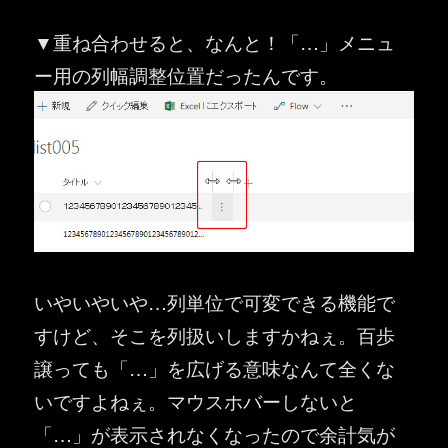
▼重ね合わせると、なんと！「…」メニュ
ー用の列幅調整位置だったんです。
いやいやいや…列単位で可変できる機能で
すけど、そこを列扱いしますかねぇ。百歩
譲っても「…」を広げる意味なんて全くな
いですよねぇ。マウスホバーしないと
「…」が表示されなくなったので余計気が