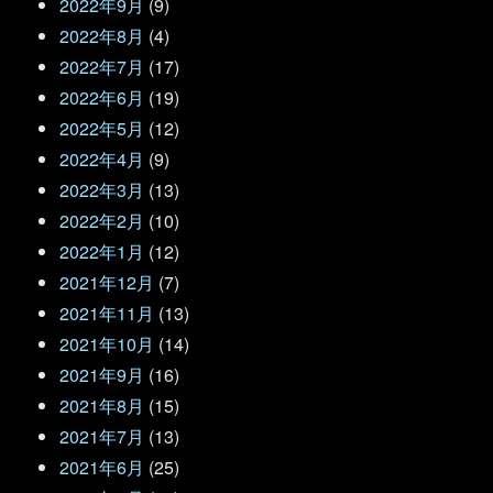
2022年9月
(9)
2022年8月
(4)
2022年7月
(17)
2022年6月
(19)
2022年5月
(12)
2022年4月
(9)
2022年3月
(13)
2022年2月
(10)
2022年1月
(12)
2021年12月
(7)
2021年11月
(13)
2021年10月
(14)
2021年9月
(16)
2021年8月
(15)
2021年7月
(13)
2021年6月
(25)