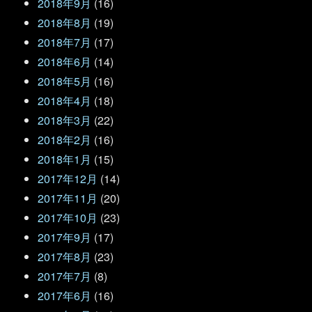
2018年9月
(16)
2018年8月
(19)
2018年7月
(17)
2018年6月
(14)
2018年5月
(16)
2018年4月
(18)
2018年3月
(22)
2018年2月
(16)
2018年1月
(15)
2017年12月
(14)
2017年11月
(20)
2017年10月
(23)
2017年9月
(17)
2017年8月
(23)
2017年7月
(8)
2017年6月
(16)