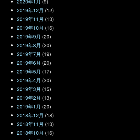
2020年1月
(9)
2019年12月
(12)
2019年11月
(13)
2019年10月
(16)
2019年9月
(20)
2019年8月
(20)
2019年7月
(19)
2019年6月
(20)
2019年5月
(17)
2019年4月
(30)
2019年3月
(15)
2019年2月
(13)
2019年1月
(20)
2018年12月
(18)
2018年11月
(13)
2018年10月
(16)