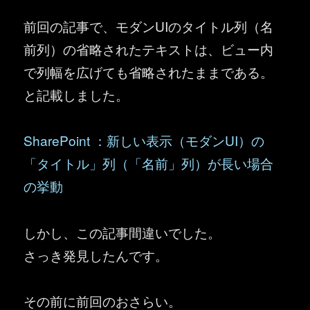
前回の記事で、モダンUIのタイトル列（名
前列）の省略されたテキストは、ビュー内
で列幅を広げても省略されたままである。
と記載しました。
SharePoint ：新しい表示（モダンUI）の
「タイトル」列（「名前」列）が長い場合
の挙動
しかし、この記事間違いでした。
さっき発見したんです。
その前に前回のおさらい。