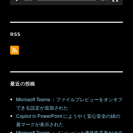
RSS
最近の投稿
Microsoft Teams ：ファイルプレビューをオンオフ
できる設定が追加された
Copilot in PowerPoint にようやく安心安全の緑の
盾マークが表示された
Microsoft Teams ：メンションと連絡先共有がその