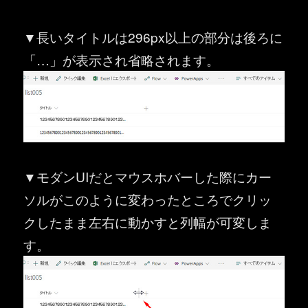
▼長いタイトルは296px以上の部分は後ろに
「…」が表示され省略されます。
▼モダンUIだとマウスホバーした際にカー
ソルがこのように変わったところでクリッ
クしたまま左右に動かすと列幅が可変しま
す。