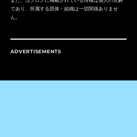
であり、所属する団体・組織は一切関係ありませ
ん。
ADVERTISEMENTS