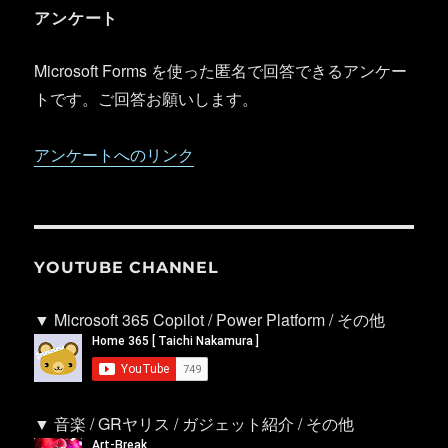
アンケート
Microsoft Forms を使った匿名で回答できるアンケー
トです。ご回答お願いします。
アンケートへのリンク
YOUTUBE CHANNEL
▼ Microsoft 365 Copilot / Power Platform / その他
▼ 音楽 / GRヤリス / ガジェット紹介 / その他