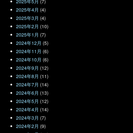
2025年5月
(7)
2025年4月
(4)
2025年3月
(4)
2025年2月
(10)
2025年1月
(7)
2024年12月
(5)
2024年11月
(6)
2024年10月
(6)
2024年9月
(12)
2024年8月
(11)
2024年7月
(14)
2024年6月
(13)
2024年5月
(12)
2024年4月
(14)
2024年3月
(7)
2024年2月
(9)