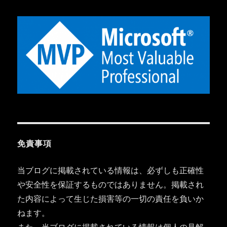
免責事項
当ブログに掲載されている情報は、必ずしも正確性
や安全性を保証するものではありません。掲載され
た内容によって生じた損害等の一切の責任を負いか
ねます。
また、当ブログに掲載されている情報は個人の見解