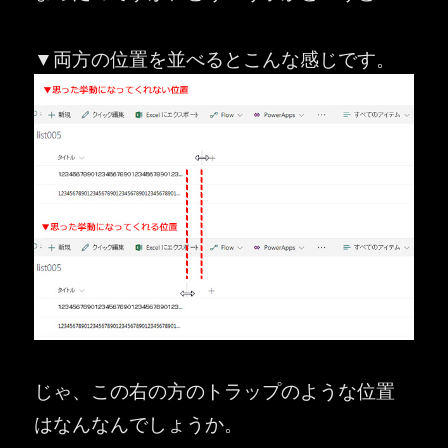
▼両方の位置を並べるとこんな感じです。
じゃ、この右の方のトラップのような位置
はなんなんでしょうか。