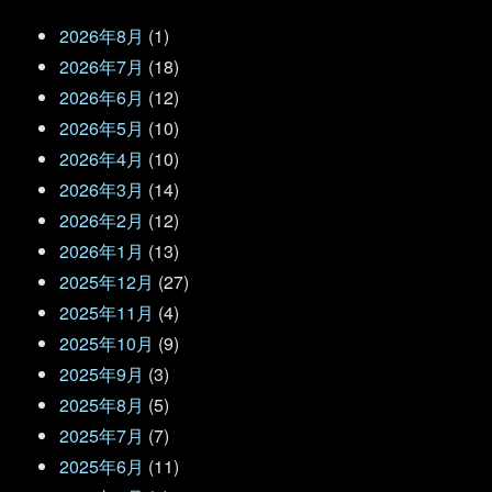
2026年8月
(1)
2026年7月
(18)
2026年6月
(12)
2026年5月
(10)
2026年4月
(10)
2026年3月
(14)
2026年2月
(12)
2026年1月
(13)
2025年12月
(27)
2025年11月
(4)
2025年10月
(9)
2025年9月
(3)
2025年8月
(5)
2025年7月
(7)
2025年6月
(11)