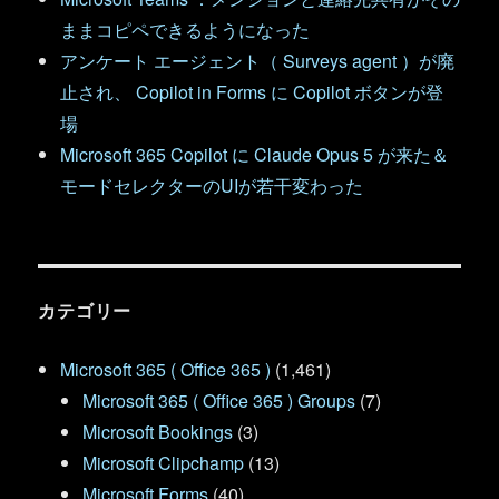
ままコピペできるようになった
アンケート エージェント（ Surveys agent ）が廃
止され、 Copilot in Forms に Copilot ボタンが登
場
Microsoft 365 Copilot に Claude Opus 5 が来た＆
モードセレクターのUIが若干変わった
カテゴリー
Microsoft 365 ( Office 365 )
(1,461)
Microsoft 365 ( Office 365 ) Groups
(7)
Microsoft Bookings
(3)
Microsoft Clipchamp
(13)
Microsoft Forms
(40)