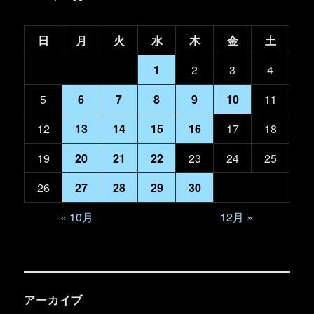
日
月
火
水
木
金
土
1
2
3
4
5
6
7
8
9
10
11
12
13
14
15
16
17
18
19
20
21
22
23
24
25
26
27
28
29
30
« 10月
12月 »
アーカイブ