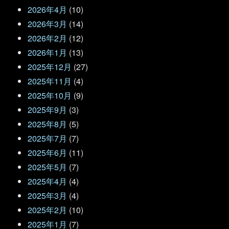
2026年4月
(10)
2026年3月
(14)
2026年2月
(12)
2026年1月
(13)
2025年12月
(27)
2025年11月
(4)
2025年10月
(9)
2025年9月
(3)
2025年8月
(5)
2025年7月
(7)
2025年6月
(11)
2025年5月
(7)
2025年4月
(4)
2025年3月
(4)
2025年2月
(10)
2025年1月
(7)