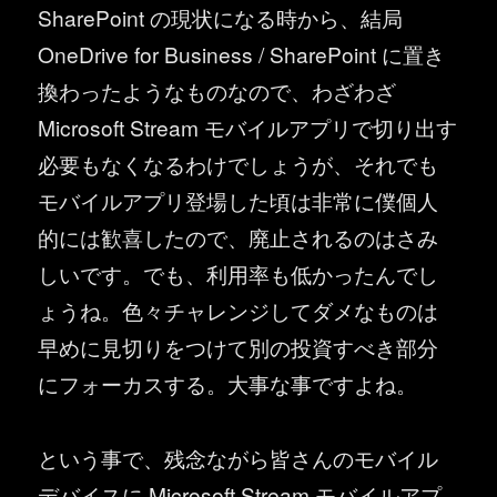
SharePoint の現状になる時から、結局
OneDrive for Business / SharePoint に置き
換わったようなものなので、わざわざ
Microsoft Stream モバイルアプリで切り出す
必要もなくなるわけでしょうが、それでも
モバイルアプリ登場した頃は非常に僕個人
的には歓喜したので、廃止されるのはさみ
しいです。でも、利用率も低かったんでし
ょうね。色々チャレンジしてダメなものは
早めに見切りをつけて別の投資すべき部分
にフォーカスする。大事な事ですよね。
という事で、残念ながら皆さんのモバイル
デバイスに Microsoft Stream モバイルアプ