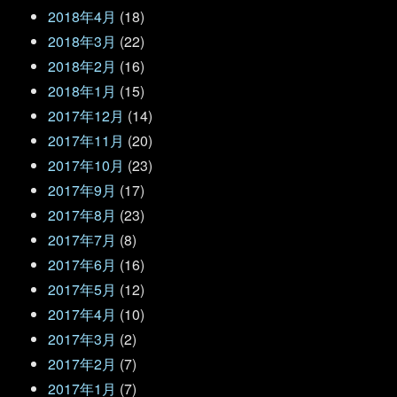
2018年4月
(18)
2018年3月
(22)
2018年2月
(16)
2018年1月
(15)
2017年12月
(14)
2017年11月
(20)
2017年10月
(23)
2017年9月
(17)
2017年8月
(23)
2017年7月
(8)
2017年6月
(16)
2017年5月
(12)
2017年4月
(10)
2017年3月
(2)
2017年2月
(7)
2017年1月
(7)