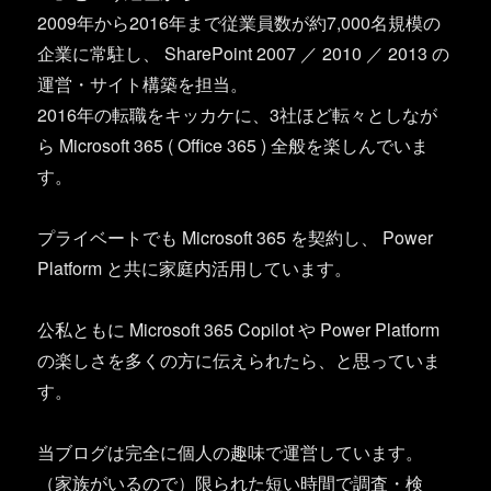
2009年から2016年まで従業員数が約7,000名規模の
企業に常駐し、 SharePoint 2007 ／ 2010 ／ 2013 の
運営・サイト構築を担当。
2016年の転職をキッカケに、3社ほど転々としなが
ら Microsoft 365 ( Office 365 ) 全般を楽しんでいま
す。
プライベートでも Microsoft 365 を契約し、 Power
Platform と共に家庭内活用しています。
公私ともに Microsoft 365 Copilot や Power Platform
の楽しさを多くの方に伝えられたら、と思っていま
す。
当ブログは完全に個人の趣味で運営しています。
（家族がいるので）限られた短い時間で調査・検