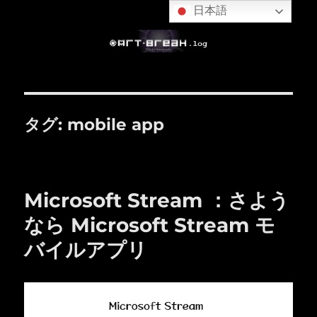
日本語
タグ:
mobile app
Microsoft Stream ：さよう
なら Microsoft Stream モ
バイルアプリ