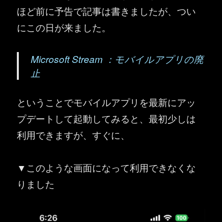
ほど前に予告で記事は書きましたが、つい
にこの日が来ました。
Microsoft Stream ：モバイルアプリの廃
止
ということでモバイルアプリを最新にアッ
プデートして起動してみると、最初少しは
利用できますが、すぐに、
▼このような画面になって利用できなくな
りました