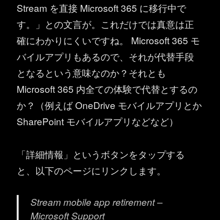
Stream を直接 Microsoft 365 に移行中で
す。」との文言が。これだけでは真意は正
確にわかりにくいですね。 Microsoft 365 モ
バイルアプリもあるので、それが代替手段
となるという意味なのか？それとも
Microsoft 365 内全ての体験で代替とするの
か？（例えば OneDrive モバイルアプリとか
SharePoint モバイルアプリなどなど）
「詳細情報」というボタンをタップする
と、以下のページにリンクします。
Stream mobile app retirement –
Microsoft Support