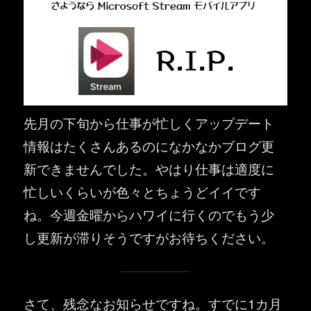
先月の下旬から仕事が忙しくアップデート
情報はたくさんあるのになかなかブログ更
新できませんでした。やはり仕事は適度に
忙しいくらいが色々とちょうどイイです
ね。今週金曜からハワイに行くのでもう少
し更新が滞りそうですがお待ちください。
さて、残念なお知らせですね。すでに1カ月