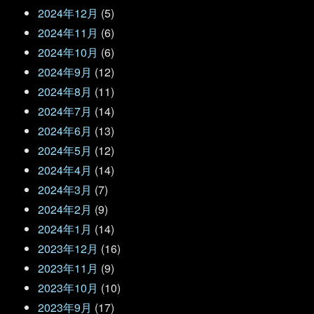
2024年12月
(5)
2024年11月
(6)
2024年10月
(6)
2024年9月
(12)
2024年8月
(11)
2024年7月
(14)
2024年6月
(13)
2024年5月
(12)
2024年4月
(14)
2024年3月
(7)
2024年2月
(9)
2024年1月
(14)
2023年12月
(16)
2023年11月
(9)
2023年10月
(10)
2023年9月
(17)