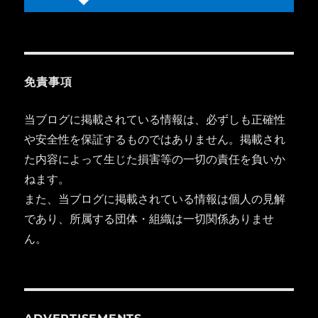
免責事項
当ブログに掲載されている情報は、必ずしも正確性
や安全性を保証するものではありません。掲載され
た内容によって生じた損害等の一切の責任を負いか
ねます。
また、当ブログに掲載されている情報は個人の見解
であり、所属する団体・組織は一切関係ありませ
ん。