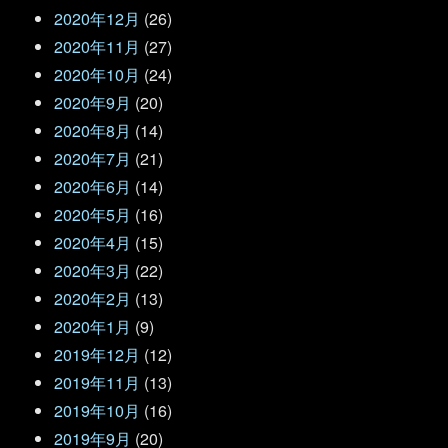
2020年12月
(26)
2020年11月
(27)
2020年10月
(24)
2020年9月
(20)
2020年8月
(14)
2020年7月
(21)
2020年6月
(14)
2020年5月
(16)
2020年4月
(15)
2020年3月
(22)
2020年2月
(13)
2020年1月
(9)
2019年12月
(12)
2019年11月
(13)
2019年10月
(16)
2019年9月
(20)