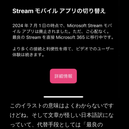
このイラストの意味はよくわからないです
けどね。そして文章が怪しい日本語訳にな
っていて、代替手段としては「最良の