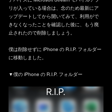
リが入っている場合は、念のため最新にア
ップデートしてから開いてみて、利用がで
きなくなったことを確認した後に、もう廃
止されたので削除しましょう。
僕は削除せずに iPhone の R.I.P. フォルダー
に移動しました。
▼僕の iPhone の R.I.P. フォルダー