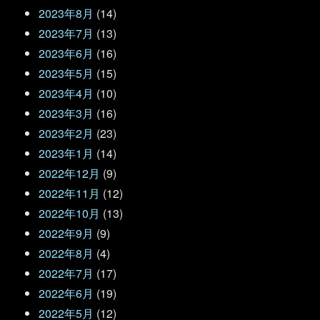
2023年8月
(14)
2023年7月
(13)
2023年6月
(16)
2023年5月
(15)
2023年4月
(10)
2023年3月
(16)
2023年2月
(23)
2023年1月
(14)
2022年12月
(9)
2022年11月
(12)
2022年10月
(13)
2022年9月
(9)
2022年8月
(4)
2022年7月
(17)
2022年6月
(19)
2022年5月
(12)