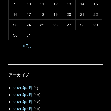
9
10
11
12
13
14
15
16
17
18
19
20
21
22
23
24
25
26
27
28
29
30
31
« 7月
アーカイブ
2026年8月
(1)
2026年7月
(18)
2026年6月
(12)
2026年5月
(10)