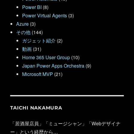
Power BI
(8)
Power Virtual Agents
(3)
Azure
(3)
その他
(144)
ガジェット紹介
(2)
動画
(31)
Home 365 User Group
(10)
Japan Power Apps Orchestra
(9)
Microsoft MVP
(21)
TAICHI NAKAMURA
「居酒屋店員」「ミュージシャン」「Webデザイナ
ー」という経歴から…