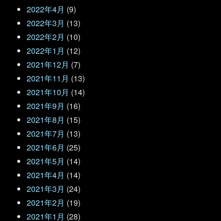
2022年4月
(9)
2022年3月
(13)
2022年2月
(10)
2022年1月
(12)
2021年12月
(7)
2021年11月
(13)
2021年10月
(14)
2021年9月
(16)
2021年8月
(15)
2021年7月
(13)
2021年6月
(25)
2021年5月
(14)
2021年4月
(14)
2021年3月
(24)
2021年2月
(19)
2021年1月
(28)