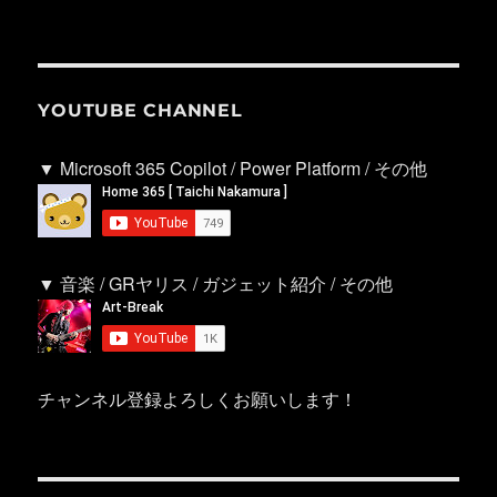
YOUTUBE CHANNEL
▼ Microsoft 365 Copilot / Power Platform / その他
▼ 音楽 / GRヤリス / ガジェット紹介 / その他
チャンネル登録よろしくお願いします！