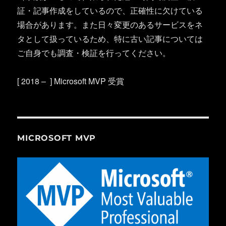
証・記事作成をしているので、正確性に欠けている
場合があります。また日々変更のあるサービスをネ
タとして扱っているため、特に古い記事については
ご自身でも調査・検証を行ってください。
[ 2018 – ] Microsoft MVP 受賞
MICROSOFT MVP