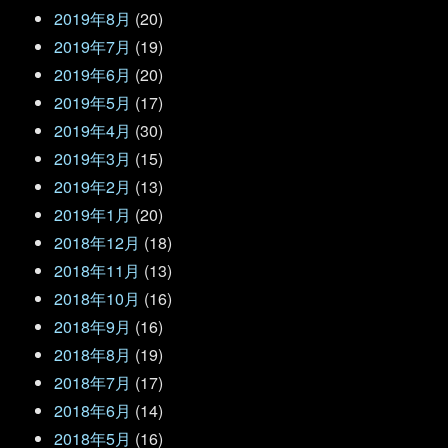
2019年8月
(20)
2019年7月
(19)
2019年6月
(20)
2019年5月
(17)
2019年4月
(30)
2019年3月
(15)
2019年2月
(13)
2019年1月
(20)
2018年12月
(18)
2018年11月
(13)
2018年10月
(16)
2018年9月
(16)
2018年8月
(19)
2018年7月
(17)
2018年6月
(14)
2018年5月
(16)