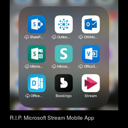
R.I.P. Microsoft Stream Mobile App